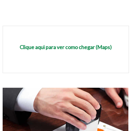
Clique aqui para ver como chegar (Maps)