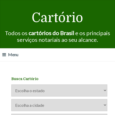
Cartório
Todos os
cartórios do Brasil
e os principais
serviços notariais ao seu alcance.
Menu
Busca Cartório