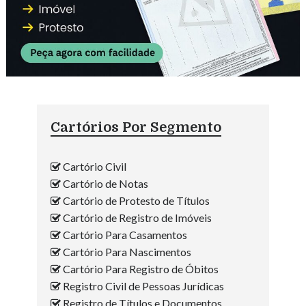
Cartórios Por Segmento
Cartório Civil
Cartório de Notas
Cartório de Protesto de Títulos
Cartório de Registro de Imóveis
Cartório Para Casamentos
Cartório Para Nascimentos
Cartório Para Registro de Óbitos
Registro Civil de Pessoas Jurídicas
Registro de Títulos e Documentos