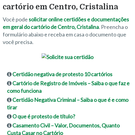
cartório em Centro, Cristalina
Você pode
solicitar online certidões e documentações
em geral do cartório de Centro, Cristalina
. Preencha o
formulário abaixo e receba em casa o documento que
você precisa.
Certidão negativa de protesto 10 cartórios
Cartório de Registro de Imóveis – Saiba o que faz e
como funciona
Certidão Negativa Criminal – Saiba o que é e como
tirar
O que é protesto de título?
Casamento Civil – Valor, Documentos, Quanto
Custa Casar no Cartório