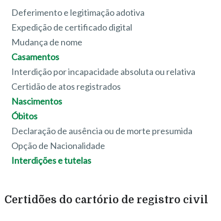
Deferimento e legitimação adotiva
Expedição de certificado digital
Mudança de nome
Casamentos
Interdição por incapacidade absoluta ou relativa
Certidão de atos registrados
Nascimentos
Óbitos
Declaração de ausência ou de morte presumida
Opção de Nacionalidade
Interdições e tutelas
Certidões do cartório de registro civil