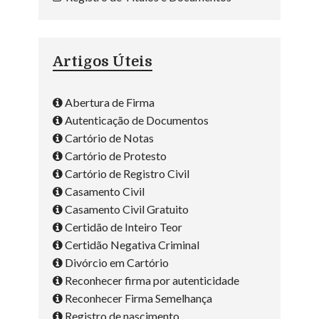
Artigos Úteis
Abertura de Firma
Autenticação de Documentos
Cartório de Notas
Cartório de Protesto
Cartório de Registro Civil
Casamento Civil
Casamento Civil Gratuito
Certidão de Inteiro Teor
Certidão Negativa Criminal
Divórcio em Cartório
Reconhecer firma por autenticidade
Reconhecer Firma Semelhança
Registro de nascimento