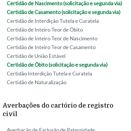
Certidão de Nascimento (solicitação e segunda via)
Certidão de Casamento (solicitação e segunda via)
Certidão de Interdição Tutela e Curatela
Certidão de Inteiro Teor de Óbito
Certidão de Inteiro Teor de Nascimento
Certidão de Inteiro Teor de Casamento
Certidão de União Estável
Certidão de Óbito (solicitação e segunda via)
Certidão Interdição Tutela e Curatela
Certidão de Naturalização
Averbações do cartório de registro
civil
Averbação de Exclusão de Paternidade