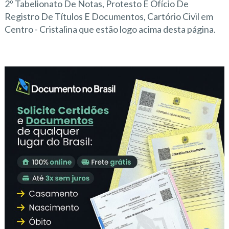
2º Tabelionato De Notas, Protesto E Ofício De
Registro De Títulos E Documentos, Cartório Civil em
Centro - Cristalina que estão logo acima desta página.