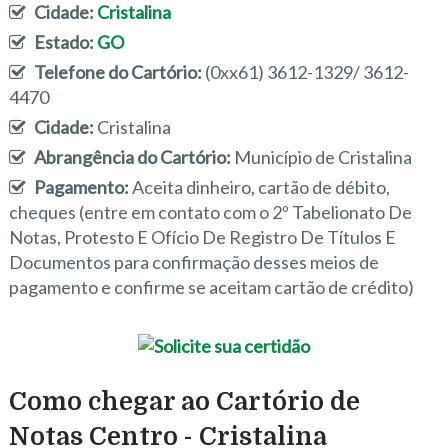
Cidade:
Cristalina
Estado:
GO
Telefone do Cartório:
(0xx61) 3612-1329/ 3612-
4470
Cidade:
Cristalina
Abrangência do Cartório:
Município de Cristalina
Pagamento:
Aceita dinheiro, cartão de débito,
cheques (entre em contato com o 2º Tabelionato De
Notas, Protesto E Ofício De Registro De Títulos E
Documentos para confirmação desses meios de
pagamento e confirme se aceitam cartão de crédito)
Como chegar ao Cartório de
Notas Centro - Cristalina