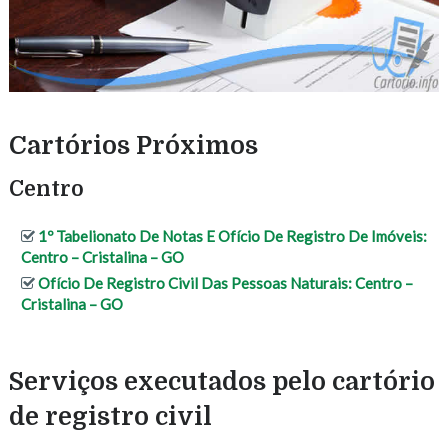
Cartórios Próximos
Centro
1º Tabelionato De Notas E Ofício De Registro De Imóveis:
Centro – Cristalina – GO
Ofício De Registro Civil Das Pessoas Naturais: Centro –
Cristalina – GO
Serviços executados pelo cartório
de registro civil