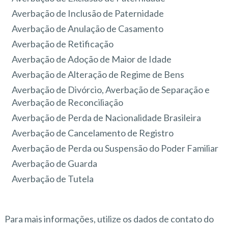
Averbação de Inclusão de Paternidade
Averbação de Anulação de Casamento
Averbação de Retificação
Averbação de Adoção de Maior de Idade
Averbação de Alteração de Regime de Bens
Averbação de Divórcio, Averbação de Separação e
Averbação de Reconciliação
Averbação de Perda de Nacionalidade Brasileira
Averbação de Cancelamento de Registro
Averbação de Perda ou Suspensão do Poder Familiar
Averbação de Guarda
Averbação de Tutela
Para mais informações, utilize os dados de contato do