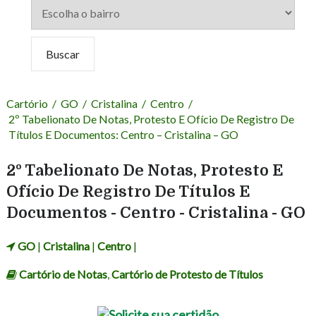
Cartório
/
GO
/
Cristalina
/
Centro
/
2º Tabelionato De Notas, Protesto E Ofício De Registro De
Títulos E Documentos: Centro – Cristalina – GO
2º Tabelionato De Notas, Protesto E
Ofício De Registro De Títulos E
Documentos - Centro - Cristalina - GO
GO
|
Cristalina
|
Centro
|
Cartório de Notas
,
Cartório de Protesto de Títulos