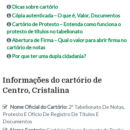
Dicas sobre cartório
Cópia autenticada – O que é, Valor, Documentos
Cartório de Protesto – Entenda como funciona o
protesto de títulos no tabelionato
Abertura de Firma – Qual o valor para abrir firma no
cartório de notas
Por que ter uma dupla cidadania?
Informações do cartório de
Centro, Cristalina
Nome Oficial do Cartório:
2º Tabelionato De Notas,
Protesto E Ofício De Registro De Títulos E
Documentos