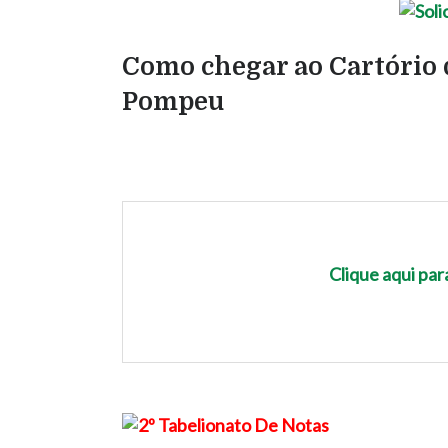
Como chegar ao Cartório 
Pompeu
Clique aqui pa