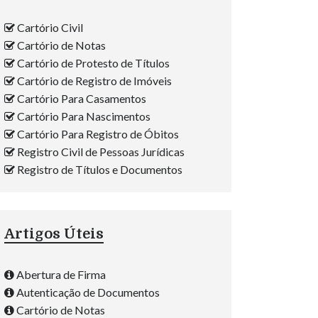
Cartório Civil
Cartório de Notas
Cartório de Protesto de Títulos
Cartório de Registro de Imóveis
Cartório Para Casamentos
Cartório Para Nascimentos
Cartório Para Registro de Óbitos
Registro Civil de Pessoas Jurídicas
Registro de Títulos e Documentos
Artigos Úteis
Abertura de Firma
Autenticação de Documentos
Cartório de Notas