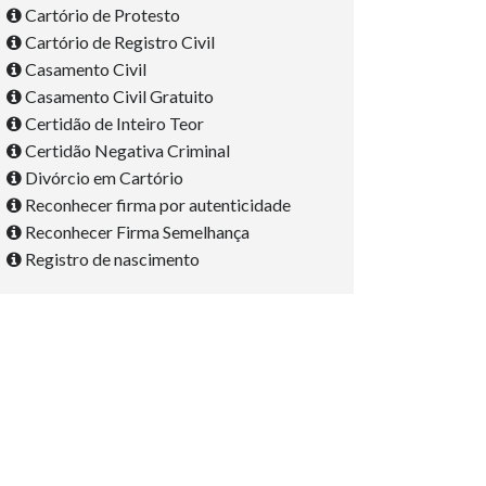
Cartório de Protesto
Cartório de Registro Civil
Casamento Civil
Casamento Civil Gratuito
Certidão de Inteiro Teor
Certidão Negativa Criminal
Divórcio em Cartório
Reconhecer firma por autenticidade
Reconhecer Firma Semelhança
Registro de nascimento