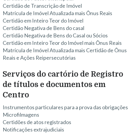
Certidão de Transcrição de Imóvel
Matrícula de Imóvel Atualizada mais Ônus Reais
Certidão em Inteiro Teor do Imóvel
Certidão Negativa de Bens do casal
Certidão Negativa de Bens do Casal ou Sócios
Certidão em Inteiro Teor do Imóvel mais Ônus Reais
Matrícula de Imóvel Atualizada mais Certidão de Ônus
Reais e Ações Reipersecutórias
Serviços do cartório de Registro
de títulos e documentos em
Centro
Instrumentos particulares para a prova das obrigações
Microfilmagens
Certidões de atos registrados
Notificações extrajudiciais