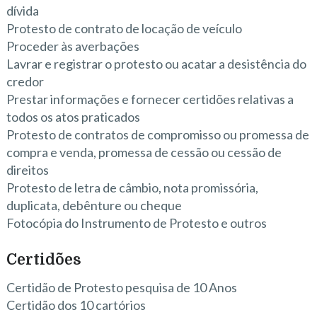
dívida
Protesto de contrato de locação de veículo
Proceder às averbações
Lavrar e registrar o protesto ou acatar a desistência do
credor
Prestar informações e fornecer certidões relativas a
todos os atos praticados
Protesto de contratos de compromisso ou promessa de
compra e venda, promessa de cessão ou cessão de
direitos
Protesto de letra de câmbio, nota promissória,
duplicata, debênture ou cheque
Fotocópia do Instrumento de Protesto e outros
Certidões
Certidão de Protesto pesquisa de 10 Anos
Certidão dos 10 cartórios