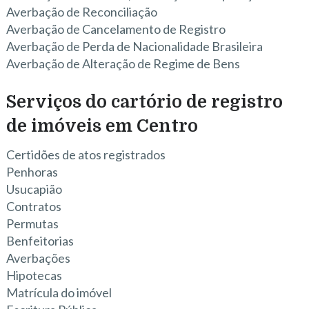
Averbação de Reconciliação
Averbação de Cancelamento de Registro
Averbação de Perda de Nacionalidade Brasileira
Averbação de Alteração de Regime de Bens
Serviços do cartório de registro
de imóveis em Centro
Certidões de atos registrados
Penhoras
Usucapião
Contratos
Permutas
Benfeitorias
Averbações
Hipotecas
Matrícula do imóvel