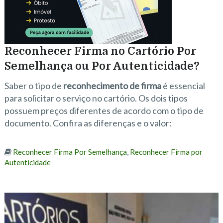
Reconhecer Firma no Cartório Por
Semelhança ou Por Autenticidade?
Saber o tipo de
reconhecimento de firma
é essencial
para solicitar o serviço no cartório. Os dois tipos
possuem preços diferentes de acordo com o tipo de
documento. Confira as diferenças e o valor:
Reconhecer Firma Por Semelhança
,
Reconhecer Firma por
Autenticidade