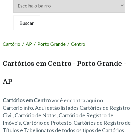
Cartório
/
AP
/
Porto Grande
/
Centro
Cartórios em Centro - Porto Grande -
AP
Cartórios em Centro
você encontra aqui no
Cartorio.info. Aqui estão listados Cartórios de Registro
Civil, Cartório de Notas, Cartório de Registro de
Imóveis, Cartório de Protesto, Cartórios de Registro de
Títulos e Tabelionatos de todos os tipos de Cartórios