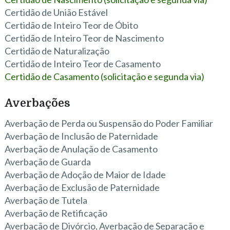
Certidão de União Estável
Certidão de Inteiro Teor de Óbito
Certidão de Inteiro Teor de Nascimento
Certidão de Naturalização
Certidão de Inteiro Teor de Casamento
Certidão de Casamento (solicitação e segunda via)
Averbações
Averbação de Perda ou Suspensão do Poder Familiar
Averbação de Inclusão de Paternidade
Averbação de Anulação de Casamento
Averbação de Guarda
Averbação de Adoção de Maior de Idade
Averbação de Exclusão de Paternidade
Averbação de Tutela
Averbação de Retificação
Averbação de Divórcio, Averbação de Separação e