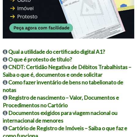
Qual a utilidade do certificado digital A1?
O que é protesto de título?
CNDT: Certidão Negativa de Débitos Trabalhistas –
Saiba o que é, documentos e onde solicitar
Como fazer inventário de bens no tabelionato de
notas
Registro de nascimento – Valor, Documentos e
Procedimentos no Cartório
Documentos exigidos para viagem nacional ou
internacional de menores
Cartório de Registro de Imóveis – Saiba o que faz e
como funciona