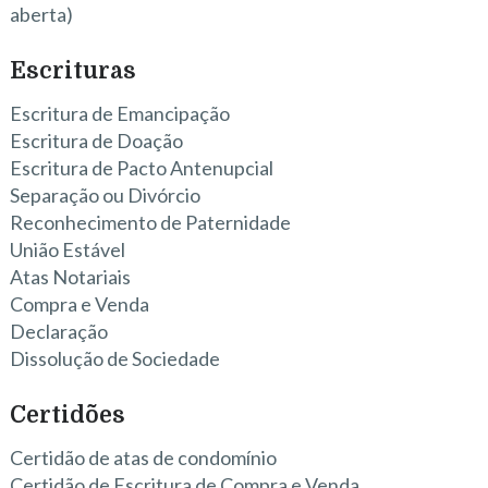
aberta)
Escrituras
Escritura de Emancipação
Escritura de Doação
Escritura de Pacto Antenupcial
Separação ou Divórcio
Reconhecimento de Paternidade
União Estável
Atas Notariais
Compra e Venda
Declaração
Dissolução de Sociedade
Certidões
Certidão de atas de condomínio
Certidão de Escritura de Compra e Venda