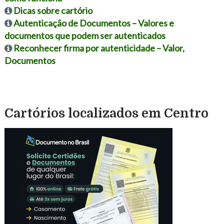
Dicas sobre cartório
Autenticação de Documentos – Valores e
documentos que podem ser autenticados
Reconhecer firma por autenticidade – Valor,
Documentos
Cartórios localizados em Centro