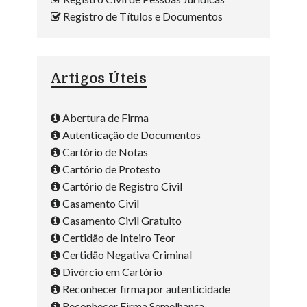
Registro de Títulos e Documentos
Artigos Úteis
Abertura de Firma
Autenticação de Documentos
Cartório de Notas
Cartório de Protesto
Cartório de Registro Civil
Casamento Civil
Casamento Civil Gratuito
Certidão de Inteiro Teor
Certidão Negativa Criminal
Divórcio em Cartório
Reconhecer firma por autenticidade
Reconhecer Firma Semelhança