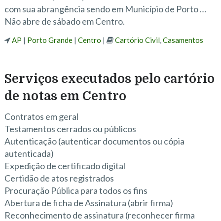
com sua abrangência sendo em Município de Porto …
Não abre de sábado em Centro.
AP
|
Porto Grande
|
Centro
|
Cartório Civil
,
Casamentos
Serviços executados pelo cartório
de notas em Centro
Contratos em geral
Testamentos cerrados ou públicos
Autenticação (autenticar documentos ou cópia
autenticada)
Expedição de certificado digital
Certidão de atos registrados
Procuração Pública para todos os fins
Abertura de ficha de Assinatura (abrir firma)
Reconhecimento de assinatura (reconhecer firma