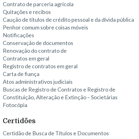
Contrato de parceria agrícola
Quitações e recibos
Caução de títulos de crédito pessoal e da dívida pública
Penhor comum sobre coisas móveis
Notificações
Conservação de documentos
Renovação do contrato de
Contratos em geral
Registro de contratos em geral
Carta de fiança
Atos administrativos judiciais
Buscas de Registro de Contratos e Registro de
Constituição, Alteração e Extinção – Societárias
Fotocópia
Certidões
Certidão de Busca de Títulos e Documentos