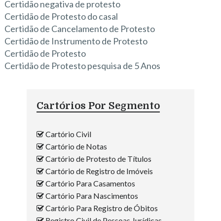
Certidão negativa de protesto
Certidão de Protesto do casal
Certidão de Cancelamento de Protesto
Certidão de Instrumento de Protesto
Certidão de Protesto
Certidão de Protesto pesquisa de 5 Anos
Cartórios Por Segmento
Cartório Civil
Cartório de Notas
Cartório de Protesto de Títulos
Cartório de Registro de Imóveis
Cartório Para Casamentos
Cartório Para Nascimentos
Cartório Para Registro de Óbitos
Registro Civil de Pessoas Jurídicas