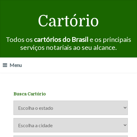
Cartório
Todos os
cartórios do Brasil
e os principais
serviços notariais ao seu alcance.
Menu
Busca Cartório