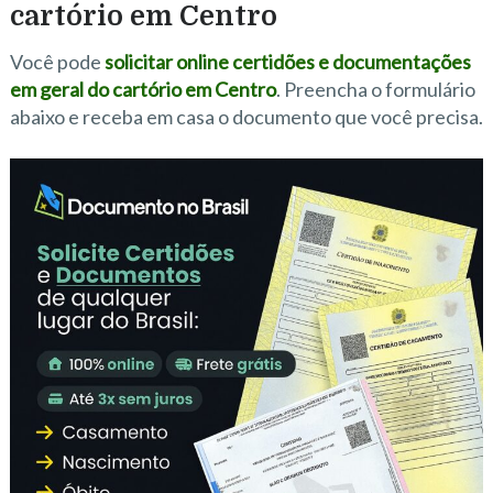
cartório em Centro
Você pode
solicitar online certidões e documentações
em geral do cartório em Centro
. Preencha o formulário
abaixo e receba em casa o documento que você precisa.