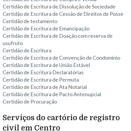
Certidão de Escritura de Dissolução de Sociedade
Certidão de Escritura de Cessão de Direitos de Posse
Certidão de testamento
Certidão de Escritura de Emancipação
Certidão de Escritura de Doação com reserva de
usufruto
Certidão de Escritura
Certidão de Escritura de Convenção de Condomínio
Certidão de Escritura de União Estável
Certidão de Escritura Declaratórias
Certidão de Escritura de Permuta
Certidão de Escritura de Ata Notarial
Certidão de Escritura de Pacto Antenupcial
Certidão de Procuração
Serviços do cartório de registro
civil em Centro