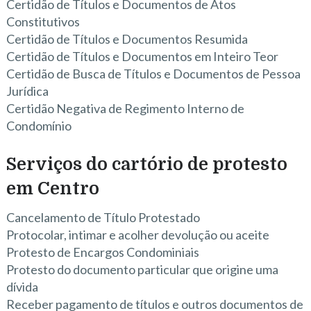
Certidão de Títulos e Documentos de Atos
Constitutivos
Certidão de Títulos e Documentos Resumida
Certidão de Títulos e Documentos em Inteiro Teor
Certidão de Busca de Títulos e Documentos de Pessoa
Jurídica
Certidão Negativa de Regimento Interno de
Condomínio
Serviços do cartório de protesto
em Centro
Cancelamento de Título Protestado
Protocolar, intimar e acolher devolução ou aceite
Protesto de Encargos Condominiais
Protesto do documento particular que origine uma
dívida
Receber pagamento de títulos e outros documentos de