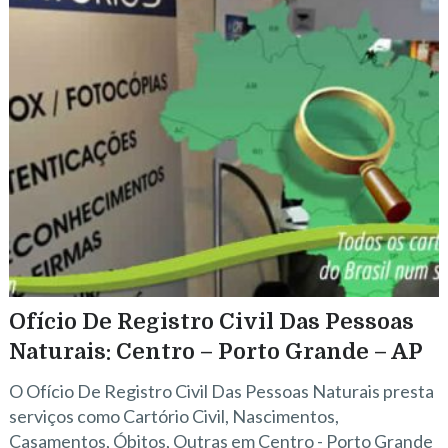
Ofício De Registro Civil Das Pessoas
Naturais: Centro – Porto Grande – AP
O Ofício De Registro Civil Das Pessoas Naturais presta
serviços como Cartório Civil, Nascimentos,
Casamentos, Óbitos, Outras em Centro - Porto Grande