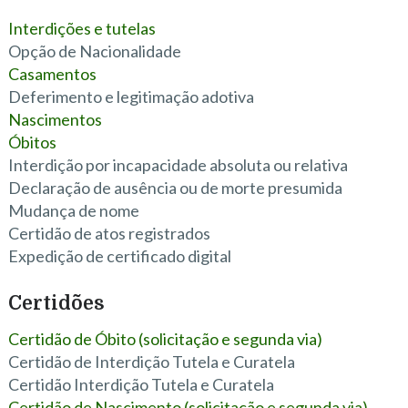
Interdições e tutelas
Opção de Nacionalidade
Casamentos
Deferimento e legitimação adotiva
Nascimentos
Óbitos
Interdição por incapacidade absoluta ou relativa
Declaração de ausência ou de morte presumida
Mudança de nome
Certidão de atos registrados
Expedição de certificado digital
Certidões
Certidão de Óbito (solicitação e segunda via)
Certidão de Interdição Tutela e Curatela
Certidão Interdição Tutela e Curatela
Certidão de Nascimento (solicitação e segunda via)