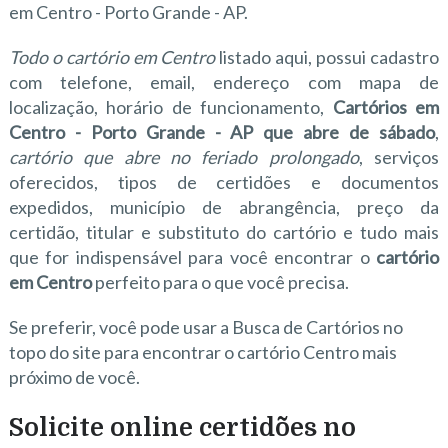
em Centro - Porto Grande - AP.
Todo o cartório em Centro
listado aqui, possui cadastro
com telefone, email, endereço com mapa de
localização, horário de funcionamento,
Cartórios em
Centro - Porto Grande - AP que abre de sábado
,
cartório que abre no feriado prolongado
, serviços
oferecidos, tipos de certidões e documentos
expedidos, município de abrangência, preço da
certidão, titular e substituto do cartório e tudo mais
que for indispensável para você encontrar o
cartório
em Centro
perfeito para o que você precisa.
Se preferir, você pode usar a Busca de Cartórios no
topo do site para encontrar o cartório Centro mais
próximo de você.
Solicite online certidões no