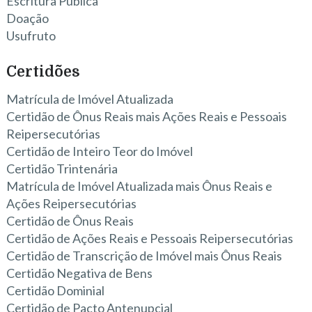
Escritura Pública
Doação
Usufruto
Certidões
Matrícula de Imóvel Atualizada
Certidão de Ônus Reais mais Ações Reais e Pessoais
Reipersecutórias
Certidão de Inteiro Teor do Imóvel
Certidão Trintenária
Matrícula de Imóvel Atualizada mais Ônus Reais e
Ações Reipersecutórias
Certidão de Ônus Reais
Certidão de Ações Reais e Pessoais Reipersecutórias
Certidão de Transcrição de Imóvel mais Ônus Reais
Certidão Negativa de Bens
Certidão Dominial
Certidão de Pacto Antenupcial