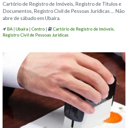
Cartório de Registro de Imóveis, Registro de Títulos e
Documentos, Registro Civil de Pessoas Jurídicas … Não
abre de sábado em Ubaíra.
BA
|
Ubaíra
|
Centro
|
Cartório de Registro de Imóveis
,
Registro Civil de Pessoas Jurídicas