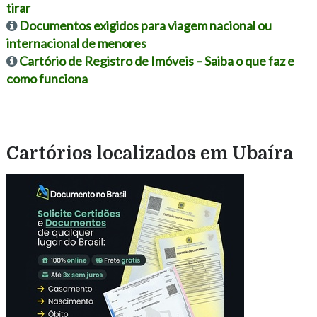
tirar
Documentos exigidos para viagem nacional ou
internacional de menores
Cartório de Registro de Imóveis – Saiba o que faz e
como funciona
Cartórios localizados em Ubaíra