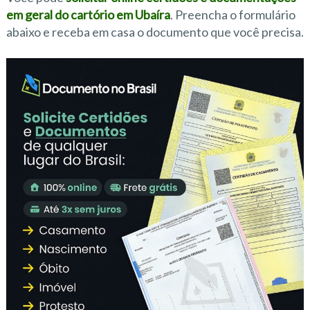
em geral do cartório em Ubaíra
. Preencha o formulário
abaixo e receba em casa o documento que você precisa.