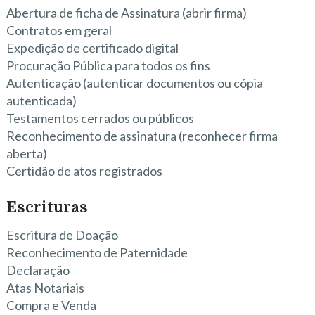
Abertura de ficha de Assinatura (abrir firma)
Contratos em geral
Expedição de certificado digital
Procuração Pública para todos os fins
Autenticação (autenticar documentos ou cópia
autenticada)
Testamentos cerrados ou públicos
Reconhecimento de assinatura (reconhecer firma
aberta)
Certidão de atos registrados
Escrituras
Escritura de Doação
Reconhecimento de Paternidade
Declaração
Atas Notariais
Compra e Venda