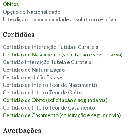
Óbitos
Opção de Nacionalidade
Interdição por incapacidade absoluta ou relativa
Certidões
Certidão de Interdição Tutela e Curatela
Certidão de Nascimento (solicitação e segunda via)
Certidão Interdição Tutela e Curatela
Certidão de Naturalização
Certidão de União Estável
Certidão de Inteiro Teor de Nascimento
Certidão de Inteiro Teor de Óbito
Certidão de Óbito (solicitação e segunda via)
Certidão de Inteiro Teor de Casamento
Certidão de Casamento (solicitação e segunda via)
Averbações