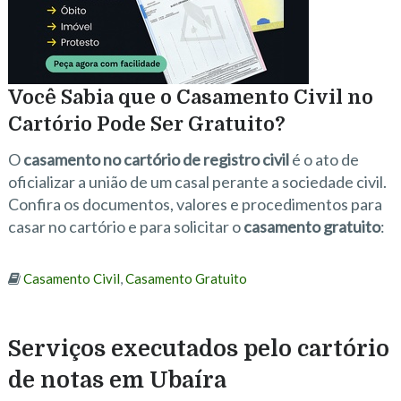
Você Sabia que o Casamento Civil no
Cartório Pode Ser Gratuito?
O
casamento no cartório de registro civil
é o ato de
oficializar a união de um casal perante a sociedade civil.
Confira os documentos, valores e procedimentos para
casar no cartório e para solicitar o
casamento gratuito
:
Casamento Civil
,
Casamento Gratuito
Serviços executados pelo cartório
de notas em Ubaíra