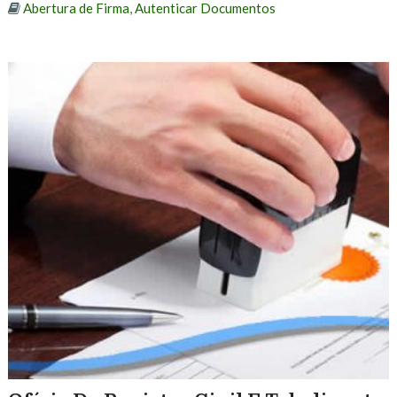
Abertura de Firma
,
Autenticar Documentos