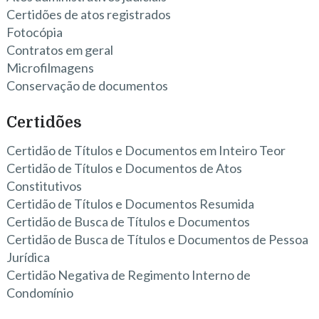
Certidões de atos registrados
Fotocópia
Contratos em geral
Microfilmagens
Conservação de documentos
Certidões
Certidão de Títulos e Documentos em Inteiro Teor
Certidão de Títulos e Documentos de Atos
Constitutivos
Certidão de Títulos e Documentos Resumida
Certidão de Busca de Títulos e Documentos
Certidão de Busca de Títulos e Documentos de Pessoa
Jurídica
Certidão Negativa de Regimento Interno de
Condomínio