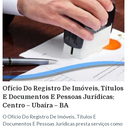
Ofício Do Registro De Imóveis, Títulos
E Documentos E Pessoas Jurídicas:
Centro – Ubaíra – BA
O Ofício Do Registro De Imóveis, Títulos E
Documentos E Pessoas Jurídicas presta serviços como