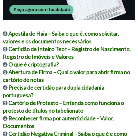
Apostila de Haia – Saiba o que é, como solicitar,
valores e os documentos necessários
Certidão de Inteiro Teor – Registro de Nascimento,
Registro de Imóveis e Valores
O que é criptografia?
Abertura de Firma – Qual o valor para abrir firma no
cartório de notas
Precisa de certidão para dupla cidadania
portuguesa?
Cartório de Protesto – Entenda como funciona o
protesto de títulos no tabelionato
Reconhecer firma por autenticidade – Valor,
Documentos
Certidão Negativa Criminal – Saiba o que é e como