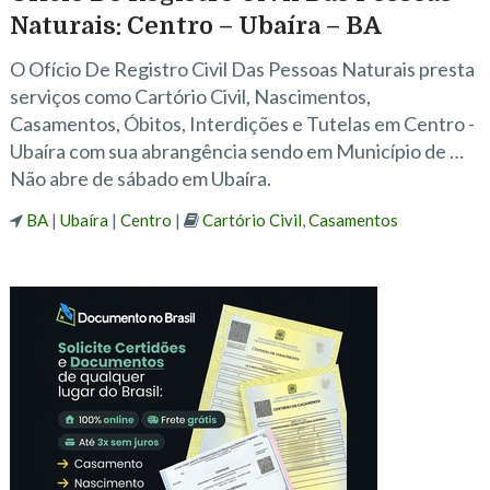
Naturais: Centro – Ubaíra – BA
O Ofício De Registro Civil Das Pessoas Naturais presta
serviços como Cartório Civil, Nascimentos,
Casamentos, Óbitos, Interdições e Tutelas em Centro -
Ubaíra com sua abrangência sendo em Município de …
Não abre de sábado em Ubaíra.
BA
|
Ubaíra
|
Centro
|
Cartório Civil
,
Casamentos