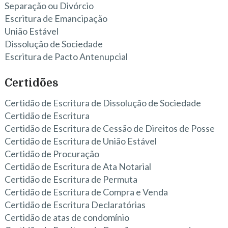
Separação ou Divórcio
Escritura de Emancipação
União Estável
Dissolução de Sociedade
Escritura de Pacto Antenupcial
Certidões
Certidão de Escritura de Dissolução de Sociedade
Certidão de Escritura
Certidão de Escritura de Cessão de Direitos de Posse
Certidão de Escritura de União Estável
Certidão de Procuração
Certidão de Escritura de Ata Notarial
Certidão de Escritura de Permuta
Certidão de Escritura de Compra e Venda
Certidão de Escritura Declaratórias
Certidão de atas de condomínio