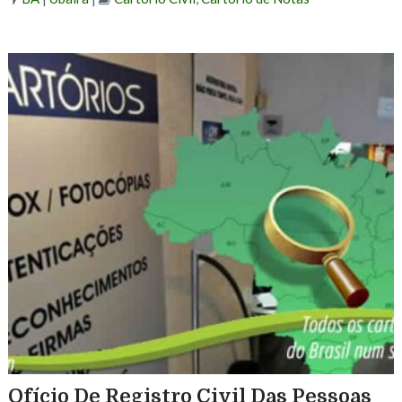
Ofício De Registro Civil Das Pessoas