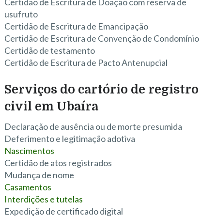
Certidão de Escritura de Doação com reserva de
usufruto
Certidão de Escritura de Emancipação
Certidão de Escritura de Convenção de Condomínio
Certidão de testamento
Certidão de Escritura de Pacto Antenupcial
Serviços do cartório de registro
civil em Ubaíra
Declaração de ausência ou de morte presumida
Deferimento e legitimação adotiva
Nascimentos
Certidão de atos registrados
Mudança de nome
Casamentos
Interdições e tutelas
Expedição de certificado digital