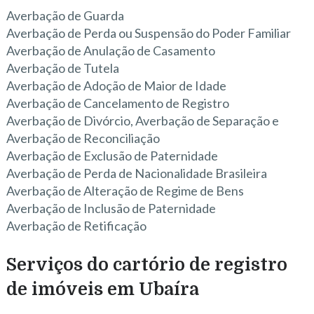
Averbação de Guarda
Averbação de Perda ou Suspensão do Poder Familiar
Averbação de Anulação de Casamento
Averbação de Tutela
Averbação de Adoção de Maior de Idade
Averbação de Cancelamento de Registro
Averbação de Divórcio, Averbação de Separação e
Averbação de Reconciliação
Averbação de Exclusão de Paternidade
Averbação de Perda de Nacionalidade Brasileira
Averbação de Alteração de Regime de Bens
Averbação de Inclusão de Paternidade
Averbação de Retificação
Serviços do cartório de registro
de imóveis em Ubaíra