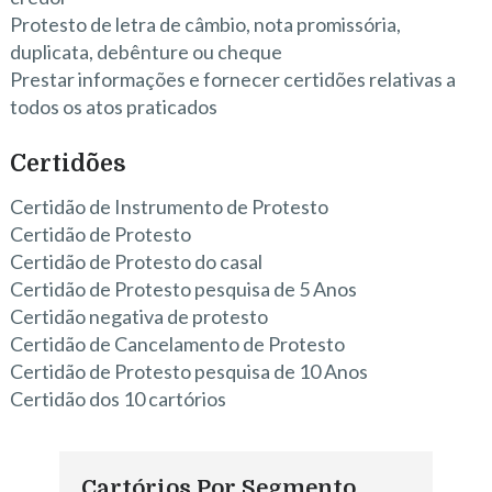
Protesto de letra de câmbio, nota promissória,
duplicata, debênture ou cheque
Prestar informações e fornecer certidões relativas a
todos os atos praticados
Certidões
Certidão de Instrumento de Protesto
Certidão de Protesto
Certidão de Protesto do casal
Certidão de Protesto pesquisa de 5 Anos
Certidão negativa de protesto
Certidão de Cancelamento de Protesto
Certidão de Protesto pesquisa de 10 Anos
Certidão dos 10 cartórios
Cartórios Por Segmento