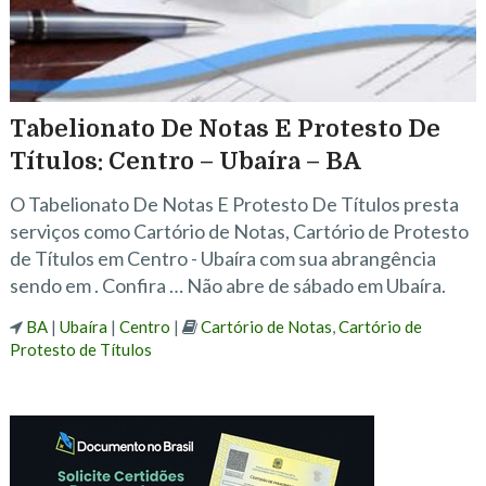
Tabelionato De Notas E Protesto De
Títulos: Centro – Ubaíra – BA
O Tabelionato De Notas E Protesto De Títulos presta
serviços como Cartório de Notas, Cartório de Protesto
de Títulos em Centro - Ubaíra com sua abrangência
sendo em . Confira … Não abre de sábado em Ubaíra.
BA
|
Ubaíra
|
Centro
|
Cartório de Notas
,
Cartório de
Protesto de Títulos