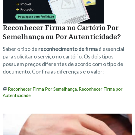
Reconhecer Firma no Cartório Por
Semelhança ou Por Autenticidade?
Saber o tipo de
reconhecimento de firma
é essencial
para solicitar o serviço no cartório. Os dois tipos
possuem preços diferentes de acordo com o tipo de
documento. Confira as diferenças e o valor:
Reconhecer Firma Por Semelhança
,
Reconhecer Firma por
Autenticidade