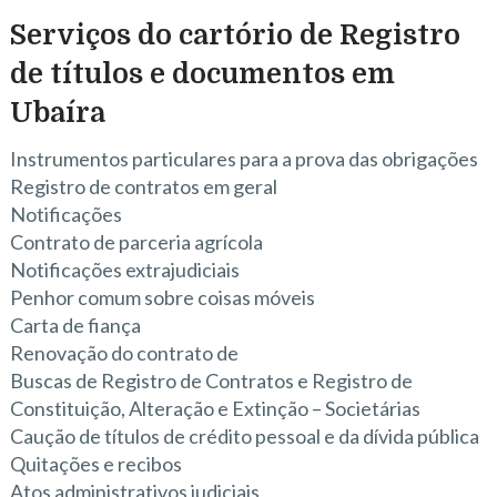
Serviços do cartório de Registro
de títulos e documentos em
Ubaíra
Instrumentos particulares para a prova das obrigações
Registro de contratos em geral
Notificações
Contrato de parceria agrícola
Notificações extrajudiciais
Penhor comum sobre coisas móveis
Carta de fiança
Renovação do contrato de
Buscas de Registro de Contratos e Registro de
Constituição, Alteração e Extinção – Societárias
Caução de títulos de crédito pessoal e da dívida pública
Quitações e recibos
Atos administrativos judiciais