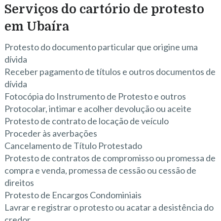
Serviços do cartório de protesto
em Ubaíra
Protesto do documento particular que origine uma
dívida
Receber pagamento de títulos e outros documentos de
dívida
Fotocópia do Instrumento de Protesto e outros
Protocolar, intimar e acolher devolução ou aceite
Protesto de contrato de locação de veículo
Proceder às averbações
Cancelamento de Título Protestado
Protesto de contratos de compromisso ou promessa de
compra e venda, promessa de cessão ou cessão de
direitos
Protesto de Encargos Condominiais
Lavrar e registrar o protesto ou acatar a desistência do
credor