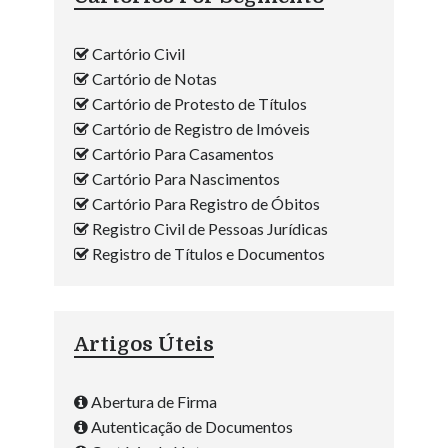
Cartório Civil
Cartório de Notas
Cartório de Protesto de Títulos
Cartório de Registro de Imóveis
Cartório Para Casamentos
Cartório Para Nascimentos
Cartório Para Registro de Óbitos
Registro Civil de Pessoas Jurídicas
Registro de Títulos e Documentos
Artigos Úteis
Abertura de Firma
Autenticação de Documentos