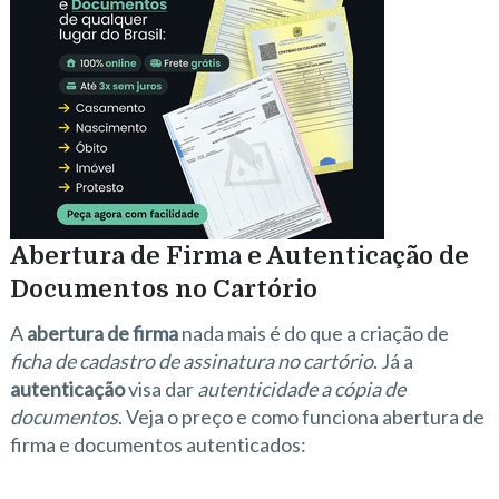
Abertura de Firma e Autenticação de
Documentos no Cartório
A
abertura de firma
nada mais é do que a criação de
ficha de cadastro de assinatura no cartório
. Já a
autenticação
visa dar
autenticidade a cópia de
documentos
. Veja o preço e como funciona abertura de
firma e documentos autenticados: