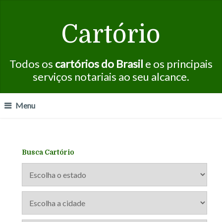
Cartório
Todos os
cartórios do Brasil
e os principais
serviços notariais ao seu alcance.
Menu
Busca Cartório