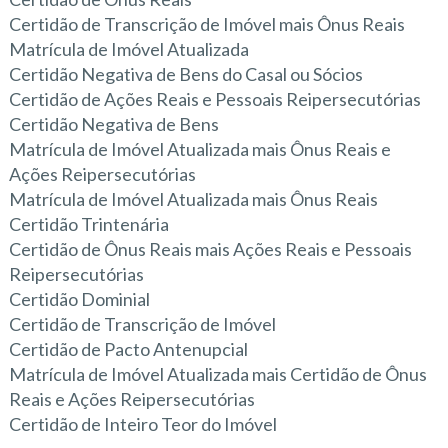
Certidão de Transcrição de Imóvel mais Ônus Reais
Matrícula de Imóvel Atualizada
Certidão Negativa de Bens do Casal ou Sócios
Certidão de Ações Reais e Pessoais Reipersecutórias
Certidão Negativa de Bens
Matrícula de Imóvel Atualizada mais Ônus Reais e
Ações Reipersecutórias
Matrícula de Imóvel Atualizada mais Ônus Reais
Certidão Trintenária
Certidão de Ônus Reais mais Ações Reais e Pessoais
Reipersecutórias
Certidão Dominial
Certidão de Transcrição de Imóvel
Certidão de Pacto Antenupcial
Matrícula de Imóvel Atualizada mais Certidão de Ônus
Reais e Ações Reipersecutórias
Certidão de Inteiro Teor do Imóvel