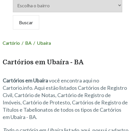
Cartório
/
BA
/
Ubaíra
Cartórios em Ubaíra - BA
Cartórios em Ubaíra
você encontra aqui no
Cartorio.info. Aqui estão listados Cartórios de Registro
Civil, Cartório de Notas, Cartório de Registro de
Imóveis, Cartório de Protesto, Cartórios de Registro de
Títulos e Tabelionatos de todos os tipos de Cartórios
em Ubaíra - BA.
Todo o cartório em Ubaíra
listado aqui, possui cadastro