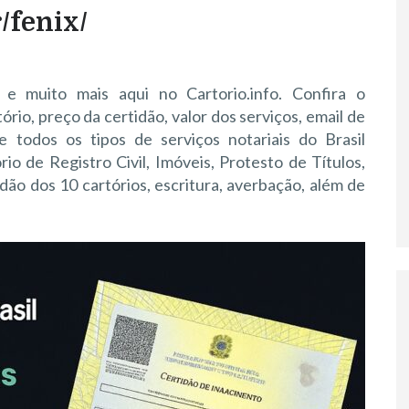
r/fenix/
e muito mais aqui no Cartorio.info. Confira o
rio, preço da certidão, valor dos serviços, email de
 todos os tipos de serviços notariais do Brasil
io de Registro Civil, Imóveis, Protesto de Títulos,
dão dos 10 cartórios, escritura, averbação, além de