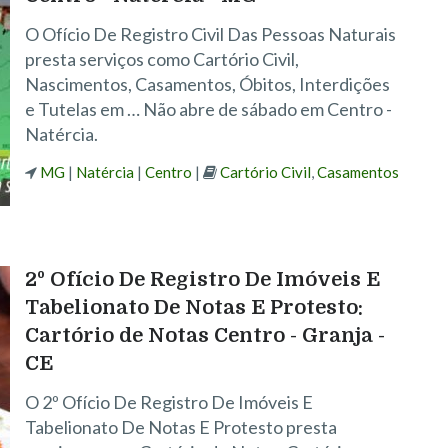
O Ofício De Registro Civil Das Pessoas Naturais
presta serviços como Cartório Civil,
Nascimentos, Casamentos, Óbitos, Interdições
e Tutelas em … Não abre de sábado em Centro -
Natércia.
MG
|
Natércia
|
Centro
|
Cartório Civil
,
Casamentos
2º Ofício De Registro De Imóveis E
Tabelionato De Notas E Protesto:
Cartório de Notas Centro - Granja -
CE
O 2º Ofício De Registro De Imóveis E
Tabelionato De Notas E Protesto presta