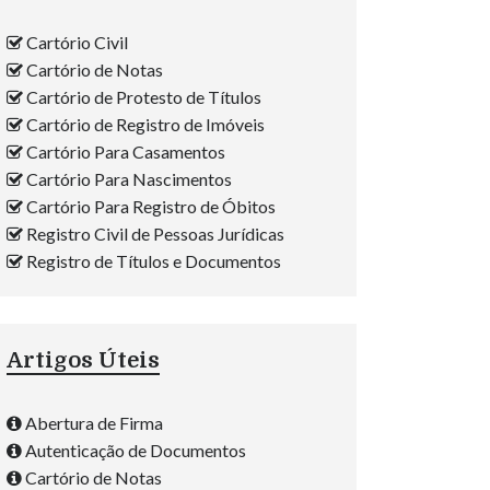
Cartório Civil
Cartório de Notas
Cartório de Protesto de Títulos
Cartório de Registro de Imóveis
Cartório Para Casamentos
Cartório Para Nascimentos
Cartório Para Registro de Óbitos
Registro Civil de Pessoas Jurídicas
Registro de Títulos e Documentos
Artigos Úteis
Abertura de Firma
Autenticação de Documentos
Cartório de Notas