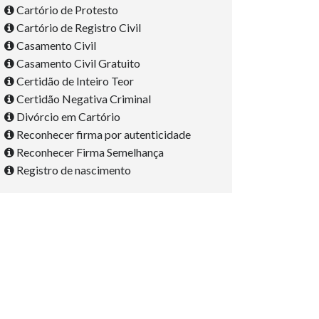
Cartório de Protesto
Cartório de Registro Civil
Casamento Civil
Casamento Civil Gratuito
Certidão de Inteiro Teor
Certidão Negativa Criminal
Divórcio em Cartório
Reconhecer firma por autenticidade
Reconhecer Firma Semelhança
Registro de nascimento