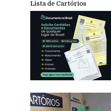
Lista de Cartórios