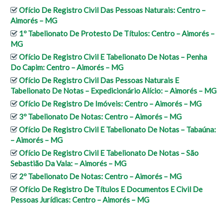
Ofício De Registro Civil Das Pessoas Naturais: Centro –
Aimorés – MG
1º Tabelionato De Protesto De Títulos: Centro – Aimorés –
MG
Ofício De Registro Civil E Tabelionato De Notas – Penha
Do Capim: Centro – Aimorés – MG
Ofício De Registro Civil Das Pessoas Naturais E
Tabelionato De Notas – Expedicionário Alício: – Aimorés – MG
Ofício De Registro De Imóveis: Centro – Aimorés – MG
3º Tabelionato De Notas: Centro – Aimorés – MG
Ofício De Registro Civil E Tabelionato De Notas – Tabaúna:
– Aimorés – MG
Ofício De Registro Civil E Tabelionato De Notas – São
Sebastião Da Vala: – Aimorés – MG
2º Tabelionato De Notas: Centro – Aimorés – MG
Ofício De Registro De Títulos E Documentos E Civil De
Pessoas Jurídicas: Centro – Aimorés – MG