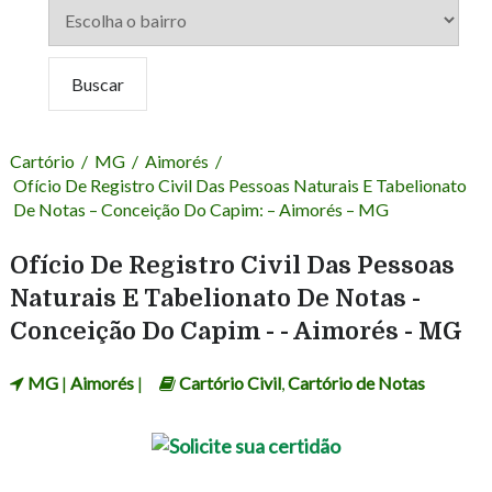
Cartório
/
MG
/
Aimorés
/
Ofício De Registro Civil Das Pessoas Naturais E Tabelionato
De Notas – Conceição Do Capim: – Aimorés – MG
Ofício De Registro Civil Das Pessoas
Naturais E Tabelionato De Notas -
Conceição Do Capim - - Aimorés - MG
MG
|
Aimorés
|
Cartório Civil
,
Cartório de Notas