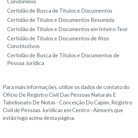
Condomínio
Certidão de Busca de Títulos e Documentos
Certidão de Títulos e Documentos Resumida
Certidão de Títulos e Documentos em Inteiro Teor
Certidão de Títulos e Documentos de Atos
Constitutivos
Certidão de Busca de Títulos e Documentos de
Pessoa Jurídica
Para mais informações, utilize os dados de contato do
Ofício De Registro Civil Das Pessoas Naturais E
Tabelionato De Notas - Conceição Do Capim, Registro
Civil de Pessoas Jurídicas em Centro - Aimorés que
estão logo acima desta página.