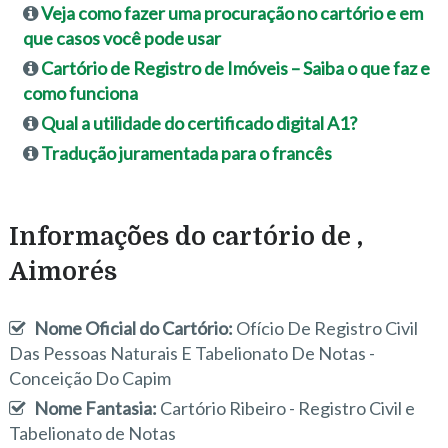
Veja como fazer uma procuração no cartório e em
que casos você pode usar
Cartório de Registro de Imóveis – Saiba o que faz e
como funciona
Qual a utilidade do certificado digital A1?
Tradução juramentada para o francês
Informações do cartório de ,
Aimorés
Nome Oficial do Cartório:
Ofício De Registro Civil
Das Pessoas Naturais E Tabelionato De Notas -
Conceição Do Capim
Nome Fantasia:
Cartório Ribeiro - Registro Civil e
Tabelionato de Notas