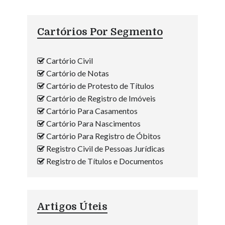
Cartórios Por Segmento
Cartório Civil
Cartório de Notas
Cartório de Protesto de Títulos
Cartório de Registro de Imóveis
Cartório Para Casamentos
Cartório Para Nascimentos
Cartório Para Registro de Óbitos
Registro Civil de Pessoas Jurídicas
Registro de Títulos e Documentos
Artigos Úteis