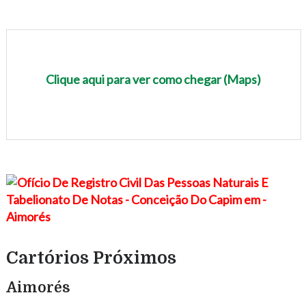
Clique aqui para ver como chegar (Maps)
Cartórios Próximos
Aimorés