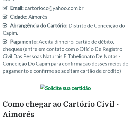
Email:
cartoriocc@yahoo.com.br
Cidade:
Aimorés
Abrangência do Cartório:
Distrito de Conceição do
Capim.
Pagamento:
Aceita dinheiro, cartão de débito,
cheques (entre em contato com o Ofício De Registro
Civil Das Pessoas Naturais E Tabelionato De Notas -
Conceição Do Capim para confirmação desses meios de
pagamento e confirme se aceitam cartão de crédito)
Como chegar ao Cartório Civil -
Aimorés