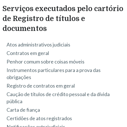
Serviços executados pelo cartório
de Registro de títulos e
documentos
Atos administrativos judiciais
Contratos em geral
Penhor comum sobre coisas móveis
Instrumentos particulares para a prova das
obrigações
Registro de contratos em geral
Caução de títulos de crédito pessoal e da dívida
pública
Carta de fiança
Certidões de atos registrados
Notificações extrajudiciais