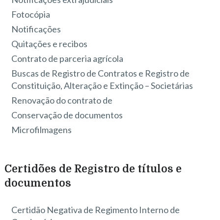
Fotocópia
Notificações
Quitações e recibos
Contrato de parceria agrícola
Buscas de Registro de Contratos e Registro de
Constituição, Alteração e Extinção – Societárias
Renovação do contrato de
Conservação de documentos
Microfilmagens
Certidões de Registro de títulos e
documentos
Certidão Negativa de Regimento Interno de