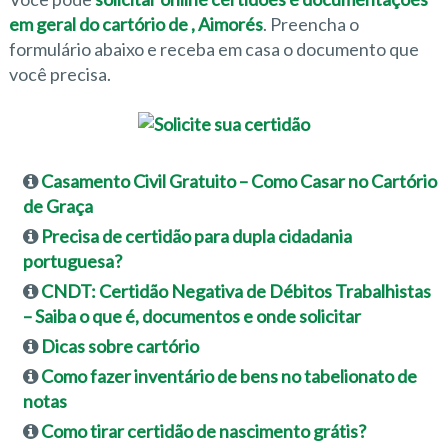
em geral do cartório de , Aimorés
. Preencha o
formulário abaixo e receba em casa o documento que
você precisa.
Casamento Civil Gratuito – Como Casar no Cartório
de Graça
Precisa de certidão para dupla cidadania
portuguesa?
CNDT: Certidão Negativa de Débitos Trabalhistas
– Saiba o que é, documentos e onde solicitar
Dicas sobre cartório
Como fazer inventário de bens no tabelionato de
notas
Como tirar certidão de nascimento grátis?