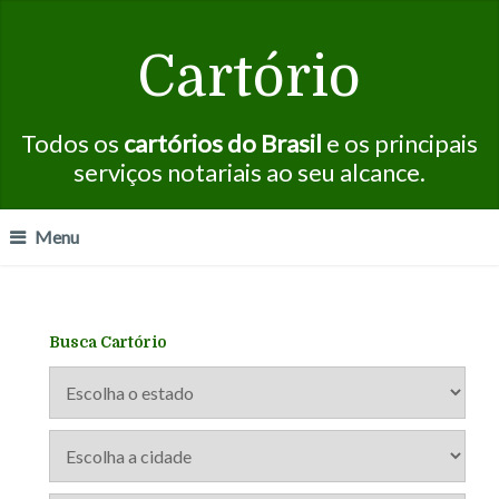
Cartório
Todos os
cartórios do Brasil
e os principais
serviços notariais ao seu alcance.
Menu
Busca Cartório