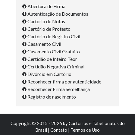
Abertura de Firma
Autenticação de Documentos
Cartório de Notas
Cartório de Protesto
Cartório de Registro Civil
Casamento Civil
Casamento Civil Gratuito
Certidão de Inteiro Teor
Certidão Negativa Criminal
Divórcio em Cartório
Reconhecer firma por autenticidade
Reconhecer Firma Semelhança
Registro de nascimento
Copyright © 2015 - 2026 by
Cartórios e Tabelionatos do
Brasil
|
Contato
|
Termos de Uso