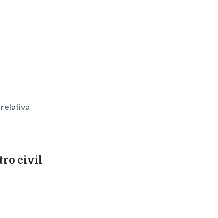
relativa
tro civil