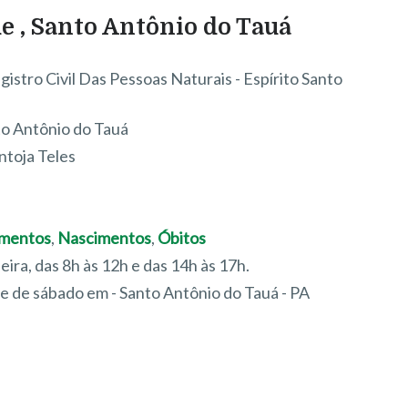
e , Santo Antônio do Tauá
gistro Civil Das Pessoas Naturais - Espírito Santo
to Antônio do Tauá
ntoja Teles
mentos
,
Nascimentos
,
Óbitos
feira, das 8h às 12h e das 14h às 17h.
re de sábado em - Santo Antônio do Tauá - PA