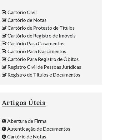
Cartório Civil
Cartório de Notas
Cartório de Protesto de Títulos
Cartório de Registro de Imóveis
Cartório Para Casamentos
Cartório Para Nascimentos
Cartório Para Registro de Óbitos
Registro Civil de Pessoas Jurídicas
Registro de Títulos e Documentos
Artigos Úteis
Abertura de Firma
Autenticação de Documentos
Cartório de Notas