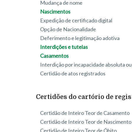
Mudança de nome
Nascimentos
Expedição de certificado digital
Opção de Nacionalidade
Deferimento e legitimação adotiva
Interdições e tutelas
Casamentos
Interdição por incapacidade absoluta ou 
Certidão de atos registrados
Certidões do cartório de regis
Certidão de Inteiro Teor de Casamento
Certidão de Inteiro Teor de Nascimento
Certidão de Inteiro Teor de Óbito