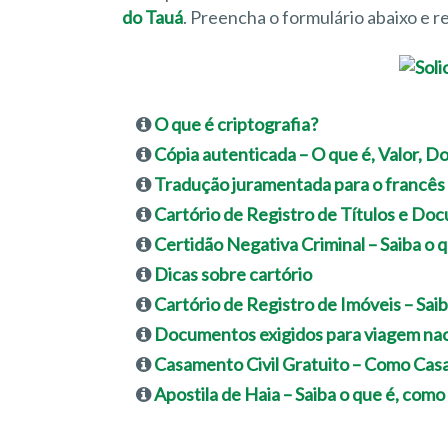
do Tauá
. Preencha o formulário abaixo e 
O que é criptografia?
Cópia autenticada – O que é, Valor, 
Tradução juramentada para o francês
Cartório de Registro de Títulos e Do
Certidão Negativa Criminal – Saiba o q
Dicas sobre cartório
Cartório de Registro de Imóveis – Sai
Documentos exigidos para viagem nac
Casamento Civil Gratuito – Como Casa
Apostila de Haia – Saiba o que é, como