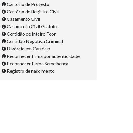
Cartório de Protesto
Cartório de Registro Civil
Casamento Civil
Casamento Civil Gratuito
Certidão de Inteiro Teor
Certidão Negativa Criminal
Divórcio em Cartório
Reconhecer firma por autenticidade
Reconhecer Firma Semelhança
Registro de nascimento