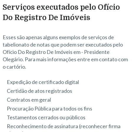
Serviços executados pelo Ofício
Do Registro De Imóveis
Esses são apenas alguns exemplos de serviços de
tabelionato de notas que podem ser executados pelo
Ofício Do Registro De Imóveis em - Presidente
Olegário. Para mais informações entre em contato com
o cartório.
Expedição de certificado digital
Certidão de atos registrados
Contratos em geral
Procuração Pública para todos os fins
Testamentos cerrados ou públicos
Reconhecimento de assinatura (reconhecer firma