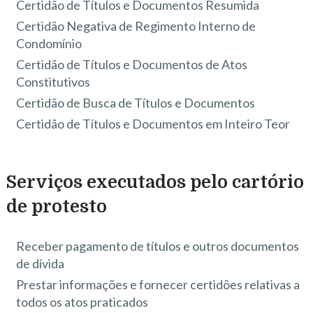
Certidão de Títulos e Documentos Resumida
Certidão Negativa de Regimento Interno de
Condomínio
Certidão de Títulos e Documentos de Atos
Constitutivos
Certidão de Busca de Títulos e Documentos
Certidão de Títulos e Documentos em Inteiro Teor
Serviços executados pelo cartório
de protesto
Receber pagamento de títulos e outros documentos
de dívida
Prestar informações e fornecer certidões relativas a
todos os atos praticados