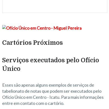
Cartórios Próximos
Serviços executados pelo Ofício
Único
Esses são apenas alguns exemplos de serviços de
tabelionato de notas que podem ser executados pelo
Ofício Único em Centro - Icatu. Para mais informações
entre em contato com o cartório.