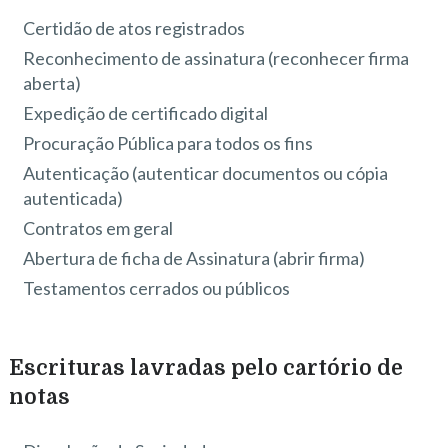
Certidão de atos registrados
Reconhecimento de assinatura (reconhecer firma
aberta)
Expedição de certificado digital
Procuração Pública para todos os fins
Autenticação (autenticar documentos ou cópia
autenticada)
Contratos em geral
Abertura de ficha de Assinatura (abrir firma)
Testamentos cerrados ou públicos
Escrituras lavradas pelo cartório de
notas