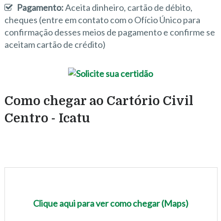
Pagamento:
Aceita dinheiro, cartão de débito,
cheques (entre em contato com o Ofício Único para
confirmação desses meios de pagamento e confirme se
aceitam cartão de crédito)
Como chegar ao Cartório Civil
Centro - Icatu
Clique aqui para ver como chegar (Maps)