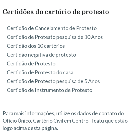
Certidões do cartório de protesto
Certidão de Cancelamento de Protesto
Certidão de Protesto pesquisa de 10 Anos
Certidão dos 10 cartórios
Certidão negativa de protesto
Certidão de Protesto
Certidão de Protesto do casal
Certidão de Protesto pesquisa de 5 Anos
Certidão de Instrumento de Protesto
Para mais informações, utilize os dados de contato do
Ofício Único, Cartório Civil em Centro - Icatu que estão
logo acima desta página.