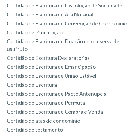
Certidão de Escritura de Dissolução de Sociedade
Certidão de Escritura de Ata Notarial
Certidão de Escritura de Convenção de Condomínio
Certidão de Procuração
Certidão de Escritura de Doação com reserva de
usufruto
Certidão de Escritura Declaratórias
Certidão de Escritura de Emancipação
Certidão de Escritura de União Estável
Certidão de Escritura
Certidão de Escritura de Pacto Antenupcial
Certidão de Escritura de Permuta
Certidão de Escritura de Compra e Venda
Certidão de atas de condomínio
Certidão de testamento