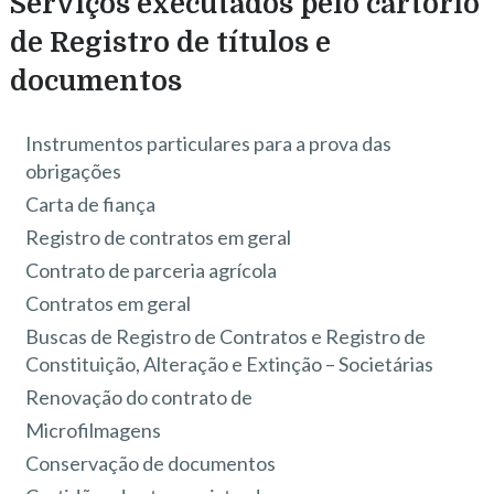
Serviços executados pelo cartório
de Registro de títulos e
documentos
Instrumentos particulares para a prova das
obrigações
Carta de fiança
Registro de contratos em geral
Contrato de parceria agrícola
Contratos em geral
Buscas de Registro de Contratos e Registro de
Constituição, Alteração e Extinção – Societárias
Renovação do contrato de
Microfilmagens
Conservação de documentos