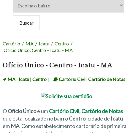
Cartório
/
MA
/
Icatu
/
Centro
/
Ofício Único: Centro – Icatu – MA
Ofício Único - Centro - Icatu - MA
MA
|
Icatu
|
Centro
|
Cartório Civil
,
Cartório de Notas
O
Ofício Único
é um
Cartório Civil
,
Cartório de Notas
que está localizado no bairro
Centro
, cidade de
Icatu
em
MA
. Como estabelecimento cartorário de primeira