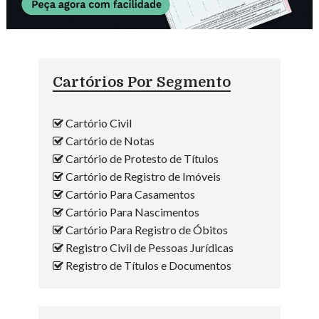
Cartórios Por Segmento
Cartório Civil
Cartório de Notas
Cartório de Protesto de Títulos
Cartório de Registro de Imóveis
Cartório Para Casamentos
Cartório Para Nascimentos
Cartório Para Registro de Óbitos
Registro Civil de Pessoas Jurídicas
Registro de Títulos e Documentos