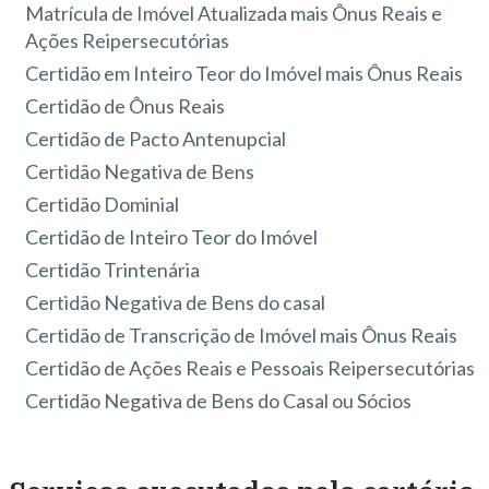
Matrícula de Imóvel Atualizada mais Ônus Reais e
Ações Reipersecutórias
Certidão em Inteiro Teor do Imóvel mais Ônus Reais
Certidão de Ônus Reais
Certidão de Pacto Antenupcial
Certidão Negativa de Bens
Certidão Dominial
Certidão de Inteiro Teor do Imóvel
Certidão Trintenária
Certidão Negativa de Bens do casal
Certidão de Transcrição de Imóvel mais Ônus Reais
Certidão de Ações Reais e Pessoais Reipersecutórias
Certidão Negativa de Bens do Casal ou Sócios