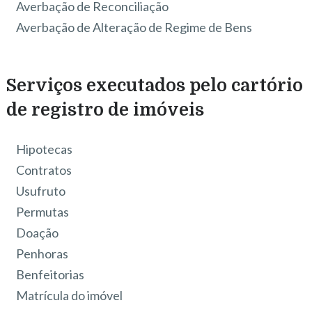
Averbação de Reconciliação
Averbação de Alteração de Regime de Bens
Serviços executados pelo cartório
de registro de imóveis
Hipotecas
Contratos
Usufruto
Permutas
Doação
Penhoras
Benfeitorias
Matrícula do imóvel