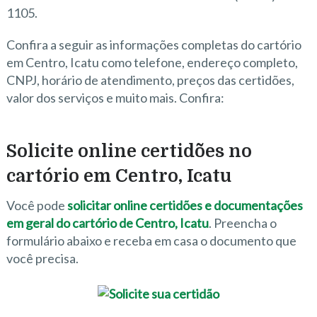
1105.
Confira a seguir as informações completas do cartório
em Centro, Icatu como telefone, endereço completo,
CNPJ, horário de atendimento, preços das certidões,
valor dos serviços e muito mais. Confira:
Solicite online certidões no
cartório em Centro, Icatu
Você pode
solicitar online certidões e documentações
em geral do cartório de Centro, Icatu
. Preencha o
formulário abaixo e receba em casa o documento que
você precisa.