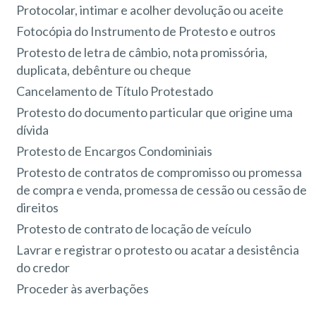
Protocolar, intimar e acolher devolução ou aceite
Fotocópia do Instrumento de Protesto e outros
Protesto de letra de câmbio, nota promissória,
duplicata, debênture ou cheque
Cancelamento de Título Protestado
Protesto do documento particular que origine uma
dívida
Protesto de Encargos Condominiais
Protesto de contratos de compromisso ou promessa
de compra e venda, promessa de cessão ou cessão de
direitos
Protesto de contrato de locação de veículo
Lavrar e registrar o protesto ou acatar a desistência
do credor
Proceder às averbações