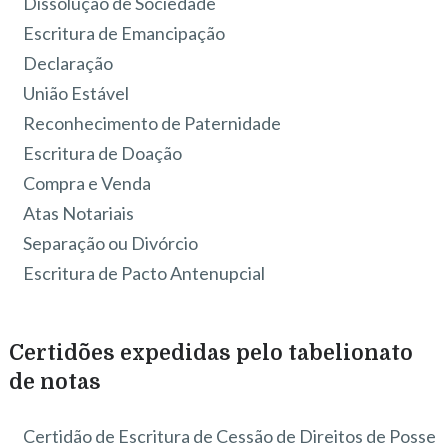
Dissolução de Sociedade
Escritura de Emancipação
Declaração
União Estável
Reconhecimento de Paternidade
Escritura de Doação
Compra e Venda
Atas Notariais
Separação ou Divórcio
Escritura de Pacto Antenupcial
Certidões expedidas pelo tabelionato
de notas
Certidão de Escritura de Cessão de Direitos de Posse