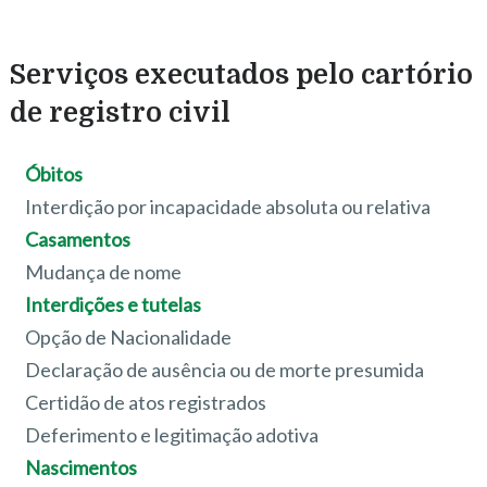
Serviços executados pelo cartório
de registro civil
Óbitos
Interdição por incapacidade absoluta ou relativa
Casamentos
Mudança de nome
Interdições e tutelas
Opção de Nacionalidade
Declaração de ausência ou de morte presumida
Certidão de atos registrados
Deferimento e legitimação adotiva
Nascimentos