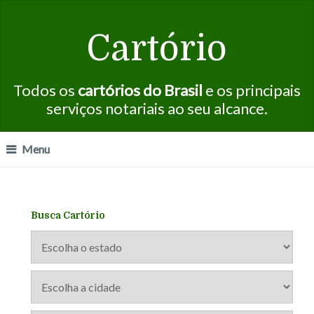
Cartório
Todos os
cartórios do Brasil
e os principais
serviços notariais ao seu alcance.
Menu
Busca Cartório