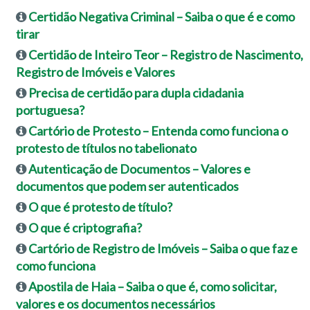
Certidão Negativa Criminal – Saiba o que é e como
tirar
Certidão de Inteiro Teor – Registro de Nascimento,
Registro de Imóveis e Valores
Precisa de certidão para dupla cidadania
portuguesa?
Cartório de Protesto – Entenda como funciona o
protesto de títulos no tabelionato
Autenticação de Documentos – Valores e
documentos que podem ser autenticados
O que é protesto de título?
O que é criptografia?
Cartório de Registro de Imóveis – Saiba o que faz e
como funciona
Apostila de Haia – Saiba o que é, como solicitar,
valores e os documentos necessários