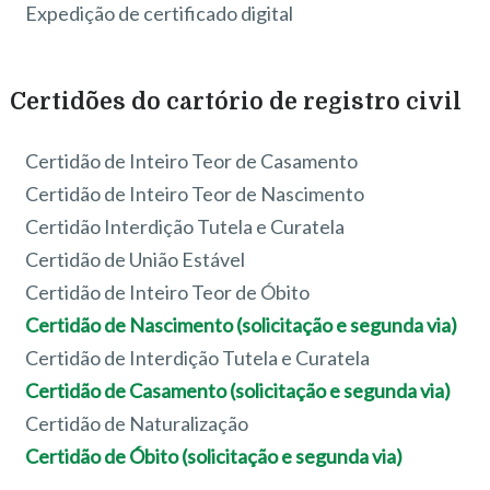
Expedição de certificado digital
Certidões do cartório de registro civil
Certidão de Inteiro Teor de Casamento
Certidão de Inteiro Teor de Nascimento
Certidão Interdição Tutela e Curatela
Certidão de União Estável
Certidão de Inteiro Teor de Óbito
Certidão de Nascimento (solicitação e segunda via)
Certidão de Interdição Tutela e Curatela
Certidão de Casamento (solicitação e segunda via)
Certidão de Naturalização
Certidão de Óbito (solicitação e segunda via)