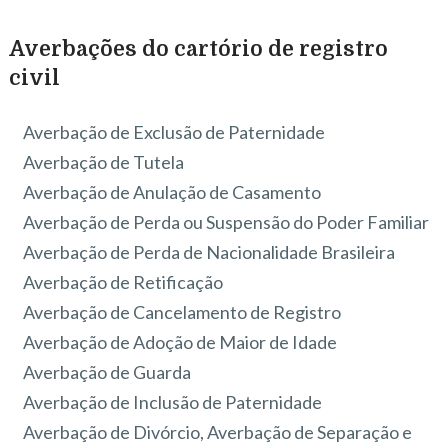
Averbações do cartório de registro
civil
Averbação de Exclusão de Paternidade
Averbação de Tutela
Averbação de Anulação de Casamento
Averbação de Perda ou Suspensão do Poder Familiar
Averbação de Perda de Nacionalidade Brasileira
Averbação de Retificação
Averbação de Cancelamento de Registro
Averbação de Adoção de Maior de Idade
Averbação de Guarda
Averbação de Inclusão de Paternidade
Averbação de Divórcio, Averbação de Separação e