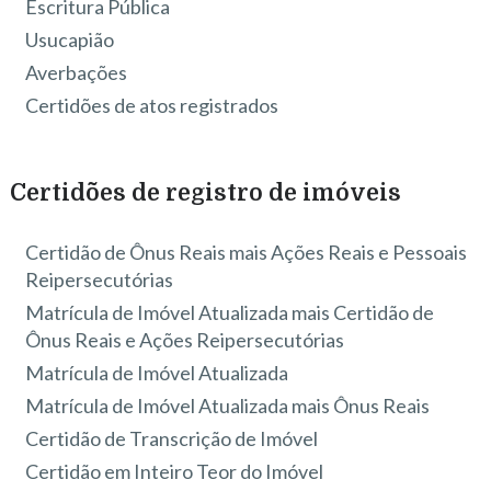
Escritura Pública
Usucapião
Averbações
Certidões de atos registrados
Certidões de registro de imóveis
Certidão de Ônus Reais mais Ações Reais e Pessoais
Reipersecutórias
Matrícula de Imóvel Atualizada mais Certidão de
Ônus Reais e Ações Reipersecutórias
Matrícula de Imóvel Atualizada
Matrícula de Imóvel Atualizada mais Ônus Reais
Certidão de Transcrição de Imóvel
Certidão em Inteiro Teor do Imóvel