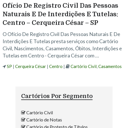
Ofício De Registro Civil Das Pessoas
Naturais E De Interdições E Tutelas:
Centro – Cerqueira César – SP
O Ofício De Registro Civil Das Pessoas Naturais E De
Interdições E Tutelas presta serviços como Cartório
Civil, Nascimentos, Casamentos, Óbitos, Interdições e
Tutelas em Centro - Cerqueira César com …
SP
|
Cerqueira César
|
Centro
|
Cartório Civil
,
Casamentos
Cartórios Por Segmento
Cartório Civil
Cartório de Notas
Cartório de Protesto de Títulos