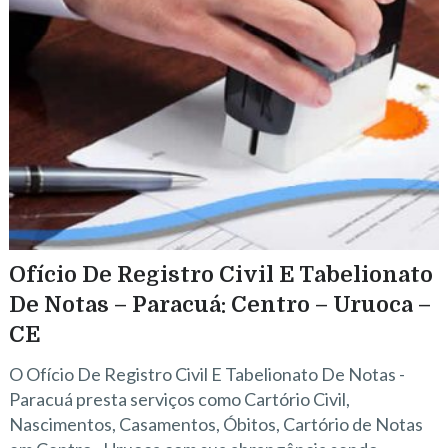
Ofício De Registro Civil E Tabelionato
De Notas – Paracuá: Centro – Uruoca –
CE
O Ofício De Registro Civil E Tabelionato De Notas -
Paracuá presta serviços como Cartório Civil,
Nascimentos, Casamentos, Óbitos, Cartório de Notas