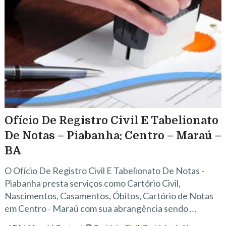
Ofício De Registro Civil E Tabelionato
De Notas – Piabanha: Centro – Maraú –
BA
O Ofício De Registro Civil E Tabelionato De Notas -
Piabanha presta serviços como Cartório Civil,
Nascimentos, Casamentos, Óbitos, Cartório de Notas
em Centro - Maraú com sua abrangência sendo …