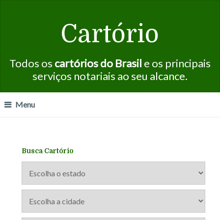
Cartório
Todos os
cartórios do Brasil
e os principais
serviços notariais ao seu alcance.
Menu
Busca Cartório