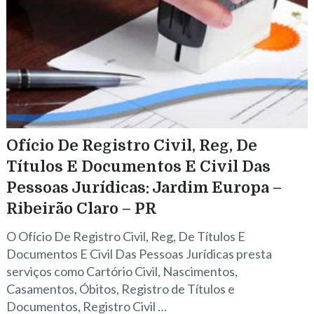
Ofício De Registro Civil, Reg, De
Títulos E Documentos E Civil Das
Pessoas Jurídicas: Jardim Europa –
Ribeirão Claro – PR
O Ofício De Registro Civil, Reg, De Títulos E
Documentos E Civil Das Pessoas Jurídicas presta
serviços como Cartório Civil, Nascimentos,
Casamentos, Óbitos, Registro de Títulos e
Documentos, Registro Civil …