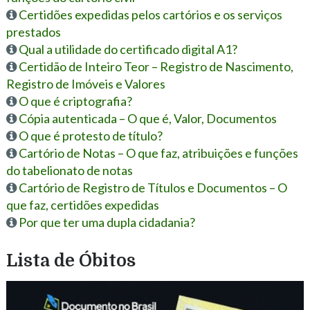
Certidões expedidas pelos cartórios e os serviços
prestados
Qual a utilidade do certificado digital A1?
Certidão de Inteiro Teor – Registro de Nascimento,
Registro de Imóveis e Valores
O que é criptografia?
Cópia autenticada – O que é, Valor, Documentos
O que é protesto de título?
Cartório de Notas – O que faz, atribuições e funções
do tabelionato de notas
Cartório de Registro de Títulos e Documentos – O
que faz, certidões expedidas
Por que ter uma dupla cidadania?
Lista de Óbitos