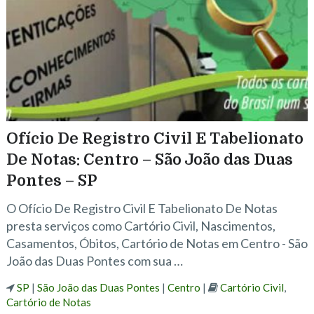
Ofício De Registro Civil E Tabelionato
De Notas: Centro – São João das Duas
Pontes – SP
O Ofício De Registro Civil E Tabelionato De Notas
presta serviços como Cartório Civil, Nascimentos,
Casamentos, Óbitos, Cartório de Notas em Centro - São
João das Duas Pontes com sua …
SP
|
São João das Duas Pontes
|
Centro
|
Cartório Civil
,
Cartório de Notas