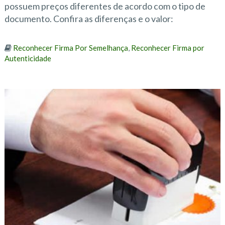
possuem preços diferentes de acordo com o tipo de
documento. Confira as diferenças e o valor:
Reconhecer Firma Por Semelhança
,
Reconhecer Firma por
Autenticidade