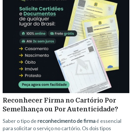
Reconhecer Firma no Cartório Por
Semelhança ou Por Autenticidade?
Saber o tipo de
reconhecimento de firma
é essencial
para solicitar o serviço no cartório. Os dois tipos