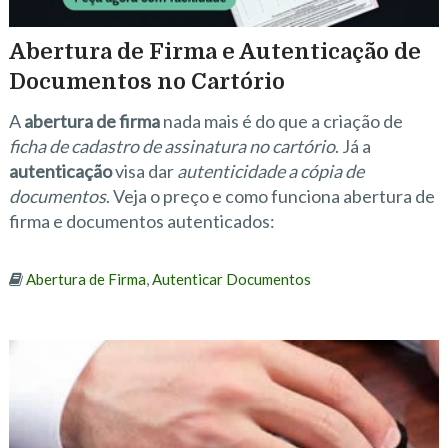
Abertura de Firma e Autenticação de
Documentos no Cartório
A
abertura de firma
nada mais é do que a criação de
ficha de cadastro de assinatura no cartório
. Já a
autenticação
visa dar
autenticidade a cópia de
documentos
. Veja o preço e como funciona abertura de
firma e documentos autenticados:
Abertura de Firma
,
Autenticar Documentos