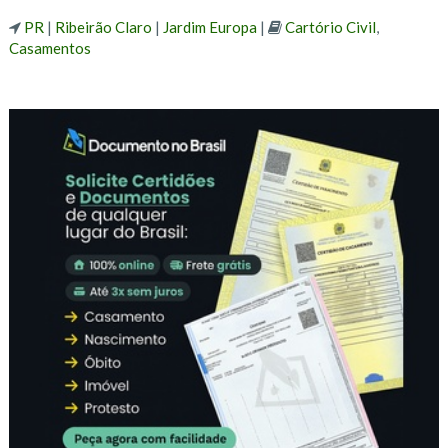
PR
|
Ribeirão Claro
|
Jardim Europa
|
Cartório Civil
,
Casamentos