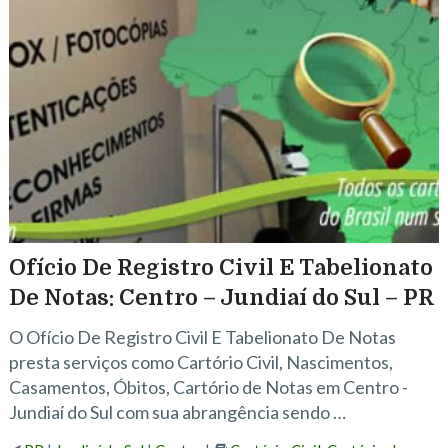
Ofício De Registro Civil E Tabelionato
De Notas: Centro – Jundiaí do Sul – PR
O Ofício De Registro Civil E Tabelionato De Notas
presta serviços como Cartório Civil, Nascimentos,
Casamentos, Óbitos, Cartório de Notas em Centro -
Jundiaí do Sul com sua abrangência sendo …