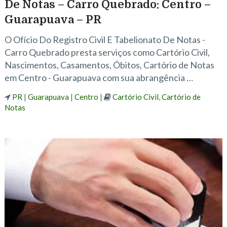
De Notas – Carro Quebrado: Centro –
Guarapuava – PR
O Ofício Do Registro Civil E Tabelionato De Notas -
Carro Quebrado presta serviços como Cartório Civil,
Nascimentos, Casamentos, Óbitos, Cartório de Notas
em Centro - Guarapuava com sua abrangência …
PR
|
Guarapuava
|
Centro
|
Cartório Civil
,
Cartório de
Notas