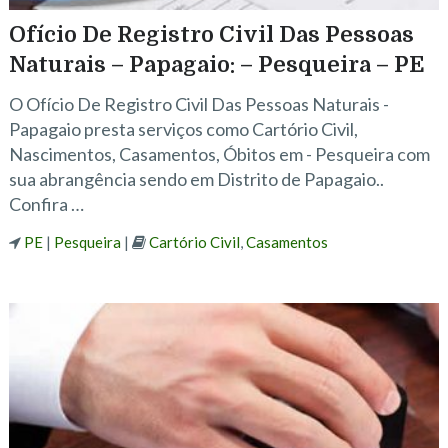
Ofício De Registro Civil Das Pessoas
Naturais – Papagaio: – Pesqueira – PE
O Ofício De Registro Civil Das Pessoas Naturais -
Papagaio presta serviços como Cartório Civil,
Nascimentos, Casamentos, Óbitos em - Pesqueira com
sua abrangência sendo em Distrito de Papagaio..
Confira …
PE
|
Pesqueira
|
Cartório Civil
,
Casamentos