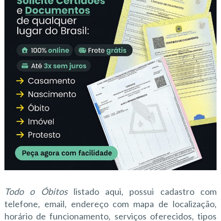
Todo o Óbitos
listado aqui, possui cadastro com
telefone, email, endereço com mapa de localização,
horário de funcionamento, serviços oferecidos, tipos