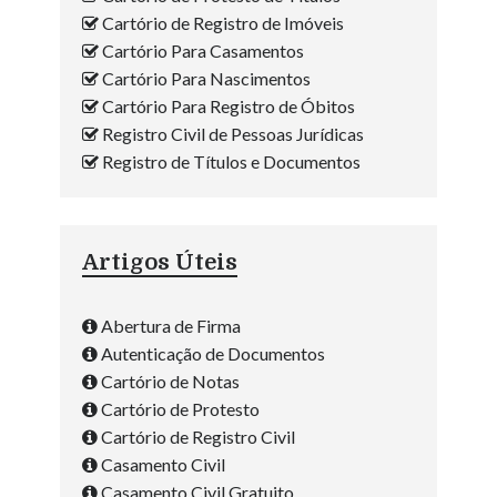
Cartório de Registro de Imóveis
Cartório Para Casamentos
Cartório Para Nascimentos
Cartório Para Registro de Óbitos
Registro Civil de Pessoas Jurídicas
Registro de Títulos e Documentos
Artigos Úteis
Abertura de Firma
Autenticação de Documentos
Cartório de Notas
Cartório de Protesto
Cartório de Registro Civil
Casamento Civil
Casamento Civil Gratuito