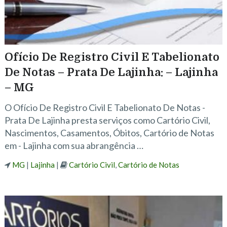
Ofício De Registro Civil E Tabelionato
De Notas – Prata De Lajinha: – Lajinha
– MG
O Ofício De Registro Civil E Tabelionato De Notas -
Prata De Lajinha presta serviços como Cartório Civil,
Nascimentos, Casamentos, Óbitos, Cartório de Notas
em - Lajinha com sua abrangência …
MG
|
Lajinha
|
Cartório Civil
,
Cartório de Notas