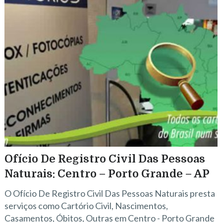
Ofício De Registro Civil Das Pessoas
Naturais: Centro – Porto Grande – AP
O Ofício De Registro Civil Das Pessoas Naturais presta
serviços como Cartório Civil, Nascimentos,
Casamentos, Óbitos, Outras em Centro - Porto Grande