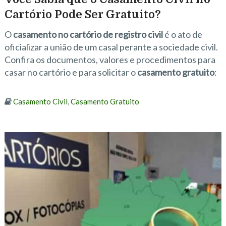
Cartório Pode Ser Gratuito?
O
casamento no cartório de registro civil
é o ato de
oficializar a união de um casal perante a sociedade civil.
Confira os documentos, valores e procedimentos para
casar no cartório e para solicitar o
casamento gratuito
:
Casamento Civil
,
Casamento Gratuito