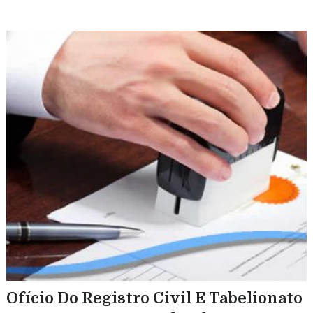
Ofício Do Registro Civil E Tabelionato