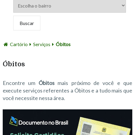
Cartório
Serviços
Óbitos
Óbitos
Encontre um
Óbitos
mais próximo de você e que
execute serviços referentes a Óbitos e a tudo mais que
você necessite nessa área.