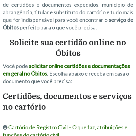
de certidões e documentos expedidos, município de
abrangência, titular e substituto do cartório e tudo mais
que for indispensável para você encontrar o
serviço de
Óbitos
perfeito para o que você precisa.
Solicite sua certidão online no
Óbitos
Você pode
solicitar online certidões e documentações
em geral no Óbitos
. Escolha abaixo e receba em casa o
documento que você precisa:
Certidões, documentos e serviços
no cartório
Cartório de Registro Civil – O que faz, atribuições e
funções do cartório civil