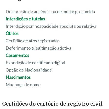
Declaração de ausência ou de morte presumida
Interdições e tutelas
Interdição por incapacidade absoluta ou relativa
Óbitos
Certidão de atos registrados
Deferimento e legitimação adotiva
Casamentos
Expedição de certificado digital
Opção de Nacionalidade
Nascimentos
Mudança de nome
Certidões do cartório de registro civil