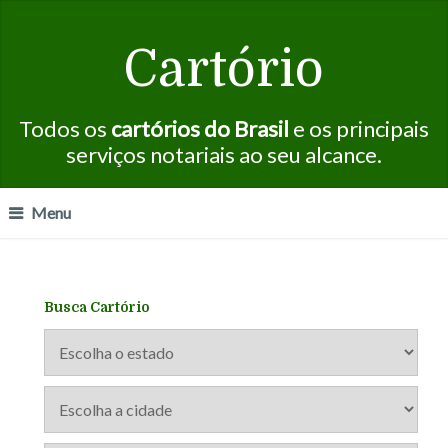
Cartório
Todos os
cartórios do Brasil
e os principais
serviços notariais ao seu alcance.
Menu
Busca Cartório