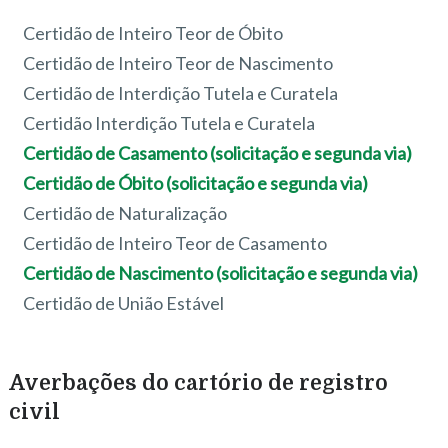
Certidão de Inteiro Teor de Óbito
Certidão de Inteiro Teor de Nascimento
Certidão de Interdição Tutela e Curatela
Certidão Interdição Tutela e Curatela
Certidão de Casamento (solicitação e segunda via)
Certidão de Óbito (solicitação e segunda via)
Certidão de Naturalização
Certidão de Inteiro Teor de Casamento
Certidão de Nascimento (solicitação e segunda via)
Certidão de União Estável
Averbações do cartório de registro
civil