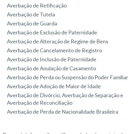
Averbação de Retificação
Averbação de Tutela
Averbação de Guarda
Averbação de Exclusão de Paternidade
Averbação de Alteração de Regime de Bens
Averbação de Cancelamento de Registro
Averbação de Inclusão de Paternidade
Averbação de Anulação de Casamento
Averbação de Perda ou Suspensão do Poder Familiar
Averbação de Adoção de Maior de Idade
Averbação de Divórcio, Averbação de Separação e
Averbação de Reconciliação
Averbação de Perda de Nacionalidade Brasileira