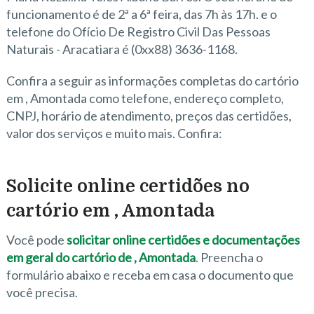
funcionamento é de 2ª a 6ª feira, das 7h às 17h. e o
telefone do Ofício De Registro Civil Das Pessoas
Naturais - Aracatiara é (0xx88) 3636-1168.
Confira a seguir as informações completas do cartório
em , Amontada como telefone, endereço completo,
CNPJ, horário de atendimento, preços das certidões,
valor dos serviços e muito mais. Confira:
Solicite online certidões no
cartório em , Amontada
Você pode
solicitar online certidões e documentações
em geral do cartório de , Amontada
. Preencha o
formulário abaixo e receba em casa o documento que
você precisa.