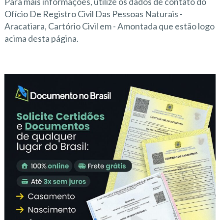
Para mais informações, utilize os dados de contato do
Ofício De Registro Civil Das Pessoas Naturais -
Aracatiara, Cartório Civil em - Amontada que estão logo
acima desta página.