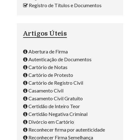
Registro de Títulos e Documentos
Artigos Úteis
Abertura de Firma
Autenticação de Documentos
Cartório de Notas
Cartório de Protesto
Cartório de Registro Civil
Casamento Civil
Casamento Civil Gratuito
Certidão de Inteiro Teor
Certidão Negativa Criminal
Divórcio em Cartório
Reconhecer firma por autenticidade
Reconhecer Firma Semelhança