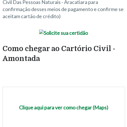
Civil Das Pessoas Naturais - Aracatiara para
confirmação desses meios de pagamento e confirme se
aceitam cartão de crédito)
Como chegar ao Cartório Civil -
Amontada
Clique aqui para ver como chegar (Maps)