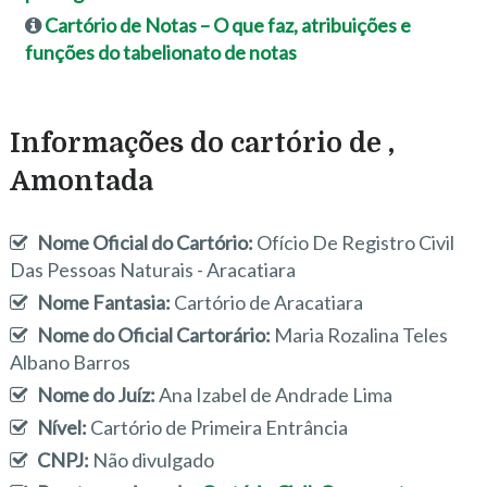
Cartório de Notas – O que faz, atribuições e
funções do tabelionato de notas
Informações do cartório de ,
Amontada
Nome Oficial do Cartório:
Ofício De Registro Civil
Das Pessoas Naturais - Aracatiara
Nome Fantasia:
Cartório de Aracatiara
Nome do Oficial Cartorário:
Maria Rozalina Teles
Albano Barros
Nome do Juíz:
Ana Izabel de Andrade Lima
Nível:
Cartório de Primeira Entrância
CNPJ:
Não divulgado