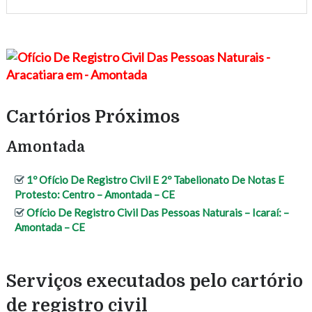
Cartórios Próximos
Amontada
1º Ofício De Registro Civil E 2º Tabelionato De Notas E
Protesto: Centro – Amontada – CE
Ofício De Registro Civil Das Pessoas Naturais – Icaraí: –
Amontada – CE
Serviços executados pelo cartório
de registro civil