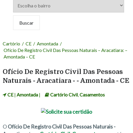
Cartório
/
CE
/
Amontada
/
Ofício De Registro Civil Das Pessoas Naturais – Aracatiara: –
Amontada – CE
Ofício De Registro Civil Das Pessoas
Naturais - Aracatiara - - Amontada - CE
CE
|
Amontada
|
Cartório Civil
,
Casamentos
O
Ofício De Registro Civil Das Pessoas Naturais -