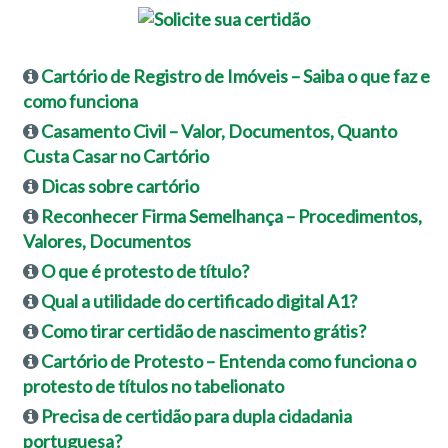
Cartório de Registro de Imóveis – Saiba o que faz e
como funciona
Casamento Civil – Valor, Documentos, Quanto
Custa Casar no Cartório
Dicas sobre cartório
Reconhecer Firma Semelhança – Procedimentos,
Valores, Documentos
O que é protesto de título?
Qual a utilidade do certificado digital A1?
Como tirar certidão de nascimento grátis?
Cartório de Protesto – Entenda como funciona o
protesto de títulos no tabelionato
Precisa de certidão para dupla cidadania
portuguesa?