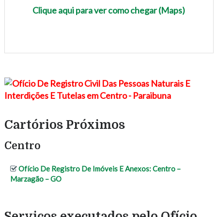
Clique aqui para ver como chegar (Maps)
Cartórios Próximos
Centro
Ofício De Registro De Imóveis E Anexos: Centro –
Marzagão – GO
Serviços executados pelo Ofício