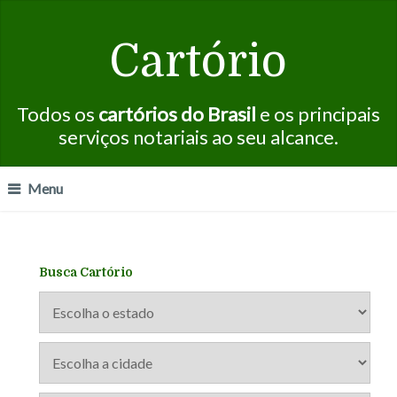
Cartório
Todos os
cartórios do Brasil
e os principais
serviços notariais ao seu alcance.
Menu
Busca Cartório