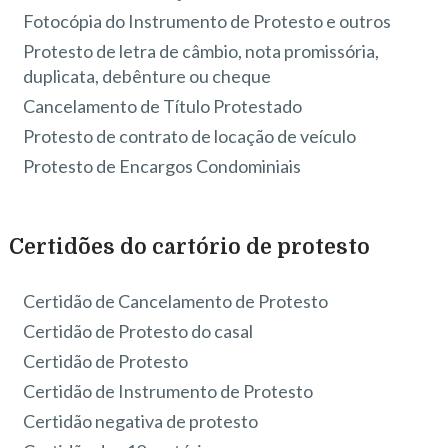
Fotocópia do Instrumento de Protesto e outros
Protesto de letra de câmbio, nota promissória,
duplicata, debênture ou cheque
Cancelamento de Título Protestado
Protesto de contrato de locação de veículo
Protesto de Encargos Condominiais
Certidões do cartório de protesto
Certidão de Cancelamento de Protesto
Certidão de Protesto do casal
Certidão de Protesto
Certidão de Instrumento de Protesto
Certidão negativa de protesto