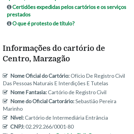
Certidões expedidas pelos cartórios e os serviços
prestados
O que é protesto de título?
Informações do cartório de
Centro, Marzagão
Nome Oficial do Cartório:
Ofício De Registro Civil
Das Pessoas Naturais E Interdições E Tutelas
Nome Fantasia:
Cartório de Registro Civil
Nome do Oficial Cartorário:
Sebastião Pereira
Marinho
Nível:
Cartório de Intermediária Entrância
CNPJ:
02.292.266/0001-80