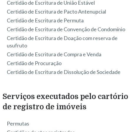
Certidão de Escritura de União Estável
Certidão de Escritura de Pacto Antenupcial
Certidão de Escritura de Permuta
Certidão de Escritura de Convenção de Condomínio
Certidão de Escritura de Doação com reserva de
usufruto
Certidão de Escritura de Compra e Venda
Certidão de Procuração
Certidão de Escritura de Dissolução de Sociedade
Serviços executados pelo cartório
de registro de imóveis
Permutas