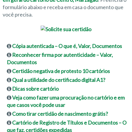
formulário abaixo e receba em casa o documento que
você precisa.
Cópia autenticada – O que é, Valor, Documentos
Reconhecer firma por autenticidade – Valor,
Documentos
Certidão negativa de protesto 10 cartórios
Qual a utilidade do certificado digital A1?
Dicas sobre cartório
Veja como fazer uma procuração no cartório e em
que casos você pode usar
Como tirar certidão de nascimento grátis?
Cartório de Registro de Títulos e Documentos – O
que faz, certidões expedidas