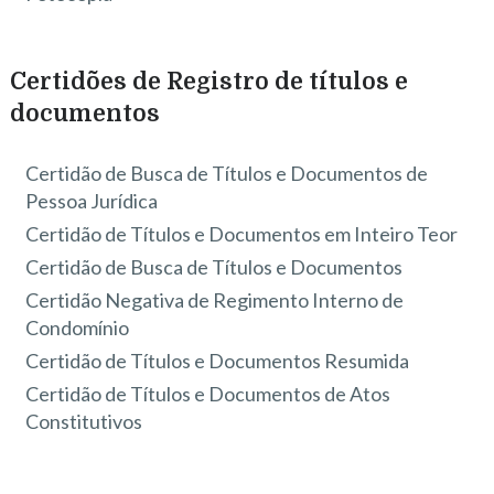
Certidões de Registro de títulos e
documentos
Certidão de Busca de Títulos e Documentos de
Pessoa Jurídica
Certidão de Títulos e Documentos em Inteiro Teor
Certidão de Busca de Títulos e Documentos
Certidão Negativa de Regimento Interno de
Condomínio
Certidão de Títulos e Documentos Resumida
Certidão de Títulos e Documentos de Atos
Constitutivos