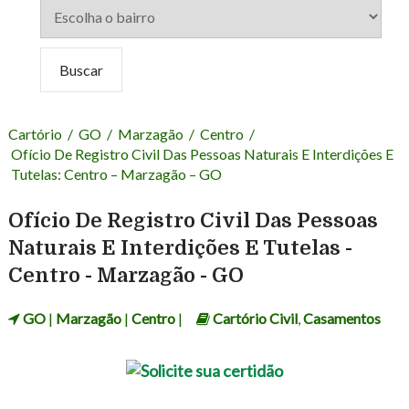
Cartório
/
GO
/
Marzagão
/
Centro
/
Ofício De Registro Civil Das Pessoas Naturais E Interdições E
Tutelas: Centro – Marzagão – GO
Ofício De Registro Civil Das Pessoas
Naturais E Interdições E Tutelas -
Centro - Marzagão - GO
GO
|
Marzagão
|
Centro
|
Cartório Civil
,
Casamentos