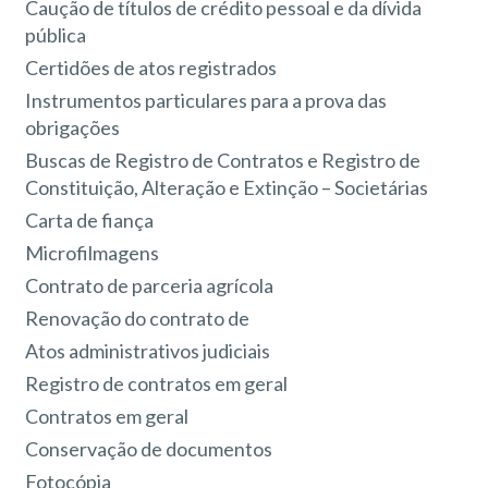
Caução de títulos de crédito pessoal e da dívida
pública
Certidões de atos registrados
Instrumentos particulares para a prova das
obrigações
Buscas de Registro de Contratos e Registro de
Constituição, Alteração e Extinção – Societárias
Carta de fiança
Microfilmagens
Contrato de parceria agrícola
Renovação do contrato de
Atos administrativos judiciais
Registro de contratos em geral
Contratos em geral
Conservação de documentos
Fotocópia