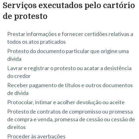
Serviços executados pelo cartório
de protesto
Prestar informações e fornecer certidões relativas a
todos os atos praticados
Protesto do documento particular que origine uma
dívida
Lavrar e registrar o protesto ou acatar a desistência
do credor
Receber pagamento de títulos e outros documentos
de dívida
Protocolar, intimar e acolher devolução ou aceite
Protesto de contratos de compromisso ou promessa
de compra e venda, promessa de cessão ou cessão de
direitos
Proceder às averbações