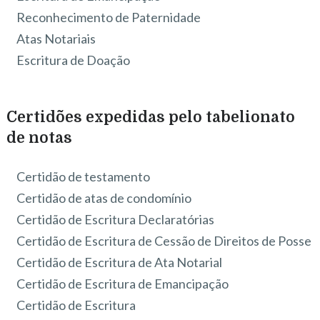
Reconhecimento de Paternidade
Atas Notariais
Escritura de Doação
Certidões expedidas pelo tabelionato
de notas
Certidão de testamento
Certidão de atas de condomínio
Certidão de Escritura Declaratórias
Certidão de Escritura de Cessão de Direitos de Posse
Certidão de Escritura de Ata Notarial
Certidão de Escritura de Emancipação
Certidão de Escritura