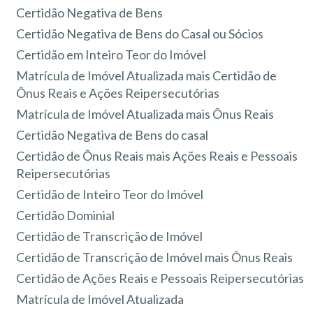
Certidão Negativa de Bens
Certidão Negativa de Bens do Casal ou Sócios
Certidão em Inteiro Teor do Imóvel
Matrícula de Imóvel Atualizada mais Certidão de
Ônus Reais e Ações Reipersecutórias
Matrícula de Imóvel Atualizada mais Ônus Reais
Certidão Negativa de Bens do casal
Certidão de Ônus Reais mais Ações Reais e Pessoais
Reipersecutórias
Certidão de Inteiro Teor do Imóvel
Certidão Dominial
Certidão de Transcrição de Imóvel
Certidão de Transcrição de Imóvel mais Ônus Reais
Certidão de Ações Reais e Pessoais Reipersecutórias
Matrícula de Imóvel Atualizada