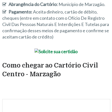
Abrangência do Cartório:
Município de Marzagão.
Pagamento:
Aceita dinheiro, cartão de débito,
cheques (entre em contato com o Ofício De Registro
Civil Das Pessoas Naturais E Interdições E Tutelas para
confirmação desses meios de pagamento e confirme se
aceitam cartão de crédito)
Como chegar ao Cartório Civil
Centro - Marzagão