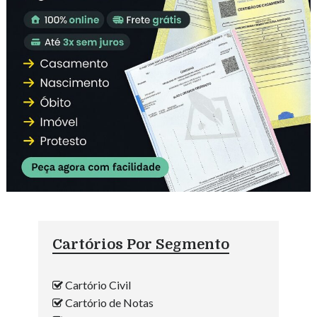
Cartórios Por Segmento
Cartório Civil
Cartório de Notas