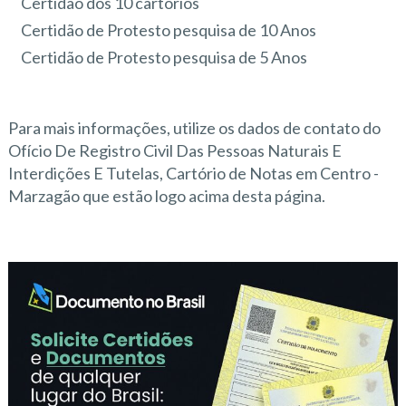
Certidão dos 10 cartórios
Certidão de Protesto pesquisa de 10 Anos
Certidão de Protesto pesquisa de 5 Anos
Para mais informações, utilize os dados de contato do
Ofício De Registro Civil Das Pessoas Naturais E
Interdições E Tutelas, Cartório de Notas em Centro -
Marzagão que estão logo acima desta página.