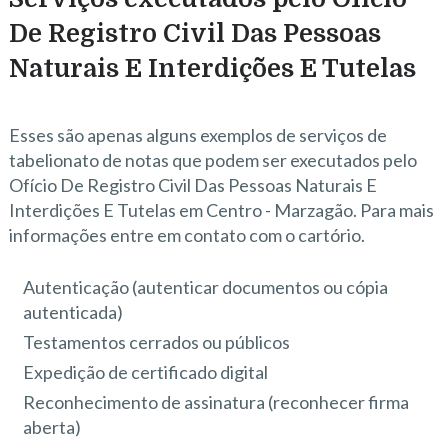
De Registro Civil Das Pessoas
Naturais E Interdições E Tutelas
Esses são apenas alguns exemplos de serviços de
tabelionato de notas que podem ser executados pelo
Ofício De Registro Civil Das Pessoas Naturais E
Interdições E Tutelas em Centro - Marzagão. Para mais
informações entre em contato com o cartório.
Autenticação (autenticar documentos ou cópia
autenticada)
Testamentos cerrados ou públicos
Expedição de certificado digital
Reconhecimento de assinatura (reconhecer firma
aberta)