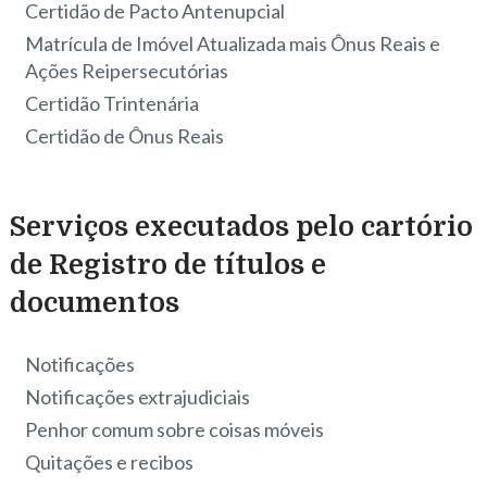
Certidão de Pacto Antenupcial
Matrícula de Imóvel Atualizada mais Ônus Reais e
Ações Reipersecutórias
Certidão Trintenária
Certidão de Ônus Reais
Serviços executados pelo cartório
de Registro de títulos e
documentos
Notificações
Notificações extrajudiciais
Penhor comum sobre coisas móveis
Quitações e recibos