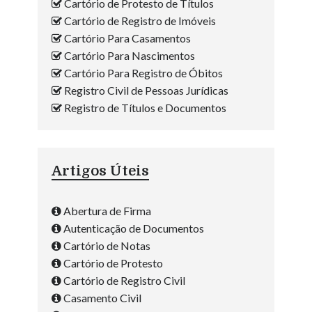
Cartório de Protesto de Títulos
Cartório de Registro de Imóveis
Cartório Para Casamentos
Cartório Para Nascimentos
Cartório Para Registro de Óbitos
Registro Civil de Pessoas Jurídicas
Registro de Títulos e Documentos
Artigos Úteis
Abertura de Firma
Autenticação de Documentos
Cartório de Notas
Cartório de Protesto
Cartório de Registro Civil
Casamento Civil