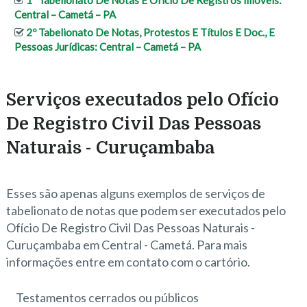
1º Tabelionato De Notas E Ofício De Registros Imóveis:
Central – Cametá – PA
2º Tabelionato De Notas, Protestos E Títulos E Doc., E
Pessoas Jurídicas: Central – Cametá – PA
Serviços executados pelo Ofício
De Registro Civil Das Pessoas
Naturais - Curuçambaba
Esses são apenas alguns exemplos de serviços de
tabelionato de notas que podem ser executados pelo
Ofício De Registro Civil Das Pessoas Naturais -
Curuçambaba em Central - Cametá. Para mais
informações entre em contato com o cartório.
Testamentos cerrados ou públicos