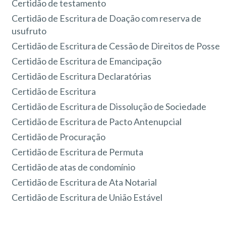
Certidão de testamento
Certidão de Escritura de Doação com reserva de
usufruto
Certidão de Escritura de Cessão de Direitos de Posse
Certidão de Escritura de Emancipação
Certidão de Escritura Declaratórias
Certidão de Escritura
Certidão de Escritura de Dissolução de Sociedade
Certidão de Escritura de Pacto Antenupcial
Certidão de Procuração
Certidão de Escritura de Permuta
Certidão de atas de condomínio
Certidão de Escritura de Ata Notarial
Certidão de Escritura de União Estável