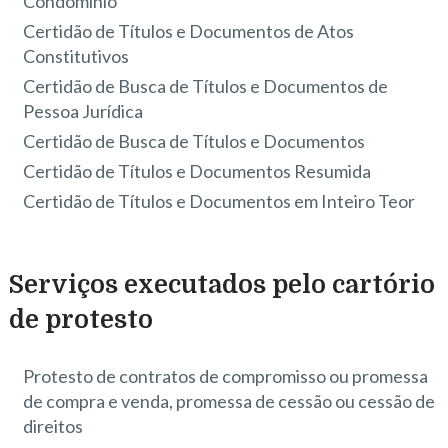
Condomínio
Certidão de Títulos e Documentos de Atos
Constitutivos
Certidão de Busca de Títulos e Documentos de
Pessoa Jurídica
Certidão de Busca de Títulos e Documentos
Certidão de Títulos e Documentos Resumida
Certidão de Títulos e Documentos em Inteiro Teor
Serviços executados pelo cartório
de protesto
Protesto de contratos de compromisso ou promessa
de compra e venda, promessa de cessão ou cessão de
direitos