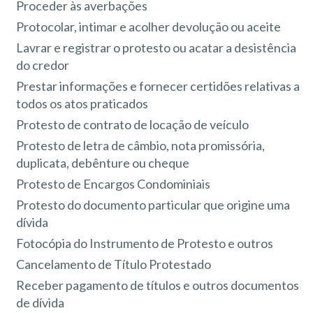
Proceder às averbações
Protocolar, intimar e acolher devolução ou aceite
Lavrar e registrar o protesto ou acatar a desistência
do credor
Prestar informações e fornecer certidões relativas a
todos os atos praticados
Protesto de contrato de locação de veículo
Protesto de letra de câmbio, nota promissória,
duplicata, debênture ou cheque
Protesto de Encargos Condominiais
Protesto do documento particular que origine uma
dívida
Fotocópia do Instrumento de Protesto e outros
Cancelamento de Título Protestado
Receber pagamento de títulos e outros documentos
de dívida