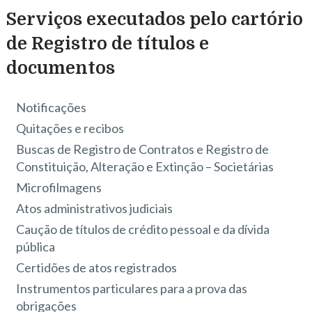
Serviços executados pelo cartório
de Registro de títulos e
documentos
Notificações
Quitações e recibos
Buscas de Registro de Contratos e Registro de
Constituição, Alteração e Extinção – Societárias
Microfilmagens
Atos administrativos judiciais
Caução de títulos de crédito pessoal e da dívida
pública
Certidões de atos registrados
Instrumentos particulares para a prova das
obrigações