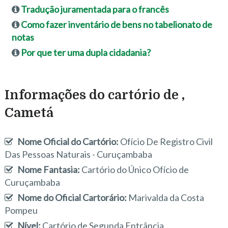
Tradução juramentada para o francês
Como fazer inventário de bens no tabelionato de
notas
Por que ter uma dupla cidadania?
Informações do cartório de ,
Cametá
Nome Oficial do Cartório:
Ofício De Registro Civil
Das Pessoas Naturais - Curuçambaba
Nome Fantasia:
Cartório do Único Ofício de
Curuçambaba
Nome do Oficial Cartorário:
Marivalda da Costa
Pompeu
Nível:
Cartório de Segunda Entrância