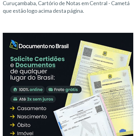
Curuçambaba, Cartório de Notas em Central - Cametá
que estão logo acima desta página.