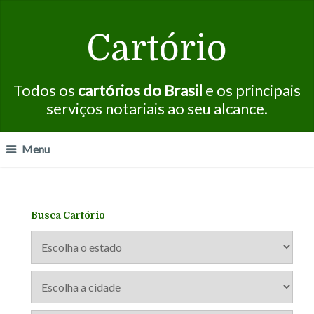
Cartório
Todos os
cartórios do Brasil
e os principais
serviços notariais ao seu alcance.
Menu
Busca Cartório