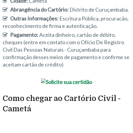
Cidade:
Cametá
Abrangência do Cartório:
Distrito de Curuçambaba.
Outras Informações:
Escritura Pública, procuracão,
reconhecimento de firma e autenticação.
Pagamento:
Aceita dinheiro, cartão de débito,
cheques (entre em contato com o Ofício De Registro
Civil Das Pessoas Naturais - Curuçambaba para
confirmação desses meios de pagamento e confirme se
aceitam cartão de crédito)
Como chegar ao Cartório Civil -
Cametá