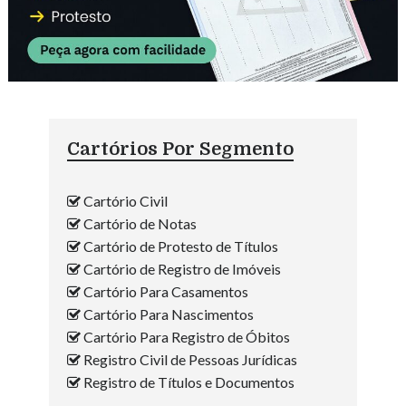
Cartórios Por Segmento
Cartório Civil
Cartório de Notas
Cartório de Protesto de Títulos
Cartório de Registro de Imóveis
Cartório Para Casamentos
Cartório Para Nascimentos
Cartório Para Registro de Óbitos
Registro Civil de Pessoas Jurídicas
Registro de Títulos e Documentos