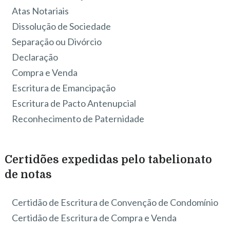
Atas Notariais
Dissolução de Sociedade
Separação ou Divórcio
Declaração
Compra e Venda
Escritura de Emancipação
Escritura de Pacto Antenupcial
Reconhecimento de Paternidade
Certidões expedidas pelo tabelionato
de notas
Certidão de Escritura de Convenção de Condomínio
Certidão de Escritura de Compra e Venda