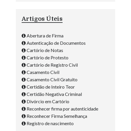
Artigos Úteis
Abertura de Firma
Autenticação de Documentos
Cartório de Notas
Cartório de Protesto
Cartório de Registro Civil
Casamento Civil
Casamento Civil Gratuito
Certidão de Inteiro Teor
Certidão Negativa Criminal
Divórcio em Cartório
Reconhecer firma por autenticidade
Reconhecer Firma Semelhança
Registro de nascimento