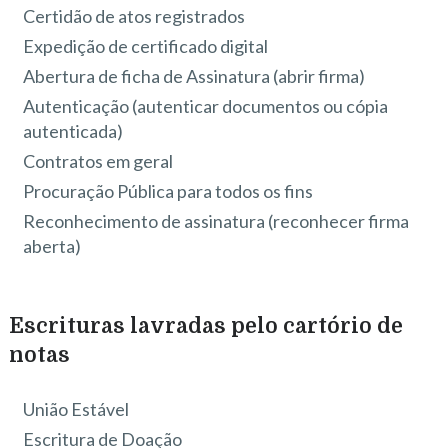
Certidão de atos registrados
Expedição de certificado digital
Abertura de ficha de Assinatura (abrir firma)
Autenticação (autenticar documentos ou cópia
autenticada)
Contratos em geral
Procuração Pública para todos os fins
Reconhecimento de assinatura (reconhecer firma
aberta)
Escrituras lavradas pelo cartório de
notas
União Estável
Escritura de Doação