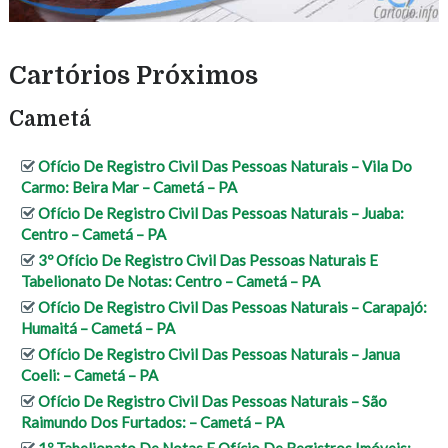
Cartórios Próximos
Cametá
Ofício De Registro Civil Das Pessoas Naturais – Vila Do
Carmo: Beira Mar – Cametá – PA
Ofício De Registro Civil Das Pessoas Naturais – Juaba:
Centro – Cametá – PA
3º Ofício De Registro Civil Das Pessoas Naturais E
Tabelionato De Notas: Centro – Cametá – PA
Ofício De Registro Civil Das Pessoas Naturais – Carapajó:
Humaitá – Cametá – PA
Ofício De Registro Civil Das Pessoas Naturais – Janua
Coeli: – Cametá – PA
Ofício De Registro Civil Das Pessoas Naturais – São
Raimundo Dos Furtados: – Cametá – PA