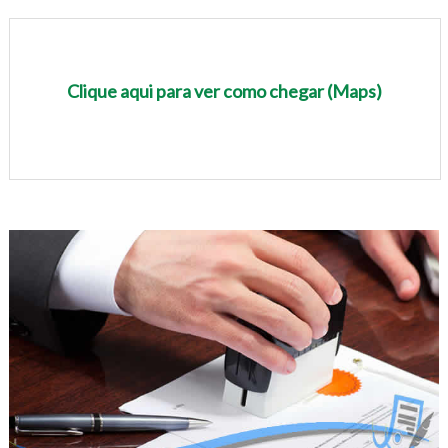
Clique aqui para ver como chegar (Maps)