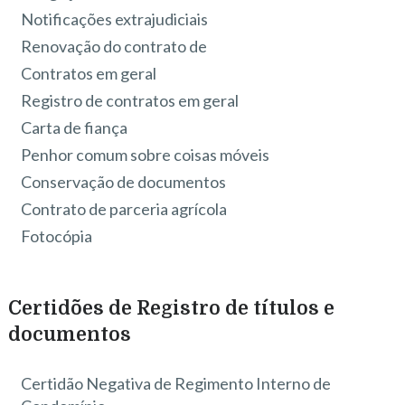
Notificações extrajudiciais
Renovação do contrato de
Contratos em geral
Registro de contratos em geral
Carta de fiança
Penhor comum sobre coisas móveis
Conservação de documentos
Contrato de parceria agrícola
Fotocópia
Certidões de Registro de títulos e
documentos
Certidão Negativa de Regimento Interno de