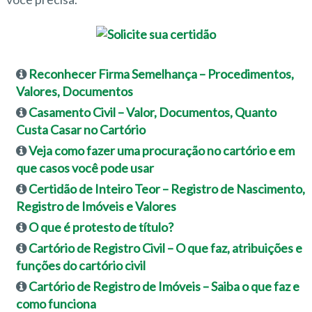
Reconhecer Firma Semelhança – Procedimentos,
Valores, Documentos
Casamento Civil – Valor, Documentos, Quanto
Custa Casar no Cartório
Veja como fazer uma procuração no cartório e em
que casos você pode usar
Certidão de Inteiro Teor – Registro de Nascimento,
Registro de Imóveis e Valores
O que é protesto de título?
Cartório de Registro Civil – O que faz, atribuições e
funções do cartório civil
Cartório de Registro de Imóveis – Saiba o que faz e
como funciona