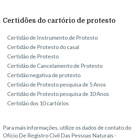
Certidões do cartório de protesto
Certidão de Instrumento de Protesto
Certidão de Protesto do casal
Certidão de Protesto
Certidão de Cancelamento de Protesto
Certidão negativa de protesto
Certidão de Protesto pesquisa de 5 Anos
Certidão de Protesto pesquisa de 10 Anos
Certidão dos 10 cartórios
Para mais informações, utilize os dados de contato do
Ofício De Registro Civil Das Pessoas Naturais -