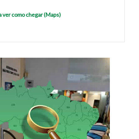
ra ver como chegar (Maps)