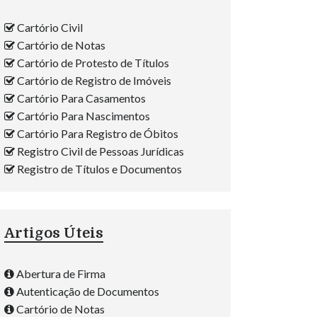
Cartório Civil
Cartório de Notas
Cartório de Protesto de Títulos
Cartório de Registro de Imóveis
Cartório Para Casamentos
Cartório Para Nascimentos
Cartório Para Registro de Óbitos
Registro Civil de Pessoas Jurídicas
Registro de Títulos e Documentos
Artigos Úteis
Abertura de Firma
Autenticação de Documentos
Cartório de Notas