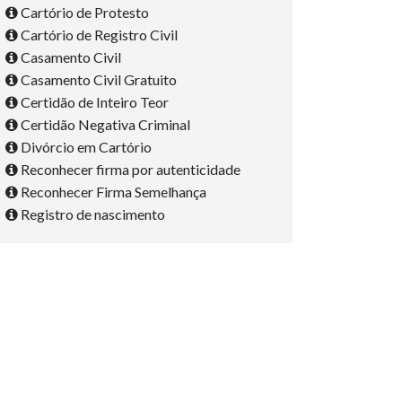
Cartório de Protesto
Cartório de Registro Civil
Casamento Civil
Casamento Civil Gratuito
Certidão de Inteiro Teor
Certidão Negativa Criminal
Divórcio em Cartório
Reconhecer firma por autenticidade
Reconhecer Firma Semelhança
Registro de nascimento