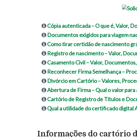
Cópia autenticada – O que é, Valor, 
Documentos exigidos para viagem nac
Como tirar certidão de nascimento grá
Registro de nascimento – Valor, Doc
Casamento Civil – Valor, Documentos,
Reconhecer Firma Semelhança – Proc
Divórcio em Cartório – Valores, Pro
Abertura de Firma – Qual o valor para 
Cartório de Registro de Títulos e Do
Qual a utilidade do certificado digital
Informações do cartório 