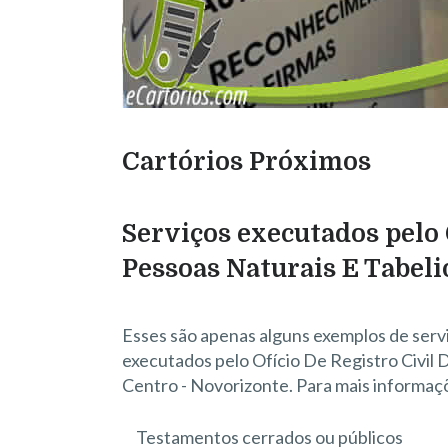
Cartórios Próximos
Serviços executados pelo 
Pessoas Naturais E Tabel
Esses são apenas alguns exemplos de serv
executados pelo Ofício De Registro Civil
Centro - Novorizonte. Para mais informaç
Testamentos cerrados ou públicos