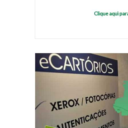
Clique aqui pa