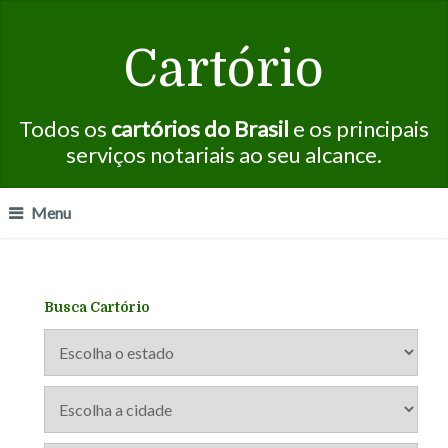
Cartório
Todos os
cartórios do Brasil
e os principais
serviços notariais ao seu alcance.
Menu
Busca Cartório