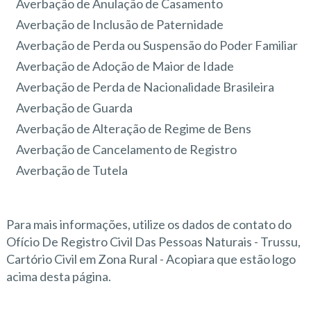
Averbação de Anulação de Casamento
Averbação de Inclusão de Paternidade
Averbação de Perda ou Suspensão do Poder Familiar
Averbação de Adoção de Maior de Idade
Averbação de Perda de Nacionalidade Brasileira
Averbação de Guarda
Averbação de Alteração de Regime de Bens
Averbação de Cancelamento de Registro
Averbação de Tutela
Para mais informações, utilize os dados de contato do
Ofício De Registro Civil Das Pessoas Naturais - Trussu,
Cartório Civil em Zona Rural - Acopiara que estão logo
acima desta página.