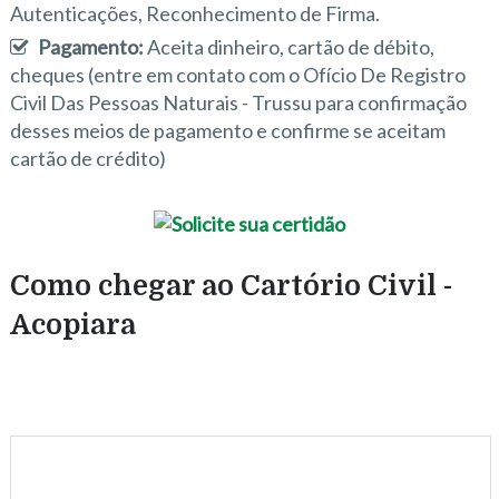
Autenticações, Reconhecimento de Firma.
Pagamento:
Aceita dinheiro, cartão de débito,
cheques (entre em contato com o Ofício De Registro
Civil Das Pessoas Naturais - Trussu para confirmação
desses meios de pagamento e confirme se aceitam
cartão de crédito)
Como chegar ao Cartório Civil -
Acopiara