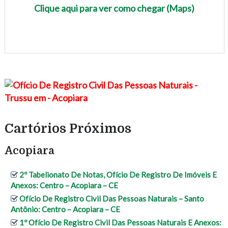
Clique aqui para ver como chegar (Maps)
Cartórios Próximos
Acopiara
2º Tabelionato De Notas, Ofício De Registro De Imóveis E
Anexos: Centro – Acopiara – CE
Ofício De Registro Civil Das Pessoas Naturais – Santo
Antônio: Centro – Acopiara – CE
1º Ofício De Registro Civil Das Pessoas Naturais E Anexos: