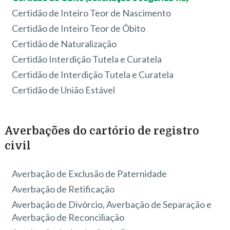
Certidão de Inteiro Teor de Nascimento
Certidão de Inteiro Teor de Óbito
Certidão de Naturalização
Certidão Interdição Tutela e Curatela
Certidão de Interdição Tutela e Curatela
Certidão de União Estável
Averbações do cartório de registro
civil
Averbação de Exclusão de Paternidade
Averbação de Retificação
Averbação de Divórcio, Averbação de Separação e
Averbação de Reconciliação