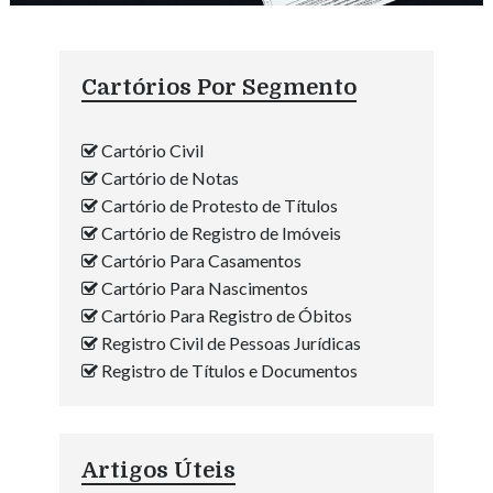
Cartórios Por Segmento
Cartório Civil
Cartório de Notas
Cartório de Protesto de Títulos
Cartório de Registro de Imóveis
Cartório Para Casamentos
Cartório Para Nascimentos
Cartório Para Registro de Óbitos
Registro Civil de Pessoas Jurídicas
Registro de Títulos e Documentos
Artigos Úteis