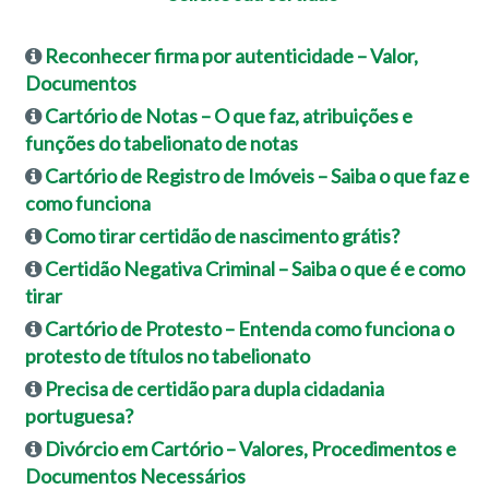
Reconhecer firma por autenticidade – Valor,
Documentos
Cartório de Notas – O que faz, atribuições e
funções do tabelionato de notas
Cartório de Registro de Imóveis – Saiba o que faz e
como funciona
Como tirar certidão de nascimento grátis?
Certidão Negativa Criminal – Saiba o que é e como
tirar
Cartório de Protesto – Entenda como funciona o
protesto de títulos no tabelionato
Precisa de certidão para dupla cidadania
portuguesa?
Divórcio em Cartório – Valores, Procedimentos e
Documentos Necessários