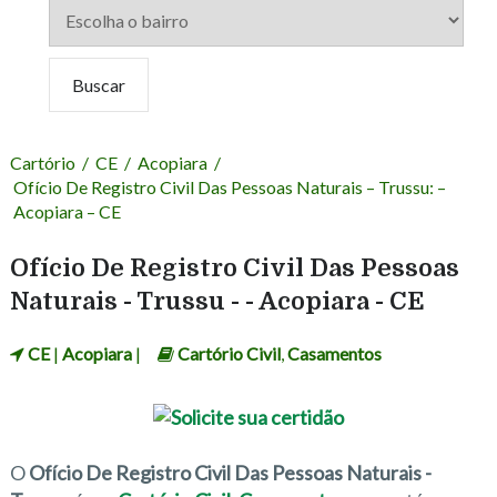
Cartório
/
CE
/
Acopiara
/
Ofício De Registro Civil Das Pessoas Naturais – Trussu: –
Acopiara – CE
Ofício De Registro Civil Das Pessoas
Naturais - Trussu - - Acopiara - CE
CE
|
Acopiara
|
Cartório Civil
,
Casamentos
O
Ofício De Registro Civil Das Pessoas Naturais -