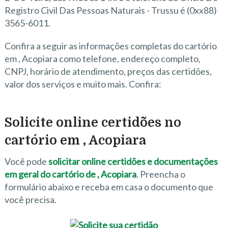
Registro Civil Das Pessoas Naturais - Trussu é (0xx88)
3565-6011.
Confira a seguir as informações completas do cartório
em , Acopiara como telefone, endereço completo,
CNPJ, horário de atendimento, preços das certidões,
valor dos serviços e muito mais. Confira:
Solicite online certidões no
cartório em , Acopiara
Você pode
solicitar online certidões e documentações
em geral do cartório de , Acopiara
. Preencha o
formulário abaixo e receba em casa o documento que
você precisa.