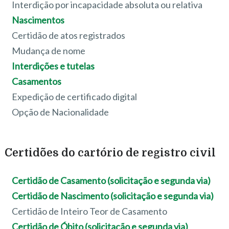
Interdição por incapacidade absoluta ou relativa
Nascimentos
Certidão de atos registrados
Mudança de nome
Interdições e tutelas
Casamentos
Expedição de certificado digital
Opção de Nacionalidade
Certidões do cartório de registro civil
Certidão de Casamento (solicitação e segunda via)
Certidão de Nascimento (solicitação e segunda via)
Certidão de Inteiro Teor de Casamento
Certidão de Óbito (solicitação e segunda via)