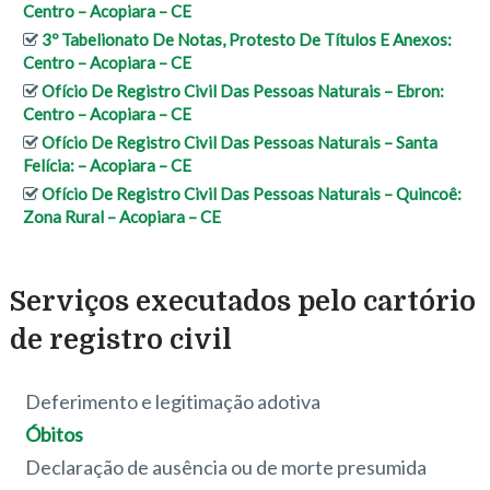
Centro – Acopiara – CE
3º Tabelionato De Notas, Protesto De Títulos E Anexos:
Centro – Acopiara – CE
Ofício De Registro Civil Das Pessoas Naturais – Ebron:
Centro – Acopiara – CE
Ofício De Registro Civil Das Pessoas Naturais – Santa
Felícia: – Acopiara – CE
Ofício De Registro Civil Das Pessoas Naturais – Quincoê:
Zona Rural – Acopiara – CE
Serviços executados pelo cartório
de registro civil
Deferimento e legitimação adotiva
Óbitos
Declaração de ausência ou de morte presumida