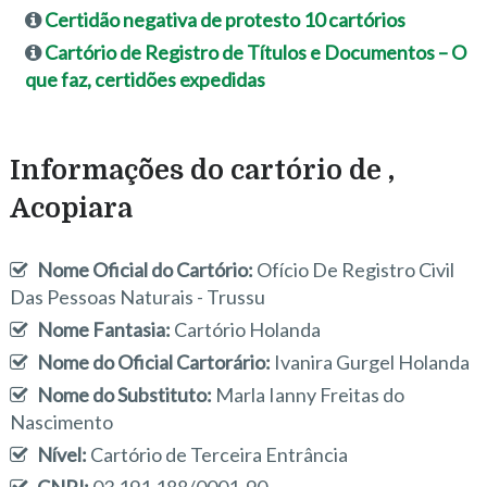
Certidão negativa de protesto 10 cartórios
Cartório de Registro de Títulos e Documentos – O
que faz, certidões expedidas
Informações do cartório de ,
Acopiara
Nome Oficial do Cartório:
Ofício De Registro Civil
Das Pessoas Naturais - Trussu
Nome Fantasia:
Cartório Holanda
Nome do Oficial Cartorário:
Ivanira Gurgel Holanda
Nome do Substituto:
Marla Ianny Freitas do
Nascimento
Nível:
Cartório de Terceira Entrância