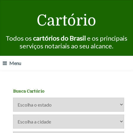
Cartório
Todos os
cartórios do Brasil
e os principais
serviços notariais ao seu alcance.
Menu
Busca Cartório