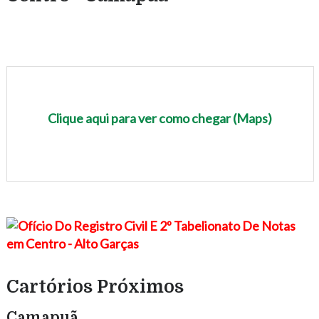
Clique aqui para ver como chegar (Maps)
Cartórios Próximos
Camapuã