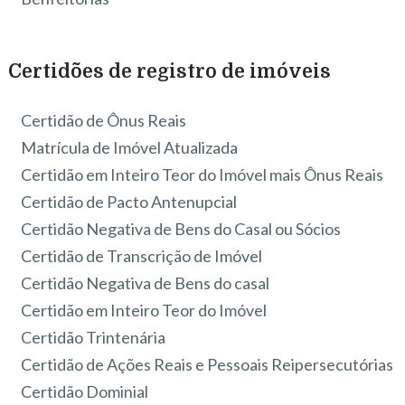
Certidões de registro de imóveis
Certidão de Ônus Reais
Matrícula de Imóvel Atualizada
Certidão em Inteiro Teor do Imóvel mais Ônus Reais
Certidão de Pacto Antenupcial
Certidão Negativa de Bens do Casal ou Sócios
Certidão de Transcrição de Imóvel
Certidão Negativa de Bens do casal
Certidão em Inteiro Teor do Imóvel
Certidão Trintenária
Certidão de Ações Reais e Pessoais Reipersecutórias
Certidão Dominial