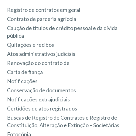
Registro de contratos em geral
Contrato de parceria agrícola
Caução de títulos de crédito pessoal e da dívida
pública
Quitações e recibos
Atos administrativos judiciais
Renovação do contrato de
Carta de fiança
Notificações
Conservação de documentos
Notificações extrajudiciais
Certidões de atos registrados
Buscas de Registro de Contratos e Registro de
Constituição, Alteração e Extinção – Societárias
Fotocópia