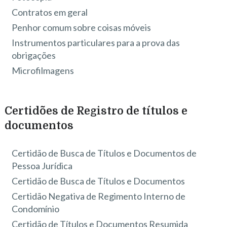
Contratos em geral
Penhor comum sobre coisas móveis
Instrumentos particulares para a prova das
obrigações
Microfilmagens
Certidões de Registro de títulos e
documentos
Certidão de Busca de Títulos e Documentos de
Pessoa Jurídica
Certidão de Busca de Títulos e Documentos
Certidão Negativa de Regimento Interno de
Condomínio
Certidão de Títulos e Documentos Resumida