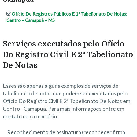
Ofício De Registros Públicos E 1º Tabelionato De Notas:
Centro – Camapuã – MS
Serviços executados pelo Ofício
Do Registro Civil E 2º Tabelionato
De Notas
Esses são apenas alguns exemplos de serviços de
tabelionato de notas que podem ser executados pelo
Ofício Do Registro Civil E 2º Tabelionato De Notas em
Centro - Camapuã. Para mais informações entre em
contato com o cartório.
Reconhecimento de assinatura (reconhecer firma