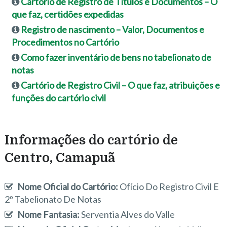
Cartório de Registro de Títulos e Documentos – O
que faz, certidões expedidas
Registro de nascimento – Valor, Documentos e
Procedimentos no Cartório
Como fazer inventário de bens no tabelionato de
notas
Cartório de Registro Civil – O que faz, atribuições e
funções do cartório civil
Informações do cartório de
Centro, Camapuã
Nome Oficial do Cartório:
Ofício Do Registro Civil E
2º Tabelionato De Notas
Nome Fantasia:
Serventia Alves do Valle