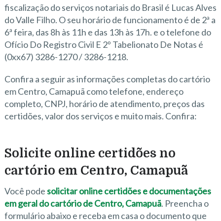
fiscalização do serviços notariais do Brasil é Lucas Alves
do Valle Filho. O seu horário de funcionamento é de 2ª a
6ª feira, das 8h às 11h e das 13h às 17h. e o telefone do
Ofício Do Registro Civil E 2º Tabelionato De Notas é
(0xx67) 3286-1270 / 3286-1218.
Confira a seguir as informações completas do cartório
em Centro, Camapuã como telefone, endereço
completo, CNPJ, horário de atendimento, preços das
certidões, valor dos serviços e muito mais. Confira:
Solicite online certidões no
cartório em Centro, Camapuã
Você pode
solicitar online certidões e documentações
em geral do cartório de Centro, Camapuã
. Preencha o
formulário abaixo e receba em casa o documento que