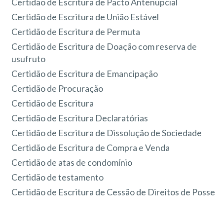
Certidão de Escritura de Pacto Antenupcial
Certidão de Escritura de União Estável
Certidão de Escritura de Permuta
Certidão de Escritura de Doação com reserva de
usufruto
Certidão de Escritura de Emancipação
Certidão de Procuração
Certidão de Escritura
Certidão de Escritura Declaratórias
Certidão de Escritura de Dissolução de Sociedade
Certidão de Escritura de Compra e Venda
Certidão de atas de condomínio
Certidão de testamento
Certidão de Escritura de Cessão de Direitos de Posse