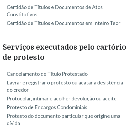
Certidão de Títulos e Documentos de Atos
Constitutivos
Certidão de Títulos e Documentos em Inteiro Teor
Serviços executados pelo cartório
de protesto
Cancelamento de Título Protestado
Lavrar e registrar o protesto ou acatar a desistência
do credor
Protocolar, intimar e acolher devolução ou aceite
Protesto de Encargos Condominiais
Protesto do documento particular que origine uma
dívida