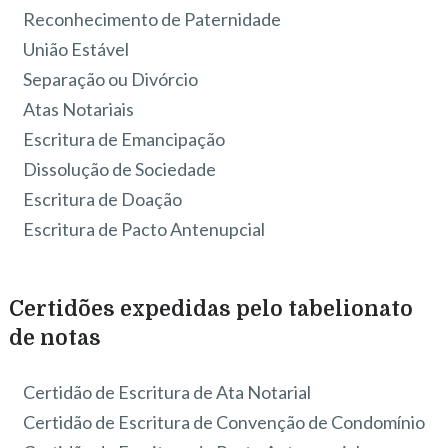
Reconhecimento de Paternidade
União Estável
Separação ou Divórcio
Atas Notariais
Escritura de Emancipação
Dissolução de Sociedade
Escritura de Doação
Escritura de Pacto Antenupcial
Certidões expedidas pelo tabelionato
de notas
Certidão de Escritura de Ata Notarial
Certidão de Escritura de Convenção de Condomínio