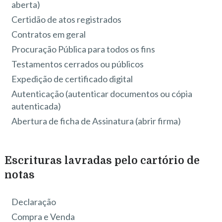
aberta)
Certidão de atos registrados
Contratos em geral
Procuração Pública para todos os fins
Testamentos cerrados ou públicos
Expedição de certificado digital
Autenticação (autenticar documentos ou cópia
autenticada)
Abertura de ficha de Assinatura (abrir firma)
Escrituras lavradas pelo cartório de
notas
Declaração
Compra e Venda