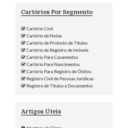
Cartórios Por Segmento
Cartório Civil
Cartório de Notas
Cartório de Protesto de Títulos
Cartório de Registro de Imóveis
Cartório Para Casamentos
Cartório Para Nascimentos
Cartório Para Registro de Óbitos
Registro Civil de Pessoas Jurídicas
Registro de Títulos e Documentos
Artigos Úteis
Abertura de Firma