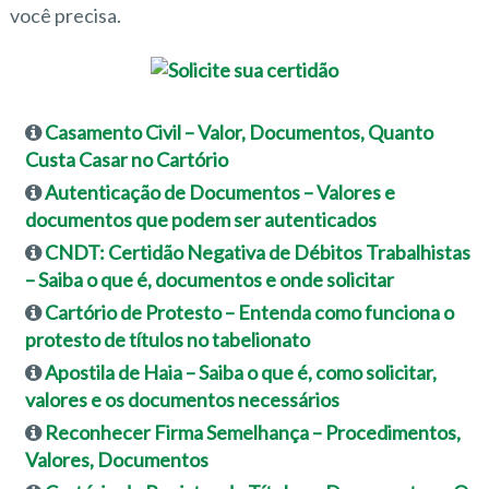
você precisa.
Casamento Civil – Valor, Documentos, Quanto
Custa Casar no Cartório
Autenticação de Documentos – Valores e
documentos que podem ser autenticados
CNDT: Certidão Negativa de Débitos Trabalhistas
– Saiba o que é, documentos e onde solicitar
Cartório de Protesto – Entenda como funciona o
protesto de títulos no tabelionato
Apostila de Haia – Saiba o que é, como solicitar,
valores e os documentos necessários
Reconhecer Firma Semelhança – Procedimentos,
Valores, Documentos