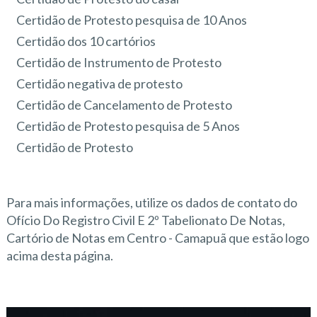
Certidão de Protesto pesquisa de 10 Anos
Certidão dos 10 cartórios
Certidão de Instrumento de Protesto
Certidão negativa de protesto
Certidão de Cancelamento de Protesto
Certidão de Protesto pesquisa de 5 Anos
Certidão de Protesto
Para mais informações, utilize os dados de contato do
Ofício Do Registro Civil E 2º Tabelionato De Notas,
Cartório de Notas em Centro - Camapuã que estão logo
acima desta página.