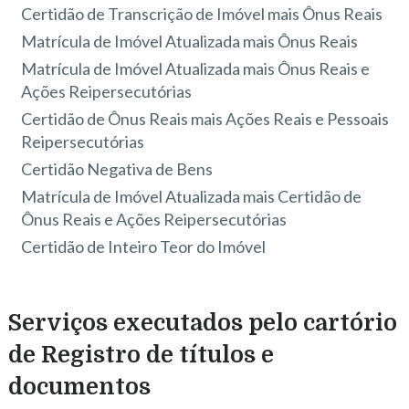
Certidão de Transcrição de Imóvel mais Ônus Reais
Matrícula de Imóvel Atualizada mais Ônus Reais
Matrícula de Imóvel Atualizada mais Ônus Reais e
Ações Reipersecutórias
Certidão de Ônus Reais mais Ações Reais e Pessoais
Reipersecutórias
Certidão Negativa de Bens
Matrícula de Imóvel Atualizada mais Certidão de
Ônus Reais e Ações Reipersecutórias
Certidão de Inteiro Teor do Imóvel
Serviços executados pelo cartório
de Registro de títulos e
documentos