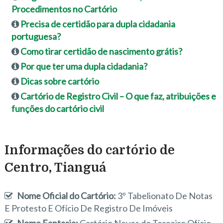
Procedimentos no Cartório
Precisa de certidão para dupla cidadania
portuguesa?
Como tirar certidão de nascimento grátis?
Por que ter uma dupla cidadania?
Dicas sobre cartório
Cartório de Registro Civil – O que faz, atribuições e
funções do cartório civil
Informações do cartório de
Centro, Tianguá
Nome Oficial do Cartório:
3º Tabelionato De Notas
E Protesto E Ofício De Registro De Imóveis