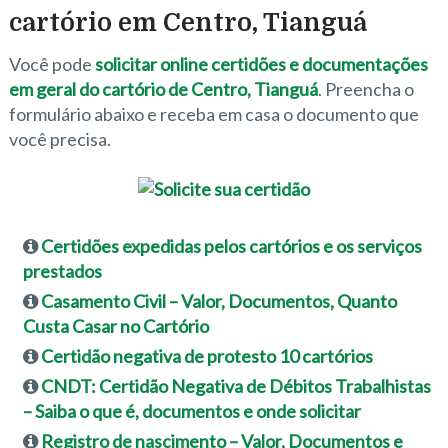
cartório em Centro, Tianguá
Você pode
solicitar online certidões e documentações
em geral do cartório de Centro, Tianguá
. Preencha o
formulário abaixo e receba em casa o documento que
você precisa.
Certidões expedidas pelos cartórios e os serviços
prestados
Casamento Civil – Valor, Documentos, Quanto
Custa Casar no Cartório
Certidão negativa de protesto 10 cartórios
CNDT: Certidão Negativa de Débitos Trabalhistas
– Saiba o que é, documentos e onde solicitar
Registro de nascimento – Valor, Documentos e