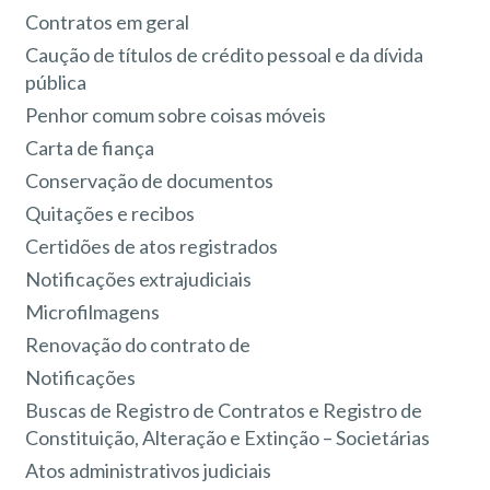
Contratos em geral
Caução de títulos de crédito pessoal e da dívida
pública
Penhor comum sobre coisas móveis
Carta de fiança
Conservação de documentos
Quitações e recibos
Certidões de atos registrados
Notificações extrajudiciais
Microfilmagens
Renovação do contrato de
Notificações
Buscas de Registro de Contratos e Registro de
Constituição, Alteração e Extinção – Societárias
Atos administrativos judiciais