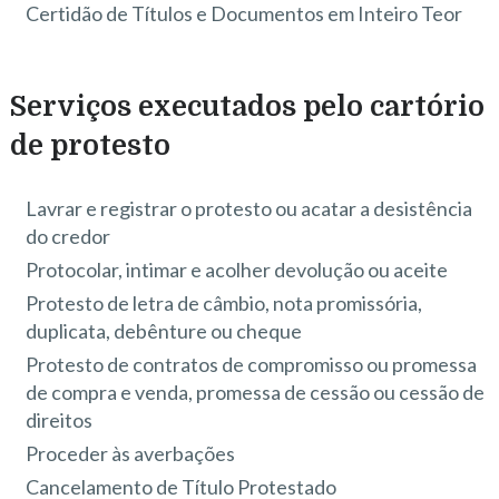
Certidão de Títulos e Documentos em Inteiro Teor
Serviços executados pelo cartório
de protesto
Lavrar e registrar o protesto ou acatar a desistência
do credor
Protocolar, intimar e acolher devolução ou aceite
Protesto de letra de câmbio, nota promissória,
duplicata, debênture ou cheque
Protesto de contratos de compromisso ou promessa
de compra e venda, promessa de cessão ou cessão de
direitos
Proceder às averbações
Cancelamento de Título Protestado