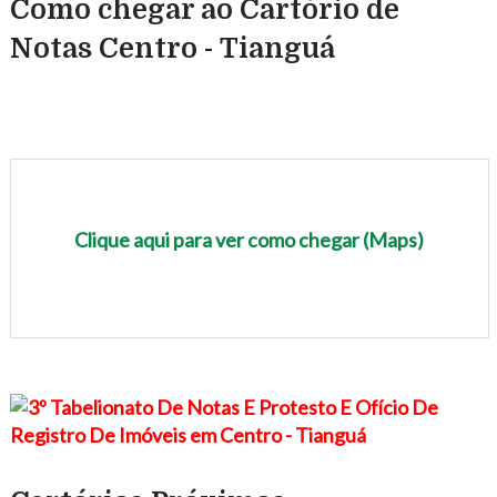
Como chegar ao Cartório de
Notas Centro - Tianguá
Clique aqui para ver como chegar (Maps)