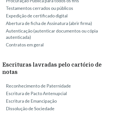
Procuração Pública para todos os fins
Testamentos cerrados ou públicos
Expedição de certificado digital
Abertura de ficha de Assinatura (abrir firma)
Autenticação (autenticar documentos ou cópia
autenticada)
Contratos em geral
Escrituras lavradas pelo cartório de
notas
Reconhecimento de Paternidade
Escritura de Pacto Antenupcial
Escritura de Emancipação
Dissolução de Sociedade