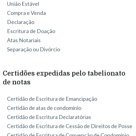
União Estável
Compra e Venda
Declaração
Escritura de Doação
Atas Notariais
Separação ou Divórcio
Certidões expedidas pelo tabelionato
de notas
Certidão de Escritura de Emancipação
Certidão de atas de condomínio
Certidão de Escritura Declaratórias
Certidão de Escritura de Cessão de Direitos de Posse
Certidão de Escritura de Convenção de Condomínio