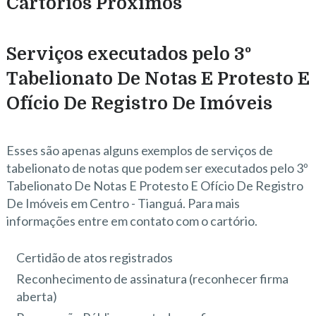
Cartórios Próximos
Serviços executados pelo 3º
Tabelionato De Notas E Protesto E
Ofício De Registro De Imóveis
Esses são apenas alguns exemplos de serviços de
tabelionato de notas que podem ser executados pelo 3º
Tabelionato De Notas E Protesto E Ofício De Registro
De Imóveis em Centro - Tianguá. Para mais
informações entre em contato com o cartório.
Certidão de atos registrados
Reconhecimento de assinatura (reconhecer firma
aberta)