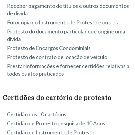
Receber pagamento de títulos e outros documentos
de dívida
Fotocópia do Instrumento de Protesto e outros
Protesto do documento particular que origine uma
dívida
Protesto de Encargos Condominiais
Protesto de contrato de locação de veículo
Prestar informações e fornecer certidões relativas a
todos os atos praticados
Certidões do cartório de protesto
Certidão dos 10 cartórios
Certidão de Protesto pesquisa de 10 Anos
Certidão de Instrumento de Protesto