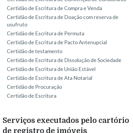
Certidão de Escritura de Compra e Venda
Certidão de Escritura de Doação com reserva de
usufruto
Certidão de Escritura de Permuta
Certidão de Escritura de Pacto Antenupcial
Certidão de testamento
Certidão de Escritura de Dissolução de Sociedade
Certidão de Escritura de União Estável
Certidão de Escritura de Ata Notarial
Certidão de Procuração
Certidão de Escritura
Serviços executados pelo cartório
de registro de imóveis