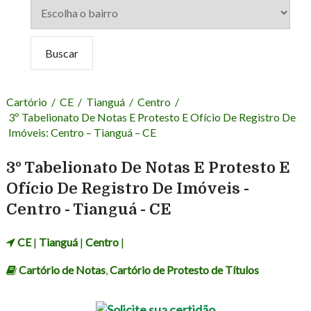
Cartório
/
CE
/
Tianguá
/
Centro
/
3º Tabelionato De Notas E Protesto E Ofício De Registro De
Imóveis: Centro – Tianguá – CE
3º Tabelionato De Notas E Protesto E
Ofício De Registro De Imóveis -
Centro - Tianguá - CE
CE
|
Tianguá
|
Centro
|
Cartório de Notas
,
Cartório de Protesto de Títulos