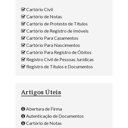
Cartório Civil
Cartório de Notas
Cartório de Protesto de Títulos
Cartório de Registro de Imóveis
Cartório Para Casamentos
Cartório Para Nascimentos
Cartório Para Registro de Óbitos
Registro Civil de Pessoas Jurídicas
Registro de Títulos e Documentos
Artigos Úteis
Abertura de Firma
Autenticação de Documentos
Cartório de Notas