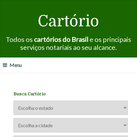
Cartório
Todos os
cartórios do Brasil
e os principais
serviços notariais ao seu alcance.
Menu
Busca Cartório