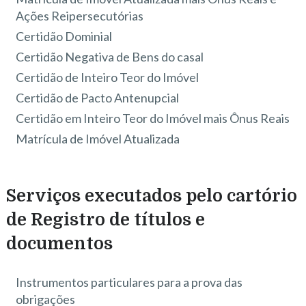
Ações Reipersecutórias
Certidão Dominial
Certidão Negativa de Bens do casal
Certidão de Inteiro Teor do Imóvel
Certidão de Pacto Antenupcial
Certidão em Inteiro Teor do Imóvel mais Ônus Reais
Matrícula de Imóvel Atualizada
Serviços executados pelo cartório
de Registro de títulos e
documentos
Instrumentos particulares para a prova das
obrigações