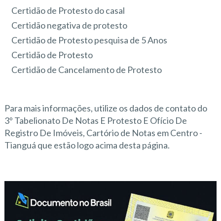
Certidão de Protesto do casal
Certidão negativa de protesto
Certidão de Protesto pesquisa de 5 Anos
Certidão de Protesto
Certidão de Cancelamento de Protesto
Para mais informações, utilize os dados de contato do
3º Tabelionato De Notas E Protesto E Ofício De
Registro De Imóveis, Cartório de Notas em Centro -
Tianguá que estão logo acima desta página.