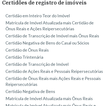
Certidões de registro de imóveis
Certidão em Inteiro Teor do Imóvel
Matrícula de Imóvel Atualizada mais Certidão de
Ônus Reais e Ações Reipersecutórias
Certidão de Transcrição de Imóvel mais Ônus Reais
Certidão Negativa de Bens do Casal ou Sócios
Certidão de Ônus Reais
Certidão Trintenária
Certidão de Transcrição de Imóvel
Certidão de Ações Reais e Pessoais Reipersecutórias
Certidão de Ônus Reais mais Ações Reais e Pessoais
Reipersecutórias
Certidão Negativa de Bens
Matrícula de Imóvel Atualizada mais Ônus Reais
Matrícula de Imóvel Atualizada mais Ônus Reais e