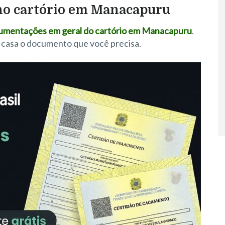
 no cartório em Manacapuru
documentações em geral do cartório em Manacapuru
.
 casa o documento que você precisa.