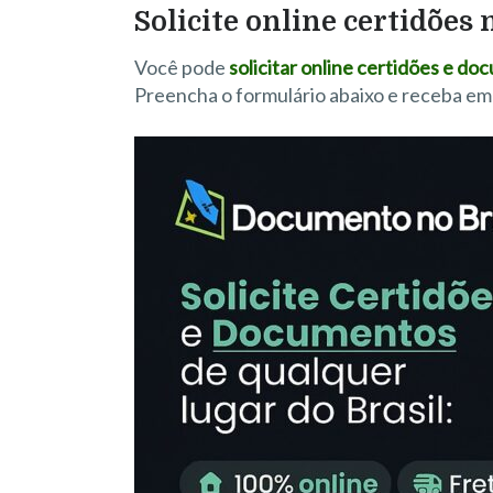
Solicite online certidões
Você pode
solicitar online certidões e 
Preencha o formulário abaixo e receba em