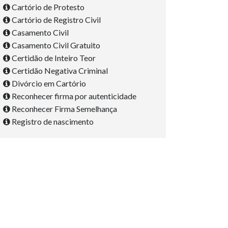
Cartório de Protesto
Cartório de Registro Civil
Casamento Civil
Casamento Civil Gratuito
Certidão de Inteiro Teor
Certidão Negativa Criminal
Divórcio em Cartório
Reconhecer firma por autenticidade
Reconhecer Firma Semelhança
Registro de nascimento