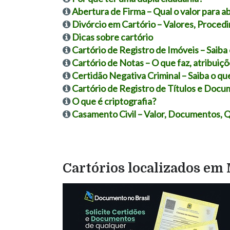
Abertura de Firma – Qual o valor para ab
Divórcio em Cartório – Valores, Proce
Dicas sobre cartório
Cartório de Registro de Imóveis – Saiba
Cartório de Notas – O que faz, atribuiç
Certidão Negativa Criminal – Saiba o que
Cartório de Registro de Títulos e Docu
O que é criptografia?
Casamento Civil – Valor, Documentos, 
Cartórios localizados e