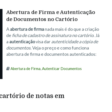
Abertura de Firma e Autenticação
de Documentos no Cartório
A
abertura de firma
nada mais é do que a criação
de
ficha de cadastro de assinatura no cartório
. Já
a
autenticação
visa dar
autenticidade a cópia de
documentos
. Veja o preço e como funciona
abertura de firma e documentos autenticados:
Abertura de Firma
,
Autenticar Documentos
cartório de notas em