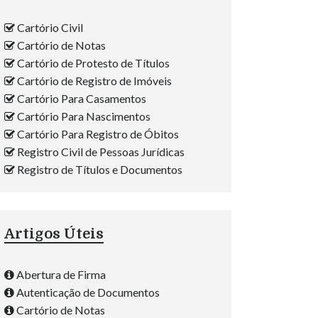
Cartório Civil
Cartório de Notas
Cartório de Protesto de Títulos
Cartório de Registro de Imóveis
Cartório Para Casamentos
Cartório Para Nascimentos
Cartório Para Registro de Óbitos
Registro Civil de Pessoas Jurídicas
Registro de Títulos e Documentos
Artigos Úteis
Abertura de Firma
Autenticação de Documentos
Cartório de Notas