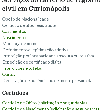
Serviços do cartório de registro
civil em Curionópolis
Opção de Nacionalidade
Certidão de atos registrados
Casamentos
Nascimentos
Mudança de nome
Deferimento e legitimação adotiva
Interdição por incapacidade absoluta ou relativa
Expedição de certificado digital
Interdições e tutelas
Óbitos
Declaração de ausência ou de morte presumida
Certidões
Certidão de Óbito (solicitação e segunda via)
Certidão de Nascimento (solicitação e segunda via)