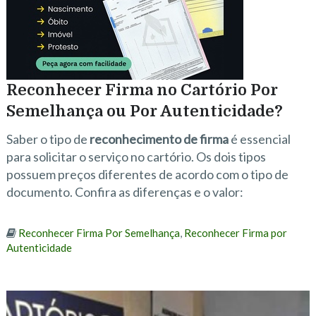
Reconhecer Firma no Cartório Por
Semelhança ou Por Autenticidade?
Saber o tipo de
reconhecimento de firma
é essencial
para solicitar o serviço no cartório. Os dois tipos
possuem preços diferentes de acordo com o tipo de
documento. Confira as diferenças e o valor:
Reconhecer Firma Por Semelhança
,
Reconhecer Firma por
Autenticidade