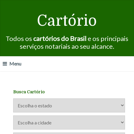
Cartório
Todos os
cartórios do Brasil
e os principais
serviços notariais ao seu alcance.
Menu
Busca Cartório