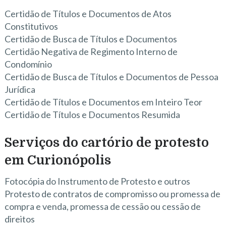
Certidão de Títulos e Documentos de Atos
Constitutivos
Certidão de Busca de Títulos e Documentos
Certidão Negativa de Regimento Interno de
Condomínio
Certidão de Busca de Títulos e Documentos de Pessoa
Jurídica
Certidão de Títulos e Documentos em Inteiro Teor
Certidão de Títulos e Documentos Resumida
Serviços do cartório de protesto
em Curionópolis
Fotocópia do Instrumento de Protesto e outros
Protesto de contratos de compromisso ou promessa de
compra e venda, promessa de cessão ou cessão de
direitos