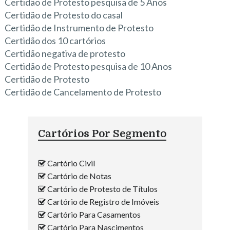
Certidão de Protesto pesquisa de 5 Anos
Certidão de Protesto do casal
Certidão de Instrumento de Protesto
Certidão dos 10 cartórios
Certidão negativa de protesto
Certidão de Protesto pesquisa de 10 Anos
Certidão de Protesto
Certidão de Cancelamento de Protesto
Cartórios Por Segmento
Cartório Civil
Cartório de Notas
Cartório de Protesto de Títulos
Cartório de Registro de Imóveis
Cartório Para Casamentos
Cartório Para Nascimentos