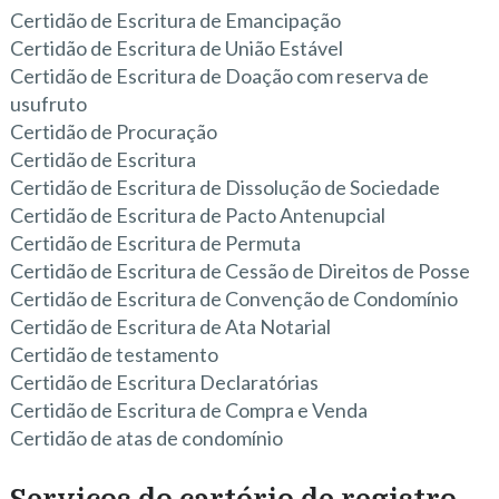
Certidão de Escritura de Emancipação
Certidão de Escritura de União Estável
Certidão de Escritura de Doação com reserva de
usufruto
Certidão de Procuração
Certidão de Escritura
Certidão de Escritura de Dissolução de Sociedade
Certidão de Escritura de Pacto Antenupcial
Certidão de Escritura de Permuta
Certidão de Escritura de Cessão de Direitos de Posse
Certidão de Escritura de Convenção de Condomínio
Certidão de Escritura de Ata Notarial
Certidão de testamento
Certidão de Escritura Declaratórias
Certidão de Escritura de Compra e Venda
Certidão de atas de condomínio