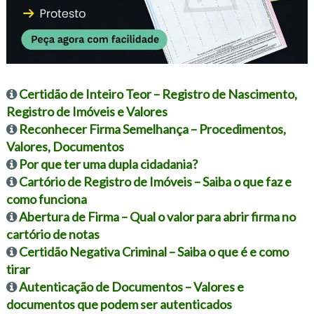
Certidão de Inteiro Teor – Registro de Nascimento,
Registro de Imóveis e Valores
Reconhecer Firma Semelhança – Procedimentos,
Valores, Documentos
Por que ter uma dupla cidadania?
Cartório de Registro de Imóveis – Saiba o que faz e
como funciona
Abertura de Firma – Qual o valor para abrir firma no
cartório de notas
Certidão Negativa Criminal – Saiba o que é e como
tirar
Autenticação de Documentos – Valores e
documentos que podem ser autenticados