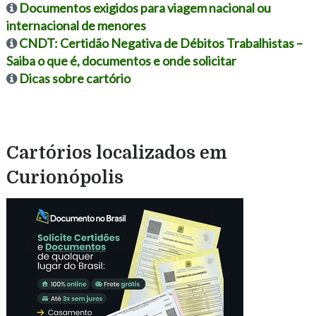
Documentos exigidos para viagem nacional ou
internacional de menores
CNDT: Certidão Negativa de Débitos Trabalhistas –
Saiba o que é, documentos e onde solicitar
Dicas sobre cartório
Cartórios localizados em
Curionópolis