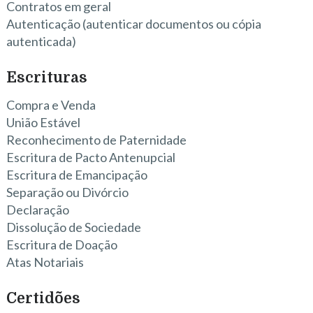
Contratos em geral
Autenticação (autenticar documentos ou cópia
autenticada)
Escrituras
Compra e Venda
União Estável
Reconhecimento de Paternidade
Escritura de Pacto Antenupcial
Escritura de Emancipação
Separação ou Divórcio
Declaração
Dissolução de Sociedade
Escritura de Doação
Atas Notariais
Certidões