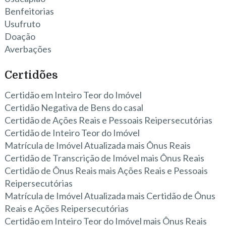
Benfeitorias
Usufruto
Doação
Averbações
Certidões
Certidão em Inteiro Teor do Imóvel
Certidão Negativa de Bens do casal
Certidão de Ações Reais e Pessoais Reipersecutórias
Certidão de Inteiro Teor do Imóvel
Matrícula de Imóvel Atualizada mais Ônus Reais
Certidão de Transcrição de Imóvel mais Ônus Reais
Certidão de Ônus Reais mais Ações Reais e Pessoais
Reipersecutórias
Matrícula de Imóvel Atualizada mais Certidão de Ônus
Reais e Ações Reipersecutórias
Certidão em Inteiro Teor do Imóvel mais Ônus Reais