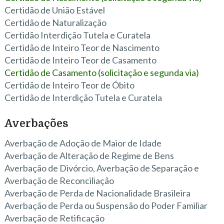
Certidão de União Estável
Certidão de Naturalização
Certidão Interdição Tutela e Curatela
Certidão de Inteiro Teor de Nascimento
Certidão de Inteiro Teor de Casamento
Certidão de Casamento (solicitação e segunda via)
Certidão de Inteiro Teor de Óbito
Certidão de Interdição Tutela e Curatela
Averbações
Averbação de Adoção de Maior de Idade
Averbação de Alteração de Regime de Bens
Averbação de Divórcio, Averbação de Separação e
Averbação de Reconciliação
Averbação de Perda de Nacionalidade Brasileira
Averbação de Perda ou Suspensão do Poder Familiar
Averbação de Retificação