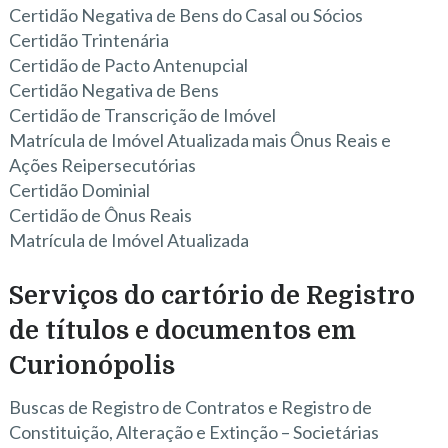
Certidão Negativa de Bens do Casal ou Sócios
Certidão Trintenária
Certidão de Pacto Antenupcial
Certidão Negativa de Bens
Certidão de Transcrição de Imóvel
Matrícula de Imóvel Atualizada mais Ônus Reais e
Ações Reipersecutórias
Certidão Dominial
Certidão de Ônus Reais
Matrícula de Imóvel Atualizada
Serviços do cartório de Registro
de títulos e documentos em
Curionópolis
Buscas de Registro de Contratos e Registro de
Constituição, Alteração e Extinção – Societárias