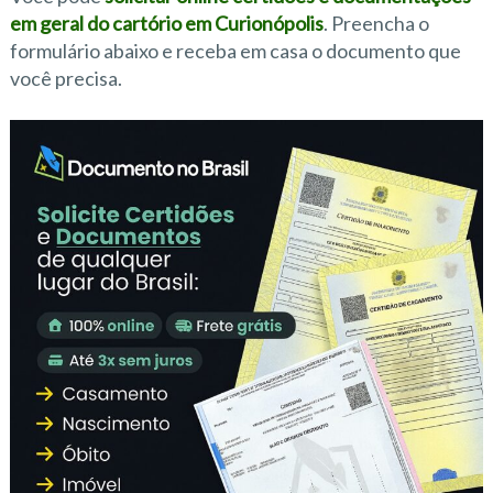
em geral do cartório em Curionópolis
. Preencha o
formulário abaixo e receba em casa o documento que
você precisa.