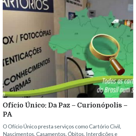
Ofício Único: Da Paz – Curionópolis –
PA
O Ofício Único presta serviços como Cartório Civil,
Nascimentos, Casamentos, Óbitos, Interdições e