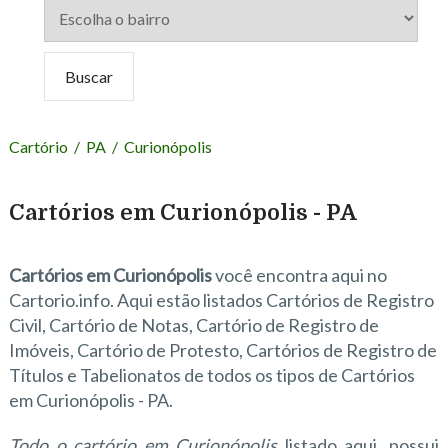
Cartório
/
PA
/
Curionópolis
Cartórios em Curionópolis - PA
Cartórios em Curionópolis
você encontra aqui no
Cartorio.info. Aqui estão listados Cartórios de Registro
Civil, Cartório de Notas, Cartório de Registro de
Imóveis, Cartório de Protesto, Cartórios de Registro de
Títulos e Tabelionatos de todos os tipos de Cartórios
em Curionópolis - PA.
Todo o cartório em Curionópolis
listado aqui, possui