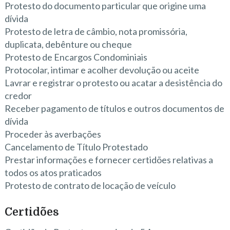
Protesto do documento particular que origine uma
dívida
Protesto de letra de câmbio, nota promissória,
duplicata, debênture ou cheque
Protesto de Encargos Condominiais
Protocolar, intimar e acolher devolução ou aceite
Lavrar e registrar o protesto ou acatar a desistência do
credor
Receber pagamento de títulos e outros documentos de
dívida
Proceder às averbações
Cancelamento de Título Protestado
Prestar informações e fornecer certidões relativas a
todos os atos praticados
Protesto de contrato de locação de veículo
Certidões