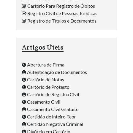
Cartório Para Registro de Óbitos
Registro Civil de Pessoas Jurídicas
Registro de Títulos e Documentos
Artigos Úteis
Abertura de Firma
Autenticação de Documentos
Cartório de Notas
Cartório de Protesto
Cartório de Registro Civil
Casamento Civil
Casamento Civil Gratuito
Certidão de Inteiro Teor
Certidão Negativa Criminal
Divórcio em Cartório