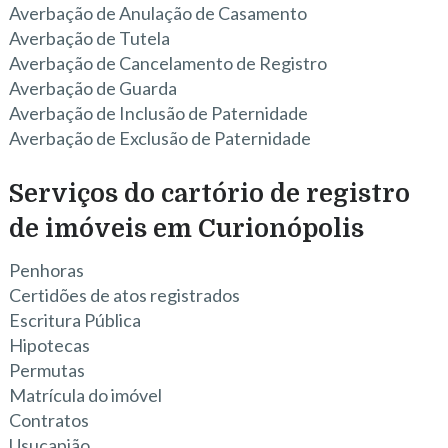
Averbação de Anulação de Casamento
Averbação de Tutela
Averbação de Cancelamento de Registro
Averbação de Guarda
Averbação de Inclusão de Paternidade
Averbação de Exclusão de Paternidade
Serviços do cartório de registro
de imóveis em Curionópolis
Penhoras
Certidões de atos registrados
Escritura Pública
Hipotecas
Permutas
Matrícula do imóvel
Contratos
Usucapião