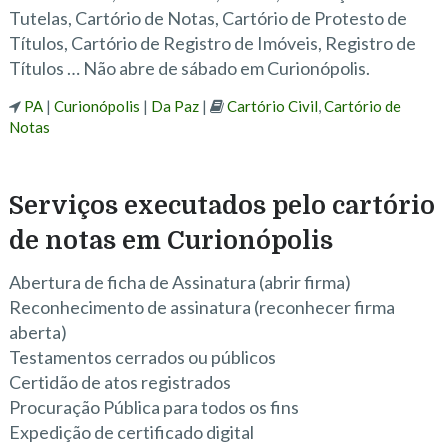
Tutelas, Cartório de Notas, Cartório de Protesto de
Títulos, Cartório de Registro de Imóveis, Registro de
Títulos … Não abre de sábado em Curionópolis.
PA
|
Curionópolis
|
Da Paz
|
Cartório Civil
,
Cartório de
Notas
Serviços executados pelo cartório
de notas em Curionópolis
Abertura de ficha de Assinatura (abrir firma)
Reconhecimento de assinatura (reconhecer firma
aberta)
Testamentos cerrados ou públicos
Certidão de atos registrados
Procuração Pública para todos os fins
Expedição de certificado digital