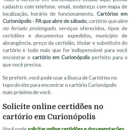
cadastro com telefone, email, endereço com mapa de
localização, horário de funcionamento,
Cartórios em
Curionópolis - PA que abre de sábado
,
cartório que abre
no feriado prolongado
, serviços oferecidos, tipos de
certidões e documentos expedidos, município de
abrangência, preço da certidão, titular e substituto do
cartório e tudo mais que for indispensável para você
encontrar o
cartório em Curionópolis
perfeito para o
que você precisa.
Se preferir, você pode usar a Busca de Cartórios no
topo do site para encontrar o cartório Curionópolis
mais próximo de você.
Solicite online certidões no
cartório em Curionópolis
Você pode
solicitar online certidões e documentações