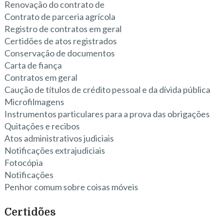
Renovação do contrato de
Contrato de parceria agrícola
Registro de contratos em geral
Certidões de atos registrados
Conservação de documentos
Carta de fiança
Contratos em geral
Caução de títulos de crédito pessoal e da dívida pública
Microfilmagens
Instrumentos particulares para a prova das obrigações
Quitações e recibos
Atos administrativos judiciais
Notificações extrajudiciais
Fotocópia
Notificações
Penhor comum sobre coisas móveis
Certidões