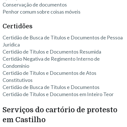
Conservação de documentos
Penhor comum sobre coisas móveis
Certidões
Certidão de Busca de Títulos e Documentos de Pessoa
Jurídica
Certidão de Títulos e Documentos Resumida
Certidão Negativa de Regimento Interno de
Condomínio
Certidão de Títulos e Documentos de Atos
Constitutivos
Certidão de Busca de Títulos e Documentos
Certidão de Títulos e Documentos em Inteiro Teor
Serviços do cartório de protesto
em Castilho