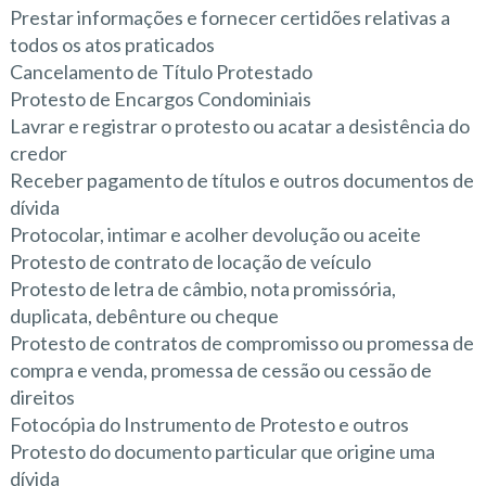
Prestar informações e fornecer certidões relativas a
todos os atos praticados
Cancelamento de Título Protestado
Protesto de Encargos Condominiais
Lavrar e registrar o protesto ou acatar a desistência do
credor
Receber pagamento de títulos e outros documentos de
dívida
Protocolar, intimar e acolher devolução ou aceite
Protesto de contrato de locação de veículo
Protesto de letra de câmbio, nota promissória,
duplicata, debênture ou cheque
Protesto de contratos de compromisso ou promessa de
compra e venda, promessa de cessão ou cessão de
direitos
Fotocópia do Instrumento de Protesto e outros
Protesto do documento particular que origine uma
dívida