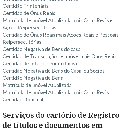
Certidão Trintenária
Certidão de Ônus Reais
Matrícula de Imóvel Atualizada mais Ônus Reais e
Ações Reipersecutórias
Certidão de Ônus Reais mais Ações Reais e Pessoais
Reipersecutórias
Certidão Negativa de Bens do casal
Certidão de Transcrição de Imóvel mais Ônus Reais
Certidão de Inteiro Teor do Imóvel
Certidão Negativa de Bens do Casal ou Sócios
Certidão Negativa de Bens
Matrícula de Imóvel Atualizada
Matrícula de Imóvel Atualizada mais Ônus Reais
Certidão Dominial
Serviços do cartório de Registro
de títulos e documentos em