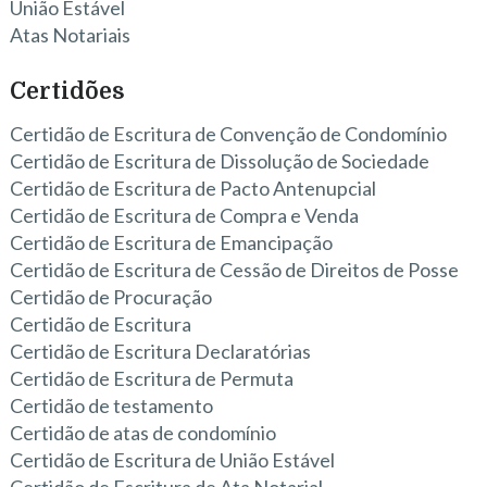
União Estável
Atas Notariais
Certidões
Certidão de Escritura de Convenção de Condomínio
Certidão de Escritura de Dissolução de Sociedade
Certidão de Escritura de Pacto Antenupcial
Certidão de Escritura de Compra e Venda
Certidão de Escritura de Emancipação
Certidão de Escritura de Cessão de Direitos de Posse
Certidão de Procuração
Certidão de Escritura
Certidão de Escritura Declaratórias
Certidão de Escritura de Permuta
Certidão de testamento
Certidão de atas de condomínio
Certidão de Escritura de União Estável