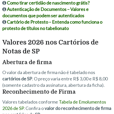
Como tirar certidão de nascimento grátis?
Autenticação de Documentos – Valores e
documentos que podem ser autenticados
Cartório de Protesto – Entenda como funciona o
protesto de títulos no tabelionato
Valores 2026 nos Cartórios de
Notas de SP
Abertura de firma
O valor da abertura de firma não é tabelado nos
cartórios de SP
. O preço varia entre R$ 3,00 e R$ 8,00
(somente cadastro da assinatura, abertura da ficha).
Reconhecimento de Firma
Valores tabelados conforme
Tabela de Emolumentos
2026 de SP
. Confira o
valor do reconhecimento de firma