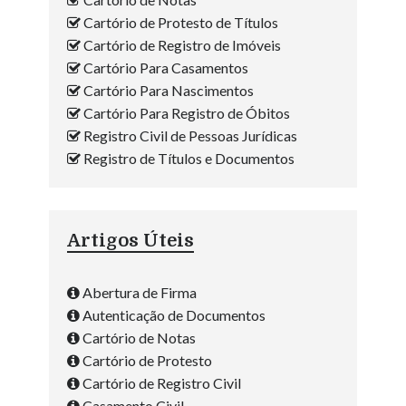
Cartório de Protesto de Títulos
Cartório de Registro de Imóveis
Cartório Para Casamentos
Cartório Para Nascimentos
Cartório Para Registro de Óbitos
Registro Civil de Pessoas Jurídicas
Registro de Títulos e Documentos
Artigos Úteis
Abertura de Firma
Autenticação de Documentos
Cartório de Notas
Cartório de Protesto
Cartório de Registro Civil
Casamento Civil