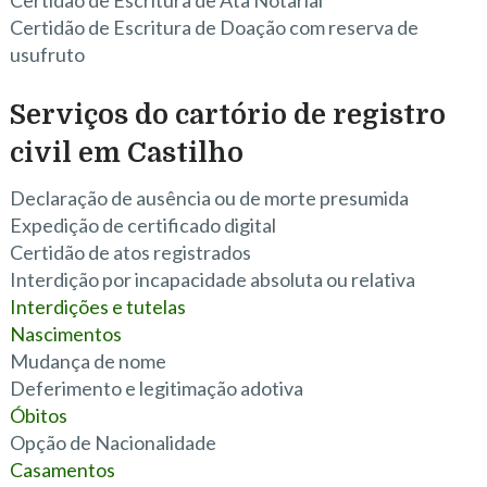
Certidão de Escritura de Ata Notarial
Certidão de Escritura de Doação com reserva de
usufruto
Serviços do cartório de registro
civil em Castilho
Declaração de ausência ou de morte presumida
Expedição de certificado digital
Certidão de atos registrados
Interdição por incapacidade absoluta ou relativa
Interdições e tutelas
Nascimentos
Mudança de nome
Deferimento e legitimação adotiva
Óbitos
Opção de Nacionalidade
Casamentos