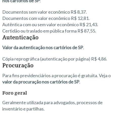
nos cartórios de SP
:
Documentos sem valor econômico R$ 8,37.
Documentos com valor econômico R$ 12,81.
Autêntica com ou sem valor econômico R$ 21,43.
Certidão ou traslado em pública forma R$ 87,55.
Autenticação
Valor da autenticação nos cartórios de SP
.
Cópia reprográfica (autenticação por página) R$ 4,86.
Procuração
Para fins previdenciários a procuração é gratuita. Veja o
valor da procuração nos cartórios de SP
.
Foro geral
Geralmente utilizada para advogados, processos de
inventário e partilhas.