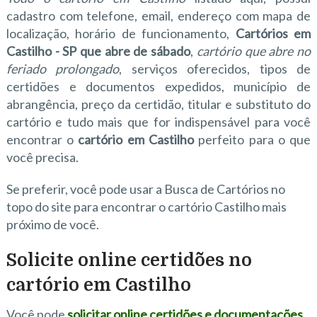
cadastro com telefone, email, endereço com mapa de
localização, horário de funcionamento,
Cartórios em
Castilho - SP que abre de sábado
,
cartório que abre no
feriado prolongado
, serviços oferecidos, tipos de
certidões e documentos expedidos, município de
abrangência, preço da certidão, titular e substituto do
cartório e tudo mais que for indispensável para você
encontrar o
cartório em Castilho
perfeito para o que
você precisa.
Se preferir, você pode usar a Busca de Cartórios no
topo do site para encontrar o cartório Castilho mais
próximo de você.
Solicite online certidões no
cartório em Castilho
Você pode
solicitar online certidões e documentações