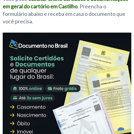
em geral do cartório em Castilho
. Preencha o
formulário abaixo e receba em casa o documento que
você precisa.