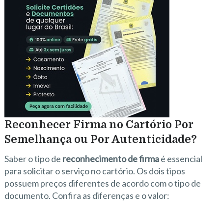
Reconhecer Firma no Cartório Por
Semelhança ou Por Autenticidade?
Saber o tipo de
reconhecimento de firma
é essencial
para solicitar o serviço no cartório. Os dois tipos
possuem preços diferentes de acordo com o tipo de
documento. Confira as diferenças e o valor: