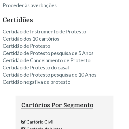
Proceder às averbações
Certidões
Certidão de Instrumento de Protesto
Certidão dos 10 cartórios
Certidão de Protesto
Certidão de Protesto pesquisa de 5 Anos
Certidão de Cancelamento de Protesto
Certidão de Protesto do casal
Certidão de Protesto pesquisa de 10 Anos
Certidão negativa de protesto
Cartórios Por Segmento
Cartório Civil
Cartório de Notas