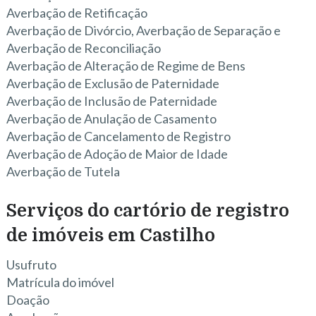
Averbação de Retificação
Averbação de Divórcio, Averbação de Separação e
Averbação de Reconciliação
Averbação de Alteração de Regime de Bens
Averbação de Exclusão de Paternidade
Averbação de Inclusão de Paternidade
Averbação de Anulação de Casamento
Averbação de Cancelamento de Registro
Averbação de Adoção de Maior de Idade
Averbação de Tutela
Serviços do cartório de registro
de imóveis em Castilho
Usufruto
Matrícula do imóvel
Doação