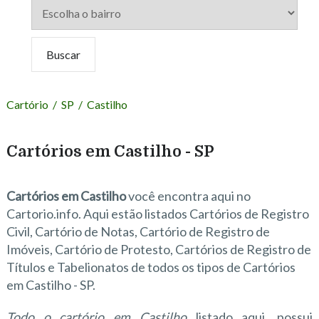
Cartório
/
SP
/
Castilho
Cartórios em Castilho - SP
Cartórios em Castilho
você encontra aqui no
Cartorio.info. Aqui estão listados Cartórios de Registro
Civil, Cartório de Notas, Cartório de Registro de
Imóveis, Cartório de Protesto, Cartórios de Registro de
Títulos e Tabelionatos de todos os tipos de Cartórios
em Castilho - SP.
Todo o cartório em Castilho
listado aqui, possui