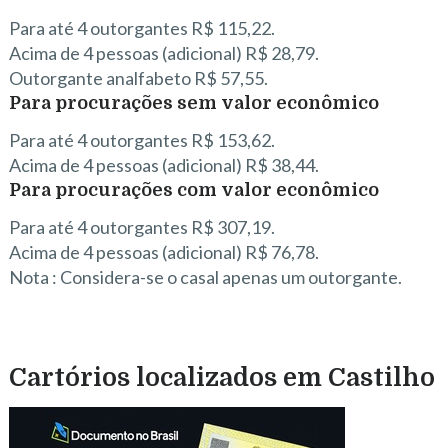
Para até 4 outorgantes R$ 115,22.
Acima de 4 pessoas (adicional) R$ 28,79.
Outorgante analfabeto R$ 57,55.
Para procurações sem valor econômico
Para até 4 outorgantes R$ 153,62.
Acima de 4 pessoas (adicional) R$ 38,44.
Para procurações com valor econômico
Para até 4 outorgantes R$ 307,19.
Acima de 4 pessoas (adicional) R$ 76,78.
Nota : Considera-se o casal apenas um outorgante.
Cartórios localizados em Castilho