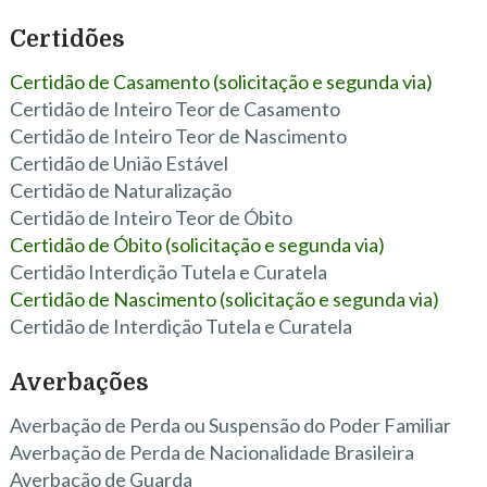
Certidões
Certidão de Casamento (solicitação e segunda via)
Certidão de Inteiro Teor de Casamento
Certidão de Inteiro Teor de Nascimento
Certidão de União Estável
Certidão de Naturalização
Certidão de Inteiro Teor de Óbito
Certidão de Óbito (solicitação e segunda via)
Certidão Interdição Tutela e Curatela
Certidão de Nascimento (solicitação e segunda via)
Certidão de Interdição Tutela e Curatela
Averbações
Averbação de Perda ou Suspensão do Poder Familiar
Averbação de Perda de Nacionalidade Brasileira
Averbação de Guarda