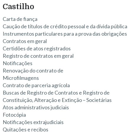
Castilho
Carta de fiança
Caução de títulos de crédito pessoal e da dívida pública
Instrumentos particulares para a prova das obrigações
Contratos em geral
Certidões de atos registrados
Registro de contratos em geral
Notificações
Renovação do contrato de
Microfilmagens
Contrato de parceria agrícola
Buscas de Registro de Contratos e Registro de
Constituição, Alteração e Extinção – Societárias
Atos administrativos judiciais
Fotocópia
Notificações extrajudiciais
Quitações e recibos