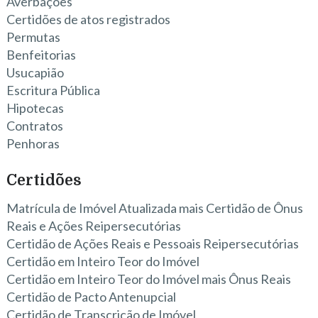
Averbações
Certidões de atos registrados
Permutas
Benfeitorias
Usucapião
Escritura Pública
Hipotecas
Contratos
Penhoras
Certidões
Matrícula de Imóvel Atualizada mais Certidão de Ônus
Reais e Ações Reipersecutórias
Certidão de Ações Reais e Pessoais Reipersecutórias
Certidão em Inteiro Teor do Imóvel
Certidão em Inteiro Teor do Imóvel mais Ônus Reais
Certidão de Pacto Antenupcial
Certidão de Transcrição de Imóvel