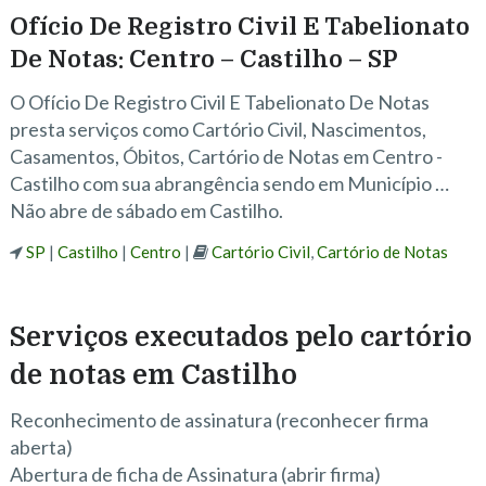
Ofício De Registro Civil E Tabelionato
De Notas: Centro – Castilho – SP
O Ofício De Registro Civil E Tabelionato De Notas
presta serviços como Cartório Civil, Nascimentos,
Casamentos, Óbitos, Cartório de Notas em Centro -
Castilho com sua abrangência sendo em Município …
Não abre de sábado em Castilho.
SP
|
Castilho
|
Centro
|
Cartório Civil
,
Cartório de Notas
Serviços executados pelo cartório
de notas em Castilho
Reconhecimento de assinatura (reconhecer firma
aberta)
Abertura de ficha de Assinatura (abrir firma)