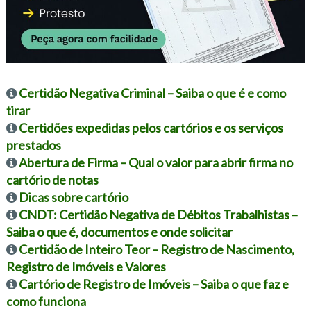
Certidão Negativa Criminal – Saiba o que é e como
tirar
Certidões expedidas pelos cartórios e os serviços
prestados
Abertura de Firma – Qual o valor para abrir firma no
cartório de notas
Dicas sobre cartório
CNDT: Certidão Negativa de Débitos Trabalhistas –
Saiba o que é, documentos e onde solicitar
Certidão de Inteiro Teor – Registro de Nascimento,
Registro de Imóveis e Valores
Cartório de Registro de Imóveis – Saiba o que faz e
como funciona