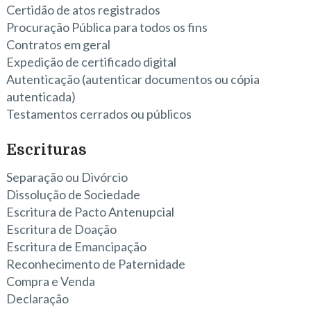
Certidão de atos registrados
Procuração Pública para todos os fins
Contratos em geral
Expedição de certificado digital
Autenticação (autenticar documentos ou cópia
autenticada)
Testamentos cerrados ou públicos
Escrituras
Separação ou Divórcio
Dissolução de Sociedade
Escritura de Pacto Antenupcial
Escritura de Doação
Escritura de Emancipação
Reconhecimento de Paternidade
Compra e Venda
Declaração