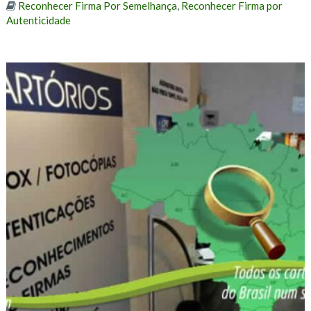
Reconhecer Firma Por Semelhança
,
Reconhecer Firma por
Autenticidade