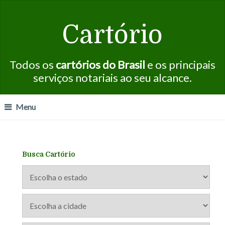
Cartório
Todos os
cartórios do Brasil
e os principais
serviços notariais ao seu alcance.
Menu
Busca Cartório