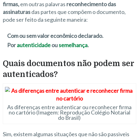
firmas,
em outras palavras
reconhecimento das
assinaturas
das partes que compõem o documento,
pode ser feito da seguinte maneira:
Com ou sem valor econômico declarado.
Por
autenticidade
ou
semelhança
.
Quais documentos não podem ser
autenticados?
As diferenças entre autenticar ou reconhecer firma
no cartório (Imagem: Reprodução Colégio Notarial
do Brasil)
Sim, existem algumas situações que não são passiveis