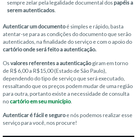
sempre zelar pela legalidade documental dos
papéis a
serem autenticados
.
Autenticar um documento
é simples e rápido, basta
atentar-se para as condições do documento que serão
autenticados, na finalidade do serviço e com o apoio do
cartório onde será feito a autenticação.
Os
valores referentes a autenticação
giram em torno
de R$ 6,00 a R$15,00 (Estado de São Paulo),
dependendo do tipo de serviço que será executado,
ressaltando que os preços podem mudar de uma região
para outra, portanto existe a necessidade de consulta
no
cartório em seu município
.
Autenticar é fácil e seguro
e nós podemos realizar esse
serviço para você, nos procure!