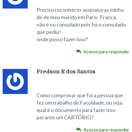
Preciso reconhecer assinaturas minha
de de meu marido em Paris- Franca.
não é no consulado pois foi o consulado
que pediu!
onde posso fazer isso?
Acesse para responder
Fredson R dos Santos
Como comprovar que foi a pessoa que
fez um trabalho de Faculdade, ou seja,
qual é o documento para fazer isso
perante um CARTÓRIO?
Acesse para responder