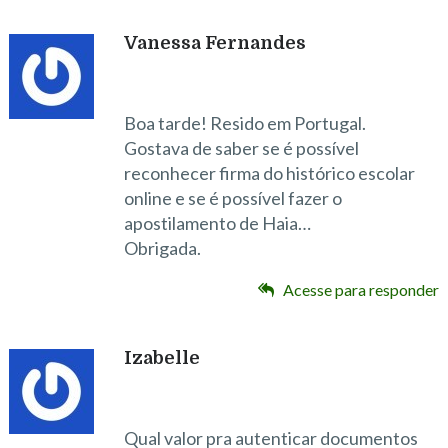
Vanessa Fernandes
Boa tarde! Resido em Portugal.
Gostava de saber se é possível
reconhecer firma do histórico escolar
online e se é possível fazer o
apostilamento de Haia…
Obrigada.
Acesse para responder
Izabelle
Qual valor pra autenticar documentos