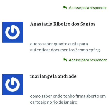
Acesse para responder
Anastacia Ribeiro dos Santos
quero saber quanto custa para
autenticar documentos ?como cpf rg
Acesse para responder
mariangela andrade
como saber onde tenho firma aberto em
cartoeio no rio de janeiro