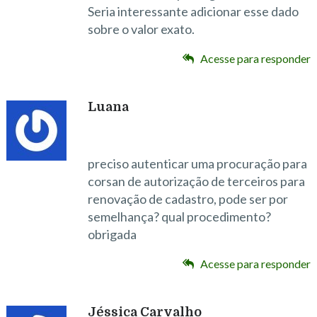
Seria interessante adicionar esse dado
sobre o valor exato.
Acesse para responder
Luana
preciso autenticar uma procuração para
corsan de autorização de terceiros para
renovação de cadastro, pode ser por
semelhança? qual procedimento?
obrigada
Acesse para responder
Jéssica Carvalho