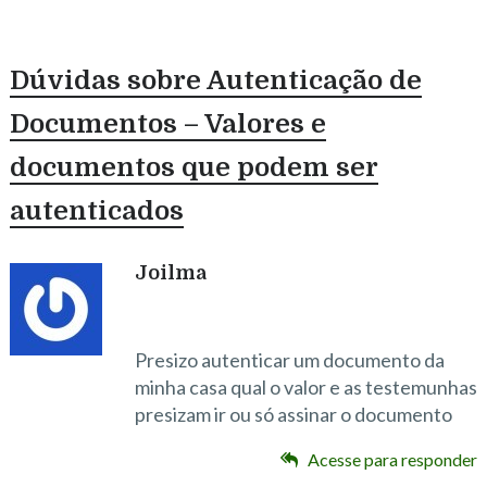
Dúvidas sobre Autenticação de
Documentos – Valores e
documentos que podem ser
autenticados
Joilma
Presizo autenticar um documento da
minha casa qual o valor e as testemunhas
presizam ir ou só assinar o documento
Acesse para responder