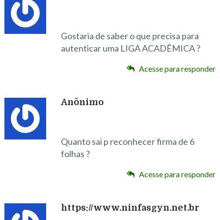
Gostaria de saber o que precisa para
autenticar uma LIGA ACADÊMICA ?
Acesse para responder
Anônimo
Quanto sai p reconhecer firma de 6
folhas ?
Acesse para responder
https://www.ninfasgyn.net.br