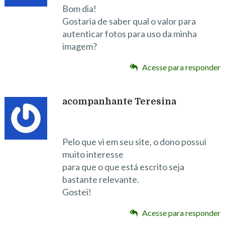
Bom dia!
Gostaria de saber qual o valor para
autenticar fotos para uso da minha
imagem?
Acesse para responder
acompanhante Teresina
Pelo que vi em seu site, o dono possui
muito interesse
para que o que está escrito seja
bastante relevante.
Gostei!
Acesse para responder