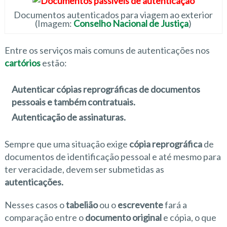
Documentos autenticados para viagem ao exterior
(Imagem:
Conselho Nacional de Justiça
)
Entre os serviços mais comuns de autenticações nos
cartórios
estão:
Autenticar cópias reprográficas de documentos
pessoais e também contratuais.
Autenticação de assinaturas.
Sempre que uma situação exige
cópia reprográfica
de
documentos de identificação pessoal e até mesmo para
ter veracidade, devem ser submetidas as
autenticações.
Nesses casos o
tabelião
ou o
escrevente
fará a
comparação entre o
documento original
e cópia, o que