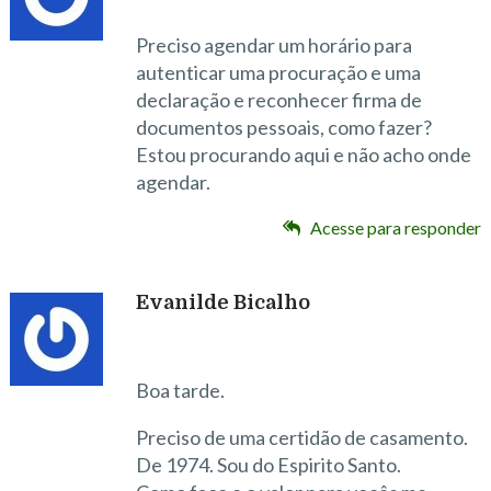
Preciso agendar um horário para
autenticar uma procuração e uma
declaração e reconhecer firma de
documentos pessoais, como fazer?
Estou procurando aqui e não acho onde
agendar.
Acesse para responder
Evanilde Bicalho
Boa tarde.
Preciso de uma certidão de casamento.
De 1974. Sou do Espirito Santo.