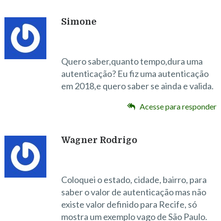
Simone
Quero saber,quanto tempo,dura uma
autenticação? Eu fiz uma autenticação
em 2018,e quero saber se ainda e valida.
Acesse para responder
Wagner Rodrigo
Coloquei o estado, cidade, bairro, para
saber o valor de autenticação mas não
existe valor definido para Recife, só
mostra um exemplo vago de São Paulo.