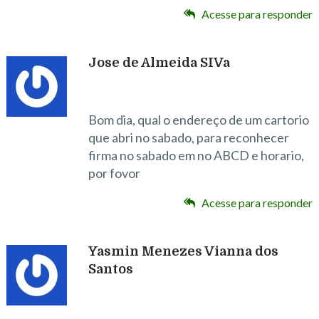
Acesse para responder
Jose de Almeida SIVa
Bom dia, qual o endereço de um cartorio
que abri no sabado, para reconhecer
firma no sabado em no ABCD e horario,
por fovor
Acesse para responder
Yasmin Menezes Vianna dos
Santos