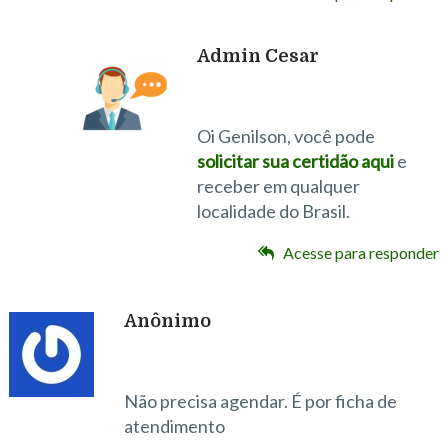
Admin Cesar
Oi Genilson, você pode
solicitar sua certidão aqui
e
receber em qualquer
localidade do Brasil.
Acesse para responder
Anônimo
Não precisa agendar. É por ficha de
atendimento