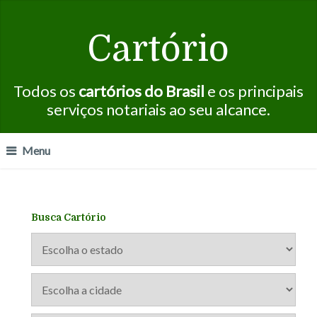
Cartório
Todos os
cartórios do Brasil
e os principais
serviços notariais ao seu alcance.
Menu
Busca Cartório