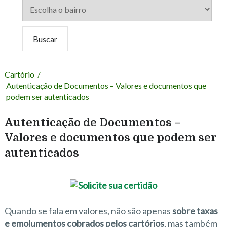
Cartório
/
Autenticação de Documentos – Valores e documentos que
podem ser autenticados
Autenticação de Documentos –
Valores e documentos que podem ser
autenticados
Quando se fala em valores, não são apenas
sobre taxas
e
emolumentos cobrados pelos cartórios
, mas também