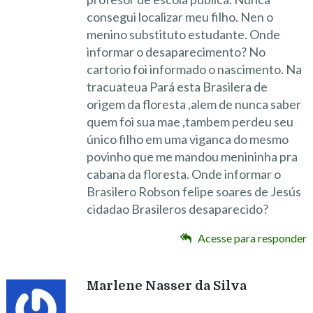
consegui localizar meu filho. Nen o
menino substituto estudante. Onde
informar o desaparecimento? No
cartorio foi informado o nascimento. Na
tracuateua Pará esta Brasilera de
origem da floresta ,alem de nunca saber
quem foi sua mae ,tambem perdeu seu
único filho em uma viganca do mesmo
povinho que me mandou menininha pra
cabana da floresta. Onde informar o
Brasilero Robson felipe soares de Jesús
cidadao Brasileros desaparecido?
Acesse para responder
Marlene Nasser da Silva