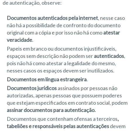
de autenticação, observe:
Documentos autenticados pela internet
, nesse caso
não há a possibilidade de confronto do documento
original com a cópia e por isso não há como
atestar
veracidade
.
Papeis em branco ou documentos injustificáveis,
espaços sem descrição não podem ser
autenticados
,
pois não há como atestar a legalidade do mesmo,
nesses casos os espaços devem ser inutilizados.
Documentos em língua estrangeira
.
Documentos jurídicos
assinados por pessoas não
autorizadas, apenas pessoas que possuem poderes
que estejam especificados em contrato social, podem
assinar documentos para autenticação.
Documentos que contenham ofensas a terceiros
,
tabeliões e responsáveis pelas autenticações
devem