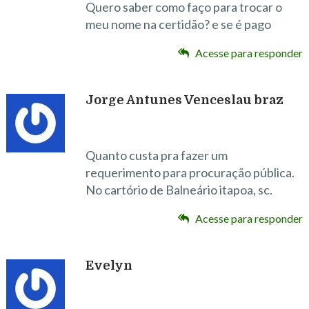
Quero saber como faço para trocar o
meu nome na certidão? e se é pago
Acesse para responder
Jorge Antunes Venceslau braz
Quanto custa pra fazer um
requerimento para procuração pública.
No cartório de Balneário itapoa, sc.
Acesse para responder
Evelyn