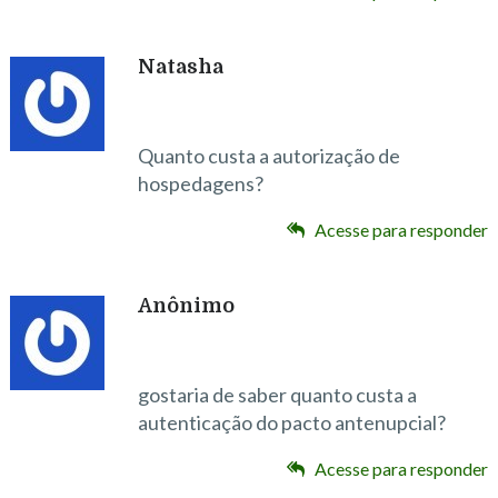
Natasha
Quanto custa a autorização de
hospedagens?
Acesse para responder
Anônimo
gostaria de saber quanto custa a
autenticação do pacto antenupcial?
Acesse para responder