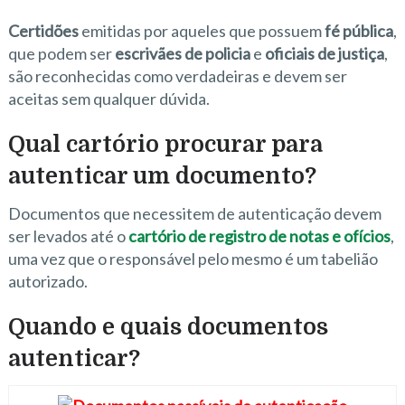
Certidões
emitidas por aqueles que possuem
fé pública
,
que podem ser
escrivães de policia
e
oficiais de justiça
,
são reconhecidas como verdadeiras e devem ser
aceitas sem qualquer dúvida.
Qual cartório procurar para
autenticar um documento?
Documentos que necessitem de autenticação devem
ser levados até o
cartório de registro de notas e ofícios
,
uma vez que o responsável pelo mesmo é um tabelião
autorizado.
Quando e quais documentos
autenticar?