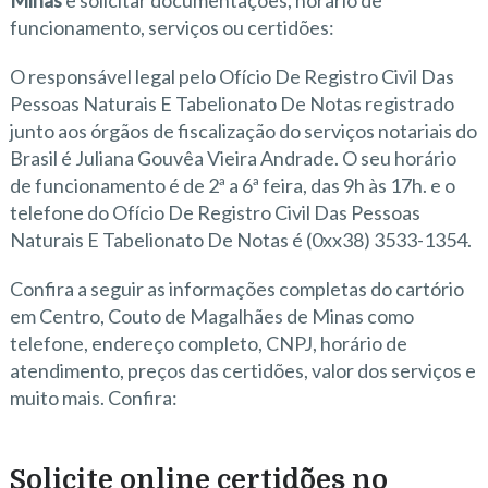
Minas
e solicitar documentações, horário de
funcionamento, serviços ou certidões:
O responsável legal pelo Ofício De Registro Civil Das
Pessoas Naturais E Tabelionato De Notas registrado
junto aos órgãos de fiscalização do serviços notariais do
Brasil é Juliana Gouvêa Vieira Andrade. O seu horário
de funcionamento é de 2ª a 6ª feira, das 9h às 17h. e o
telefone do Ofício De Registro Civil Das Pessoas
Naturais E Tabelionato De Notas é (0xx38) 3533-1354.
Confira a seguir as informações completas do cartório
em Centro, Couto de Magalhães de Minas como
telefone, endereço completo, CNPJ, horário de
atendimento, preços das certidões, valor dos serviços e
muito mais. Confira:
Solicite online certidões no