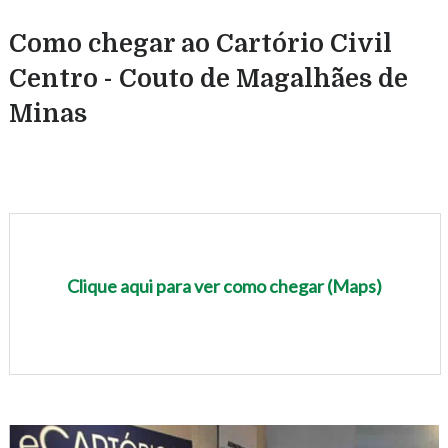
Como chegar ao Cartório Civil
Centro - Couto de Magalhães de
Minas
Clique aqui para ver como chegar (Maps)