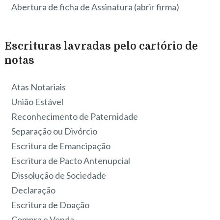
Abertura de ficha de Assinatura (abrir firma)
Escrituras lavradas pelo cartório de
notas
Atas Notariais
União Estável
Reconhecimento de Paternidade
Separação ou Divórcio
Escritura de Emancipação
Escritura de Pacto Antenupcial
Dissolução de Sociedade
Declaração
Escritura de Doação
Compra e Venda