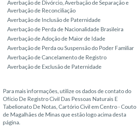
Averbação de Divórcio, Averbação de Separação e
Averbação de Reconciliação
Averbação de Inclusão de Paternidade
Averbação de Perda de Nacionalidade Brasileira
Averbação de Adoção de Maior de Idade
Averbação de Perda ou Suspensão do Poder Familiar
Averbação de Cancelamento de Registro
Averbação de Exclusão de Paternidade
Para mais informações, utilize os dados de contato do
Ofício De Registro Civil Das Pessoas Naturais E
Tabelionato De Notas, Cartório Civil em Centro - Couto
de Magalhães de Minas que estão logo acima desta
página.