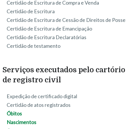
Certidão de Escritura de Compra e Venda
Certidão de Escritura
Certidão de Escritura de Cessão de Direitos de Posse
Certidão de Escritura de Emancipação
Certidão de Escritura Declaratórias
Certidão de testamento
Serviços executados pelo cartório
de registro civil
Expedição de certificado digital
Certidão de atos registrados
Óbitos
Nascimentos