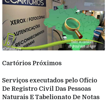
Cartórios Próximos
Serviços executados pelo Ofício
De Registro Civil Das Pessoas
Naturais E Tabelionato De Notas