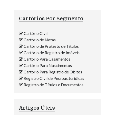
Cartórios Por Segmento
Cartório Civil
Cartório de Notas
Cartório de Protesto de Títulos
Cartório de Registro de Imóveis
Cartório Para Casamentos
Cartório Para Nascimentos
Cartório Para Registro de Óbitos
Registro Civil de Pessoas Jurídicas
Registro de Títulos e Documentos
Artigos Úteis