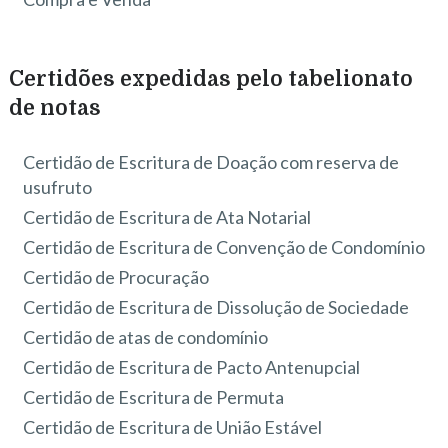
Certidões expedidas pelo tabelionato
de notas
Certidão de Escritura de Doação com reserva de
usufruto
Certidão de Escritura de Ata Notarial
Certidão de Escritura de Convenção de Condomínio
Certidão de Procuração
Certidão de Escritura de Dissolução de Sociedade
Certidão de atas de condomínio
Certidão de Escritura de Pacto Antenupcial
Certidão de Escritura de Permuta
Certidão de Escritura de União Estável