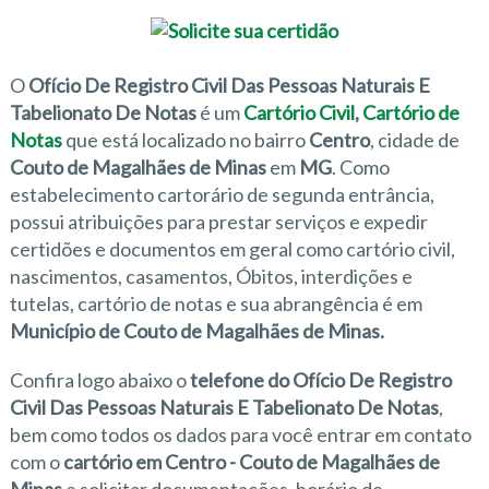
O
Ofício De Registro Civil Das Pessoas Naturais E
Tabelionato De Notas
é um
Cartório Civil
,
Cartório de
Notas
que está localizado no bairro
Centro
, cidade de
Couto de Magalhães de Minas
em
MG
. Como
estabelecimento cartorário de segunda entrância,
possui atribuições para prestar serviços e expedir
certidões e documentos em geral como cartório civil,
nascimentos, casamentos, Óbitos, interdições e
tutelas, cartório de notas e sua abrangência é em
Município de Couto de Magalhães de Minas.
Confira logo abaixo o
telefone do Ofício De Registro
Civil Das Pessoas Naturais E Tabelionato De Notas
,
bem como todos os dados para você entrar em contato
com o
cartório em Centro - Couto de Magalhães de