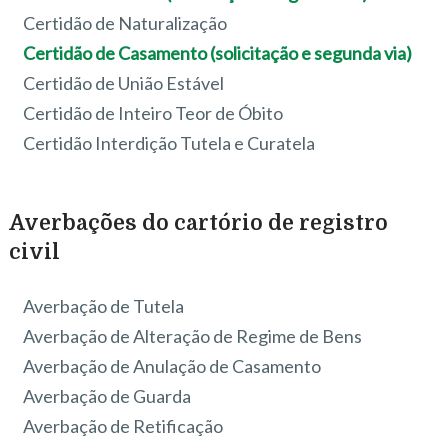
Certidão de Naturalização
Certidão de Casamento (solicitação e segunda via)
Certidão de União Estável
Certidão de Inteiro Teor de Óbito
Certidão Interdição Tutela e Curatela
Averbações do cartório de registro
civil
Averbação de Tutela
Averbação de Alteração de Regime de Bens
Averbação de Anulação de Casamento
Averbação de Guarda
Averbação de Retificação