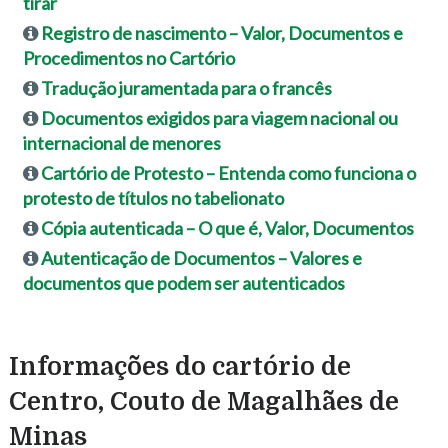
tirar
Registro de nascimento – Valor, Documentos e
Procedimentos no Cartório
Tradução juramentada para o francês
Documentos exigidos para viagem nacional ou
internacional de menores
Cartório de Protesto – Entenda como funciona o
protesto de títulos no tabelionato
Cópia autenticada – O que é, Valor, Documentos
Autenticação de Documentos – Valores e
documentos que podem ser autenticados
Informações do cartório de
Centro, Couto de Magalhães de
Minas