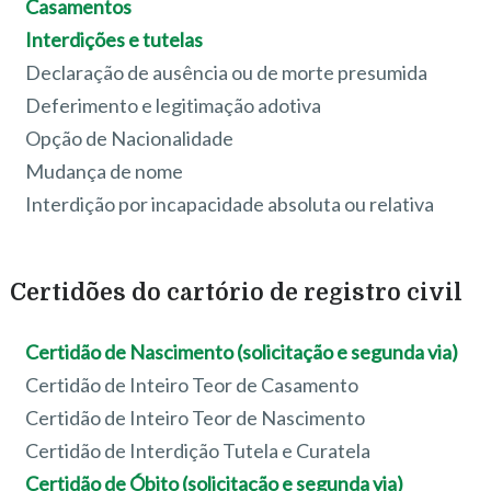
Casamentos
Interdições e tutelas
Declaração de ausência ou de morte presumida
Deferimento e legitimação adotiva
Opção de Nacionalidade
Mudança de nome
Interdição por incapacidade absoluta ou relativa
Certidões do cartório de registro civil
Certidão de Nascimento (solicitação e segunda via)
Certidão de Inteiro Teor de Casamento
Certidão de Inteiro Teor de Nascimento
Certidão de Interdição Tutela e Curatela
Certidão de Óbito (solicitação e segunda via)