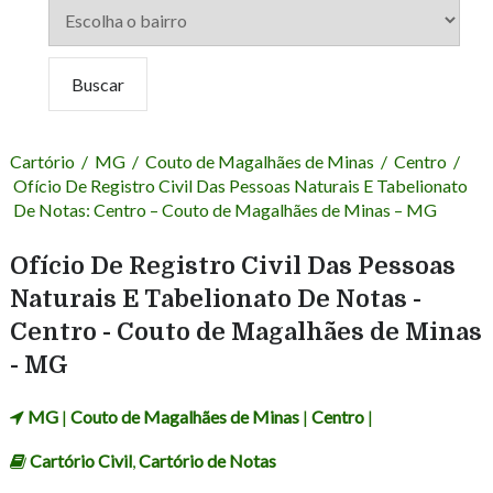
Cartório
/
MG
/
Couto de Magalhães de Minas
/
Centro
/
Ofício De Registro Civil Das Pessoas Naturais E Tabelionato
De Notas: Centro – Couto de Magalhães de Minas – MG
Ofício De Registro Civil Das Pessoas
Naturais E Tabelionato De Notas -
Centro - Couto de Magalhães de Minas
- MG
MG
|
Couto de Magalhães de Minas
|
Centro
|
Cartório Civil
,
Cartório de Notas