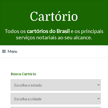
Cartório
Todos os
cartórios do Brasil
e os principais
serviços notariais ao seu alcance.
Menu
Busca Cartório