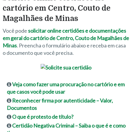
cartório em Centro, Couto de
Magalhães de Minas
Você pode
solicitar online certidões e documentações
em geral do cartório de Centro, Couto de Magalhães de
Minas
. Preencha o formulário abaixo e receba em casa
o documento que você precisa.
Veja como fazer uma procuração no cartório e em
que casos você pode usar
Reconhecer firma por autenticidade – Valor,
Documentos
O que é protesto de título?
Certidão Negativa Criminal – Saiba o que é e como