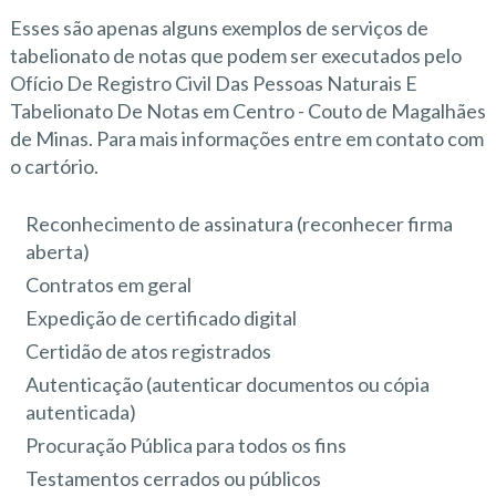
Esses são apenas alguns exemplos de serviços de
tabelionato de notas que podem ser executados pelo
Ofício De Registro Civil Das Pessoas Naturais E
Tabelionato De Notas em Centro - Couto de Magalhães
de Minas. Para mais informações entre em contato com
o cartório.
Reconhecimento de assinatura (reconhecer firma
aberta)
Contratos em geral
Expedição de certificado digital
Certidão de atos registrados
Autenticação (autenticar documentos ou cópia
autenticada)
Procuração Pública para todos os fins
Testamentos cerrados ou públicos