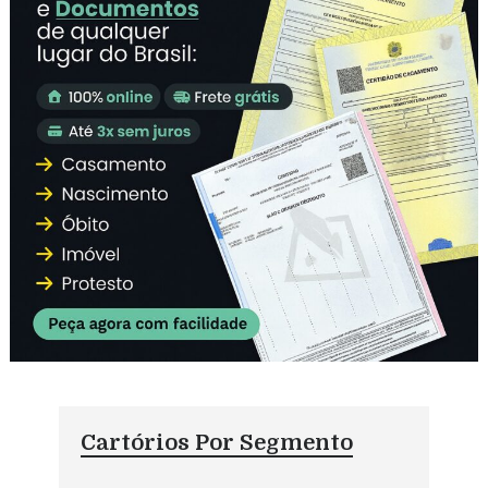
Cartórios Por Segmento