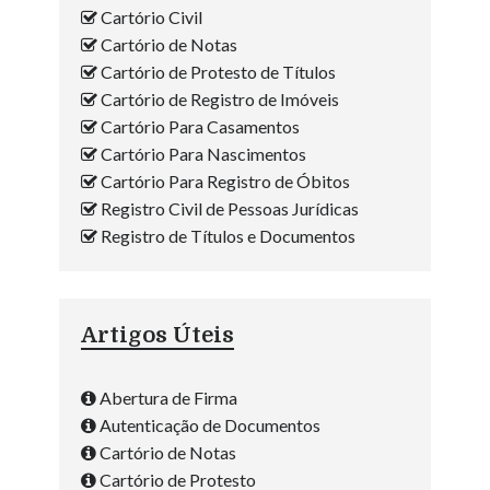
Cartório Civil
Cartório de Notas
Cartório de Protesto de Títulos
Cartório de Registro de Imóveis
Cartório Para Casamentos
Cartório Para Nascimentos
Cartório Para Registro de Óbitos
Registro Civil de Pessoas Jurídicas
Registro de Títulos e Documentos
Artigos Úteis
Abertura de Firma
Autenticação de Documentos
Cartório de Notas
Cartório de Protesto