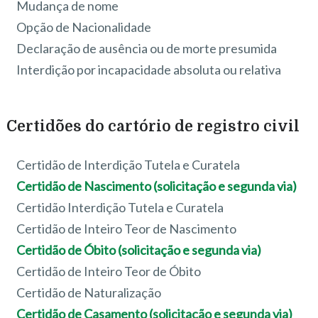
Mudança de nome
Opção de Nacionalidade
Declaração de ausência ou de morte presumida
Interdição por incapacidade absoluta ou relativa
Certidões do cartório de registro civil
Certidão de Interdição Tutela e Curatela
Certidão de Nascimento (solicitação e segunda via)
Certidão Interdição Tutela e Curatela
Certidão de Inteiro Teor de Nascimento
Certidão de Óbito (solicitação e segunda via)
Certidão de Inteiro Teor de Óbito
Certidão de Naturalização
Certidão de Casamento (solicitação e segunda via)