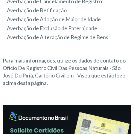
Averbação de Cancelamento de Registro
Averbação de Retificação
Averbação de Adoção de Maior de Idade
Averbação de Exclusão de Paternidade
Averbação de Alteração de Regime de Bens
Para mais informações, utilize os dados de contato do
Ofício De Registro Civil Das Pessoas Naturais - São
José Do Piriá, Cartório Civil em - Viseu que estão logo
acima desta página.