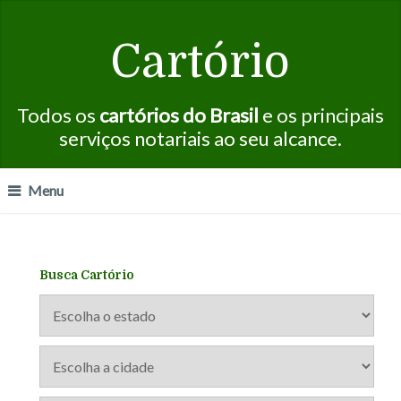
Cartório
Todos os
cartórios do Brasil
e os principais
serviços notariais ao seu alcance.
Menu
Busca Cartório