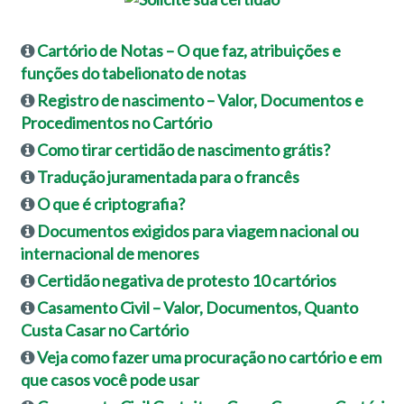
Cartório de Notas – O que faz, atribuições e
funções do tabelionato de notas
Registro de nascimento – Valor, Documentos e
Procedimentos no Cartório
Como tirar certidão de nascimento grátis?
Tradução juramentada para o francês
O que é criptografia?
Documentos exigidos para viagem nacional ou
internacional de menores
Certidão negativa de protesto 10 cartórios
Casamento Civil – Valor, Documentos, Quanto
Custa Casar no Cartório
Veja como fazer uma procuração no cartório e em
que casos você pode usar