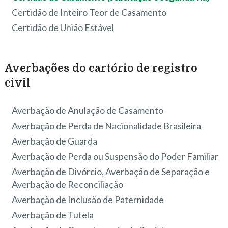
Certidão de Inteiro Teor de Casamento
Certidão de União Estável
Averbações do cartório de registro
civil
Averbação de Anulação de Casamento
Averbação de Perda de Nacionalidade Brasileira
Averbação de Guarda
Averbação de Perda ou Suspensão do Poder Familiar
Averbação de Divórcio, Averbação de Separação e
Averbação de Reconciliação
Averbação de Inclusão de Paternidade
Averbação de Tutela