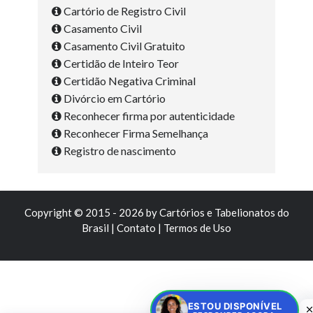
Cartório de Registro Civil
Casamento Civil
Casamento Civil Gratuito
Certidão de Inteiro Teor
Certidão Negativa Criminal
Divórcio em Cartório
Reconhecer firma por autenticidade
Reconhecer Firma Semelhança
Registro de nascimento
Copyright © 2015 - 2026 by
Cartórios e Tabelionatos do
Brasil
|
Contato
|
Termos de Uso
ESTOU DISPONÍVEL