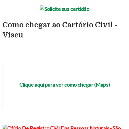
Como chegar ao Cartório Civil -
Viseu
Clique aqui para ver como chegar (Maps)