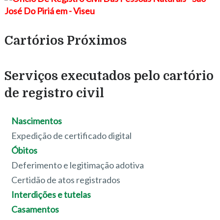
Cartórios Próximos
Serviços executados pelo cartório
de registro civil
Nascimentos
Expedição de certificado digital
Óbitos
Deferimento e legitimação adotiva
Certidão de atos registrados
Interdições e tutelas
Casamentos