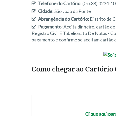
Telefone do Cartório:
(0xx38) 3234-1
Cidade:
São João da Ponte
Abrangência do Cartório:
Distrito de 
Pagamento:
Aceita dinheiro, cartão d
Registro Civil E Tabelionato De Notas - 
pagamento e confirme se aceitam cartão d
Como chegar ao Cartório C
Clique aqui pa