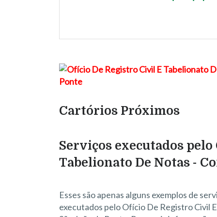
Cartórios Próximos
Serviços executados pelo 
Tabelionato De Notas - C
Esses são apenas alguns exemplos de serv
executados pelo Ofício De Registro Civil