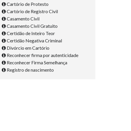
Cartório de Protesto
Cartório de Registro Civil
Casamento Civil
Casamento Civil Gratuito
Certidão de Inteiro Teor
Certidão Negativa Criminal
Divórcio em Cartório
Reconhecer firma por autenticidade
Reconhecer Firma Semelhança
Registro de nascimento