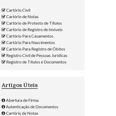
Cartório Civil
Cartório de Notas
Cartório de Protesto de Títulos
Cartório de Registro de Imóveis
Cartório Para Casamentos
Cartório Para Nascimentos
Cartório Para Registro de Óbitos
Registro Civil de Pessoas Jurídicas
Registro de Títulos e Documentos
Artigos Úteis
Abertura de Firma
Autenticação de Documentos
Cartório de Notas