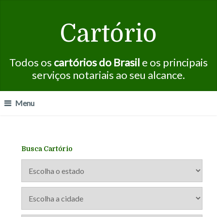
Cartório
Todos os
cartórios do Brasil
e os principais
serviços notariais ao seu alcance.
Menu
Busca Cartório