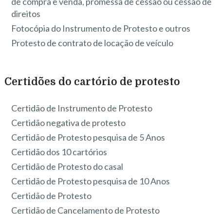
de compra e venda, promessa de cessão ou cessão de
direitos
Fotocópia do Instrumento de Protesto e outros
Protesto de contrato de locação de veículo
Certidões do cartório de protesto
Certidão de Instrumento de Protesto
Certidão negativa de protesto
Certidão de Protesto pesquisa de 5 Anos
Certidão dos 10 cartórios
Certidão de Protesto do casal
Certidão de Protesto pesquisa de 10 Anos
Certidão de Protesto
Certidão de Cancelamento de Protesto