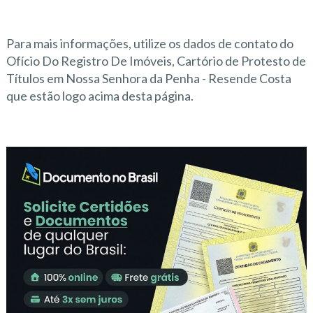
Para mais informações, utilize os dados de contato do
Ofício Do Registro De Imóveis, Cartório de Protesto de
Títulos em Nossa Senhora da Penha - Resende Costa
que estão logo acima desta página.