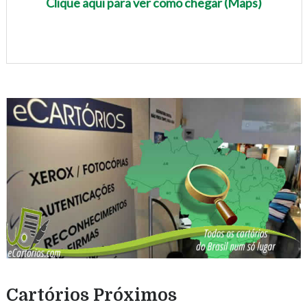
Clique aqui para ver como chegar (Maps)
Cartórios Próximos