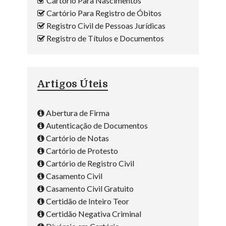
Cartório Para Nascimentos
Cartório Para Registro de Óbitos
Registro Civil de Pessoas Jurídicas
Registro de Títulos e Documentos
Artigos Úteis
Abertura de Firma
Autenticação de Documentos
Cartório de Notas
Cartório de Protesto
Cartório de Registro Civil
Casamento Civil
Casamento Civil Gratuito
Certidão de Inteiro Teor
Certidão Negativa Criminal