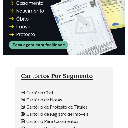
Cartórios Por Segmento
Cartório Civil
Cartório de Notas
Cartório de Protesto de Títulos
Cartório de Registro de Imóveis
Cartório Para Casamentos