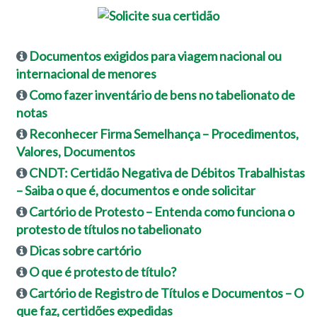
Documentos exigidos para viagem nacional ou
internacional de menores
Como fazer inventário de bens no tabelionato de
notas
Reconhecer Firma Semelhança – Procedimentos,
Valores, Documentos
CNDT: Certidão Negativa de Débitos Trabalhistas
– Saiba o que é, documentos e onde solicitar
Cartório de Protesto – Entenda como funciona o
protesto de títulos no tabelionato
Dicas sobre cartório
O que é protesto de título?
Cartório de Registro de Títulos e Documentos – O
que faz, certidões expedidas