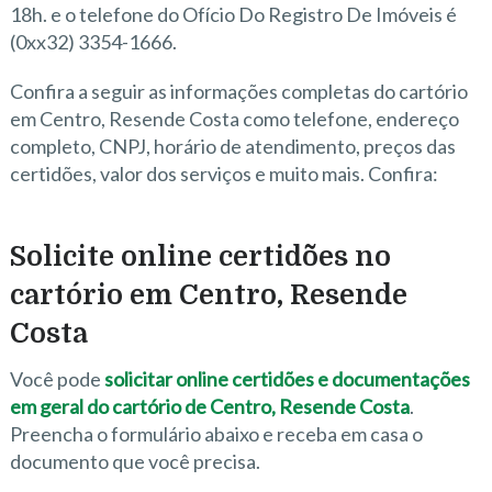
18h. e o telefone do Ofício Do Registro De Imóveis é
(0xx32) 3354-1666.
Confira a seguir as informações completas do cartório
em Centro, Resende Costa como telefone, endereço
completo, CNPJ, horário de atendimento, preços das
certidões, valor dos serviços e muito mais. Confira:
Solicite online certidões no
cartório em Centro, Resende
Costa
Você pode
solicitar online certidões e documentações
em geral do cartório de Centro, Resende Costa
.
Preencha o formulário abaixo e receba em casa o
documento que você precisa.