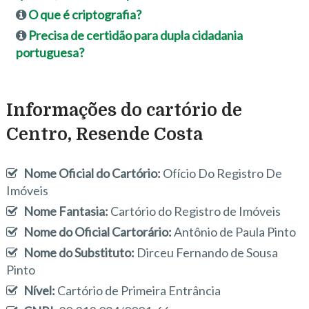
O que é criptografia?
Precisa de certidão para dupla cidadania
portuguesa?
Informações do cartório de
Centro, Resende Costa
Nome Oficial do Cartório:
Ofício Do Registro De
Imóveis
Nome Fantasia:
Cartório do Registro de Imóveis
Nome do Oficial Cartorário:
Antônio de Paula Pinto
Nome do Substituto:
Dirceu Fernando de Sousa
Pinto
Nível:
Cartório de Primeira Entrância