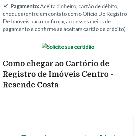
Pagamento:
Aceita dinheiro, cartão de débito,
cheques (entre em contato com o Ofício Do Registro
De Imóveis para confirmação desses meios de
pagamento e confirme se aceitam cartão de crédito)
Como chegar ao Cartório de
Registro de Imóveis Centro -
Resende Costa