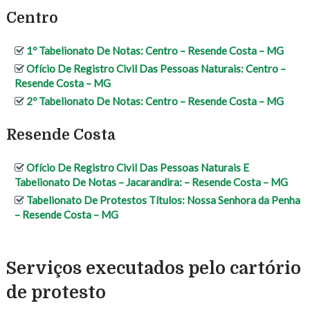
Centro
1º Tabelionato De Notas: Centro – Resende Costa – MG
Ofício De Registro Civil Das Pessoas Naturais: Centro –
Resende Costa – MG
2º Tabelionato De Notas: Centro – Resende Costa – MG
Resende Costa
Ofício De Registro Civil Das Pessoas Naturais E
Tabelionato De Notas – Jacarandira: – Resende Costa – MG
Tabelionato De Protestos Títulos: Nossa Senhora da Penha
– Resende Costa – MG
Serviços executados pelo cartório
de protesto