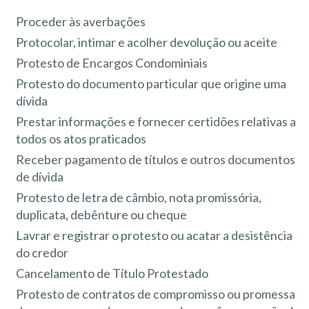
Proceder às averbações
Protocolar, intimar e acolher devolução ou aceite
Protesto de Encargos Condominiais
Protesto do documento particular que origine uma
dívida
Prestar informações e fornecer certidões relativas a
todos os atos praticados
Receber pagamento de títulos e outros documentos
de dívida
Protesto de letra de câmbio, nota promissória,
duplicata, debênture ou cheque
Lavrar e registrar o protesto ou acatar a desistência
do credor
Cancelamento de Título Protestado
Protesto de contratos de compromisso ou promessa