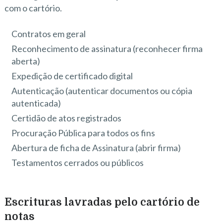
com o cartório.
Contratos em geral
Reconhecimento de assinatura (reconhecer firma
aberta)
Expedição de certificado digital
Autenticação (autenticar documentos ou cópia
autenticada)
Certidão de atos registrados
Procuração Pública para todos os fins
Abertura de ficha de Assinatura (abrir firma)
Testamentos cerrados ou públicos
Escrituras lavradas pelo cartório de
notas