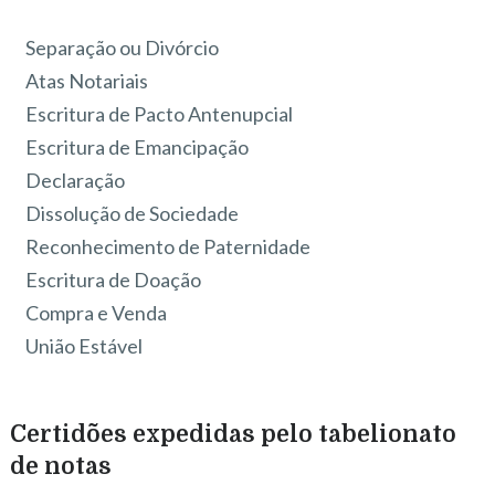
Separação ou Divórcio
Atas Notariais
Escritura de Pacto Antenupcial
Escritura de Emancipação
Declaração
Dissolução de Sociedade
Reconhecimento de Paternidade
Escritura de Doação
Compra e Venda
União Estável
Certidões expedidas pelo tabelionato
de notas