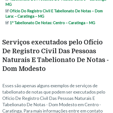
MG
Ofício Do Registro Civil E Tabelionato De Notas – Dom
Lara: – Caratinga – MG
1º Tabelionato De Notas: Centro – Caratinga – MG
Serviços executados pelo Ofício
De Registro Civil Das Pessoas
Naturais E Tabelionato De Notas -
Dom Modesto
Esses são apenas alguns exemplos de serviços de
tabelionato de notas que podem ser executados pelo
Ofício De Registro Civil Das Pessoas Naturais E
Tabelionato De Notas - Dom Modesto em Centro -
Caratinga. Para mais informações entre em contato