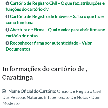
Cartório de Registro Civil – O que faz, atribuições e
funções do cartório civil
Cartório de Registro de Imóveis – Saiba o que faz e
como funciona
Abertura de Firma – Qual o valor para abrir firma no
cartório de notas
Reconhecer firma por autenticidade – Valor,
Documentos
Informações do cartório de ,
Caratinga
Nome Oficial do Cartório:
Ofício De Registro Civil
Das Pessoas Naturais E Tabelionato De Notas - Dom
Modesto