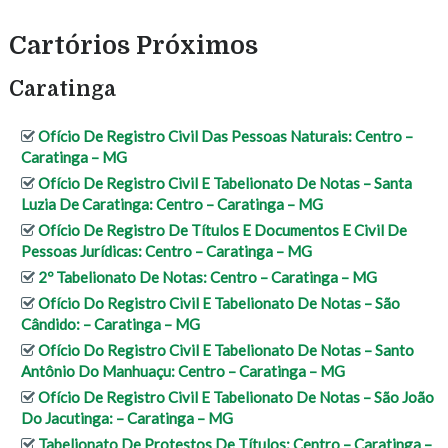
Cartórios Próximos
Caratinga
Ofício De Registro Civil Das Pessoas Naturais: Centro –
Caratinga – MG
Ofício De Registro Civil E Tabelionato De Notas – Santa
Luzia De Caratinga: Centro – Caratinga – MG
Ofício De Registro De Títulos E Documentos E Civil De
Pessoas Jurídicas: Centro – Caratinga – MG
2º Tabelionato De Notas: Centro – Caratinga – MG
Ofício Do Registro Civil E Tabelionato De Notas – São
Cândido: – Caratinga – MG
Ofício Do Registro Civil E Tabelionato De Notas – Santo
Antônio Do Manhuaçu: Centro – Caratinga – MG
Ofício De Registro Civil E Tabelionato De Notas – São João
Do Jacutinga: – Caratinga – MG
Tabelionato De Protestos De Títulos: Centro – Caratinga –