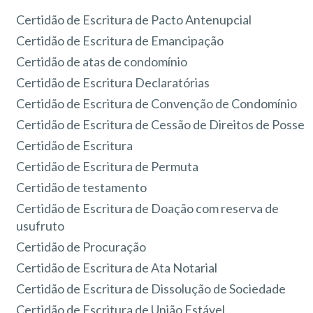
Certidão de Escritura de Pacto Antenupcial
Certidão de Escritura de Emancipação
Certidão de atas de condomínio
Certidão de Escritura Declaratórias
Certidão de Escritura de Convenção de Condomínio
Certidão de Escritura de Cessão de Direitos de Posse
Certidão de Escritura
Certidão de Escritura de Permuta
Certidão de testamento
Certidão de Escritura de Doação com reserva de
usufruto
Certidão de Procuração
Certidão de Escritura de Ata Notarial
Certidão de Escritura de Dissolução de Sociedade
Certidão de Escritura de União Estável