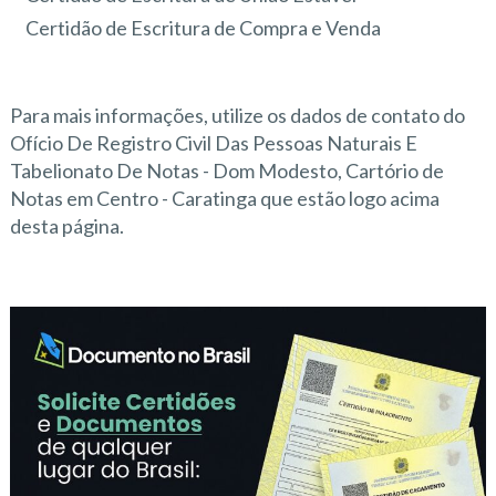
Certidão de Escritura de Compra e Venda
Para mais informações, utilize os dados de contato do
Ofício De Registro Civil Das Pessoas Naturais E
Tabelionato De Notas - Dom Modesto, Cartório de
Notas em Centro - Caratinga que estão logo acima
desta página.