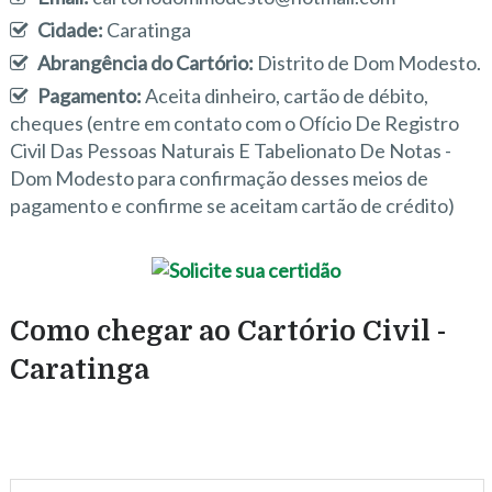
Cidade:
Caratinga
Abrangência do Cartório:
Distrito de Dom Modesto.
Pagamento:
Aceita dinheiro, cartão de débito,
cheques (entre em contato com o Ofício De Registro
Civil Das Pessoas Naturais E Tabelionato De Notas -
Dom Modesto para confirmação desses meios de
pagamento e confirme se aceitam cartão de crédito)
Como chegar ao Cartório Civil -
Caratinga