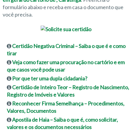
formulário abaixo e receba em casa o documento que
você precisa.
Certidão Negativa Criminal – Saiba o que é e como
tirar
Veja como fazer uma procuração no cartório e em
que casos você pode usar
Por que ter uma dupla cidadania?
Certidão de Inteiro Teor – Registro de Nascimento,
Registro de Imóveis e Valores
Reconhecer Firma Semelhança – Procedimentos,
Valores, Documentos
Apostila de Haia – Saiba o que é, como solicitar,
valores e os documentos necessários