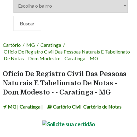
Cartório
/
MG
/
Caratinga
/
Ofício De Registro Civil Das Pessoas Naturais E Tabelionato
De Notas – Dom Modesto: – Caratinga – MG
Ofício De Registro Civil Das Pessoas
Naturais E Tabelionato De Notas -
Dom Modesto - - Caratinga - MG
MG
|
Caratinga
|
Cartório Civil
,
Cartório de Notas