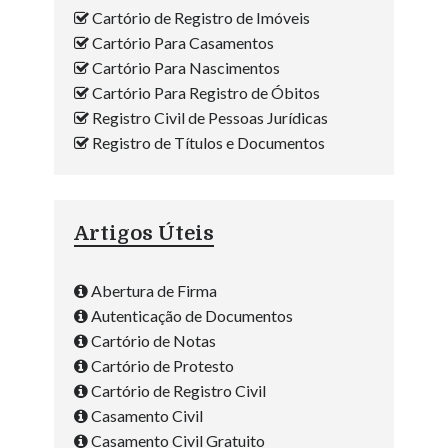
Cartório de Registro de Imóveis
Cartório Para Casamentos
Cartório Para Nascimentos
Cartório Para Registro de Óbitos
Registro Civil de Pessoas Jurídicas
Registro de Títulos e Documentos
Artigos Úteis
Abertura de Firma
Autenticação de Documentos
Cartório de Notas
Cartório de Protesto
Cartório de Registro Civil
Casamento Civil
Casamento Civil Gratuito