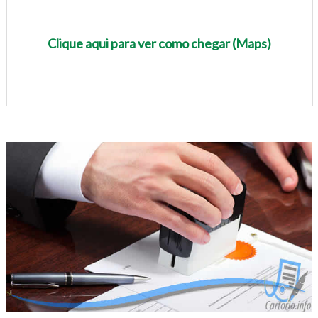
Clique aqui para ver como chegar (Maps)