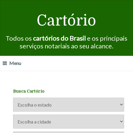
Cartório
Todos os
cartórios do Brasil
e os principais
serviços notariais ao seu alcance.
Menu
Busca Cartório