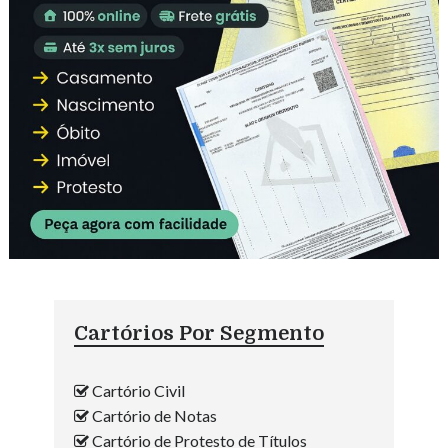
Cartórios Por Segmento
Cartório Civil
Cartório de Notas
Cartório de Protesto de Títulos