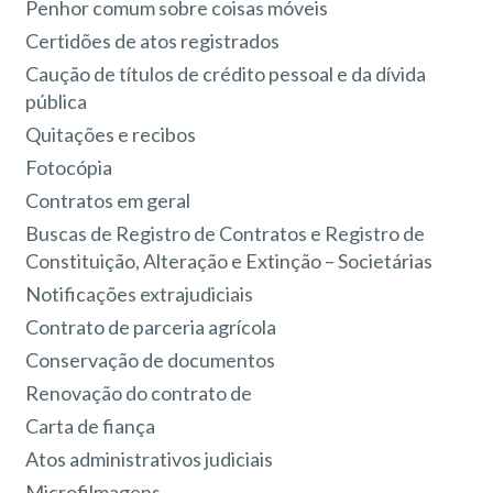
Penhor comum sobre coisas móveis
Certidões de atos registrados
Caução de títulos de crédito pessoal e da dívida
pública
Quitações e recibos
Fotocópia
Contratos em geral
Buscas de Registro de Contratos e Registro de
Constituição, Alteração e Extinção – Societárias
Notificações extrajudiciais
Contrato de parceria agrícola
Conservação de documentos
Renovação do contrato de
Carta de fiança
Atos administrativos judiciais
Microfilmagens