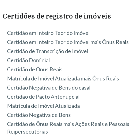
Certidões de registro de imóveis
Certidão em Inteiro Teor do Imóvel
Certidão em Inteiro Teor do Imóvel mais Ônus Reais
Certidão de Transcrição de Imóvel
Certidão Dominial
Certidão de Ônus Reais
Matrícula de Imóvel Atualizada mais Ônus Reais
Certidão Negativa de Bens do casal
Certidão de Pacto Antenupcial
Matrícula de Imóvel Atualizada
Certidão Negativa de Bens
Certidão de Ônus Reais mais Ações Reais e Pessoais
Reipersecutórias