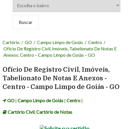
Cartório
/
GO
/
Campo Limpo de Goiás
/
Centro
/
Ofício De Registro Civil, Imóveis, Tabelionato De Notas E
Anexos: Centro – Campo Limpo de Goiás – GO
Ofício De Registro Civil, Imóveis,
Tabelionato De Notas E Anexos -
Centro - Campo Limpo de Goiás - GO
GO
|
Campo Limpo de Goiás
|
Centro
|
Cartório Civil
,
Cartório de Notas