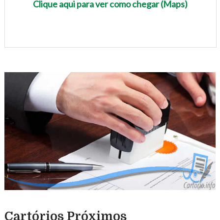
Clique aqui para ver como chegar (Maps)
Cartórios Próximos