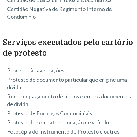
Certidão Negativa de Regimento Interno de
Condomínio
Serviços executados pelo cartório
de protesto
Proceder às averbações
Protesto do documento particular que origine uma
dívida
Receber pagamento de títulos e outros documentos
de dívida
Protesto de Encargos Condominiais
Protesto de contrato de locação de veículo
Fotocópia do Instrumento de Protesto e outros