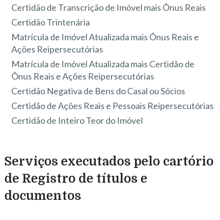
Certidão de Transcrição de Imóvel mais Ônus Reais
Certidão Trintenária
Matrícula de Imóvel Atualizada mais Ônus Reais e
Ações Reipersecutórias
Matrícula de Imóvel Atualizada mais Certidão de
Ônus Reais e Ações Reipersecutórias
Certidão Negativa de Bens do Casal ou Sócios
Certidão de Ações Reais e Pessoais Reipersecutórias
Certidão de Inteiro Teor do Imóvel
Serviços executados pelo cartório
de Registro de títulos e
documentos