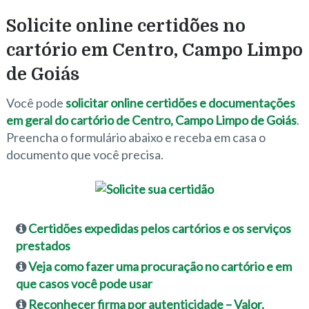
Solicite online certidões no
cartório em Centro, Campo Limpo
de Goiás
Você pode
solicitar online certidões e documentações
em geral do cartório de Centro, Campo Limpo de Goiás
.
Preencha o formulário abaixo e receba em casa o
documento que você precisa.
Certidões expedidas pelos cartórios e os serviços
prestados
Veja como fazer uma procuração no cartório e em
que casos você pode usar
Reconhecer firma por autenticidade – Valor,