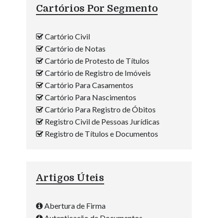
Cartórios Por Segmento
Cartório Civil
Cartório de Notas
Cartório de Protesto de Títulos
Cartório de Registro de Imóveis
Cartório Para Casamentos
Cartório Para Nascimentos
Cartório Para Registro de Óbitos
Registro Civil de Pessoas Jurídicas
Registro de Títulos e Documentos
Artigos Úteis
Abertura de Firma
Autenticação de Documentos