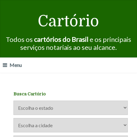
Cartório
Todos os
cartórios do Brasil
e os principais
serviços notariais ao seu alcance.
Menu
Busca Cartório