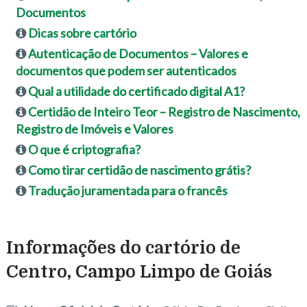
Documentos
Dicas sobre cartório
Autenticação de Documentos – Valores e
documentos que podem ser autenticados
Qual a utilidade do certificado digital A1?
Certidão de Inteiro Teor – Registro de Nascimento,
Registro de Imóveis e Valores
O que é criptografia?
Como tirar certidão de nascimento grátis?
Tradução juramentada para o francês
Informações do cartório de
Centro, Campo Limpo de Goiás