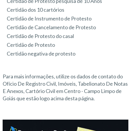
Certidão de Protesto pesquisa de 10 Anos
Certidão dos 10 cartórios
Certidão de Instrumento de Protesto
Certidão de Cancelamento de Protesto
Certidão de Protesto do casal
Certidão de Protesto
Certidão negativa de protesto
Para mais informações, utilize os dados de contato do
Ofício De Registro Civil, Imóveis, Tabelionato De Notas
E Anexos, Cartório Civil em Centro - Campo Limpo de
Goiás que estão logo acima desta página.