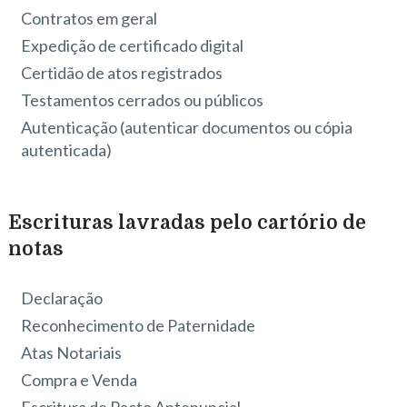
Contratos em geral
Expedição de certificado digital
Certidão de atos registrados
Testamentos cerrados ou públicos
Autenticação (autenticar documentos ou cópia
autenticada)
Escrituras lavradas pelo cartório de
notas
Declaração
Reconhecimento de Paternidade
Atas Notariais
Compra e Venda