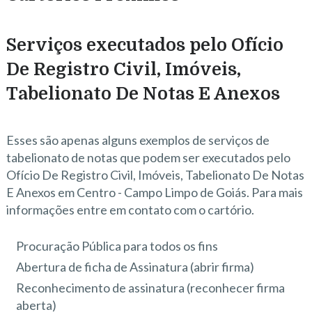
Serviços executados pelo Ofício
De Registro Civil, Imóveis,
Tabelionato De Notas E Anexos
Esses são apenas alguns exemplos de serviços de
tabelionato de notas que podem ser executados pelo
Ofício De Registro Civil, Imóveis, Tabelionato De Notas
E Anexos em Centro - Campo Limpo de Goiás. Para mais
informações entre em contato com o cartório.
Procuração Pública para todos os fins
Abertura de ficha de Assinatura (abrir firma)
Reconhecimento de assinatura (reconhecer firma
aberta)