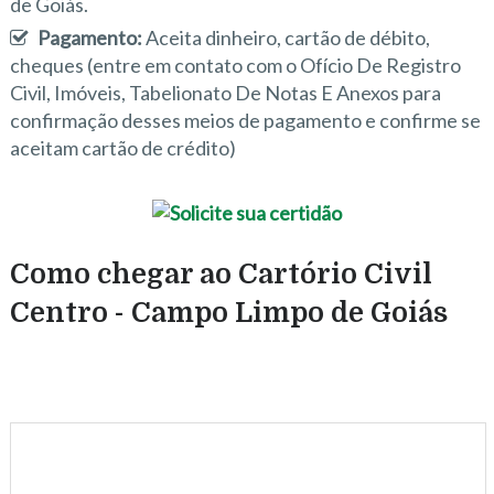
de Goiás.
Pagamento:
Aceita dinheiro, cartão de débito,
cheques (entre em contato com o Ofício De Registro
Civil, Imóveis, Tabelionato De Notas E Anexos para
confirmação desses meios de pagamento e confirme se
aceitam cartão de crédito)
Como chegar ao Cartório Civil
Centro - Campo Limpo de Goiás