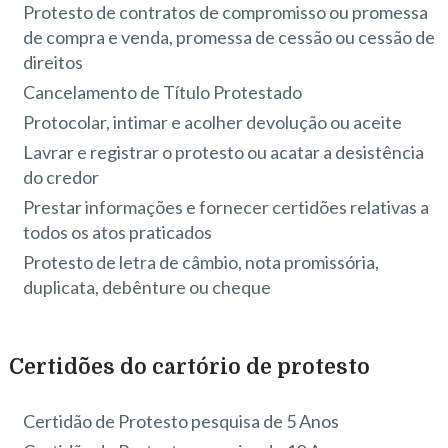
Protesto de contratos de compromisso ou promessa
de compra e venda, promessa de cessão ou cessão de
direitos
Cancelamento de Título Protestado
Protocolar, intimar e acolher devolução ou aceite
Lavrar e registrar o protesto ou acatar a desistência
do credor
Prestar informações e fornecer certidões relativas a
todos os atos praticados
Protesto de letra de câmbio, nota promissória,
duplicata, debênture ou cheque
Certidões do cartório de protesto
Certidão de Protesto pesquisa de 5 Anos