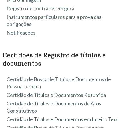
Registro de contratos em geral
Instrumentos particulares para a prova das
obrigações
Notificações
Certidões de Registro de títulos e
documentos
Certidão de Busca de Títulos e Documentos de
Pessoa Jurídica
Certidão de Títulos e Documentos Resumida
Certidão de Títulos e Documentos de Atos
Constitutivos
Certidão de Títulos e Documentos em Inteiro Teor
Certidão de Busca de Títulos e Documentos