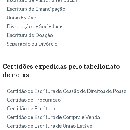
Escritura de Pacto Antenupcial
Escritura de Emancipação
União Estável
Dissolução de Sociedade
Escritura de Doação
Separação ou Divórcio
Certidões expedidas pelo tabelionato
de notas
Certidão de Escritura de Cessão de Direitos de Posse
Certidão de Procuração
Certidão de Escritura
Certidão de Escritura de Compra e Venda
Certidão de Escritura de União Estável