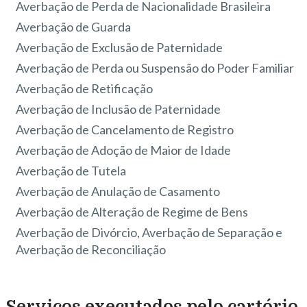
Averbação de Perda de Nacionalidade Brasileira
Averbação de Guarda
Averbação de Exclusão de Paternidade
Averbação de Perda ou Suspensão do Poder Familiar
Averbação de Retificação
Averbação de Inclusão de Paternidade
Averbação de Cancelamento de Registro
Averbação de Adoção de Maior de Idade
Averbação de Tutela
Averbação de Anulação de Casamento
Averbação de Alteração de Regime de Bens
Averbação de Divórcio, Averbação de Separação e
Averbação de Reconciliação
Serviços executados pelo cartório