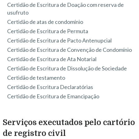
Certidão de Escritura de Doação com reserva de
usufruto
Certidão de atas de condomínio
Certidão de Escritura de Permuta
Certidão de Escritura de Pacto Antenupcial
Certidão de Escritura de Convenção de Condomínio
Certidão de Escritura de Ata Notarial
Certidão de Escritura de Dissolução de Sociedade
Certidão de testamento
Certidão de Escritura Declaratórias
Certidão de Escritura de Emancipação
Serviços executados pelo cartório
de registro civil