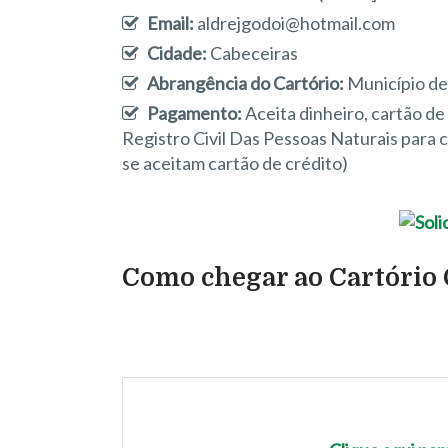
Email:
aldrejgodoi@hotmail.com
Cidade:
Cabeceiras
Abrangência do Cartório:
Município de
Pagamento:
Aceita dinheiro, cartão d
Registro Civil Das Pessoas Naturais para
se aceitam cartão de crédito)
Como chegar ao Cartório C