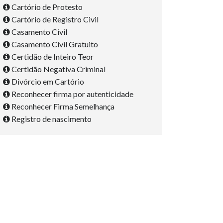
Cartório de Protesto
Cartório de Registro Civil
Casamento Civil
Casamento Civil Gratuito
Certidão de Inteiro Teor
Certidão Negativa Criminal
Divórcio em Cartório
Reconhecer firma por autenticidade
Reconhecer Firma Semelhança
Registro de nascimento