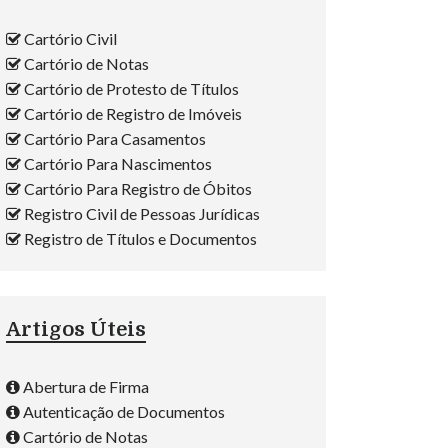
Cartório Civil
Cartório de Notas
Cartório de Protesto de Títulos
Cartório de Registro de Imóveis
Cartório Para Casamentos
Cartório Para Nascimentos
Cartório Para Registro de Óbitos
Registro Civil de Pessoas Jurídicas
Registro de Títulos e Documentos
Artigos Úteis
Abertura de Firma
Autenticação de Documentos
Cartório de Notas