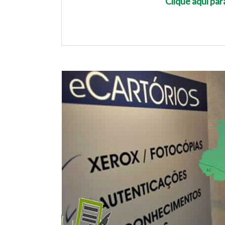
Clique aqui pa