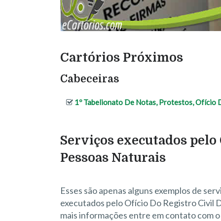
Cartórios Próximos
Cabeceiras
1º Tabelionato De Notas, Protestos, Ofício
Serviços executados pelo 
Pessoas Naturais
Esses são apenas alguns exemplos de serv
executados pelo Ofício Do Registro Civil 
mais informações entre em contato com o 