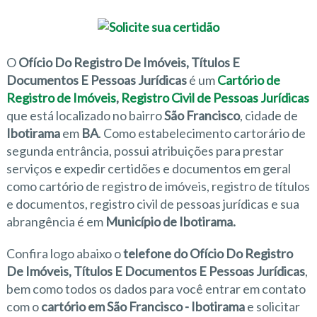
O
Ofício Do Registro De Imóveis, Títulos E
Documentos E Pessoas Jurídicas
é um
Cartório de
Registro de Imóveis
,
Registro Civil de Pessoas Jurídicas
que está localizado no bairro
São Francisco
, cidade de
Ibotirama
em
BA
. Como estabelecimento cartorário de
segunda entrância, possui atribuições para prestar
serviços e expedir certidões e documentos em geral
como cartório de registro de imóveis, registro de títulos
e documentos, registro civil de pessoas jurídicas e sua
abrangência é em
Município de Ibotirama.
Confira logo abaixo o
telefone do Ofício Do Registro
De Imóveis, Títulos E Documentos E Pessoas Jurídicas
,
bem como todos os dados para você entrar em contato
com o
cartório em São Francisco - Ibotirama
e solicitar