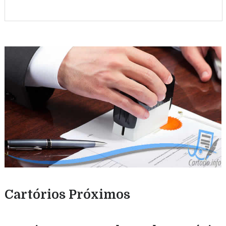
Cartórios Próximos