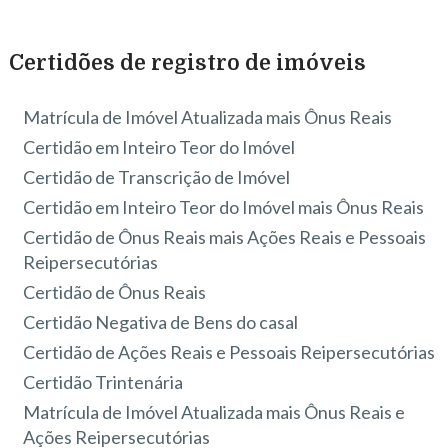
Certidões de registro de imóveis
Matrícula de Imóvel Atualizada mais Ônus Reais
Certidão em Inteiro Teor do Imóvel
Certidão de Transcrição de Imóvel
Certidão em Inteiro Teor do Imóvel mais Ônus Reais
Certidão de Ônus Reais mais Ações Reais e Pessoais
Reipersecutórias
Certidão de Ônus Reais
Certidão Negativa de Bens do casal
Certidão de Ações Reais e Pessoais Reipersecutórias
Certidão Trintenária
Matrícula de Imóvel Atualizada mais Ônus Reais e
Ações Reipersecutórias