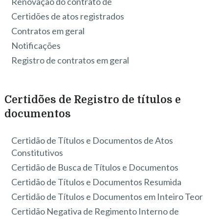
Renovação do contrato de
Certidões de atos registrados
Contratos em geral
Notificações
Registro de contratos em geral
Certidões de Registro de títulos e
documentos
Certidão de Títulos e Documentos de Atos
Constitutivos
Certidão de Busca de Títulos e Documentos
Certidão de Títulos e Documentos Resumida
Certidão de Títulos e Documentos em Inteiro Teor
Certidão Negativa de Regimento Interno de