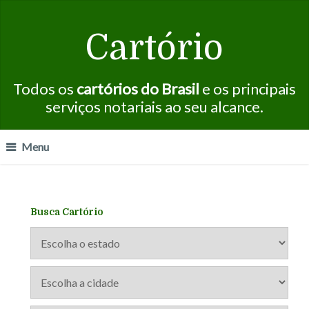
Cartório
Todos os
cartórios do Brasil
e os principais
serviços notariais ao seu alcance.
Menu
Busca Cartório