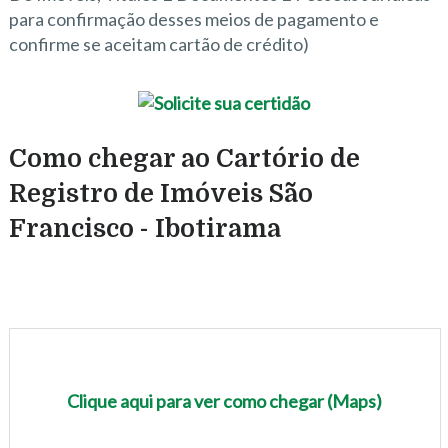
para confirmação desses meios de pagamento e
confirme se aceitam cartão de crédito)
Como chegar ao Cartório de
Registro de Imóveis São
Francisco - Ibotirama
Clique aqui para ver como chegar (Maps)