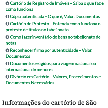
Cartório de Registro de Imóveis – Saiba o que faz e
como funciona
Cópia autenticada – O que é, Valor, Documentos
Cartório de Protesto – Entenda como funciona o
protesto de títulos no tabelionato
Como fazer inventário de bens no tabelionato de
notas
Reconhecer firma por autenticidade – Valor,
Documentos
Documentos exigidos para viagem nacional ou
internacional de menores
Divórcio em Cartório – Valores, Procedimentos e
Documentos Necessários
Informações do cartório de São