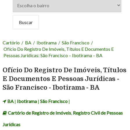
Cartório
/
BA
/
Ibotirama
/
São Francisco
/
Ofício Do Registro De Imóveis, Títulos E Documentos E
Pessoas Jurídicas: São Francisco – Ibotirama – BA
Ofício Do Registro De Imóveis, Títulos
E Documentos E Pessoas Jurídicas -
São Francisco - Ibotirama - BA
BA
|
Ibotirama
|
São Francisco
|
Cartório de Registro de Imóveis
,
Registro Civil de Pessoas
Jurídicas