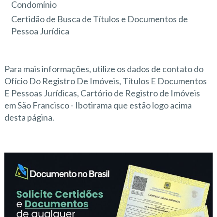
Condomínio
Certidão de Busca de Títulos e Documentos de
Pessoa Jurídica
Para mais informações, utilize os dados de contato do
Ofício Do Registro De Imóveis, Títulos E Documentos
E Pessoas Jurídicas, Cartório de Registro de Imóveis
em São Francisco - Ibotirama que estão logo acima
desta página.