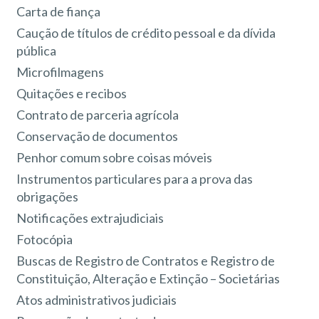
Carta de fiança
Caução de títulos de crédito pessoal e da dívida
pública
Microfilmagens
Quitações e recibos
Contrato de parceria agrícola
Conservação de documentos
Penhor comum sobre coisas móveis
Instrumentos particulares para a prova das
obrigações
Notificações extrajudiciais
Fotocópia
Buscas de Registro de Contratos e Registro de
Constituição, Alteração e Extinção – Societárias
Atos administrativos judiciais