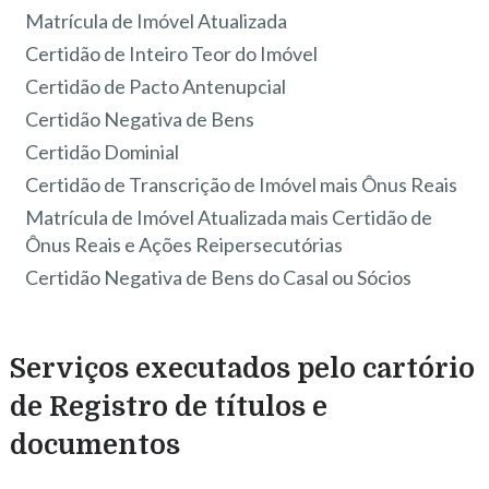
Matrícula de Imóvel Atualizada
Certidão de Inteiro Teor do Imóvel
Certidão de Pacto Antenupcial
Certidão Negativa de Bens
Certidão Dominial
Certidão de Transcrição de Imóvel mais Ônus Reais
Matrícula de Imóvel Atualizada mais Certidão de
Ônus Reais e Ações Reipersecutórias
Certidão Negativa de Bens do Casal ou Sócios
Serviços executados pelo cartório
de Registro de títulos e
documentos