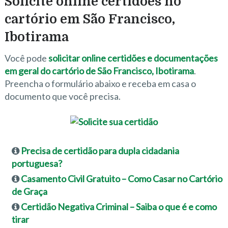
Solicite online certidões no
cartório em São Francisco,
Ibotirama
Você pode
solicitar online certidões e documentações
em geral do cartório de São Francisco, Ibotirama
.
Preencha o formulário abaixo e receba em casa o
documento que você precisa.
Precisa de certidão para dupla cidadania
portuguesa?
Casamento Civil Gratuito – Como Casar no Cartório
de Graça
Certidão Negativa Criminal – Saiba o que é e como
tirar