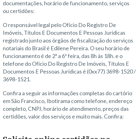
documentações, horário de funcionamento, serviços
ou certidões:
O responsável legal pelo Ofício Do Registro De
Imóveis, Títulos E Documentos E Pessoas Jurídicas
registrado junto aos órgãos de fiscalização do serviços
notariais do Brasil é Edilene Pereira. O seu horário de
funcionamento é de 2ª a 6ª feira, das 8h às 18h. e o
telefone do Ofício Do Registro De Imóveis, Títulos E
Documentos E Pessoas Jurídicas é (0xx77) 3698-1520 /
3698-1521.
Confira a seguir as informações completas do cartório
em São Francisco, Ibotirama como telefone, endereço
completo, CNPJ, horário de atendimento, preços das
certidões, valor dos serviços e muito mais. Confira: