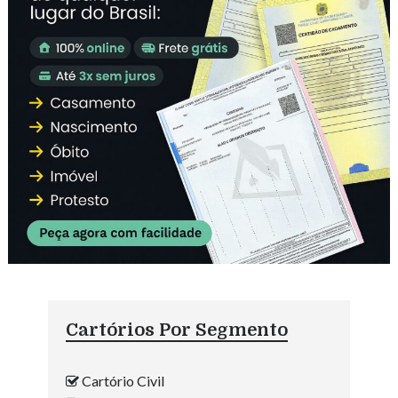
Cartórios Por Segmento
Cartório Civil