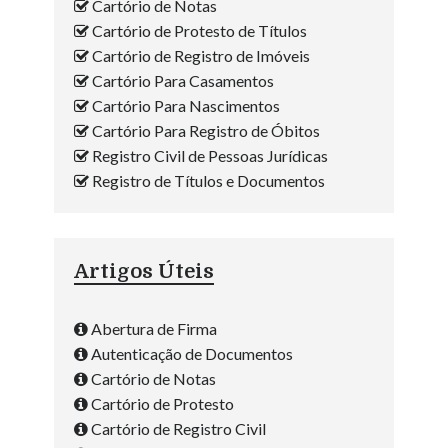
Cartório de Notas
Cartório de Protesto de Títulos
Cartório de Registro de Imóveis
Cartório Para Casamentos
Cartório Para Nascimentos
Cartório Para Registro de Óbitos
Registro Civil de Pessoas Jurídicas
Registro de Títulos e Documentos
Artigos Úteis
Abertura de Firma
Autenticação de Documentos
Cartório de Notas
Cartório de Protesto
Cartório de Registro Civil