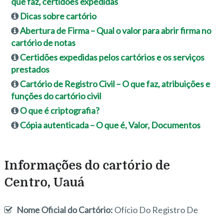
que faz, certidões expedidas
Dicas sobre cartório
Abertura de Firma – Qual o valor para abrir firma no
cartório de notas
Certidões expedidas pelos cartórios e os serviços
prestados
Cartório de Registro Civil – O que faz, atribuições e
funções do cartório civil
O que é criptografia?
Cópia autenticada – O que é, Valor, Documentos
Informações do cartório de
Centro, Uauá
Nome Oficial do Cartório:
Ofício Do Registro De