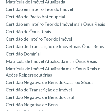
Matrícula de Imóvel Atualizada
Certidão em Inteiro Teor do Imóvel
Certidão de Pacto Antenupcial
Certidão em Inteiro Teor do Imóvel mais Ônus Reais
Certidão de Ônus Reais
Certidão de Inteiro Teor do Imóvel
Certidão de Transcrição de Imóvel mais Ônus Reais
Certidão Dominial
Matrícula de Imóvel Atualizada mais Ônus Reais
Matrícula de Imóvel Atualizada mais Ônus Reais e
Ações Reipersecutórias
Certidão Negativa de Bens do Casal ou Sócios
Certidão de Transcrição de Imóvel
Certidão Negativa de Bens do casal
Certidão Negativa de Bens