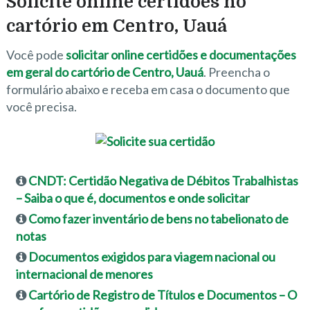
Solicite online certidões no
cartório em Centro, Uauá
Você pode
solicitar online certidões e documentações
em geral do cartório de Centro, Uauá
. Preencha o
formulário abaixo e receba em casa o documento que
você precisa.
CNDT: Certidão Negativa de Débitos Trabalhistas
– Saiba o que é, documentos e onde solicitar
Como fazer inventário de bens no tabelionato de
notas
Documentos exigidos para viagem nacional ou
internacional de menores
Cartório de Registro de Títulos e Documentos – O