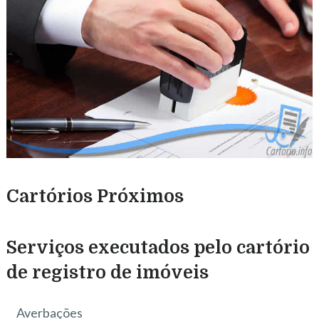
Cartórios Próximos
Serviços executados pelo cartório
de registro de imóveis
Averbações