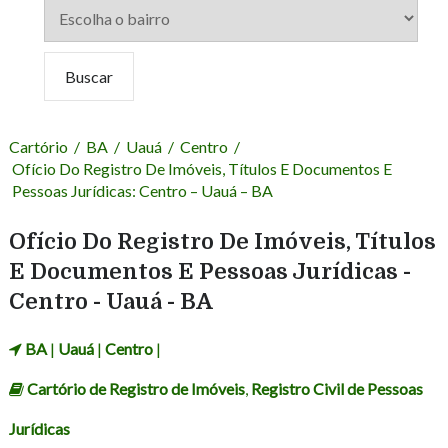
Cartório
/
BA
/
Uauá
/
Centro
/
Ofício Do Registro De Imóveis, Títulos E Documentos E
Pessoas Jurídicas: Centro – Uauá – BA
Ofício Do Registro De Imóveis, Títulos
E Documentos E Pessoas Jurídicas -
Centro - Uauá - BA
BA
|
Uauá
|
Centro
|
Cartório de Registro de Imóveis
,
Registro Civil de Pessoas
Jurídicas