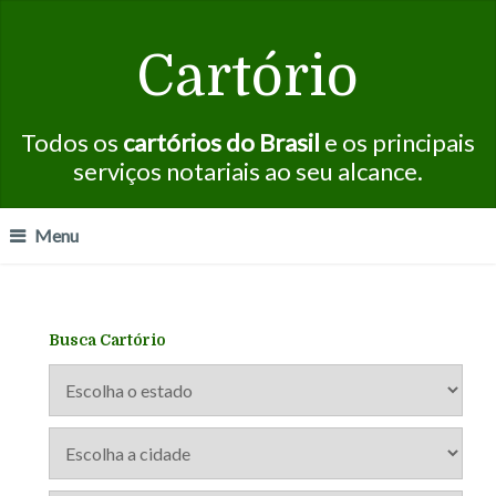
Cartório
Todos os
cartórios do Brasil
e os principais
serviços notariais ao seu alcance.
Menu
Busca Cartório