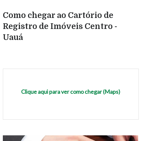
Como chegar ao Cartório de
Registro de Imóveis Centro -
Uauá
Clique aqui para ver como chegar (Maps)