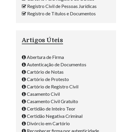
Registro Civil de Pessoas Jurídicas
Registro de Títulos e Documentos
Artigos Úteis
Abertura de Firma
Autenticação de Documentos
Cartório de Notas
Cartório de Protesto
Cartório de Registro Civil
Casamento Civil
Casamento Civil Gratuito
Certidão de Inteiro Teor
Certidão Negativa Criminal
Divórcio em Cartório
Reconhecer firma por autenticidade