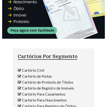
Cartórios Por Segmento
Cartório Civil
Cartório de Notas
Cartório de Protesto de Títulos
Cartório de Registro de Imóveis
Cartório Para Casamentos
Cartório Para Nascimentos
Cartório Para Registro de Óbitos