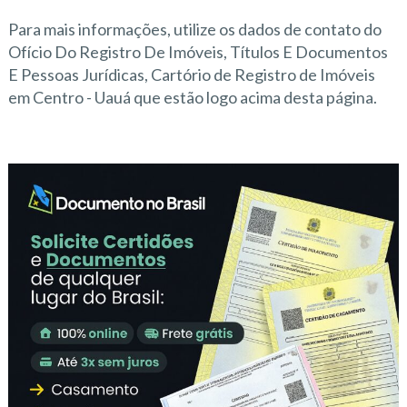
Para mais informações, utilize os dados de contato do
Ofício Do Registro De Imóveis, Títulos E Documentos
E Pessoas Jurídicas, Cartório de Registro de Imóveis
em Centro - Uauá que estão logo acima desta página.