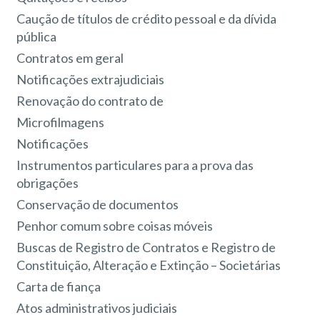
Caução de títulos de crédito pessoal e da dívida
pública
Contratos em geral
Notificações extrajudiciais
Renovação do contrato de
Microfilmagens
Notificações
Instrumentos particulares para a prova das
obrigações
Conservação de documentos
Penhor comum sobre coisas móveis
Buscas de Registro de Contratos e Registro de
Constituição, Alteração e Extinção – Societárias
Carta de fiança
Atos administrativos judiciais