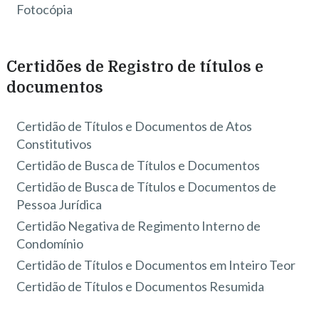
Fotocópia
Certidões de Registro de títulos e
documentos
Certidão de Títulos e Documentos de Atos
Constitutivos
Certidão de Busca de Títulos e Documentos
Certidão de Busca de Títulos e Documentos de
Pessoa Jurídica
Certidão Negativa de Regimento Interno de
Condomínio
Certidão de Títulos e Documentos em Inteiro Teor
Certidão de Títulos e Documentos Resumida