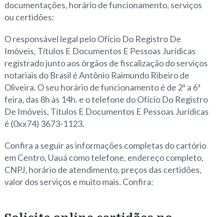
documentações, horário de funcionamento, serviços
ou certidões:
O responsável legal pelo Ofício Do Registro De
Imóveis, Títulos E Documentos E Pessoas Jurídicas
registrado junto aos órgãos de fiscalização do serviços
notariais do Brasil é Antônio Raimundo Ribeiro de
Oliveira. O seu horário de funcionamento é de 2ª a 6ª
feira, das 8h às 14h. e o telefone do Ofício Do Registro
De Imóveis, Títulos E Documentos E Pessoas Jurídicas
é (0xx74) 3673-1123.
Confira a seguir as informações completas do cartório
em Centro, Uauá como telefone, endereço completo,
CNPJ, horário de atendimento, preços das certidões,
valor dos serviços e muito mais. Confira: