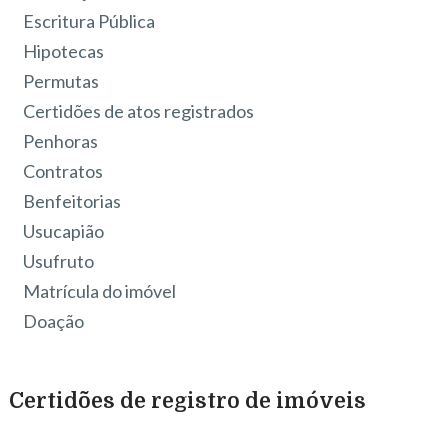
Escritura Pública
Hipotecas
Permutas
Certidões de atos registrados
Penhoras
Contratos
Benfeitorias
Usucapião
Usufruto
Matrícula do imóvel
Doação
Certidões de registro de imóveis