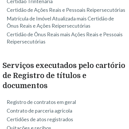
Certidão Trintenária
Certidão de Ações Reais e Pessoais Reipersecutórias
Matrícula de Imóvel Atualizada mais Certidão de
Ônus Reais e Ações Reipersecutórias
Certidão de Ônus Reais mais Ações Reais e Pessoais
Reipersecutórias
Serviços executados pelo cartório
de Registro de títulos e
documentos
Registro de contratos em geral
Contrato de parceria agrícola
Certidões de atos registrados
Quitações e recibos