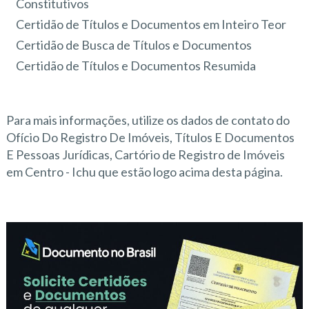
Constitutivos
Certidão de Títulos e Documentos em Inteiro Teor
Certidão de Busca de Títulos e Documentos
Certidão de Títulos e Documentos Resumida
Para mais informações, utilize os dados de contato do
Ofício Do Registro De Imóveis, Títulos E Documentos
E Pessoas Jurídicas, Cartório de Registro de Imóveis
em Centro - Ichu que estão logo acima desta página.