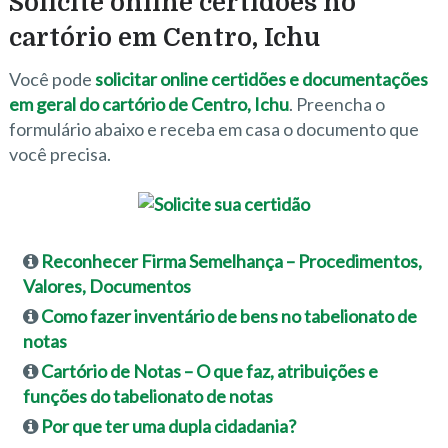
Solicite online certidões no
cartório em Centro, Ichu
Você pode
solicitar online certidões e documentações
em geral do cartório de Centro, Ichu
. Preencha o
formulário abaixo e receba em casa o documento que
você precisa.
Reconhecer Firma Semelhança – Procedimentos,
Valores, Documentos
Como fazer inventário de bens no tabelionato de
notas
Cartório de Notas – O que faz, atribuições e
funções do tabelionato de notas
Por que ter uma dupla cidadania?