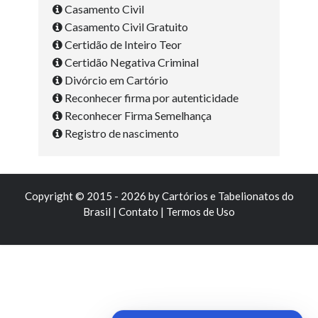
Casamento Civil
Casamento Civil Gratuito
Certidão de Inteiro Teor
Certidão Negativa Criminal
Divórcio em Cartório
Reconhecer firma por autenticidade
Reconhecer Firma Semelhança
Registro de nascimento
Copyright © 2015 - 2026 by
Cartórios e Tabelionatos do
Brasil
|
Contato
|
Termos de Uso