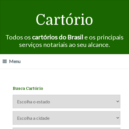
Cartório
Todos os
cartórios do Brasil
e os principais
serviços notariais ao seu alcance.
Menu
Busca Cartório