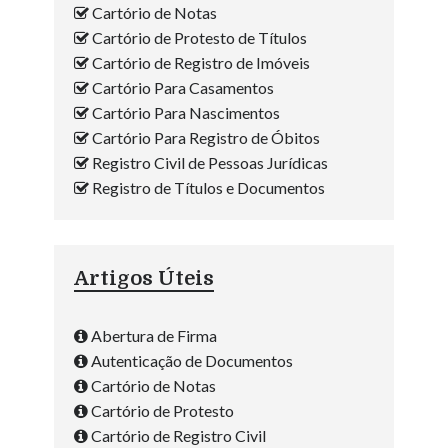
Cartório de Notas
Cartório de Protesto de Títulos
Cartório de Registro de Imóveis
Cartório Para Casamentos
Cartório Para Nascimentos
Cartório Para Registro de Óbitos
Registro Civil de Pessoas Jurídicas
Registro de Títulos e Documentos
Artigos Úteis
Abertura de Firma
Autenticação de Documentos
Cartório de Notas
Cartório de Protesto
Cartório de Registro Civil