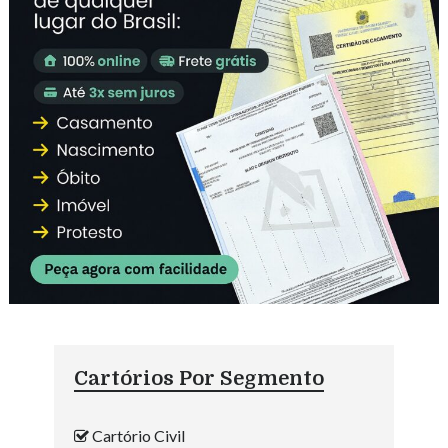
Cartórios Por Segmento
Cartório Civil