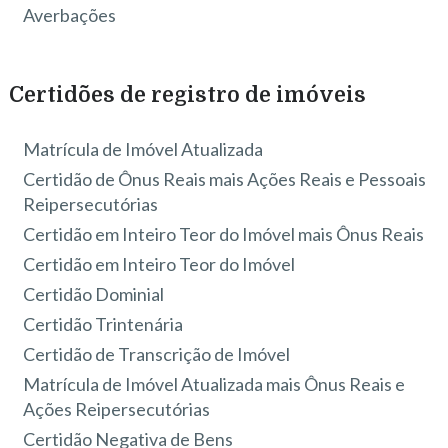
Averbações
Certidões de registro de imóveis
Matrícula de Imóvel Atualizada
Certidão de Ônus Reais mais Ações Reais e Pessoais
Reipersecutórias
Certidão em Inteiro Teor do Imóvel mais Ônus Reais
Certidão em Inteiro Teor do Imóvel
Certidão Dominial
Certidão Trintenária
Certidão de Transcrição de Imóvel
Matrícula de Imóvel Atualizada mais Ônus Reais e
Ações Reipersecutórias
Certidão Negativa de Bens