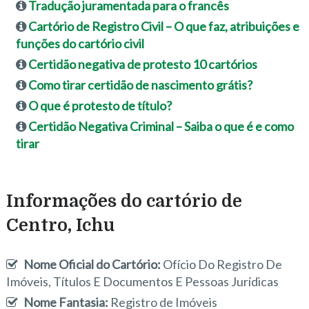
Tradução juramentada para o francês
Cartório de Registro Civil – O que faz, atribuições e
funções do cartório civil
Certidão negativa de protesto 10 cartórios
Como tirar certidão de nascimento grátis?
O que é protesto de título?
Certidão Negativa Criminal – Saiba o que é e como
tirar
Informações do cartório de
Centro, Ichu
Nome Oficial do Cartório:
Ofício Do Registro De
Imóveis, Títulos E Documentos E Pessoas Jurídicas
Nome Fantasia:
Registro de Imóveis