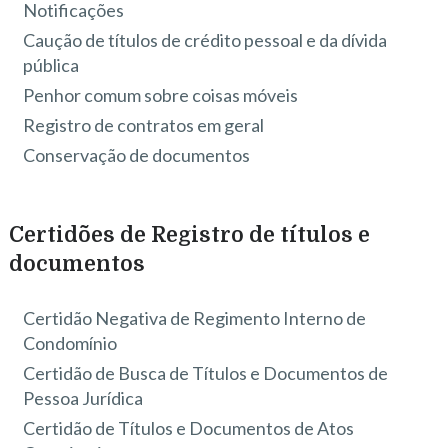
Notificações
Caução de títulos de crédito pessoal e da dívida
pública
Penhor comum sobre coisas móveis
Registro de contratos em geral
Conservação de documentos
Certidões de Registro de títulos e
documentos
Certidão Negativa de Regimento Interno de
Condomínio
Certidão de Busca de Títulos e Documentos de
Pessoa Jurídica
Certidão de Títulos e Documentos de Atos