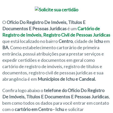
O
Ofício Do Registro De Imóveis, Títulos E
Documentos E Pessoas Jurídicas
é um
Cartório de
Registro de Imóveis
,
Registro Civil de Pessoas Jurídicas
que está localizado no bairro
Centro
, cidade de
Ichu
em
BA
. Como estabelecimento cartorário de primeira
entrância, possui atribuições para prestar serviços e
expedir certidões e documentos em geral como
cartório de registro de imóveis, registro de títulos e
documentos, registro civil de pessoas jurídicas e sua
abrangência é em
Municípios de Ichu e Candeal.
Confira logo abaixo o
telefone do Ofício Do Registro
De Imóveis, Títulos E Documentos E Pessoas Jurídicas
,
bem como todos os dados para você entrar em contato
com o
cartório em Centro - Ichu
e solicitar