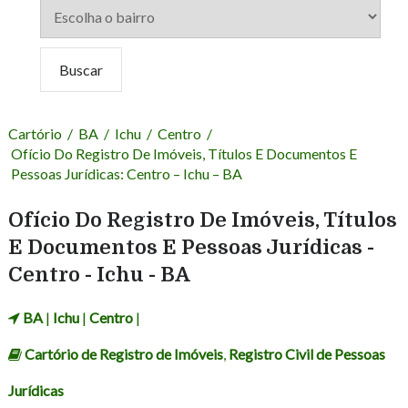
Cartório
/
BA
/
Ichu
/
Centro
/
Ofício Do Registro De Imóveis, Títulos E Documentos E
Pessoas Jurídicas: Centro – Ichu – BA
Ofício Do Registro De Imóveis, Títulos
E Documentos E Pessoas Jurídicas -
Centro - Ichu - BA
BA
|
Ichu
|
Centro
|
Cartório de Registro de Imóveis
,
Registro Civil de Pessoas
Jurídicas