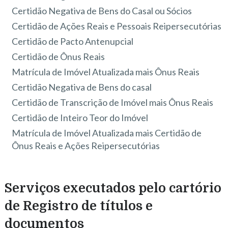
Certidão Negativa de Bens do Casal ou Sócios
Certidão de Ações Reais e Pessoais Reipersecutórias
Certidão de Pacto Antenupcial
Certidão de Ônus Reais
Matrícula de Imóvel Atualizada mais Ônus Reais
Certidão Negativa de Bens do casal
Certidão de Transcrição de Imóvel mais Ônus Reais
Certidão de Inteiro Teor do Imóvel
Matrícula de Imóvel Atualizada mais Certidão de
Ônus Reais e Ações Reipersecutórias
Serviços executados pelo cartório
de Registro de títulos e
documentos