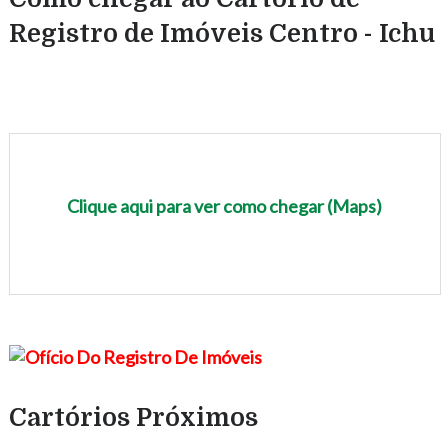
Registro de Imóveis Centro - Ichu
Clique aqui para ver como chegar (Maps)
Cartórios Próximos