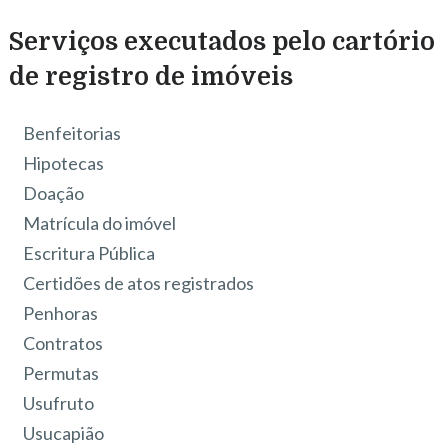
Serviços executados pelo cartório
de registro de imóveis
Benfeitorias
Hipotecas
Doação
Matrícula do imóvel
Escritura Pública
Certidões de atos registrados
Penhoras
Contratos
Permutas
Usufruto
Usucapião