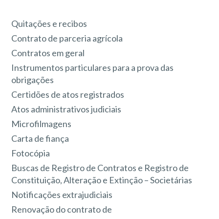
Quitações e recibos
Contrato de parceria agrícola
Contratos em geral
Instrumentos particulares para a prova das
obrigações
Certidões de atos registrados
Atos administrativos judiciais
Microfilmagens
Carta de fiança
Fotocópia
Buscas de Registro de Contratos e Registro de
Constituição, Alteração e Extinção – Societárias
Notificações extrajudiciais
Renovação do contrato de