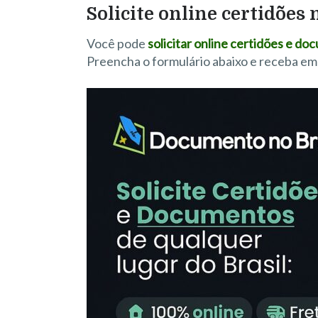
Solicite online certidões 
Você pode
solicitar online certidões e d
Preencha o formulário abaixo e receba em