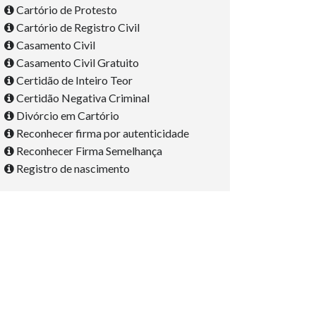
Cartório de Protesto
Cartório de Registro Civil
Casamento Civil
Casamento Civil Gratuito
Certidão de Inteiro Teor
Certidão Negativa Criminal
Divórcio em Cartório
Reconhecer firma por autenticidade
Reconhecer Firma Semelhança
Registro de nascimento