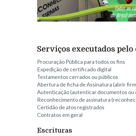
Serviços executados pelo 
Procuração Pública para todos os fins
Expedição de certificado digital
Testamentos cerrados ou públicos
Abertura de ficha de Assinatura (abrir fir
Autenticação (autenticar documentos ou 
Reconhecimento de assinatura (reconhece
Certidão de atos registrados
Contratos em geral
Escrituras