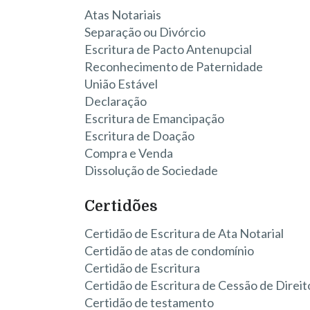
Atas Notariais
Separação ou Divórcio
Escritura de Pacto Antenupcial
Reconhecimento de Paternidade
União Estável
Declaração
Escritura de Emancipação
Escritura de Doação
Compra e Venda
Dissolução de Sociedade
Certidões
Certidão de Escritura de Ata Notarial
Certidão de atas de condomínio
Certidão de Escritura
Certidão de Escritura de Cessão de Direit
Certidão de testamento