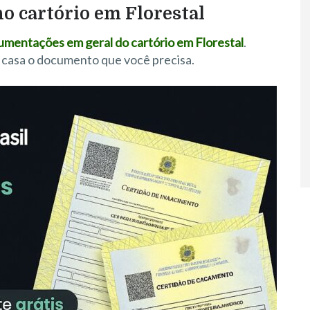
no cartório em Florestal
ocumentações em geral do cartório em Florestal
.
 casa o documento que você precisa.