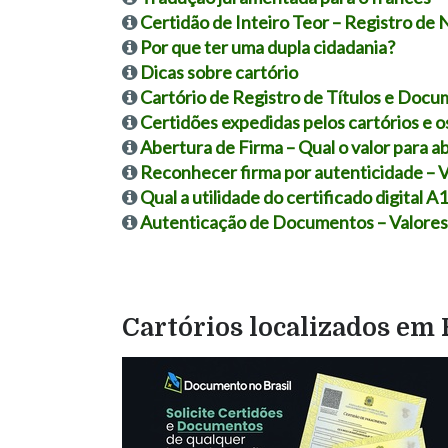
Certidão de Inteiro Teor – Registro de 
Por que ter uma dupla cidadania?
Dicas sobre cartório
Cartório de Registro de Títulos e Docu
Certidões expedidas pelos cartórios e o
Abertura de Firma – Qual o valor para ab
Reconhecer firma por autenticidade – 
Qual a utilidade do certificado digital A
Autenticação de Documentos – Valores
Cartórios localizados em 