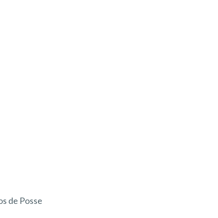
os de Posse