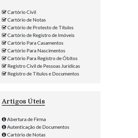
Cartório Civil
Cartório de Notas
Cartório de Protesto de Títulos
Cartório de Registro de Imóveis
Cartório Para Casamentos
Cartório Para Nascimentos
Cartório Para Registro de Óbitos
Registro Civil de Pessoas Jurídicas
Registro de Títulos e Documentos
Artigos Úteis
Abertura de Firma
Autenticação de Documentos
Cartório de Notas