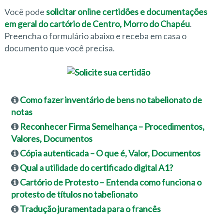
Você pode
solicitar online certidões e documentações
em geral do cartório de Centro, Morro do Chapéu
.
Preencha o formulário abaixo e receba em casa o
documento que você precisa.
Como fazer inventário de bens no tabelionato de
notas
Reconhecer Firma Semelhança – Procedimentos,
Valores, Documentos
Cópia autenticada – O que é, Valor, Documentos
Qual a utilidade do certificado digital A1?
Cartório de Protesto – Entenda como funciona o
protesto de títulos no tabelionato
Tradução juramentada para o francês