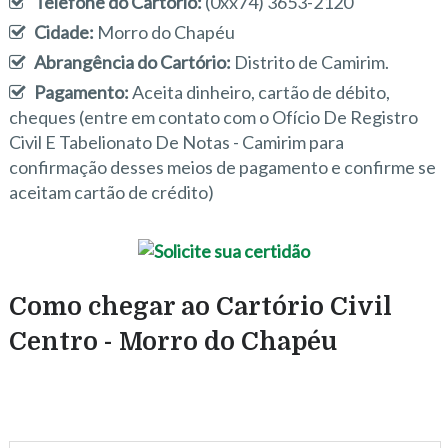
Telefone do Cartório:
(0xx74) 3653-2120
Cidade:
Morro do Chapéu
Abrangência do Cartório:
Distrito de Camirim.
Pagamento:
Aceita dinheiro, cartão de débito,
cheques (entre em contato com o Ofício De Registro
Civil E Tabelionato De Notas - Camirim para
confirmação desses meios de pagamento e confirme se
aceitam cartão de crédito)
Como chegar ao Cartório Civil
Centro - Morro do Chapéu