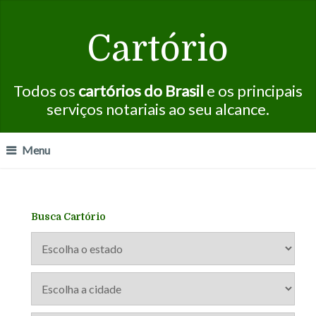
Cartório
Todos os
cartórios do Brasil
e os principais
serviços notariais ao seu alcance.
Menu
Busca Cartório