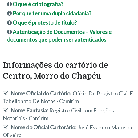
O que é criptografia?
Por que ter uma dupla cidadania?
O que é protesto de título?
Autenticação de Documentos – Valores e
documentos que podem ser autenticados
Informações do cartório de
Centro, Morro do Chapéu
Nome Oficial do Cartório:
Ofício De Registro Civil E
Tabelionato De Notas - Camirim
Nome Fantasia:
Registro Civil com Funções
Notariais - Camirim
Nome do Oficial Cartorário:
José Evandro Matos de
Oliveira