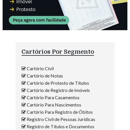
Cartórios Por Segmento
Cartório Civil
Cartório de Notas
Cartório de Protesto de Títulos
Cartório de Registro de Imóveis
Cartório Para Casamentos
Cartório Para Nascimentos
Cartório Para Registro de Óbitos
Registro Civil de Pessoas Jurídicas
Registro de Títulos e Documentos