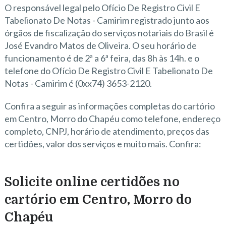
O responsável legal pelo Ofício De Registro Civil E
Tabelionato De Notas - Camirim registrado junto aos
órgãos de fiscalização do serviços notariais do Brasil é
José Evandro Matos de Oliveira. O seu horário de
funcionamento é de 2ª a 6ª feira, das 8h às 14h. e o
telefone do Ofício De Registro Civil E Tabelionato De
Notas - Camirim é (0xx74) 3653-2120.
Confira a seguir as informações completas do cartório
em Centro, Morro do Chapéu como telefone, endereço
completo, CNPJ, horário de atendimento, preços das
certidões, valor dos serviços e muito mais. Confira:
Solicite online certidões no
cartório em Centro, Morro do
Chapéu