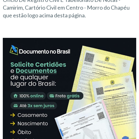
Camirim, Cartório Civil em Centro - Morro do Chapéu
que estão logo acima desta página.