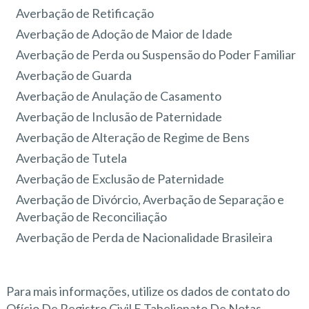
Averbação de Retificação
Averbação de Adoção de Maior de Idade
Averbação de Perda ou Suspensão do Poder Familiar
Averbação de Guarda
Averbação de Anulação de Casamento
Averbação de Inclusão de Paternidade
Averbação de Alteração de Regime de Bens
Averbação de Tutela
Averbação de Exclusão de Paternidade
Averbação de Divórcio, Averbação de Separação e
Averbação de Reconciliação
Averbação de Perda de Nacionalidade Brasileira
Para mais informações, utilize os dados de contato do
Ofício De Registro Civil E Tabelionato De Notas -