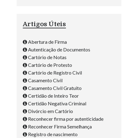
Artigos Úteis
Abertura de Firma
Autenticação de Documentos
Cartório de Notas
Cartório de Protesto
Cartório de Registro Civil
Casamento Civil
Casamento Civil Gratuito
Certidão de Inteiro Teor
Certidão Negativa Criminal
Divórcio em Cartório
Reconhecer firma por autenticidade
Reconhecer Firma Semelhança
Registro de nascimento