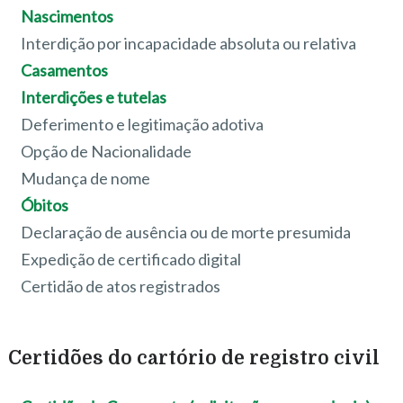
Nascimentos
Interdição por incapacidade absoluta ou relativa
Casamentos
Interdições e tutelas
Deferimento e legitimação adotiva
Opção de Nacionalidade
Mudança de nome
Óbitos
Declaração de ausência ou de morte presumida
Expedição de certificado digital
Certidão de atos registrados
Certidões do cartório de registro civil