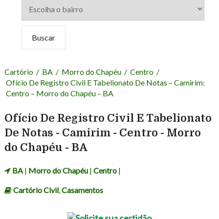
Cartório
/
BA
/
Morro do Chapéu
/
Centro
/
Ofício De Registro Civil E Tabelionato De Notas – Camirim:
Centro – Morro do Chapéu – BA
Ofício De Registro Civil E Tabelionato
De Notas - Camirim - Centro - Morro
do Chapéu - BA
BA
|
Morro do Chapéu
|
Centro
|
Cartório Civil
,
Casamentos