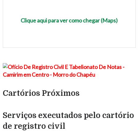
Clique aqui para ver como chegar (Maps)
Cartórios Próximos
Serviços executados pelo cartório
de registro civil