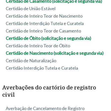
Certidão de Casamento (solicitação e segunda via)
Certidão de União Estável
Certidão de Inteiro Teor de Nascimento
Certidão de Interdição Tutela e Curatela
Certidão de Inteiro Teor de Casamento
Certidão de Óbito (solicitação e segunda via)
Certidão de Inteiro Teor de Óbito
Certidão de Nascimento (solicitação e segunda via)
Certidão de Naturalização
Certidão Interdição Tutela e Curatela
Averbações do cartório de registro
civil
Averbação de Cancelamento de Registro