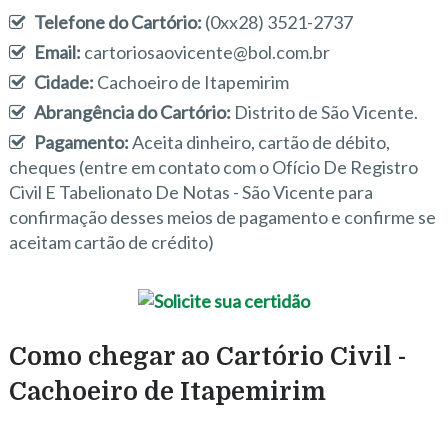
Telefone do Cartório:
(0xx28) 3521-2737
Email:
cartoriosaovicente@bol.com.br
Cidade:
Cachoeiro de Itapemirim
Abrangência do Cartório:
Distrito de São Vicente.
Pagamento:
Aceita dinheiro, cartão de débito,
cheques (entre em contato com o Ofício De Registro
Civil E Tabelionato De Notas - São Vicente para
confirmação desses meios de pagamento e confirme se
aceitam cartão de crédito)
Como chegar ao Cartório Civil -
Cachoeiro de Itapemirim