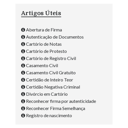
Artigos Úteis
Abertura de Firma
Autenticação de Documentos
Cartório de Notas
Cartório de Protesto
Cartório de Registro Civil
Casamento Civil
Casamento Civil Gratuito
Certidão de Inteiro Teor
Certidão Negativa Criminal
Divórcio em Cartório
Reconhecer firma por autenticidade
Reconhecer Firma Semelhança
Registro de nascimento