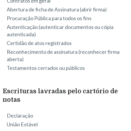
Contratos em geral
Abertura de ficha de Assinatura (abrir firma)
Procuração Pública para todos os fins
Autenticação (autenticar documentos ou cópia
autenticada)
Certidão de atos registrados
Reconhecimento de assinatura (reconhecer firma
aberta)
Testamentos cerrados ou públicos
Escrituras lavradas pelo cartório de
notas
Declaração
União Estável