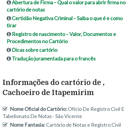
Abertura de Firma – Qual o valor para abrir firma no
cartório de notas
Certidão Negativa Criminal – Saiba o que é e como
tirar
Registro de nascimento – Valor, Documentos e
Procedimentos no Cartório
Dicas sobre cartório
Tradução juramentada para o francês
Informações do cartório de ,
Cachoeiro de Itapemirim
Nome Oficial do Cartório:
Ofício De Registro Civil E
Tabelionato De Notas - São Vicente
Nome Fantasia:
Cartório de Notas e Registro Civil