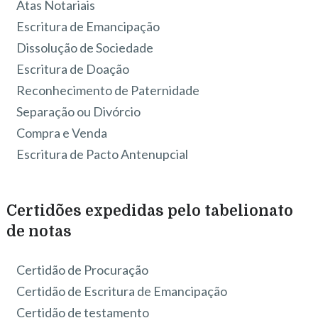
Atas Notariais
Escritura de Emancipação
Dissolução de Sociedade
Escritura de Doação
Reconhecimento de Paternidade
Separação ou Divórcio
Compra e Venda
Escritura de Pacto Antenupcial
Certidões expedidas pelo tabelionato
de notas
Certidão de Procuração
Certidão de Escritura de Emancipação
Certidão de testamento