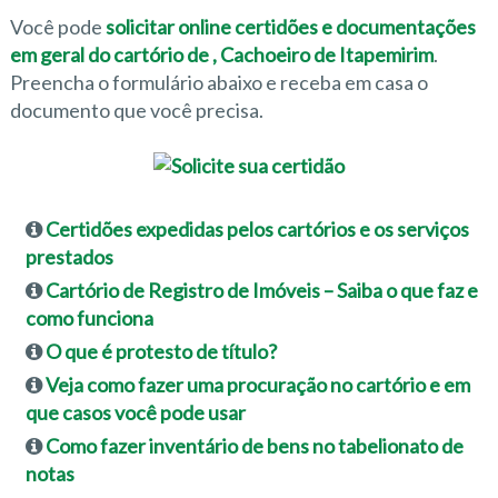
Você pode
solicitar online certidões e documentações
em geral do cartório de , Cachoeiro de Itapemirim
.
Preencha o formulário abaixo e receba em casa o
documento que você precisa.
Certidões expedidas pelos cartórios e os serviços
prestados
Cartório de Registro de Imóveis – Saiba o que faz e
como funciona
O que é protesto de título?
Veja como fazer uma procuração no cartório e em
que casos você pode usar
Como fazer inventário de bens no tabelionato de
notas