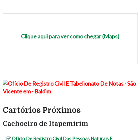
Clique aqui para ver como chegar (Maps)
Cartórios Próximos
Cachoeiro de Itapemirim
Ofício De Registro Civil Das Pessoas Naturais E