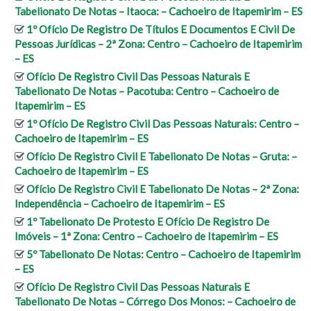
Tabelionato De Notas – Itaoca: – Cachoeiro de Itapemirim – ES
1º Ofício De Registro De Títulos E Documentos E Civil De
Pessoas Jurídicas – 2ª Zona: Centro – Cachoeiro de Itapemirim
– ES
Ofício De Registro Civil Das Pessoas Naturais E
Tabelionato De Notas – Pacotuba: Centro – Cachoeiro de
Itapemirim – ES
1º Ofício De Registro Civil Das Pessoas Naturais: Centro –
Cachoeiro de Itapemirim – ES
Ofício De Registro Civil E Tabelionato De Notas – Gruta: –
Cachoeiro de Itapemirim – ES
Ofício De Registro Civil E Tabelionato De Notas – 2ª Zona:
Independência – Cachoeiro de Itapemirim – ES
1º Tabelionato De Protesto E Ofício De Registro De
Imóveis – 1ª Zona: Centro – Cachoeiro de Itapemirim – ES
5º Tabelionato De Notas: Centro – Cachoeiro de Itapemirim
– ES
Ofício De Registro Civil Das Pessoas Naturais E
Tabelionato De Notas – Córrego Dos Monos: – Cachoeiro de