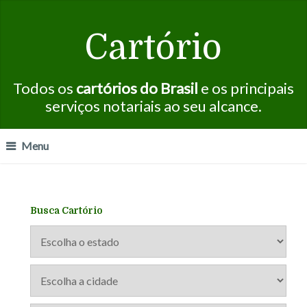
Cartório
Todos os
cartórios do Brasil
e os principais
serviços notariais ao seu alcance.
Menu
Busca Cartório