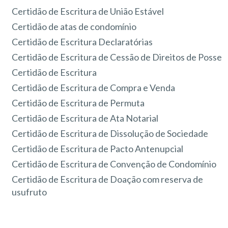
Certidão de Escritura de União Estável
Certidão de atas de condomínio
Certidão de Escritura Declaratórias
Certidão de Escritura de Cessão de Direitos de Posse
Certidão de Escritura
Certidão de Escritura de Compra e Venda
Certidão de Escritura de Permuta
Certidão de Escritura de Ata Notarial
Certidão de Escritura de Dissolução de Sociedade
Certidão de Escritura de Pacto Antenupcial
Certidão de Escritura de Convenção de Condomínio
Certidão de Escritura de Doação com reserva de
usufruto