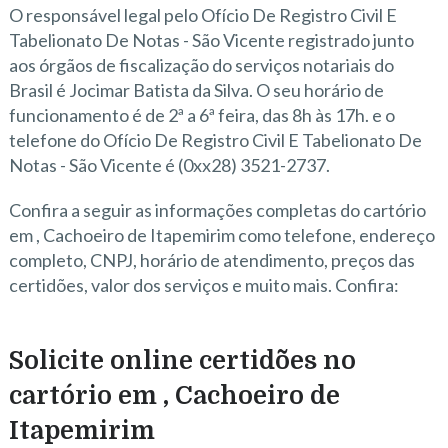
O responsável legal pelo Ofício De Registro Civil E
Tabelionato De Notas - São Vicente registrado junto
aos órgãos de fiscalização do serviços notariais do
Brasil é Jocimar Batista da Silva. O seu horário de
funcionamento é de 2ª a 6ª feira, das 8h às 17h. e o
telefone do Ofício De Registro Civil E Tabelionato De
Notas - São Vicente é (0xx28) 3521-2737.
Confira a seguir as informações completas do cartório
em , Cachoeiro de Itapemirim como telefone, endereço
completo, CNPJ, horário de atendimento, preços das
certidões, valor dos serviços e muito mais. Confira:
Solicite online certidões no
cartório em , Cachoeiro de
Itapemirim