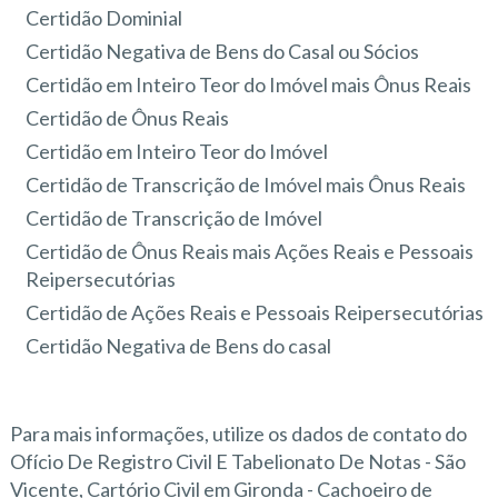
Certidão Dominial
Certidão Negativa de Bens do Casal ou Sócios
Certidão em Inteiro Teor do Imóvel mais Ônus Reais
Certidão de Ônus Reais
Certidão em Inteiro Teor do Imóvel
Certidão de Transcrição de Imóvel mais Ônus Reais
Certidão de Transcrição de Imóvel
Certidão de Ônus Reais mais Ações Reais e Pessoais
Reipersecutórias
Certidão de Ações Reais e Pessoais Reipersecutórias
Certidão Negativa de Bens do casal
Para mais informações, utilize os dados de contato do
Ofício De Registro Civil E Tabelionato De Notas - São
Vicente, Cartório Civil em Gironda - Cachoeiro de