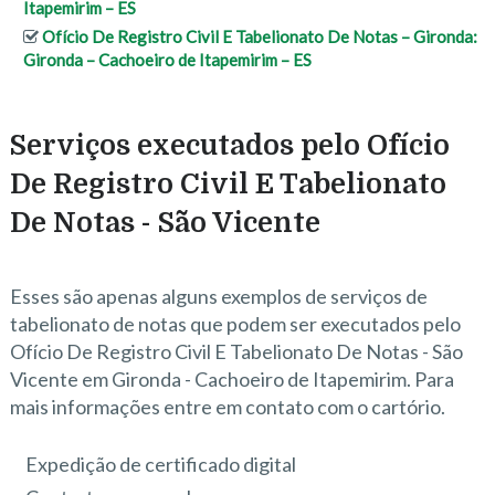
Itapemirim – ES
Ofício De Registro Civil E Tabelionato De Notas – Gironda:
Gironda – Cachoeiro de Itapemirim – ES
Serviços executados pelo Ofício
De Registro Civil E Tabelionato
De Notas - São Vicente
Esses são apenas alguns exemplos de serviços de
tabelionato de notas que podem ser executados pelo
Ofício De Registro Civil E Tabelionato De Notas - São
Vicente em Gironda - Cachoeiro de Itapemirim. Para
mais informações entre em contato com o cartório.
Expedição de certificado digital