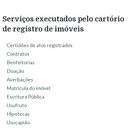
Serviços executados pelo cartório
de registro de imóveis
Certidões de atos registrados
Contratos
Benfeitorias
Doação
Averbações
Matrícula do imóvel
Escritura Pública
Usufruto
Hipotecas
Usucapião