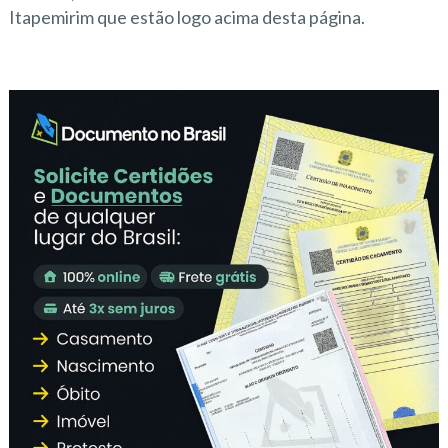
Itapemirim que estão logo acima desta página.