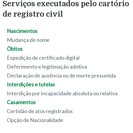
Serviços executados pelo cartório
de registro civil
Nascimentos
Mudança de nome
Óbitos
Expedição de certificado digital
Deferimento e legitimação adotiva
Declaração de ausência ou de morte presumida
Interdições e tutelas
Interdição por incapacidade absoluta ou relativa
Casamentos
Certidão de atos registrados
Opção de Nacionalidade