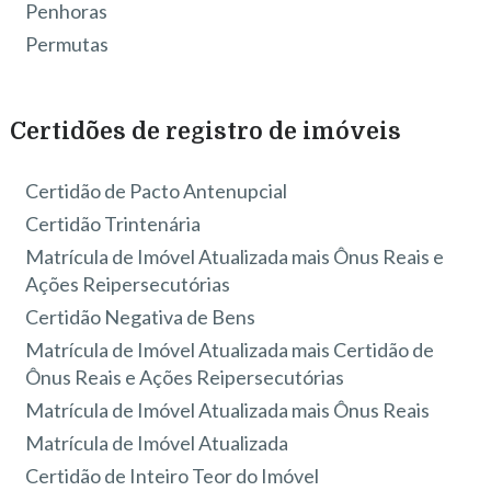
Penhoras
Permutas
Certidões de registro de imóveis
Certidão de Pacto Antenupcial
Certidão Trintenária
Matrícula de Imóvel Atualizada mais Ônus Reais e
Ações Reipersecutórias
Certidão Negativa de Bens
Matrícula de Imóvel Atualizada mais Certidão de
Ônus Reais e Ações Reipersecutórias
Matrícula de Imóvel Atualizada mais Ônus Reais
Matrícula de Imóvel Atualizada
Certidão de Inteiro Teor do Imóvel