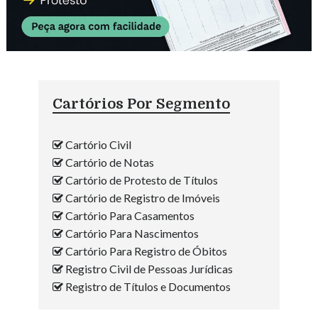
Cartórios Por Segmento
Cartório Civil
Cartório de Notas
Cartório de Protesto de Títulos
Cartório de Registro de Imóveis
Cartório Para Casamentos
Cartório Para Nascimentos
Cartório Para Registro de Óbitos
Registro Civil de Pessoas Jurídicas
Registro de Títulos e Documentos