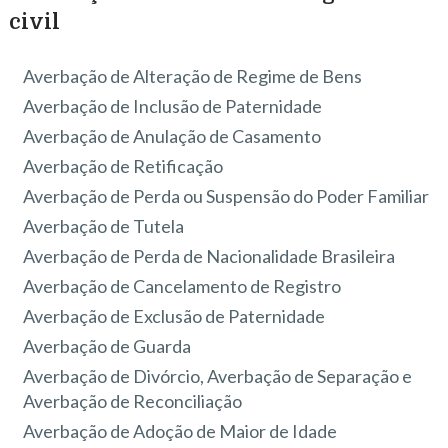
civil
Averbação de Alteração de Regime de Bens
Averbação de Inclusão de Paternidade
Averbação de Anulação de Casamento
Averbação de Retificação
Averbação de Perda ou Suspensão do Poder Familiar
Averbação de Tutela
Averbação de Perda de Nacionalidade Brasileira
Averbação de Cancelamento de Registro
Averbação de Exclusão de Paternidade
Averbação de Guarda
Averbação de Divórcio, Averbação de Separação e
Averbação de Reconciliação
Averbação de Adoção de Maior de Idade