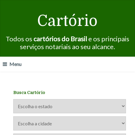
Cartório
Todos os
cartórios do Brasil
e os principais
serviços notariais ao seu alcance.
Menu
Busca Cartório