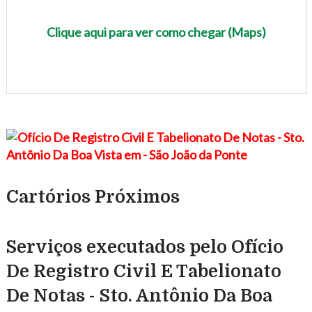
Clique aqui para ver como chegar (Maps)
Cartórios Próximos
Serviços executados pelo Ofício
De Registro Civil E Tabelionato
De Notas - Sto. Antônio Da Boa