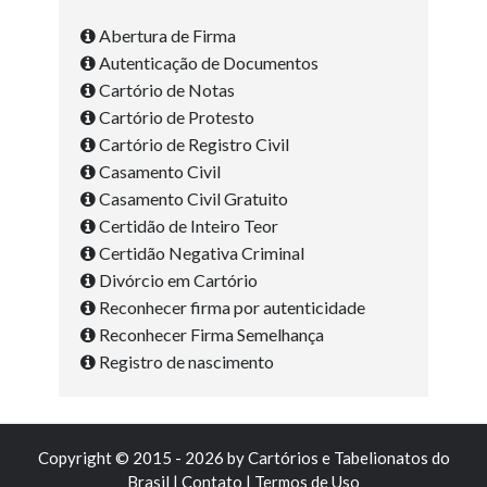
Abertura de Firma
Autenticação de Documentos
Cartório de Notas
Cartório de Protesto
Cartório de Registro Civil
Casamento Civil
Casamento Civil Gratuito
Certidão de Inteiro Teor
Certidão Negativa Criminal
Divórcio em Cartório
Reconhecer firma por autenticidade
Reconhecer Firma Semelhança
Registro de nascimento
Copyright © 2015 - 2026 by
Cartórios e Tabelionatos do
Brasil
|
Contato
|
Termos de Uso