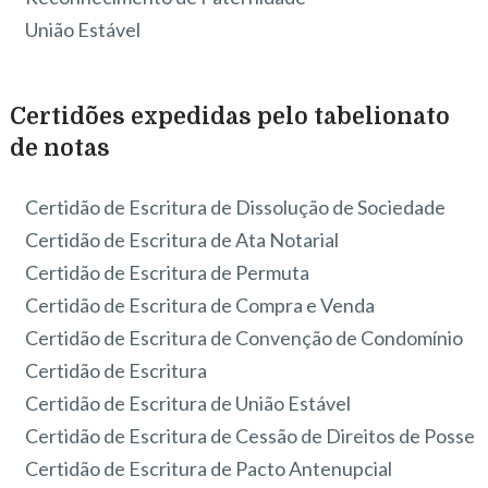
União Estável
Certidões expedidas pelo tabelionato
de notas
Certidão de Escritura de Dissolução de Sociedade
Certidão de Escritura de Ata Notarial
Certidão de Escritura de Permuta
Certidão de Escritura de Compra e Venda
Certidão de Escritura de Convenção de Condomínio
Certidão de Escritura
Certidão de Escritura de União Estável
Certidão de Escritura de Cessão de Direitos de Posse
Certidão de Escritura de Pacto Antenupcial