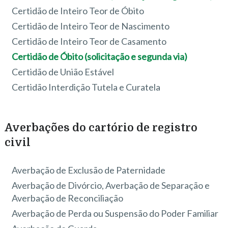
Certidão de Inteiro Teor de Óbito
Certidão de Inteiro Teor de Nascimento
Certidão de Inteiro Teor de Casamento
Certidão de Óbito (solicitação e segunda via)
Certidão de União Estável
Certidão Interdição Tutela e Curatela
Averbações do cartório de registro
civil
Averbação de Exclusão de Paternidade
Averbação de Divórcio, Averbação de Separação e
Averbação de Reconciliação
Averbação de Perda ou Suspensão do Poder Familiar