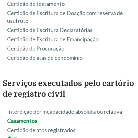
Certidão de testamento
Certidão de Escritura de Doação com reserva de
usufruto
Certidão de Escritura Declaratórias
Certidão de Escritura de Emancipação
Certidão de Procuração
Certidão de atas de condomínio
Serviços executados pelo cartório
de registro civil
Interdição por incapacidade absoluta ou relativa
Casamentos
Certidão de atos registrados