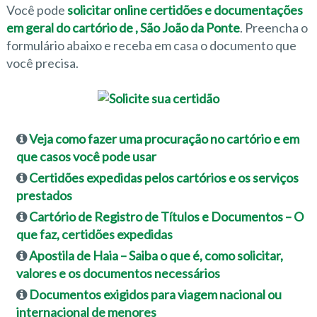
Você pode
solicitar online certidões e documentações
em geral do cartório de , São João da Ponte
. Preencha o
formulário abaixo e receba em casa o documento que
você precisa.
Veja como fazer uma procuração no cartório e em
que casos você pode usar
Certidões expedidas pelos cartórios e os serviços
prestados
Cartório de Registro de Títulos e Documentos – O
que faz, certidões expedidas
Apostila de Haia – Saiba o que é, como solicitar,
valores e os documentos necessários
Documentos exigidos para viagem nacional ou
internacional de menores