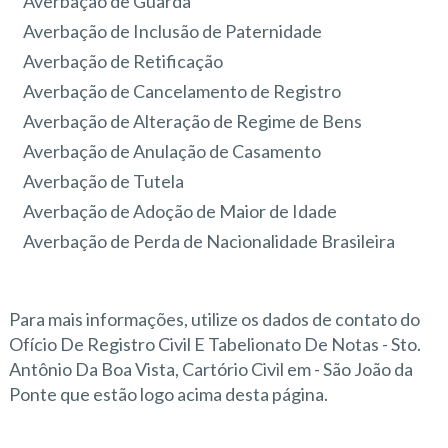
Averbação de Guarda
Averbação de Inclusão de Paternidade
Averbação de Retificação
Averbação de Cancelamento de Registro
Averbação de Alteração de Regime de Bens
Averbação de Anulação de Casamento
Averbação de Tutela
Averbação de Adoção de Maior de Idade
Averbação de Perda de Nacionalidade Brasileira
Para mais informações, utilize os dados de contato do
Ofício De Registro Civil E Tabelionato De Notas - Sto.
Antônio Da Boa Vista, Cartório Civil em - São João da
Ponte que estão logo acima desta página.