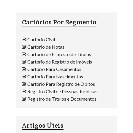
Cartórios Por Segmento
Cartório Civil
Cartório de Notas
Cartório de Protesto de Títulos
Cartório de Registro de Imóveis
Cartório Para Casamentos
Cartório Para Nascimentos
Cartório Para Registro de Óbitos
Registro Civil de Pessoas Jurídicas
Registro de Títulos e Documentos
Artigos Úteis