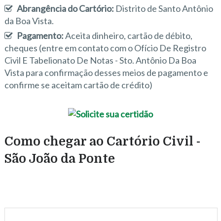
Abrangência do Cartório:
Distrito de Santo Antônio
da Boa Vista.
Pagamento:
Aceita dinheiro, cartão de débito,
cheques (entre em contato com o Ofício De Registro
Civil E Tabelionato De Notas - Sto. Antônio Da Boa
Vista para confirmação desses meios de pagamento e
confirme se aceitam cartão de crédito)
Como chegar ao Cartório Civil -
São João da Ponte