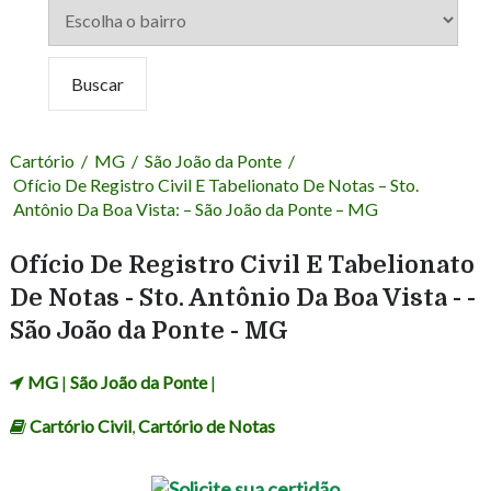
Cartório
/
MG
/
São João da Ponte
/
Ofício De Registro Civil E Tabelionato De Notas – Sto.
Antônio Da Boa Vista: – São João da Ponte – MG
Ofício De Registro Civil E Tabelionato
De Notas - Sto. Antônio Da Boa Vista - -
São João da Ponte - MG
MG
|
São João da Ponte
|
Cartório Civil
,
Cartório de Notas