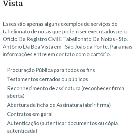
Vista
Esses são apenas alguns exemplos de serviços de
tabelionato de notas que podem ser executados pelo
Ofício De Registro Civil E Tabelionato De Notas - Sto.
Antônio Da Boa Vista em - São João da Ponte. Para mais
informações entre em contato com o cartório.
Procuração Pública para todos os fins
Testamentos cerrados ou públicos
Reconhecimento de assinatura (reconhecer firma
aberta)
Abertura de ficha de Assinatura (abrir firma)
Contratos em geral
Autenticação (autenticar documentos ou cópia
autenticada)