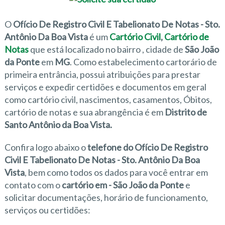
O
Ofício De Registro Civil E Tabelionato De Notas - Sto.
Antônio Da Boa Vista
é um
Cartório Civil
,
Cartório de
Notas
que está localizado no bairro
, cidade de
São João
da Ponte
em
MG
. Como estabelecimento cartorário de
primeira entrância, possui atribuições para prestar
serviços e expedir certidões e documentos em geral
como cartório civil, nascimentos, casamentos, Óbitos,
cartório de notas e sua abrangência é em
Distrito de
Santo Antônio da Boa Vista.
Confira logo abaixo o
telefone do Ofício De Registro
Civil E Tabelionato De Notas - Sto. Antônio Da Boa
Vista
, bem como todos os dados para você entrar em
contato com o
cartório em - São João da Ponte
e
solicitar documentações, horário de funcionamento,
serviços ou certidões: