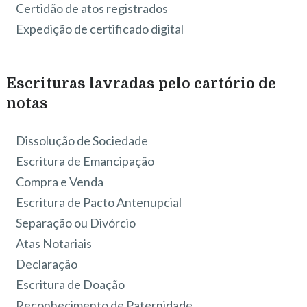
Certidão de atos registrados
Expedição de certificado digital
Escrituras lavradas pelo cartório de
notas
Dissolução de Sociedade
Escritura de Emancipação
Compra e Venda
Escritura de Pacto Antenupcial
Separação ou Divórcio
Atas Notariais
Declaração
Escritura de Doação
Reconhecimento de Paternidade