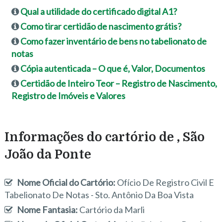
Qual a utilidade do certificado digital A1?
Como tirar certidão de nascimento grátis?
Como fazer inventário de bens no tabelionato de
notas
Cópia autenticada – O que é, Valor, Documentos
Certidão de Inteiro Teor – Registro de Nascimento,
Registro de Imóveis e Valores
Informações do cartório de , São
João da Ponte
Nome Oficial do Cartório:
Ofício De Registro Civil E
Tabelionato De Notas - Sto. Antônio Da Boa Vista
Nome Fantasia:
Cartório da Marli