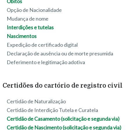
Óbitos
Opção de Nacionalidade
Mudança de nome
Interdições e tutelas
Nascimentos
Expedição de certificado digital
Declaração de ausência ou de morte presumida
Deferimento e legitimação adotiva
Certidões do cartório de registro civil
Certidão de Naturalização
Certidão de Interdição Tutela e Curatela
Certidão de Casamento (solicitação e segunda via)
Certidão de Nascimento (solicitação e segunda via)