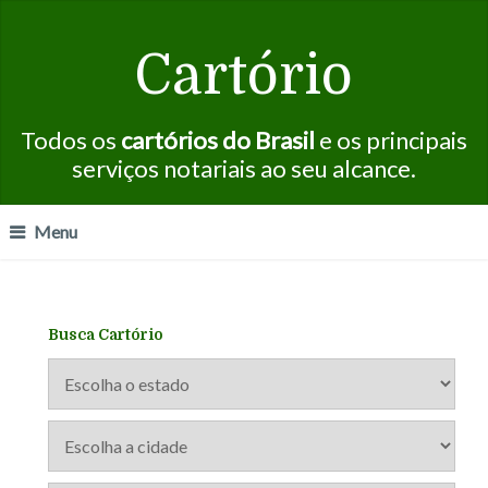
Cartório
Todos os
cartórios do Brasil
e os principais
serviços notariais ao seu alcance.
Menu
Busca Cartório