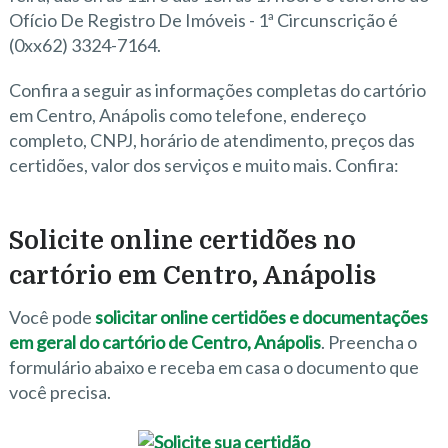
Ofício De Registro De Imóveis - 1ª Circunscrição é
(0xx62) 3324-7164.
Confira a seguir as informações completas do cartório
em Centro, Anápolis como telefone, endereço
completo, CNPJ, horário de atendimento, preços das
certidões, valor dos serviços e muito mais. Confira:
Solicite online certidões no
cartório em Centro, Anápolis
Você pode
solicitar online certidões e documentações
em geral do cartório de Centro, Anápolis
. Preencha o
formulário abaixo e receba em casa o documento que
você precisa.