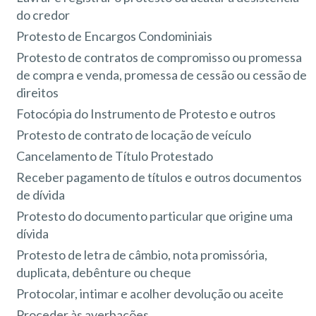
do credor
Protesto de Encargos Condominiais
Protesto de contratos de compromisso ou promessa
de compra e venda, promessa de cessão ou cessão de
direitos
Fotocópia do Instrumento de Protesto e outros
Protesto de contrato de locação de veículo
Cancelamento de Título Protestado
Receber pagamento de títulos e outros documentos
de dívida
Protesto do documento particular que origine uma
dívida
Protesto de letra de câmbio, nota promissória,
duplicata, debênture ou cheque
Protocolar, intimar e acolher devolução ou aceite
Proceder às averbações