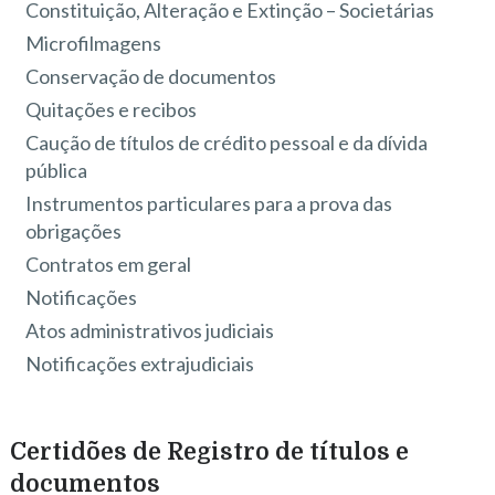
Constituição, Alteração e Extinção – Societárias
Microfilmagens
Conservação de documentos
Quitações e recibos
Caução de títulos de crédito pessoal e da dívida
pública
Instrumentos particulares para a prova das
obrigações
Contratos em geral
Notificações
Atos administrativos judiciais
Notificações extrajudiciais
Certidões de Registro de títulos e
documentos