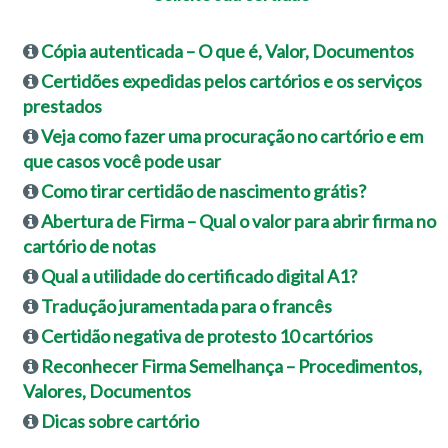
Cópia autenticada – O que é, Valor, Documentos
Certidões expedidas pelos cartórios e os serviços
prestados
Veja como fazer uma procuração no cartório e em
que casos você pode usar
Como tirar certidão de nascimento grátis?
Abertura de Firma – Qual o valor para abrir firma no
cartório de notas
Qual a utilidade do certificado digital A1?
Tradução juramentada para o francês
Certidão negativa de protesto 10 cartórios
Reconhecer Firma Semelhança – Procedimentos,
Valores, Documentos
Dicas sobre cartório