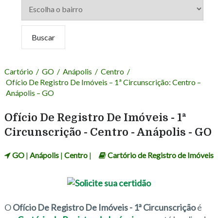
Cartório
/
GO
/
Anápolis
/
Centro
/
Ofício De Registro De Imóveis – 1ª Circunscrição: Centro –
Anápolis – GO
Ofício De Registro De Imóveis - 1ª
Circunscrição - Centro - Anápolis - GO
GO
|
Anápolis
|
Centro
|
Cartório de Registro de Imóveis
O
Ofício De Registro De Imóveis - 1ª Circunscrição
é