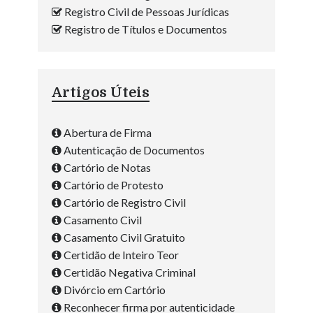
Registro Civil de Pessoas Jurídicas
Registro de Títulos e Documentos
Artigos Úteis
Abertura de Firma
Autenticação de Documentos
Cartório de Notas
Cartório de Protesto
Cartório de Registro Civil
Casamento Civil
Casamento Civil Gratuito
Certidão de Inteiro Teor
Certidão Negativa Criminal
Divórcio em Cartório
Reconhecer firma por autenticidade