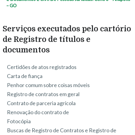
– GO
Serviços executados pelo cartório
de Registro de títulos e
documentos
Certidões de atos registrados
Carta de fiança
Penhor comum sobre coisas móveis
Registro de contratos em geral
Contrato de parceria agrícola
Renovação do contrato de
Fotocópia
Buscas de Registro de Contratos e Registro de