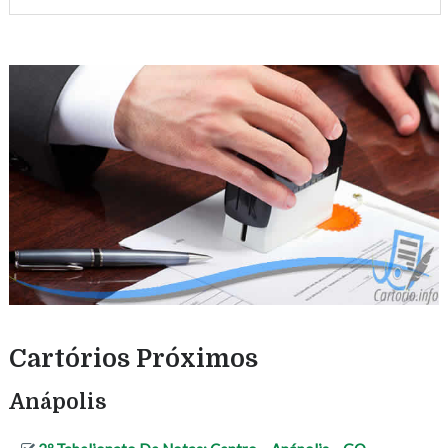
Cartórios Próximos
Anápolis