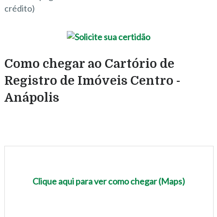
crédito)
Como chegar ao Cartório de
Registro de Imóveis Centro -
Anápolis
Clique aqui para ver como chegar (Maps)