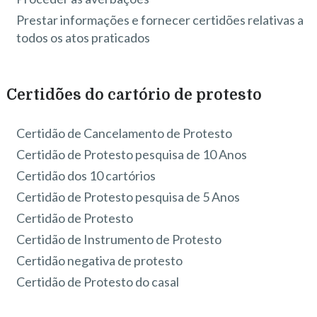
Prestar informações e fornecer certidões relativas a
todos os atos praticados
Certidões do cartório de protesto
Certidão de Cancelamento de Protesto
Certidão de Protesto pesquisa de 10 Anos
Certidão dos 10 cartórios
Certidão de Protesto pesquisa de 5 Anos
Certidão de Protesto
Certidão de Instrumento de Protesto
Certidão negativa de protesto
Certidão de Protesto do casal