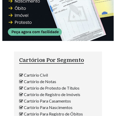
Cartórios Por Segmento
Cartório Civil
Cartório de Notas
Cartório de Protesto de Títulos
Cartório de Registro de Imóveis
Cartório Para Casamentos
Cartório Para Nascimentos
Cartório Para Registro de Óbitos