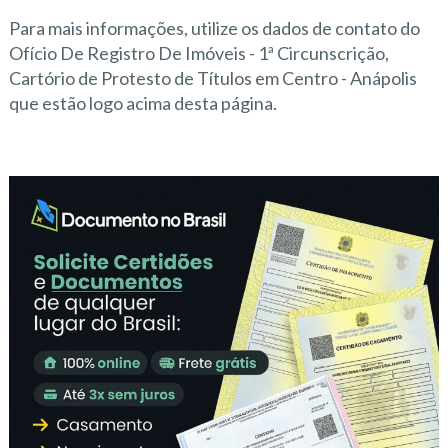
Para mais informações, utilize os dados de contato do
Ofício De Registro De Imóveis - 1ª Circunscrição,
Cartório de Protesto de Títulos em Centro - Anápolis
que estão logo acima desta página.