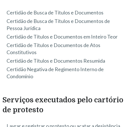
Certidão de Busca de Títulos e Documentos
Certidão de Busca de Títulos e Documentos de
Pessoa Jurídica
Certidão de Títulos e Documentos em Inteiro Teor
Certidão de Títulos e Documentos de Atos
Constitutivos
Certidão de Títulos e Documentos Resumida
Certidão Negativa de Regimento Interno de
Condomínio
Serviços executados pelo cartório
de protesto
Lavrar e registrar o protesto ou acatar a desistência