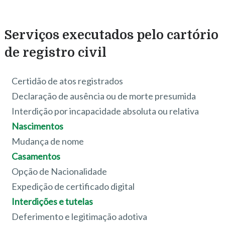
Serviços executados pelo cartório
de registro civil
Certidão de atos registrados
Declaração de ausência ou de morte presumida
Interdição por incapacidade absoluta ou relativa
Nascimentos
Mudança de nome
Casamentos
Opção de Nacionalidade
Expedição de certificado digital
Interdições e tutelas
Deferimento e legitimação adotiva