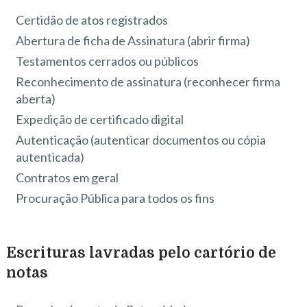
Certidão de atos registrados
Abertura de ficha de Assinatura (abrir firma)
Testamentos cerrados ou públicos
Reconhecimento de assinatura (reconhecer firma
aberta)
Expedição de certificado digital
Autenticação (autenticar documentos ou cópia
autenticada)
Contratos em geral
Procuração Pública para todos os fins
Escrituras lavradas pelo cartório de
notas