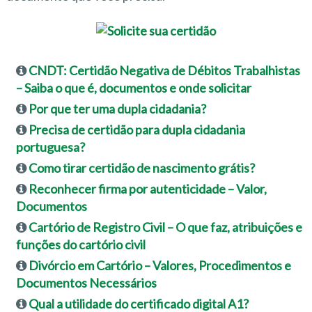
CNDT: Certidão Negativa de Débitos Trabalhistas
– Saiba o que é, documentos e onde solicitar
Por que ter uma dupla cidadania?
Precisa de certidão para dupla cidadania
portuguesa?
Como tirar certidão de nascimento grátis?
Reconhecer firma por autenticidade – Valor,
Documentos
Cartório de Registro Civil – O que faz, atribuições e
funções do cartório civil
Divórcio em Cartório – Valores, Procedimentos e
Documentos Necessários
Qual a utilidade do certificado digital A1?