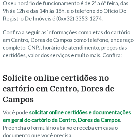
O seu horário de funcionamento é de 2ª a 6ª feira, das
9h às 12h e das 14h às 18h. e o telefone do Ofício Do
Registro De Imóveis é (0xx32) 3353-1274.
Confira a seguir as informações completas do cartório
em Centro, Dores de Campos como telefone, endereço
completo, CNPJ, horário de atendimento, preços das
certidões, valor dos serviços e muito mais. Confira:
Solicite online certidões no
cartório em Centro, Dores de
Campos
Você pode
solicitar online certidões e documentações
em geral do cartório de Centro, Dores de Campos
.
Preencha o formulário abaixo e receba em casa o
documento que você precisa.