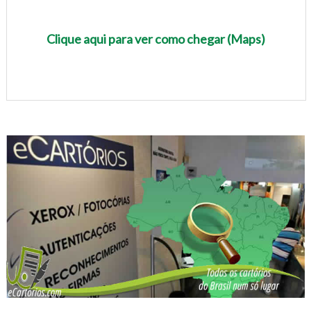
Clique aqui para ver como chegar (Maps)