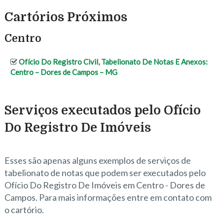
Cartórios Próximos
Centro
Ofício Do Registro Civil, Tabelionato De Notas E Anexos:
Centro – Dores de Campos – MG
Serviços executados pelo Ofício
Do Registro De Imóveis
Esses são apenas alguns exemplos de serviços de
tabelionato de notas que podem ser executados pelo
Ofício Do Registro De Imóveis em Centro - Dores de
Campos. Para mais informações entre em contato com
o cartório.