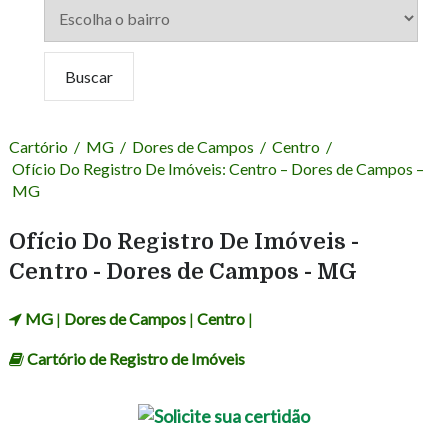
Cartório
/
MG
/
Dores de Campos
/
Centro
/
Ofício Do Registro De Imóveis: Centro – Dores de Campos –
MG
Ofício Do Registro De Imóveis -
Centro - Dores de Campos - MG
MG
|
Dores de Campos
|
Centro
|
Cartório de Registro de Imóveis