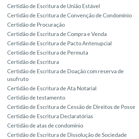
Certidão de Escritura de União Estável
Certidão de Escritura de Convenção de Condomínio
Certidão de Procuração
Certidão de Escritura de Compra e Venda
Certidão de Escritura de Pacto Antenupcial
Certidão de Escritura de Permuta
Certidão de Escritura
Certidão de Escritura de Doação com reserva de
usufruto
Certidão de Escritura de Ata Notarial
Certidão de testamento
Certidão de Escritura de Cessão de Direitos de Posse
Certidão de Escritura Declaratórias
Certidão de atas de condomínio
Certidão de Escritura de Dissolução de Sociedade