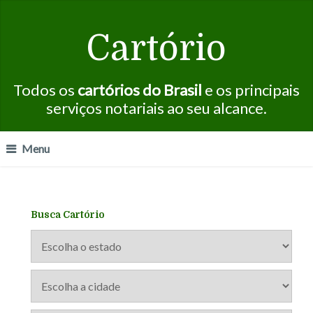
Cartório
Todos os
cartórios do Brasil
e os principais
serviços notariais ao seu alcance.
Menu
Busca Cartório