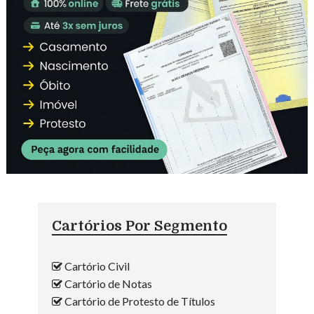
Cartórios Por Segmento
Cartório Civil
Cartório de Notas
Cartório de Protesto de Títulos