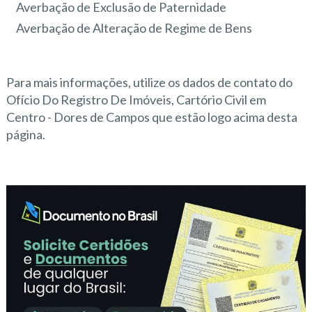
Averbação de Exclusão de Paternidade
Averbação de Alteração de Regime de Bens
Para mais informações, utilize os dados de contato do
Ofício Do Registro De Imóveis, Cartório Civil em
Centro - Dores de Campos que estão logo acima desta
página.