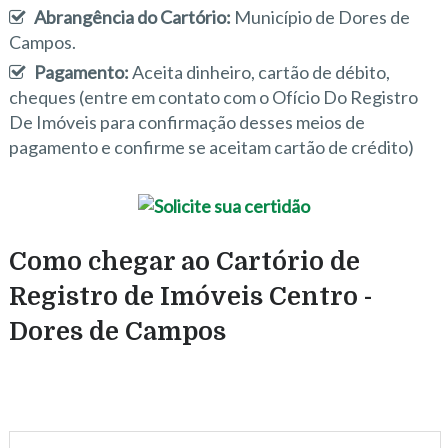
Abrangência do Cartório:
Município de Dores de
Campos.
Pagamento:
Aceita dinheiro, cartão de débito,
cheques (entre em contato com o Ofício Do Registro
De Imóveis para confirmação desses meios de
pagamento e confirme se aceitam cartão de crédito)
Como chegar ao Cartório de
Registro de Imóveis Centro -
Dores de Campos