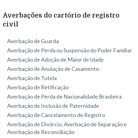
Averbações do cartório de registro
civil
Averbação de Guarda
Averbação de Perda ou Suspensão do Poder Familiar
Averbação de Adoção de Maior de Idade
Averbação de Anulação de Casamento
Averbação de Tutela
Averbação de Retificação
Averbação de Perda de Nacionalidade Brasileira
Averbação de Inclusão de Paternidade
Averbação de Cancelamento de Registro
Averbação de Divórcio, Averbação de Separação e
Averbação de Reconciliação