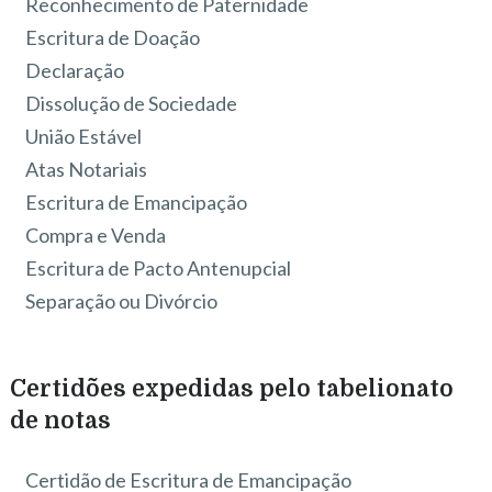
Reconhecimento de Paternidade
Escritura de Doação
Declaração
Dissolução de Sociedade
União Estável
Atas Notariais
Escritura de Emancipação
Compra e Venda
Escritura de Pacto Antenupcial
Separação ou Divórcio
Certidões expedidas pelo tabelionato
de notas
Certidão de Escritura de Emancipação