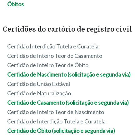
Óbitos
Certidões do cartório de registro civil
Certidão Interdição Tutela e Curatela
Certidão de Inteiro Teor de Casamento
Certidão de Inteiro Teor de Óbito
Certidão de Nascimento (solicitação e segunda via)
Certidão de União Estável
Certidão de Naturalização
Certidão de Casamento (solicitação e segunda via)
Certidão de Inteiro Teor de Nascimento
Certidão de Interdição Tutela e Curatela
Certidão de Óbito (solicitação e segunda via)