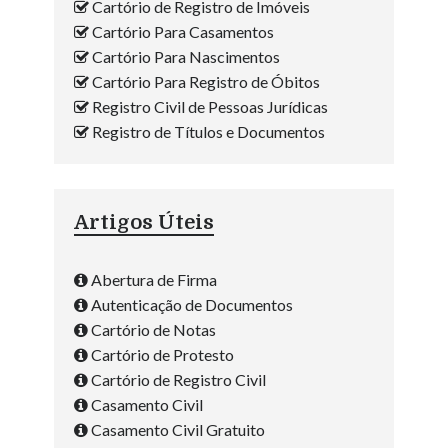
Cartório de Registro de Imóveis
Cartório Para Casamentos
Cartório Para Nascimentos
Cartório Para Registro de Óbitos
Registro Civil de Pessoas Jurídicas
Registro de Títulos e Documentos
Artigos Úteis
Abertura de Firma
Autenticação de Documentos
Cartório de Notas
Cartório de Protesto
Cartório de Registro Civil
Casamento Civil
Casamento Civil Gratuito