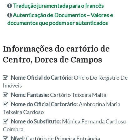
Tradução juramentada para o francês
Autenticação de Documentos – Valores e
documentos que podem ser autenticados
Informações do cartório de
Centro, Dores de Campos
Nome Oficial do Cartório:
Ofício Do Registro De
Imóveis
Nome Fantasia:
Cartório Teixeira Malta
Nome do Oficial Cartorário:
Ambrozina Maria
Teixeira Cardoso
Nome do Substituto:
Mônica Fernanda Cardoso
Coimbra
Nível:
Cartório de Primeira Entrância