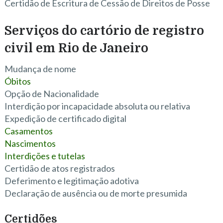
Certidão de Escritura de Cessão de Direitos de Posse
Serviços do cartório de registro
civil em Rio de Janeiro
Mudança de nome
Óbitos
Opção de Nacionalidade
Interdição por incapacidade absoluta ou relativa
Expedição de certificado digital
Casamentos
Nascimentos
Interdições e tutelas
Certidão de atos registrados
Deferimento e legitimação adotiva
Declaração de ausência ou de morte presumida
Certidões