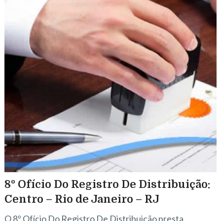
8º Ofício Do Registro De Distribuição:
Centro – Rio de Janeiro – RJ
O 8º Ofício Do Registro De Distribuição presta