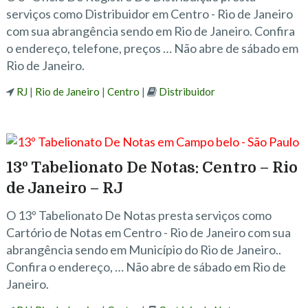
serviços como Distribuidor em Centro - Rio de Janeiro
com sua abrangência sendo em Rio de Janeiro. Confira
o endereço, telefone, preços … Não abre de sábado em
Rio de Janeiro.
RJ
|
Rio de Janeiro
|
Centro
|
Distribuidor
13º Tabelionato De Notas: Centro – Rio
de Janeiro – RJ
O 13º Tabelionato De Notas presta serviços como
Cartório de Notas em Centro - Rio de Janeiro com sua
abrangência sendo em Município do Rio de Janeiro..
Confira o endereço, … Não abre de sábado em Rio de
Janeiro.