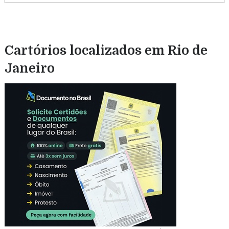
Cartórios localizados em Rio de
Janeiro