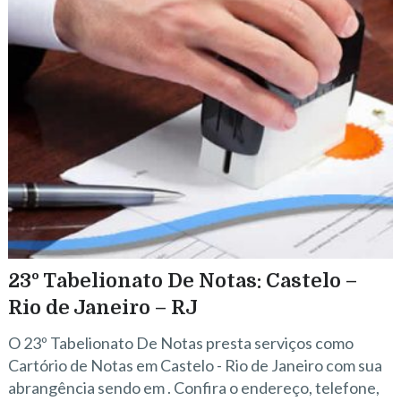
23º Tabelionato De Notas: Castelo –
Rio de Janeiro – RJ
O 23º Tabelionato De Notas presta serviços como
Cartório de Notas em Castelo - Rio de Janeiro com sua
abrangência sendo em . Confira o endereço, telefone,