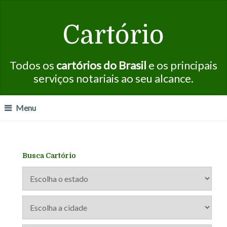
Cartório
Todos os
cartórios do Brasil
e os principais
serviços notariais ao seu alcance.
Menu
Busca Cartório