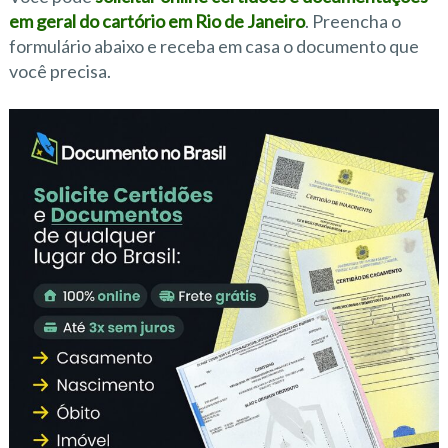
em geral do cartório em Rio de Janeiro
. Preencha o
formulário abaixo e receba em casa o documento que
você precisa.