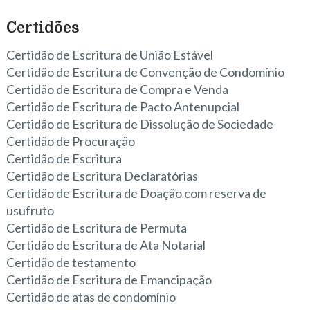
Certidões
Certidão de Escritura de União Estável
Certidão de Escritura de Convenção de Condomínio
Certidão de Escritura de Compra e Venda
Certidão de Escritura de Pacto Antenupcial
Certidão de Escritura de Dissolução de Sociedade
Certidão de Procuração
Certidão de Escritura
Certidão de Escritura Declaratórias
Certidão de Escritura de Doação com reserva de
usufruto
Certidão de Escritura de Permuta
Certidão de Escritura de Ata Notarial
Certidão de testamento
Certidão de Escritura de Emancipação
Certidão de atas de condomínio