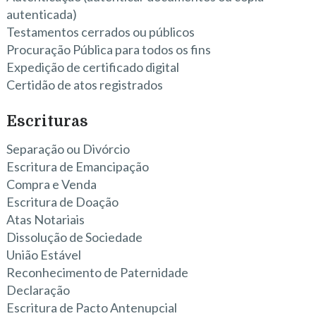
autenticada)
Testamentos cerrados ou públicos
Procuração Pública para todos os fins
Expedição de certificado digital
Certidão de atos registrados
Escrituras
Separação ou Divórcio
Escritura de Emancipação
Compra e Venda
Escritura de Doação
Atas Notariais
Dissolução de Sociedade
União Estável
Reconhecimento de Paternidade
Declaração
Escritura de Pacto Antenupcial