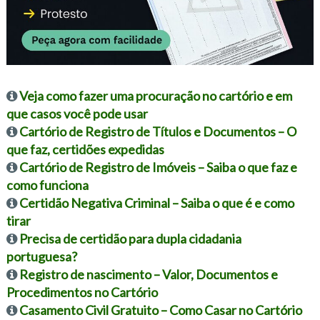
Veja como fazer uma procuração no cartório e em
que casos você pode usar
Cartório de Registro de Títulos e Documentos – O
que faz, certidões expedidas
Cartório de Registro de Imóveis – Saiba o que faz e
como funciona
Certidão Negativa Criminal – Saiba o que é e como
tirar
Precisa de certidão para dupla cidadania
portuguesa?
Registro de nascimento – Valor, Documentos e
Procedimentos no Cartório
Casamento Civil Gratuito – Como Casar no Cartório