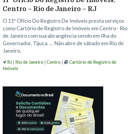
Centro – Rio de Janeiro – RJ
O 11º Ofício Do Registro De Imóveis presta serviços
como Cartório de Registro de Imóveis em Centro - Rio
de Janeiro com sua abrangência sendo em Ilha do
Governador, Tijuca. … Não abre de sábado em Rio de
Janeiro.
RJ
|
Rio de Janeiro
|
Centro
|
Cartório de Registro de
Imóveis