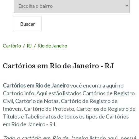
Cartório
/
RJ
/
Rio de Janeiro
Cartórios em Rio de Janeiro - RJ
Cartórios em Rio de Janeiro
você encontra aqui no
Cartorio.info. Aqui estão listados Cartórios de Registro
Civil, Cartório de Notas, Cartório de Registro de
Imóveis, Cartório de Protesto, Cartórios de Registro de
Títulos e Tabelionatos de todos os tipos de Cartórios
em Rio de Janeiro - RJ.
Todo o cartório em Rio de Janeiro
listado aqui, possui