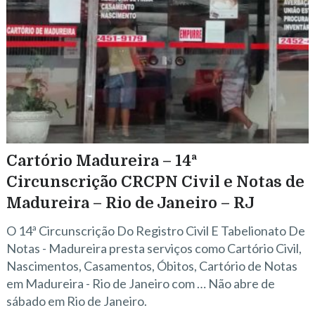
Cartório Madureira – 14ª
Circunscrição CRCPN Civil e Notas de
Madureira – Rio de Janeiro – RJ
O 14ª Circunscrição Do Registro Civil E Tabelionato De
Notas - Madureira presta serviços como Cartório Civil,
Nascimentos, Casamentos, Óbitos, Cartório de Notas
em Madureira - Rio de Janeiro com … Não abre de
sábado em Rio de Janeiro.