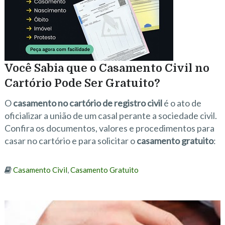
Você Sabia que o Casamento Civil no
Cartório Pode Ser Gratuito?
O
casamento no cartório de registro civil
é o ato de
oficializar a união de um casal perante a sociedade civil.
Confira os documentos, valores e procedimentos para
casar no cartório e para solicitar o
casamento gratuito
:
Casamento Civil
,
Casamento Gratuito