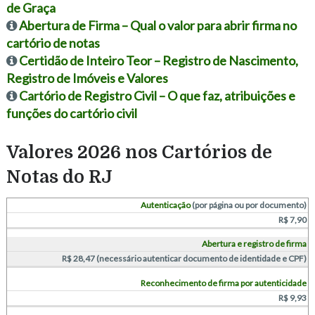
de Graça
Abertura de Firma – Qual o valor para abrir firma no
cartório de notas
Certidão de Inteiro Teor – Registro de Nascimento,
Registro de Imóveis e Valores
Cartório de Registro Civil – O que faz, atribuições e
funções do cartório civil
Valores 2026 nos Cartórios de
Notas do RJ
Autenticação
(por página ou por documento)
R$ 7,90
Abertura e registro de firma
R$ 28,47 (necessário autenticar documento de identidade e CPF)
Reconhecimento de firma por autenticidade
R$ 9,93