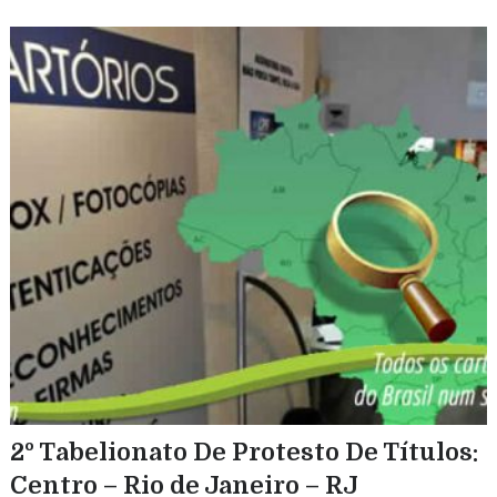
2º Tabelionato De Protesto De Títulos:
Centro – Rio de Janeiro – RJ