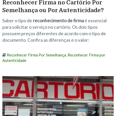
Reconhecer Firma no Cartório Por
Semelhança ou Por Autenticidade?
Saber o tipo de
reconhecimento de firma
é essencial
para solicitar o serviço no cartório. Os dois tipos
possuem preços diferentes de acordo com o tipo de
documento. Confira as diferenças e o valor:
Reconhecer Firma Por Semelhança
,
Reconhecer Firma por
Autenticidade