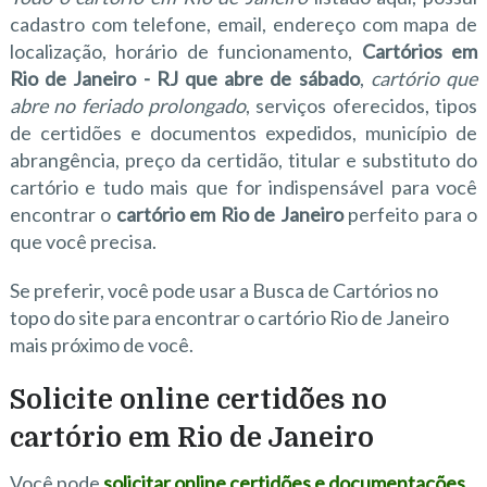
cadastro com telefone, email, endereço com mapa de
localização, horário de funcionamento,
Cartórios em
Rio de Janeiro - RJ que abre de sábado
,
cartório que
abre no feriado prolongado
, serviços oferecidos, tipos
de certidões e documentos expedidos, município de
abrangência, preço da certidão, titular e substituto do
cartório e tudo mais que for indispensável para você
encontrar o
cartório em Rio de Janeiro
perfeito para o
que você precisa.
Se preferir, você pode usar a Busca de Cartórios no
topo do site para encontrar o cartório Rio de Janeiro
mais próximo de você.
Solicite online certidões no
cartório em Rio de Janeiro
Você pode
solicitar online certidões e documentações