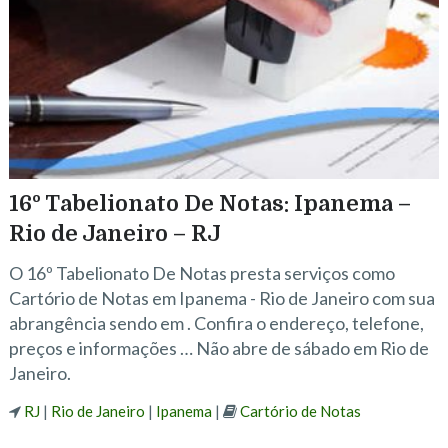
16º Tabelionato De Notas: Ipanema –
Rio de Janeiro – RJ
O 16º Tabelionato De Notas presta serviços como
Cartório de Notas em Ipanema - Rio de Janeiro com sua
abrangência sendo em . Confira o endereço, telefone,
preços e informações … Não abre de sábado em Rio de
Janeiro.
RJ
|
Rio de Janeiro
|
Ipanema
|
Cartório de Notas