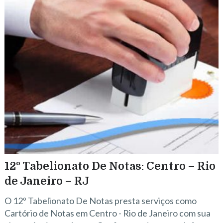
12º Tabelionato De Notas: Centro – Rio
de Janeiro – RJ
O 12º Tabelionato De Notas presta serviços como
Cartório de Notas em Centro - Rio de Janeiro com sua