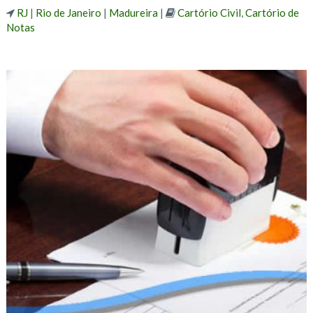
RJ
|
Rio de Janeiro
|
Madureira
|
Cartório Civil
,
Cartório de
Notas