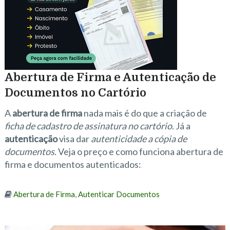
Abertura de Firma e Autenticação de
Documentos no Cartório
A
abertura de firma
nada mais é do que a criação de
ficha de cadastro de assinatura no cartório
. Já a
autenticação
visa dar
autenticidade a cópia de
documentos
. Veja o preço e como funciona abertura de
firma e documentos autenticados:
Abertura de Firma
,
Autenticar Documentos