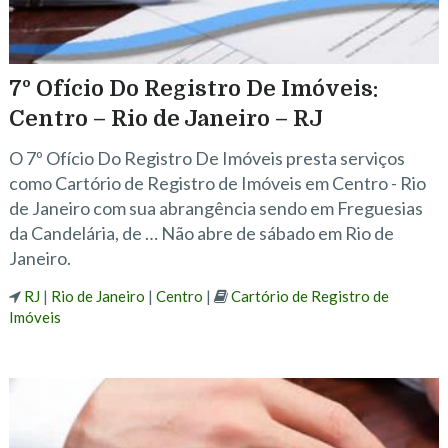
7º Ofício Do Registro De Imóveis:
Centro – Rio de Janeiro – RJ
O 7º Ofício Do Registro De Imóveis presta serviços
como Cartório de Registro de Imóveis em Centro - Rio
de Janeiro com sua abrangência sendo em Freguesias
da Candelária, de … Não abre de sábado em Rio de
Janeiro.
RJ
|
Rio de Janeiro
|
Centro
|
Cartório de Registro de
Imóveis