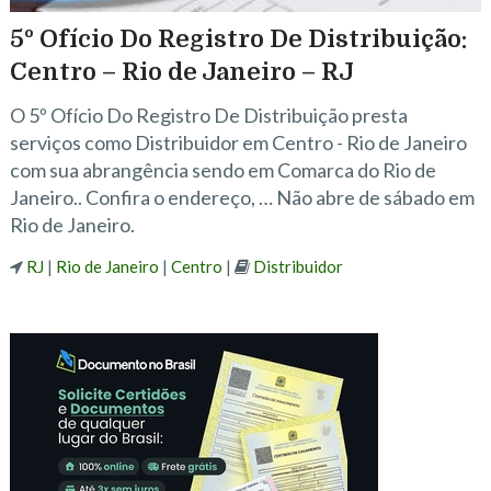
5º Ofício Do Registro De Distribuição:
Centro – Rio de Janeiro – RJ
O 5º Ofício Do Registro De Distribuição presta
serviços como Distribuidor em Centro - Rio de Janeiro
com sua abrangência sendo em Comarca do Rio de
Janeiro.. Confira o endereço, … Não abre de sábado em
Rio de Janeiro.
RJ
|
Rio de Janeiro
|
Centro
|
Distribuidor