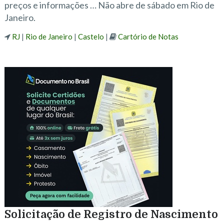
preços e informações … Não abre de sábado em Rio de
Janeiro.
RJ
|
Rio de Janeiro
|
Castelo
|
Cartório de Notas
Solicitação de Registro de Nascimento