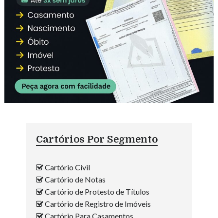
Cartórios Por Segmento
Cartório Civil
Cartório de Notas
Cartório de Protesto de Títulos
Cartório de Registro de Imóveis
Cartório Para Casamentos