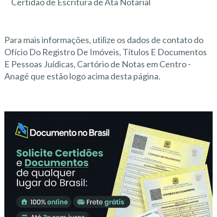
Certidão de Escritura de Ata Notarial
Para mais informações, utilize os dados de contato do
Ofício Do Registro De Imóveis, Títulos E Documentos
E Pessoas Juídicas, Cartório de Notas em Centro -
Anagé que estão logo acima desta página.