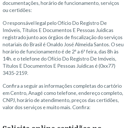
documentações, horário de funcionamento, serviços
ou certidões:
O responsável legal pelo Ofício Do Registro De
Imóveis, Títulos E Documentos E Pessoas Juídicas
registrado junto aos órgãos de fiscalização do serviços
notariais do Brasil é Onaldo José Almeida Santos. O seu
horário de funcionamento é de 2ª a 6ª feira, das 8h às
14h. e o telefone do Ofício Do Registro De Imóveis,
Títulos E Documentos E Pessoas Juídicas é (0xx77)
3435-2159.
Confira a seguir as informações completas do cartório
em Centro, Anagé como telefone, endereço completo,
CNPJ, horário de atendimento, preços das certidões,
valor dos serviços e muito mais. Confira: