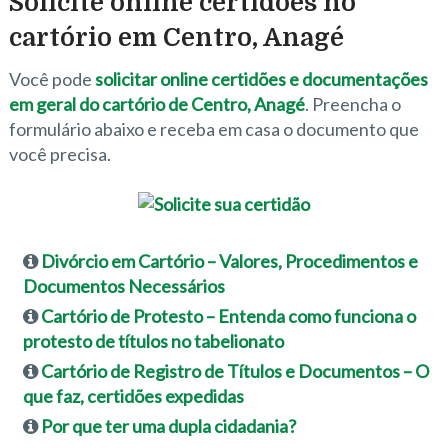
Solicite online certidões no
cartório em Centro, Anagé
Você pode
solicitar online certidões e documentações
em geral do cartório de Centro, Anagé
. Preencha o
formulário abaixo e receba em casa o documento que
você precisa.
Divórcio em Cartório – Valores, Procedimentos e
Documentos Necessários
Cartório de Protesto – Entenda como funciona o
protesto de títulos no tabelionato
Cartório de Registro de Títulos e Documentos – O
que faz, certidões expedidas
Por que ter uma dupla cidadania?