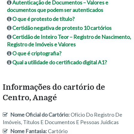
Autenticação de Documentos – Valores e
documentos que podem ser autenticados
O que é protesto de título?
Certidão negativa de protesto 10 cartórios
Certidão de Inteiro Teor – Registro de Nascimento,
Registro de Imóveis e Valores
O que é criptografia?
Qual a utilidade do certificado digital A1?
Informações do cartório de
Centro, Anagé
Nome Oficial do Cartório:
Ofício Do Registro De
Imóveis, Títulos E Documentos E Pessoas Juídicas
Nome Fantasia:
Cartório