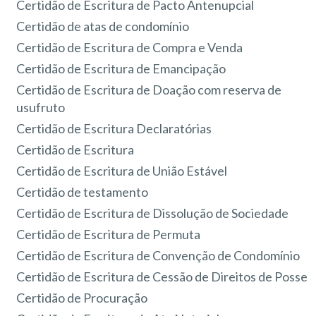
Certidão de Escritura de Pacto Antenupcial
Certidão de atas de condomínio
Certidão de Escritura de Compra e Venda
Certidão de Escritura de Emancipação
Certidão de Escritura de Doação com reserva de
usufruto
Certidão de Escritura Declaratórias
Certidão de Escritura
Certidão de Escritura de União Estável
Certidão de testamento
Certidão de Escritura de Dissolução de Sociedade
Certidão de Escritura de Permuta
Certidão de Escritura de Convenção de Condomínio
Certidão de Escritura de Cessão de Direitos de Posse
Certidão de Procuração