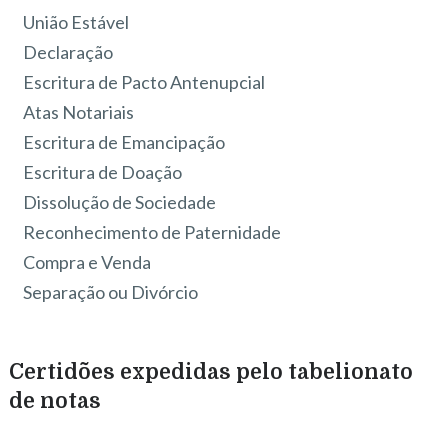
União Estável
Declaração
Escritura de Pacto Antenupcial
Atas Notariais
Escritura de Emancipação
Escritura de Doação
Dissolução de Sociedade
Reconhecimento de Paternidade
Compra e Venda
Separação ou Divórcio
Certidões expedidas pelo tabelionato
de notas