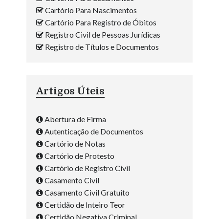
Cartório Para Nascimentos
Cartório Para Registro de Óbitos
Registro Civil de Pessoas Jurídicas
Registro de Títulos e Documentos
Artigos Úteis
Abertura de Firma
Autenticação de Documentos
Cartório de Notas
Cartório de Protesto
Cartório de Registro Civil
Casamento Civil
Casamento Civil Gratuito
Certidão de Inteiro Teor
Certidão Negativa Criminal