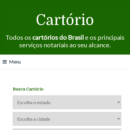
Cartório
Todos os
cartórios do Brasil
e os principais
serviços notariais ao seu alcance.
Menu
Busca Cartório