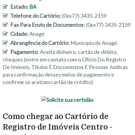
Estado:
BA
Telefone do Cartório:
(0xx77) 3435-2159
Fax Para Envio de Documentos:
(0xx77) 3435-2159
Cidade:
Anagé
Abrangência do Cartório:
Município de Anagé.
Pagamento:
Aceita dinheiro, cartão de débito,
cheques (entre em contato com o Ofício Do Registro
De Imóveis, Títulos E Documentos E Pessoas Juídicas
para confirmação desses meios de pagamento e
confirme se aceitam cartão de crédito)
Como chegar ao Cartório de
Registro de Imóveis Centro -