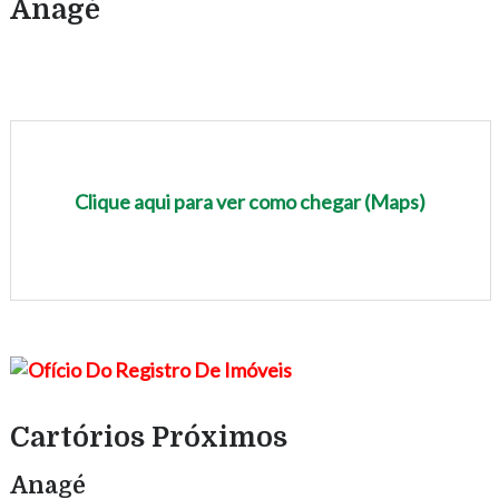
Anagé
Clique aqui para ver como chegar (Maps)
Cartórios Próximos
Anagé