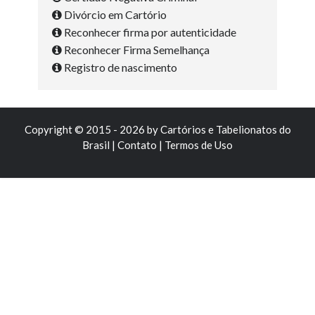
Divórcio em Cartório
Reconhecer firma por autenticidade
Reconhecer Firma Semelhança
Registro de nascimento
Copyright © 2015 - 2026 by
Cartórios e Tabelionatos do
Brasil
|
Contato
|
Termos de Uso