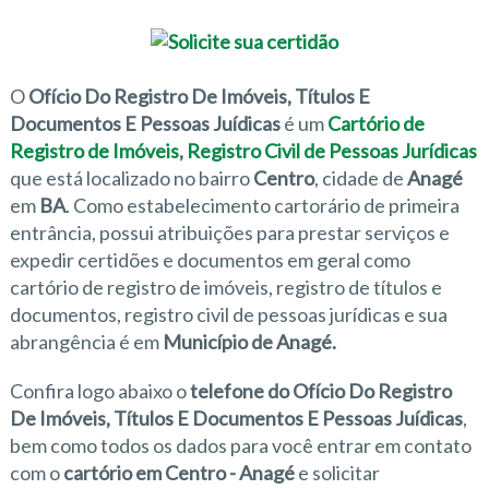
O
Ofício Do Registro De Imóveis, Títulos E
Documentos E Pessoas Juídicas
é um
Cartório de
Registro de Imóveis
,
Registro Civil de Pessoas Jurídicas
que está localizado no bairro
Centro
, cidade de
Anagé
em
BA
. Como estabelecimento cartorário de primeira
entrância, possui atribuições para prestar serviços e
expedir certidões e documentos em geral como
cartório de registro de imóveis, registro de títulos e
documentos, registro civil de pessoas jurídicas e sua
abrangência é em
Município de Anagé.
Confira logo abaixo o
telefone do Ofício Do Registro
De Imóveis, Títulos E Documentos E Pessoas Juídicas
,
bem como todos os dados para você entrar em contato
com o
cartório em Centro - Anagé
e solicitar