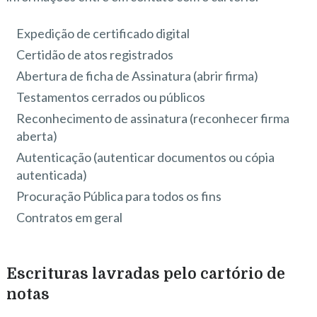
Expedição de certificado digital
Certidão de atos registrados
Abertura de ficha de Assinatura (abrir firma)
Testamentos cerrados ou públicos
Reconhecimento de assinatura (reconhecer firma
aberta)
Autenticação (autenticar documentos ou cópia
autenticada)
Procuração Pública para todos os fins
Contratos em geral
Escrituras lavradas pelo cartório de
notas