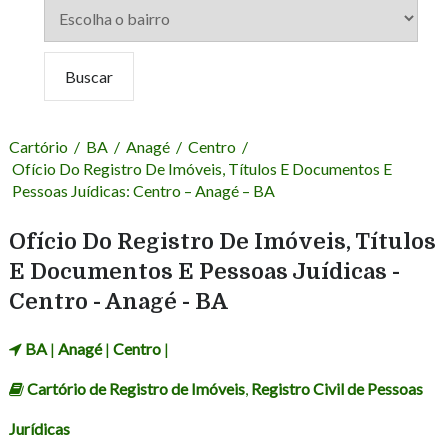
Cartório
/
BA
/
Anagé
/
Centro
/
Ofício Do Registro De Imóveis, Títulos E Documentos E
Pessoas Juídicas: Centro – Anagé – BA
Ofício Do Registro De Imóveis, Títulos
E Documentos E Pessoas Juídicas -
Centro - Anagé - BA
BA
|
Anagé
|
Centro
|
Cartório de Registro de Imóveis
,
Registro Civil de Pessoas
Jurídicas