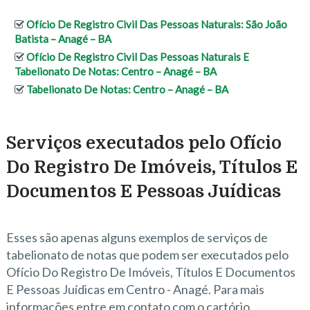
Ofício De Registro Civil Das Pessoas Naturais: São João
Batista – Anagé – BA
Ofício De Registro Civil Das Pessoas Naturais E
Tabelionato De Notas: Centro – Anagé – BA
Tabelionato De Notas: Centro – Anagé – BA
Serviços executados pelo Ofício
Do Registro De Imóveis, Títulos E
Documentos E Pessoas Juídicas
Esses são apenas alguns exemplos de serviços de
tabelionato de notas que podem ser executados pelo
Ofício Do Registro De Imóveis, Títulos E Documentos
E Pessoas Juídicas em Centro - Anagé. Para mais
informações entre em contato com o cartório.