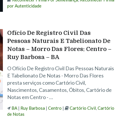
por Autenticidade
Ofício De Registro Civil Das
Pessoas Naturais E Tabelionato De
Notas – Morro Das Flores: Centro –
Ruy Barbosa – BA
O Ofício De Registro Civil Das Pessoas Naturais
E Tabelionato De Notas - Morro Das Flores
presta serviços como Cartório Civil,
Nascimentos, Casamentos, Óbitos, Cartório de
Notas em Centro - …
BA
|
Ruy Barbosa
|
Centro
|
Cartório Civil
,
Cartório
de Notas