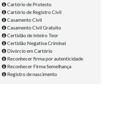
Cartório de Protesto
Cartório de Registro Civil
Casamento Civil
Casamento Civil Gratuito
Certidão de Inteiro Teor
Certidão Negativa Criminal
Divórcio em Cartório
Reconhecer firma por autenticidade
Reconhecer Firma Semelhança
Registro de nascimento