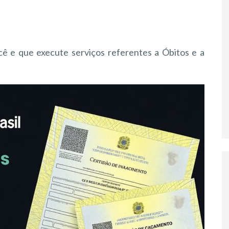
ê e que execute serviços referentes a Óbitos e a