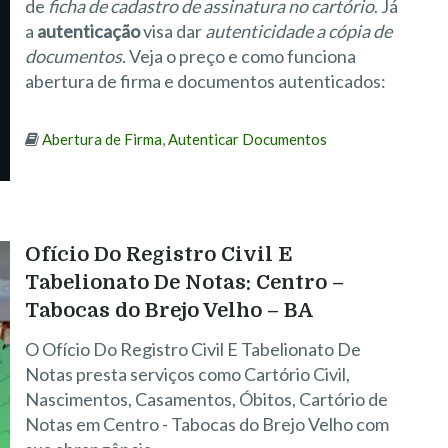
de
ficha de cadastro de assinatura no cartório
. Já
a
autenticação
visa dar
autenticidade a cópia de
documentos
. Veja o preço e como funciona
abertura de firma e documentos autenticados:
Abertura de Firma
,
Autenticar Documentos
Ofício Do Registro Civil E
Tabelionato De Notas: Centro –
Tabocas do Brejo Velho – BA
O Ofício Do Registro Civil E Tabelionato De
Notas presta serviços como Cartório Civil,
Nascimentos, Casamentos, Óbitos, Cartório de
Notas em Centro - Tabocas do Brejo Velho com