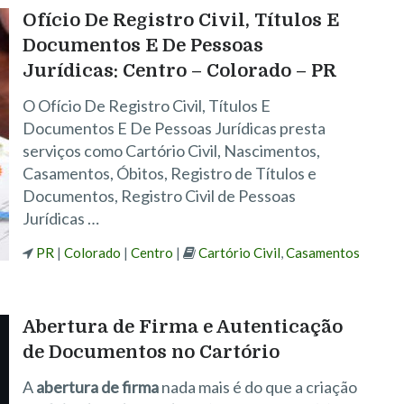
Ofício De Registro Civil, Títulos E
Documentos E De Pessoas
Jurídicas: Centro – Colorado – PR
O Ofício De Registro Civil, Títulos E
Documentos E De Pessoas Jurídicas presta
serviços como Cartório Civil, Nascimentos,
Casamentos, Óbitos, Registro de Títulos e
Documentos, Registro Civil de Pessoas
Jurídicas …
PR
|
Colorado
|
Centro
|
Cartório Civil
,
Casamentos
Abertura de Firma e Autenticação
de Documentos no Cartório
A
abertura de firma
nada mais é do que a criação