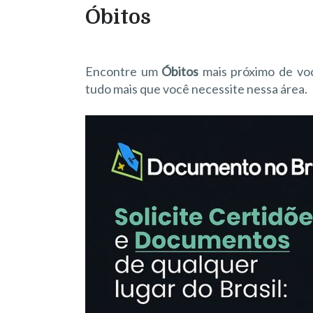
Óbitos
Encontre um
Óbitos
mais próximo de voc
tudo mais que você necessite nessa área.