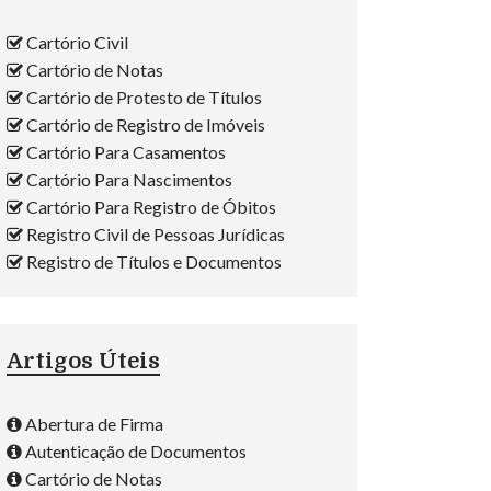
Cartório Civil
Cartório de Notas
Cartório de Protesto de Títulos
Cartório de Registro de Imóveis
Cartório Para Casamentos
Cartório Para Nascimentos
Cartório Para Registro de Óbitos
Registro Civil de Pessoas Jurídicas
Registro de Títulos e Documentos
Artigos Úteis
Abertura de Firma
Autenticação de Documentos
Cartório de Notas