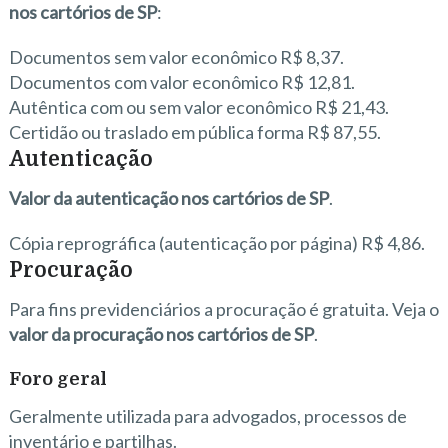
nos cartórios de SP
:
Documentos sem valor econômico R$ 8,37.
Documentos com valor econômico R$ 12,81.
Autêntica com ou sem valor econômico R$ 21,43.
Certidão ou traslado em pública forma R$ 87,55.
Autenticação
Valor da autenticação nos cartórios de SP
.
Cópia reprográfica (autenticação por página) R$ 4,86.
Procuração
Para fins previdenciários a procuração é gratuita. Veja o
valor da procuração nos cartórios de SP
.
Foro geral
Geralmente utilizada para advogados, processos de
inventário e partilhas.