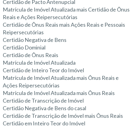
Certidão de Pacto Antenupcial
Matrícula de Imóvel Atualizada mais Certidão de Ônus
Reais e Ações Reipersecutórias
Certidão de Ônus Reais mais Ações Reais e Pessoais
Reipersecutórias
Certidão Negativa de Bens
Certidão Dominial
Certidão de Ônus Reais
Matrícula de Imóvel Atualizada
Certidão de Inteiro Teor do Imóvel
Matrícula de Imóvel Atualizada mais Ônus Reais e
Ações Reipersecutórias
Matrícula de Imóvel Atualizada mais Ônus Reais
Certidão de Transcrição de Imóvel
Certidão Negativa de Bens do casal
Certidão de Transcrição de Imóvel mais Ônus Reais
Certidão em Inteiro Teor do Imóvel