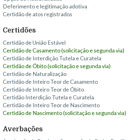
Deferimento e legitimação adotiva
Certidão de atos registrados
Certidões
Certidão de União Estável
Certidão de Casamento (solicitação e segunda via)
Certidão de Interdição Tutela e Curatela
Certidão de Óbito (solicitação e segunda via)
Certidão de Naturalização
Certidão de Inteiro Teor de Casamento
Certidão de Inteiro Teor de Óbito
Certidão Interdição Tutela e Curatela
Certidão de Inteiro Teor de Nascimento
Certidão de Nascimento (solicitação e segunda via)
Averbações