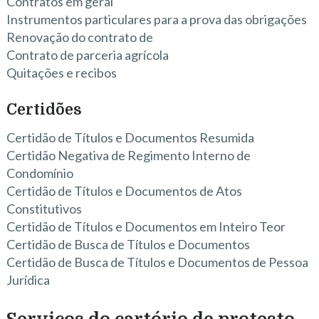
Contratos em geral
Instrumentos particulares para a prova das obrigações
Renovação do contrato de
Contrato de parceria agrícola
Quitações e recibos
Certidões
Certidão de Títulos e Documentos Resumida
Certidão Negativa de Regimento Interno de
Condomínio
Certidão de Títulos e Documentos de Atos
Constitutivos
Certidão de Títulos e Documentos em Inteiro Teor
Certidão de Busca de Títulos e Documentos
Certidão de Busca de Títulos e Documentos de Pessoa
Jurídica