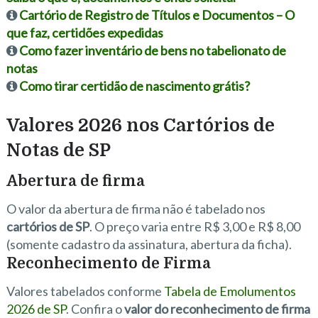
Cartório de Registro de Títulos e Documentos – O
que faz, certidões expedidas
Como fazer inventário de bens no tabelionato de
notas
Como tirar certidão de nascimento grátis?
Valores 2026 nos Cartórios de
Notas de SP
Abertura de firma
O valor da abertura de firma não é tabelado nos
cartórios de SP
. O preço varia entre R$ 3,00 e R$ 8,00
(somente cadastro da assinatura, abertura da ficha).
Reconhecimento de Firma
Valores tabelados conforme
Tabela de Emolumentos
2026 de SP
. Confira o
valor do reconhecimento de firma