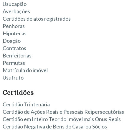
Usucapião
Averbações
Certidões de atos registrados
Penhoras
Hipotecas
Doação
Contratos
Benfeitorias
Permutas
Matrícula do imóvel
Usufruto
Certidões
Certidão Trintenária
Certidão de Ações Reais e Pessoais Reipersecutórias
Certidão em Inteiro Teor do Imóvel mais Ônus Reais
Certidão Negativa de Bens do Casal ou Sócios