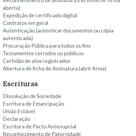
Reconhecimento de assinatura (reconhecer firma
aberta)
Expedição de certificado digital
Contratos em geral
Autenticação (autenticar documentos ou cópia
autenticada)
Procuração Pública para todos os fins
Testamentos cerrados ou públicos
Certidão de atos registrados
Abertura de ficha de Assinatura (abrir firma)
Escrituras
Dissolução de Sociedade
Escritura de Emancipação
União Estável
Declaração
Escritura de Pacto Antenupcial
Reconhecimento de Paternidade