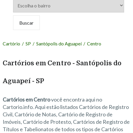
Cartório
/
SP
/
Santópolis do Aguapeí
/
Centro
Cartórios em Centro - Santópolis do
Aguapeí - SP
Cartórios em Centro
você encontra aqui no
Cartorio.info. Aqui estão listados Cartórios de Registro
Civil, Cartório de Notas, Cartório de Registro de
Imóveis, Cartório de Protesto, Cartórios de Registro de
Títulos e Tabelionatos de todos os tipos de Cartórios