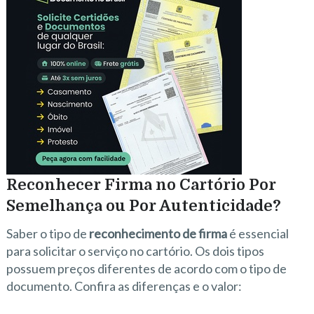
Reconhecer Firma no Cartório Por
Semelhança ou Por Autenticidade?
Saber o tipo de
reconhecimento de firma
é essencial
para solicitar o serviço no cartório. Os dois tipos
possuem preços diferentes de acordo com o tipo de
documento. Confira as diferenças e o valor: