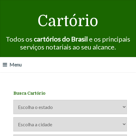
Cartório
Todos os
cartórios do Brasil
e os principais
serviços notariais ao seu alcance.
Menu
Busca Cartório