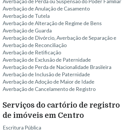
Averbação de Perda ou Suspensão do Poder Familiar
Averbação de Anulação de Casamento
Averbação de Tutela
Averbação de Alteração de Regime de Bens
Averbação de Guarda
Averbação de Divórcio, Averbação de Separação e
Averbação de Reconciliação
Averbação de Retificação
Averbação de Exclusão de Paternidade
Averbação de Perda de Nacionalidade Brasileira
Averbação de Inclusão de Paternidade
Averbação de Adoção de Maior de Idade
Averbação de Cancelamento de Registro
Serviços do cartório de registro
de imóveis em Centro
Escritura Pública