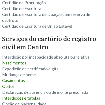
Certidão de Procuração
Certidão de Escritura
Certidão de Escritura de Doação com reserva de
usufruto
Certidão de Escritura de União Estável
Serviços do cartório de registro
civil em Centro
Interdição por incapacidade absoluta ou relativa
Nascimentos
Expedição de certificado digital
Mudança de nome
Casamentos
Óbitos
Declaração de ausência ou de morte presumida
Interdições e tutelas
Opção de Nacionalidade