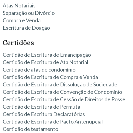
Atas Notariais
Separação ou Divórcio
Compra e Venda
Escritura de Doação
Certidões
Certidão de Escritura de Emancipação
Certidão de Escritura de Ata Notarial
Certidão de atas de condomínio
Certidão de Escritura de Compra e Venda
Certidão de Escritura de Dissolução de Sociedade
Certidão de Escritura de Convenção de Condomínio
Certidão de Escritura de Cessão de Direitos de Posse
Certidão de Escritura de Permuta
Certidão de Escritura Declaratórias
Certidão de Escritura de Pacto Antenupcial
Certidão de testamento