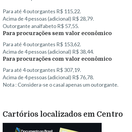
Para até 4 outorgantes R$ 115,22.
Acima de 4 pessoas (adicional) R$ 28,79.
Outorgante analfabeto R$ 57,55.
Para procurações sem valor econômico
Para até 4 outorgantes R$ 153,62.
Acima de 4 pessoas (adicional) R$ 38,44.
Para procurações com valor econômico
Para até 4 outorgantes R$ 307,19.
Acima de 4 pessoas (adicional) R$ 76,78.
Nota : Considera-se o casal apenas um outorgante.
Cartórios localizados em Centro