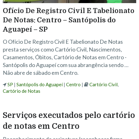
Ofício De Registro Civil E Tabelionato
De Notas: Centro – Santópolis do
Aguapeí – SP
O Ofício De Registro Civil E Tabelionato De Notas
presta serviços como Cartório Civil, Nascimentos,
Casamentos, Óbitos, Cartório de Notas em Centro -
Santópolis do Aguapeí com sua abrangência sendo …
Não abre de sábado em Centro.
SP
|
Santópolis do Aguapeí
|
Centro
|
Cartório Civil
,
Cartório de Notas
Serviços executados pelo cartório
de notas em Centro