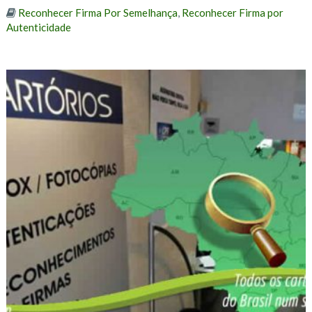
Reconhecer Firma Por Semelhança
,
Reconhecer Firma por
Autenticidade