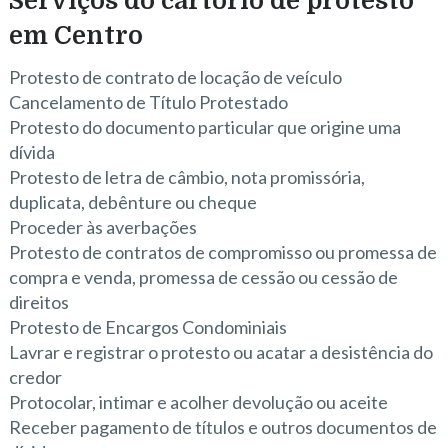
Serviços do cartório de protesto
em Centro
Protesto de contrato de locação de veículo
Cancelamento de Título Protestado
Protesto do documento particular que origine uma
dívida
Protesto de letra de câmbio, nota promissória,
duplicata, debênture ou cheque
Proceder às averbações
Protesto de contratos de compromisso ou promessa de
compra e venda, promessa de cessão ou cessão de
direitos
Protesto de Encargos Condominiais
Lavrar e registrar o protesto ou acatar a desistência do
credor
Protocolar, intimar e acolher devolução ou aceite
Receber pagamento de títulos e outros documentos de