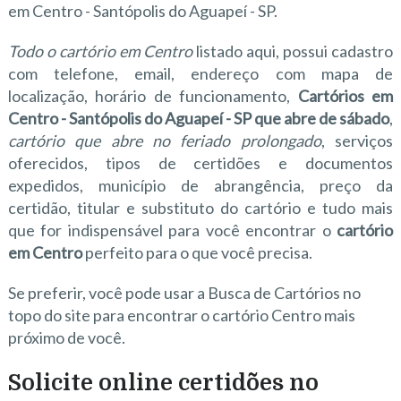
em Centro - Santópolis do Aguapeí - SP.
Todo o cartório em Centro
listado aqui, possui cadastro
com telefone, email, endereço com mapa de
localização, horário de funcionamento,
Cartórios em
Centro - Santópolis do Aguapeí - SP que abre de sábado
,
cartório que abre no feriado prolongado
, serviços
oferecidos, tipos de certidões e documentos
expedidos, município de abrangência, preço da
certidão, titular e substituto do cartório e tudo mais
que for indispensável para você encontrar o
cartório
em Centro
perfeito para o que você precisa.
Se preferir, você pode usar a Busca de Cartórios no
topo do site para encontrar o cartório Centro mais
próximo de você.
Solicite online certidões no