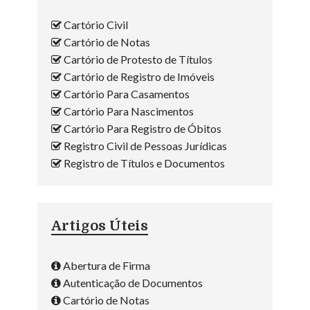
Cartório Civil
Cartório de Notas
Cartório de Protesto de Títulos
Cartório de Registro de Imóveis
Cartório Para Casamentos
Cartório Para Nascimentos
Cartório Para Registro de Óbitos
Registro Civil de Pessoas Jurídicas
Registro de Títulos e Documentos
Artigos Úteis
Abertura de Firma
Autenticação de Documentos
Cartório de Notas