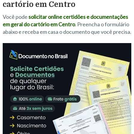
cartório em Centro
Você pode
solicitar online certidões e documentações
em geral do cartório em Centro
. Preencha o formulário
abaixo e receba em casa o documento que você precisa.