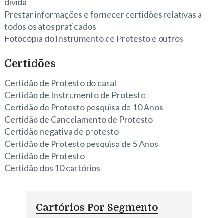
dívida
Prestar informações e fornecer certidões relativas a
todos os atos praticados
Fotocópia do Instrumento de Protesto e outros
Certidões
Certidão de Protesto do casal
Certidão de Instrumento de Protesto
Certidão de Protesto pesquisa de 10 Anos
Certidão de Cancelamento de Protesto
Certidão negativa de protesto
Certidão de Protesto pesquisa de 5 Anos
Certidão de Protesto
Certidão dos 10 cartórios
Cartórios Por Segmento