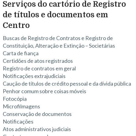
Serviços do cartório de Registro
de títulos e documentos em
Centro
Buscas de Registro de Contratos e Registro de
Constituição, Alteração e Extinção – Societárias
Carta de fiança
Certidões de atos registrados
Registro de contratos em geral
Notificações extrajudiciais
Caução de títulos de crédito pessoal e da dívida pública
Penhor comum sobre coisas móveis
Fotocópia
Microfilmagens
Conservação de documentos
Notificações
Atos administrativos judiciais