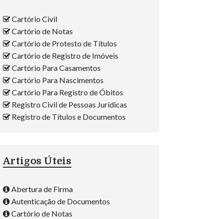
Cartório Civil
Cartório de Notas
Cartório de Protesto de Títulos
Cartório de Registro de Imóveis
Cartório Para Casamentos
Cartório Para Nascimentos
Cartório Para Registro de Óbitos
Registro Civil de Pessoas Jurídicas
Registro de Títulos e Documentos
Artigos Úteis
Abertura de Firma
Autenticação de Documentos
Cartório de Notas