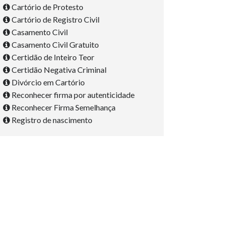
Cartório de Protesto
Cartório de Registro Civil
Casamento Civil
Casamento Civil Gratuito
Certidão de Inteiro Teor
Certidão Negativa Criminal
Divórcio em Cartório
Reconhecer firma por autenticidade
Reconhecer Firma Semelhança
Registro de nascimento