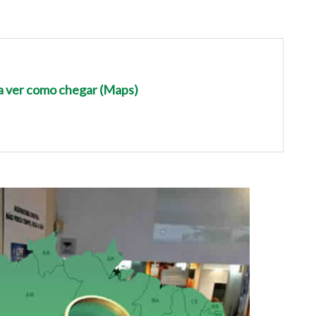
ra ver como chegar (Maps)