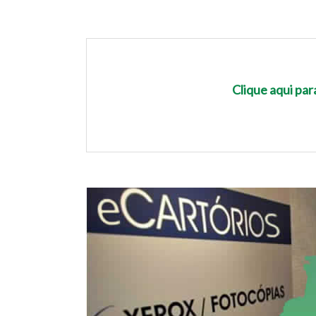
Clique aqui pa