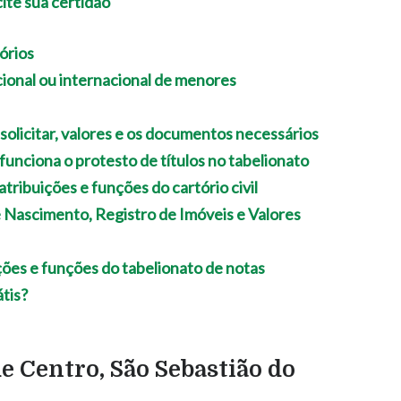
órios
ional ou internacional de menores
 solicitar, valores e os documentos necessários
unciona o protesto de títulos no tabelionato
 atribuições e funções do cartório civil
e Nascimento, Registro de Imóveis e Valores
ições e funções do tabelionato de notas
tis?
e Centro, São Sebastião do