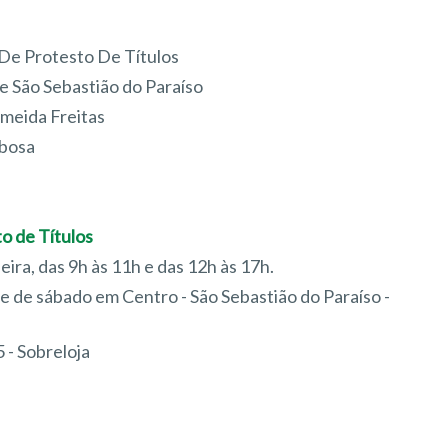
De Protesto De Títulos
e São Sebastião do Paraíso
lmeida Freitas
bosa
o de Títulos
feira, das 9h às 11h e das 12h às 17h.
e de sábado em Centro - São Sebastião do Paraíso -
 - Sobreloja