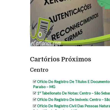
Cartórios Próximos
Centro
Ofício Do Registro De Títulos E Documentos 
Paraíso – MG
1º Tabelionato De Notas: Centro – São Seba
Ofício Do Registro De Imóveis: Centro – Sã
Ofício De Registro Civil Das Pessoas Natura