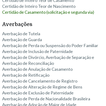
Certidão de Inteiro Teor de Casamento
Certidão de Inteiro Teor de Nascimento
Certidão de Casamento (solicitação e segunda via)
Averbações
Averbação de Tutela
Averbação de Guarda
Averbação de Perda ou Suspensão do Poder Familiar
Averbação de Inclusão de Paternidade
Averbação de Divórcio, Averbação de Separação e
Averbação de Reconciliação
Averbação de Anulação de Casamento
Averbação de Retificação
Averbação de Cancelamento de Registro
Averbação de Alteração de Regime de Bens
Averbação de Exclusão de Paternidade
Averbação de Perda de Nacionalidade Brasileira
Averbação de Adoção de Maior de Idade