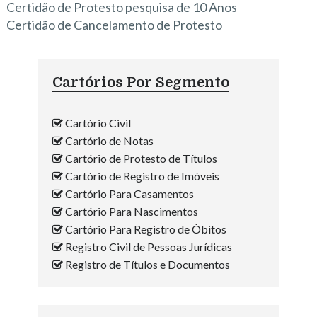
Certidão de Protesto pesquisa de 10 Anos
Certidão de Cancelamento de Protesto
Cartórios Por Segmento
Cartório Civil
Cartório de Notas
Cartório de Protesto de Títulos
Cartório de Registro de Imóveis
Cartório Para Casamentos
Cartório Para Nascimentos
Cartório Para Registro de Óbitos
Registro Civil de Pessoas Jurídicas
Registro de Títulos e Documentos