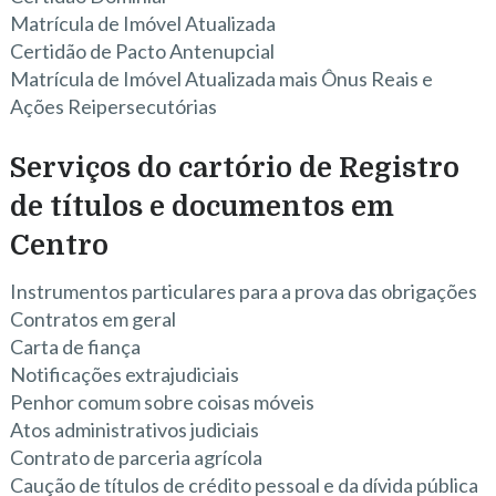
Matrícula de Imóvel Atualizada
Certidão de Pacto Antenupcial
Matrícula de Imóvel Atualizada mais Ônus Reais e
Ações Reipersecutórias
Serviços do cartório de Registro
de títulos e documentos em
Centro
Instrumentos particulares para a prova das obrigações
Contratos em geral
Carta de fiança
Notificações extrajudiciais
Penhor comum sobre coisas móveis
Atos administrativos judiciais
Contrato de parceria agrícola
Caução de títulos de crédito pessoal e da dívida pública