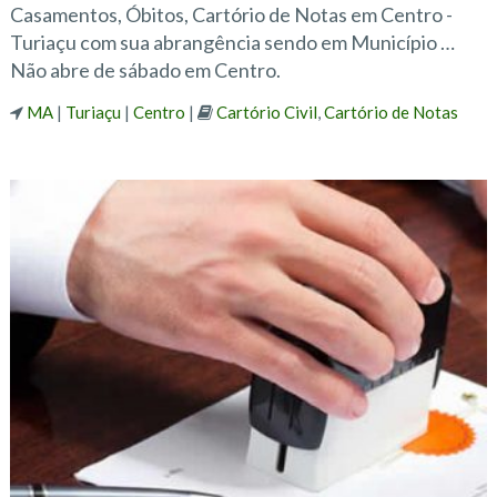
Casamentos, Óbitos, Cartório de Notas em Centro -
Turiaçu com sua abrangência sendo em Município …
Não abre de sábado em Centro.
MA
|
Turiaçu
|
Centro
|
Cartório Civil
,
Cartório de Notas