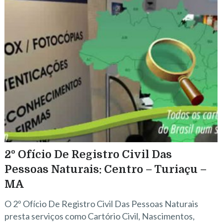
2º Ofício De Registro Civil Das
Pessoas Naturais: Centro – Turiaçu –
MA
O 2º Ofício De Registro Civil Das Pessoas Naturais
presta serviços como Cartório Civil, Nascimentos,