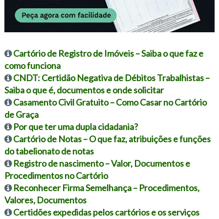
Cartório de Registro de Imóveis – Saiba o que faz e
como funciona
CNDT: Certidão Negativa de Débitos Trabalhistas –
Saiba o que é, documentos e onde solicitar
Casamento Civil Gratuito – Como Casar no Cartório
de Graça
Por que ter uma dupla cidadania?
Cartório de Notas – O que faz, atribuições e funções
do tabelionato de notas
Registro de nascimento – Valor, Documentos e
Procedimentos no Cartório
Reconhecer Firma Semelhança – Procedimentos,
Valores, Documentos
Certidões expedidas pelos cartórios e os serviços