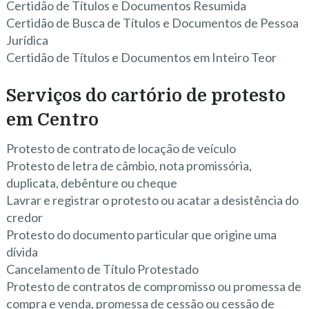
Certidão de Títulos e Documentos Resumida
Certidão de Busca de Títulos e Documentos de Pessoa
Jurídica
Certidão de Títulos e Documentos em Inteiro Teor
Serviços do cartório de protesto
em Centro
Protesto de contrato de locação de veículo
Protesto de letra de câmbio, nota promissória,
duplicata, debênture ou cheque
Lavrar e registrar o protesto ou acatar a desistência do
credor
Protesto do documento particular que origine uma
dívida
Cancelamento de Título Protestado
Protesto de contratos de compromisso ou promessa de
compra e venda, promessa de cessão ou cessão de