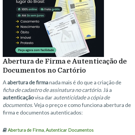
Abertura de Firma e Autenticação de
Documentos no Cartório
A
abertura de firma
nada mais é do que a criação de
ficha de cadastro de assinatura no cartório
. Já a
autenticação
visa dar
autenticidade a cópia de
documentos
. Veja o preço e como funciona abertura de
firma e documentos autenticados:
Abertura de Firma
,
Autenticar Documentos