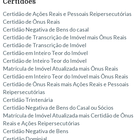
Certidões
Certidão de Ações Reais e Pessoais Reipersecutórias
Certidão de Ônus Reais
Certidão Negativa de Bens do casal
Certidão de Transcrição de Imóvel mais Ônus Reais
Certidão de Transcrição de Imóvel
Certidão em Inteiro Teor do Imóvel
Certidão de Inteiro Teor do Imóvel
Matrícula de Imóvel Atualizada mais Ônus Reais
Certidão em Inteiro Teor do Imóvel mais Ônus Reais
Certidão de Ônus Reais mais Ações Reais e Pessoais
Reipersecutórias
Certidão Trintenária
Certidão Negativa de Bens do Casal ou Sócios
Matrícula de Imóvel Atualizada mais Certidão de Ônus
Reais e Ações Reipersecutórias
Certidão Negativa de Bens
Certidão Dominial