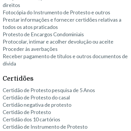
direitos
Fotocópia do Instrumento de Protesto e outros
Prestar informações e fornecer certidões relativas a
todos os atos praticados
Protesto de Encargos Condominiais
Protocolar, intimar e acolher devolução ou aceite
Proceder às averbações
Receber pagamento de títulos e outros documentos de
dívida
Certidões
Certidão de Protesto pesquisa de 5 Anos
Certidão de Protesto do casal
Certidão negativa de protesto
Certidão de Protesto
Certidão dos 10 cartórios
Certidão de Instrumento de Protesto