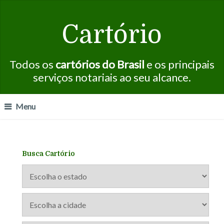
Cartório
Todos os
cartórios do Brasil
e os principais
serviços notariais ao seu alcance.
Menu
Busca Cartório