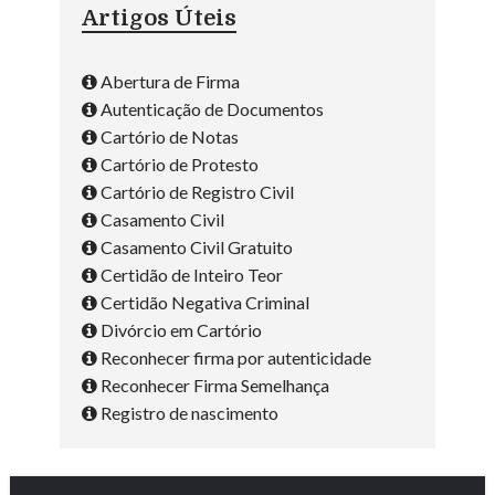
Artigos Úteis
Abertura de Firma
Autenticação de Documentos
Cartório de Notas
Cartório de Protesto
Cartório de Registro Civil
Casamento Civil
Casamento Civil Gratuito
Certidão de Inteiro Teor
Certidão Negativa Criminal
Divórcio em Cartório
Reconhecer firma por autenticidade
Reconhecer Firma Semelhança
Registro de nascimento