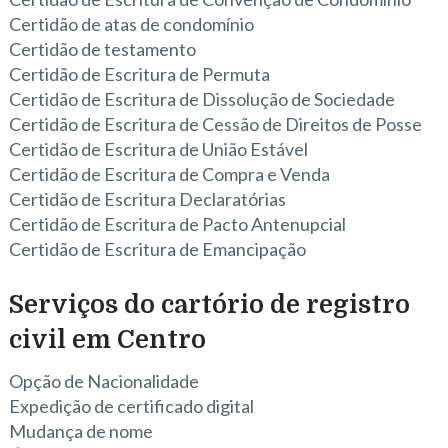
Certidão de atas de condomínio
Certidão de testamento
Certidão de Escritura de Permuta
Certidão de Escritura de Dissolução de Sociedade
Certidão de Escritura de Cessão de Direitos de Posse
Certidão de Escritura de União Estável
Certidão de Escritura de Compra e Venda
Certidão de Escritura Declaratórias
Certidão de Escritura de Pacto Antenupcial
Certidão de Escritura de Emancipação
Serviços do cartório de registro
civil em Centro
Opção de Nacionalidade
Expedição de certificado digital
Mudança de nome