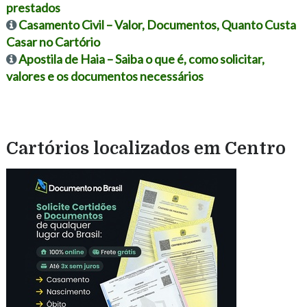
prestados
Casamento Civil – Valor, Documentos, Quanto Custa
Casar no Cartório
Apostila de Haia – Saiba o que é, como solicitar,
valores e os documentos necessários
Cartórios localizados em Centro