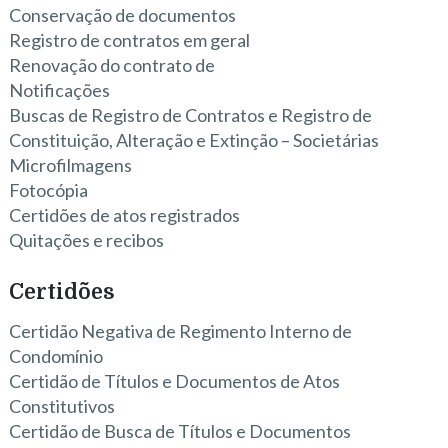
Conservação de documentos
Registro de contratos em geral
Renovação do contrato de
Notificações
Buscas de Registro de Contratos e Registro de
Constituição, Alteração e Extinção – Societárias
Microfilmagens
Fotocópia
Certidões de atos registrados
Quitações e recibos
Certidões
Certidão Negativa de Regimento Interno de
Condomínio
Certidão de Títulos e Documentos de Atos
Constitutivos
Certidão de Busca de Títulos e Documentos