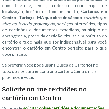
com telefone, email, endereço com mapa de
localização, horário de funcionamento,
Cartórios em
Centro - Turiaçu - MA que abre de sábado
,
cartório que
abre no feriado prolongado
, serviços oferecidos, tipos
de certidões e documentos expedidos, município de
abrangência, preço da certidão, titular e substituto do
cartório e tudo mais que for indispensável para você
encontrar o
cartório em Centro
perfeito para o que
você precisa.
Se preferir, você pode usar a Busca de Cartórios no
topo do site para encontrar o cartório Centro mais
próximo de você.
Solicite online certidões no
cartório em Centro
Você pode
solicitar online certidões e documentações