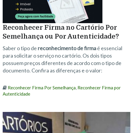
Reconhecer Firma no Cartório Por
Semelhança ou Por Autenticidade?
Saber o tipo de
reconhecimento de firma
é essencial
para solicitar o serviço no cartório. Os dois tipos
possuem preços diferentes de acordo com o tipo de
documento. Confira as diferenças e o valor:
Reconhecer Firma Por Semelhança
,
Reconhecer Firma por
Autenticidade