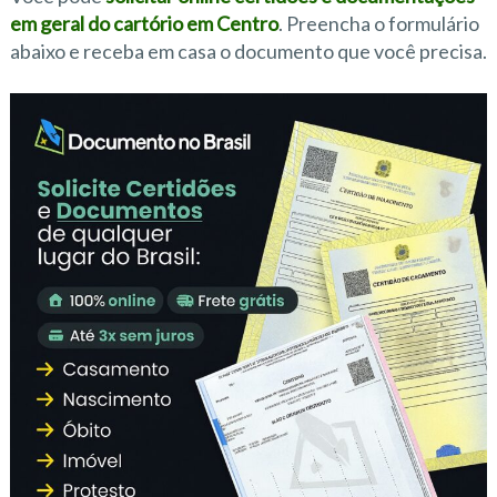
em geral do cartório em Centro
. Preencha o formulário
abaixo e receba em casa o documento que você precisa.