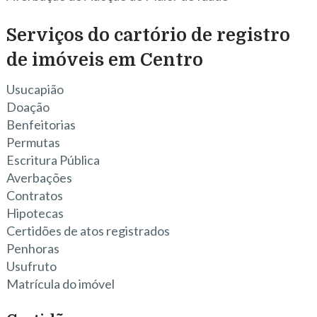
Serviços do cartório de registro
de imóveis em Centro
Usucapião
Doação
Benfeitorias
Permutas
Escritura Pública
Averbações
Contratos
Hipotecas
Certidões de atos registrados
Penhoras
Usufruto
Matrícula do imóvel