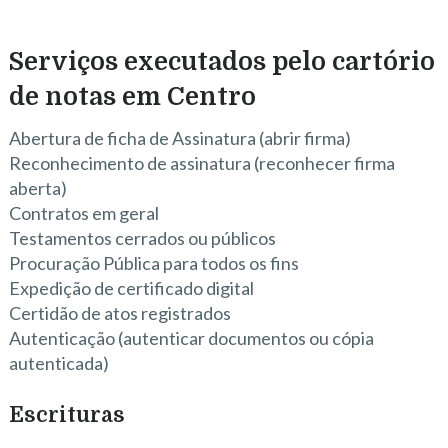
Serviços executados pelo cartório
de notas em Centro
Abertura de ficha de Assinatura (abrir firma)
Reconhecimento de assinatura (reconhecer firma
aberta)
Contratos em geral
Testamentos cerrados ou públicos
Procuração Pública para todos os fins
Expedição de certificado digital
Certidão de atos registrados
Autenticação (autenticar documentos ou cópia
autenticada)
Escrituras