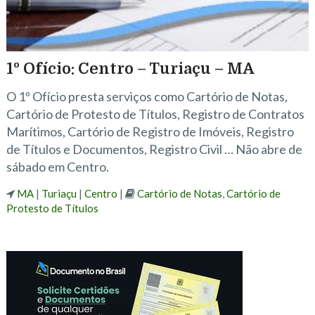
1º Ofício: Centro – Turiaçu – MA
O 1º Ofício presta serviços como Cartório de Notas,
Cartório de Protesto de Títulos, Registro de Contratos
Marítimos, Cartório de Registro de Imóveis, Registro
de Títulos e Documentos, Registro Civil … Não abre de
sábado em Centro.
MA
|
Turiaçu
|
Centro
|
Cartório de Notas
,
Cartório de
Protesto de Títulos