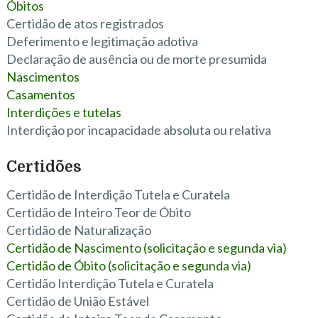
Óbitos
Certidão de atos registrados
Deferimento e legitimação adotiva
Declaração de ausência ou de morte presumida
Nascimentos
Casamentos
Interdições e tutelas
Interdição por incapacidade absoluta ou relativa
Certidões
Certidão de Interdição Tutela e Curatela
Certidão de Inteiro Teor de Óbito
Certidão de Naturalização
Certidão de Nascimento (solicitação e segunda via)
Certidão de Óbito (solicitação e segunda via)
Certidão Interdição Tutela e Curatela
Certidão de União Estável