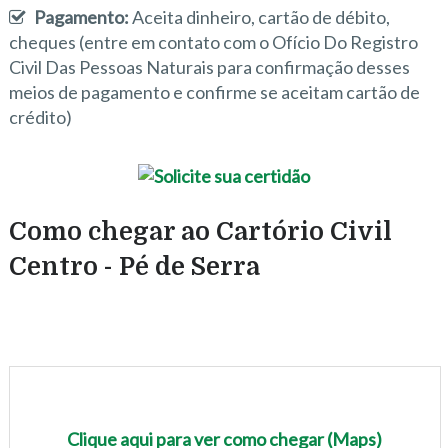
Pagamento:
Aceita dinheiro, cartão de débito,
cheques (entre em contato com o Ofício Do Registro
Civil Das Pessoas Naturais para confirmação desses
meios de pagamento e confirme se aceitam cartão de
crédito)
Como chegar ao Cartório Civil
Centro - Pé de Serra
Clique aqui para ver como chegar (Maps)