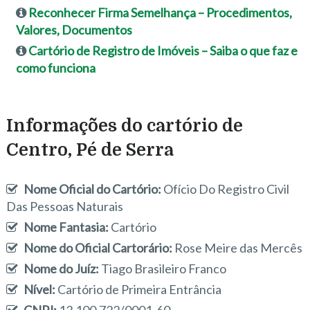
Reconhecer Firma Semelhança – Procedimentos,
Valores, Documentos
Cartório de Registro de Imóveis – Saiba o que faz e
como funciona
Informações do cartório de
Centro, Pé de Serra
Nome Oficial do Cartório:
Ofício Do Registro Civil
Das Pessoas Naturais
Nome Fantasia:
Cartório
Nome do Oficial Cartorário:
Rose Meire das Mercês
Nome do Juíz:
Tiago Brasileiro Franco
Nível:
Cartório de Primeira Entrância