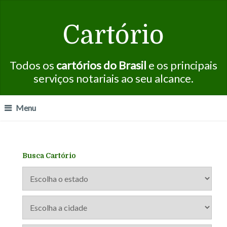
Cartório
Todos os
cartórios do Brasil
e os principais
serviços notariais ao seu alcance.
Menu
Busca Cartório