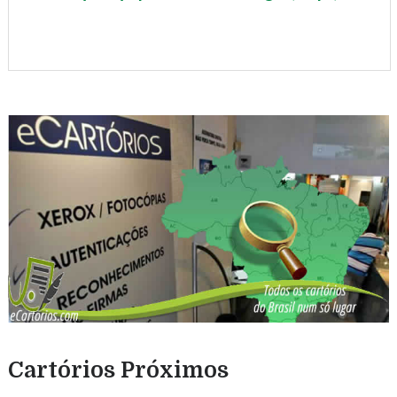
Cartórios Próximos