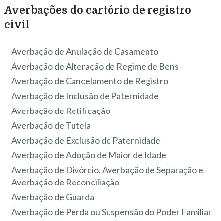
Averbações do cartório de registro
civil
Averbação de Anulação de Casamento
Averbação de Alteração de Regime de Bens
Averbação de Cancelamento de Registro
Averbação de Inclusão de Paternidade
Averbação de Retificação
Averbação de Tutela
Averbação de Exclusão de Paternidade
Averbação de Adoção de Maior de Idade
Averbação de Divórcio, Averbação de Separação e
Averbação de Reconciliação
Averbação de Guarda
Averbação de Perda ou Suspensão do Poder Familiar