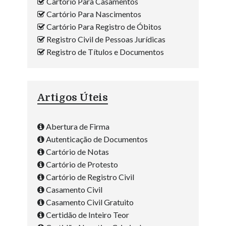
Cartório Para Casamentos
Cartório Para Nascimentos
Cartório Para Registro de Óbitos
Registro Civil de Pessoas Jurídicas
Registro de Títulos e Documentos
Artigos Úteis
Abertura de Firma
Autenticação de Documentos
Cartório de Notas
Cartório de Protesto
Cartório de Registro Civil
Casamento Civil
Casamento Civil Gratuito
Certidão de Inteiro Teor