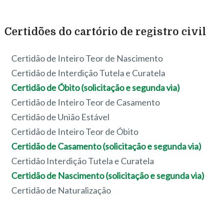
Certidões do cartório de registro civil
Certidão de Inteiro Teor de Nascimento
Certidão de Interdição Tutela e Curatela
Certidão de Óbito (solicitação e segunda via)
Certidão de Inteiro Teor de Casamento
Certidão de União Estável
Certidão de Inteiro Teor de Óbito
Certidão de Casamento (solicitação e segunda via)
Certidão Interdição Tutela e Curatela
Certidão de Nascimento (solicitação e segunda via)
Certidão de Naturalização