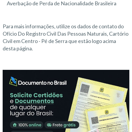
Averbação de Perda de Nacionalidade Brasileira
Para mais informações, utilize os dados de contato do
Ofício Do Registro Civil Das Pessoas Naturais, Cartório
Civil em Centro - Pé de Serra que estão logo acima
desta página.