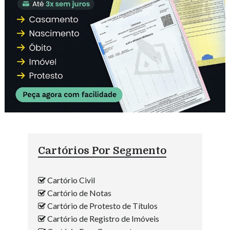
Cartórios Por Segmento
Cartório Civil
Cartório de Notas
Cartório de Protesto de Títulos
Cartório de Registro de Imóveis