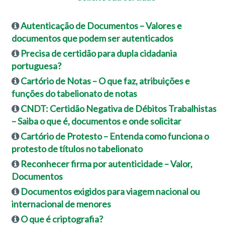
Autenticação de Documentos – Valores e
documentos que podem ser autenticados
Precisa de certidão para dupla cidadania
portuguesa?
Cartório de Notas – O que faz, atribuições e
funções do tabelionato de notas
CNDT: Certidão Negativa de Débitos Trabalhistas
– Saiba o que é, documentos e onde solicitar
Cartório de Protesto – Entenda como funciona o
protesto de títulos no tabelionato
Reconhecer firma por autenticidade – Valor,
Documentos
Documentos exigidos para viagem nacional ou
internacional de menores
O que é criptografia?