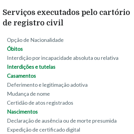
Serviços executados pelo cartório
de registro civil
Opção de Nacionalidade
Óbitos
Interdição por incapacidade absoluta ou relativa
Interdições e tutelas
Casamentos
Deferimento e legitimação adotiva
Mudança de nome
Certidão de atos registrados
Nascimentos
Declaração de ausência ou de morte presumida
Expedição de certificado digital