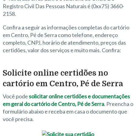
Registro Civil Das Pessoas Naturais é (0xx75) 3660-
2158.
Confira a seguir as informações completas do cartório
em Centro, Pé de Serra como telefone, endereço
completo, CNPJ, horário de atendimento, preços das
certidões, valor dos serviços e muito mais. Confira:
Solicite online certidões no
cartório em Centro, Pé de Serra
Você pode
solicitar online certidões e documentações
em geral do cartório de Centro, Pé de Serra
. Preencha o
formulário abaixo e receba em casa o documento que
você precisa.